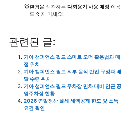
환경을 생각하는
다회용기 사용 매장
이용
도 잊지 마세요!
관련된 글:
기아 챔피언스 필드 스마트 오더 활용법과 매
점 위치
기아 챔피언스 필드 외부 음식 반입 규정과 배
달 수령 위치
기아 챔피언스 필드 주차장 만차 대비 인근 공
영주차장 현황
2026 연말정산 월세 세액공제 한도 및 소득
요건 확인