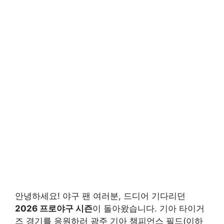
안녕하세요! 야구 팬 여러분, 드디어 기다리던
2026 프로야구 시즌
이 돌아왔습니다. 기아 타이거
즈 경기를 응원하러 광주 기아 챔피언스 필드(이하