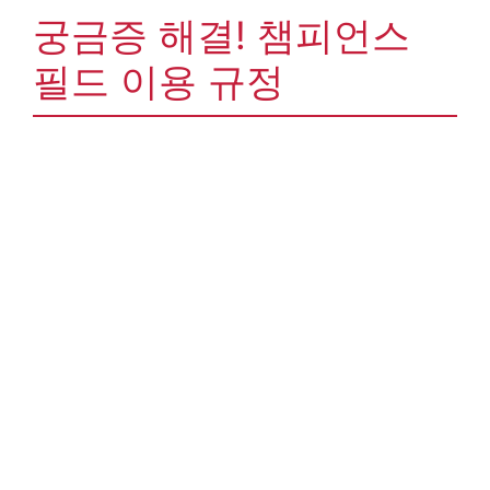
궁금증 해결! 챔피언스
필드 이용 규정