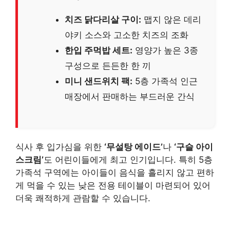
치즈 닭다리살 구이:
맵지 않은 데리
야키 소스와 고소한 치즈의 조화
한입 주먹밥 세트:
영양가 높은 3종
구성으로 든든한 한 끼
미니 샌드위치 팩:
5층 가족석 인근
매장에서 판매하는 부드러운 간식
식사 후 입가심을 위한
‘무설탕 에이드’
나
‘구슬 아이
스크림’
도 어린이들에게 최고 인기입니다. 특히 5층
가족석 구역에는 아이들이 음식을 흘리지 않고 편하
게 먹을 수 있는 낮은 전용 테이블이 마련되어 있어
더욱 쾌적하게 관람할 수 있습니다.