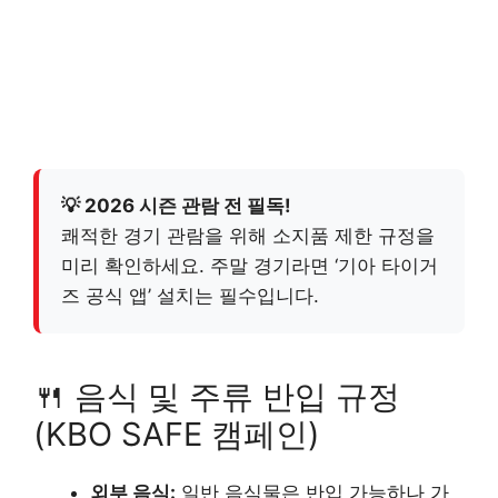
💡 2026 시즌 관람 전 필독!
쾌적한 경기 관람을 위해 소지품 제한 규정을
미리 확인하세요. 주말 경기라면 ‘기아 타이거
즈 공식 앱’ 설치는 필수입니다.
🍴 음식 및 주류 반입 규정
(KBO SAFE 캠페인)
외부 음식:
일반 음식물은 반입 가능하나 가