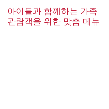
아이들과 함께하는 가족
관람객을 위한 맞춤 메뉴