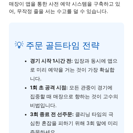
매장이 앱을 통한 사전 예약 시스템을 구축하고 있
어, 무작정 줄을 서는 수고를 덜 수 있습니다.
💡 주문 골든타임 전략
경기 시작 1시간 전:
입장과 동시에 앱으
로 미리 예약을 거는 것이 가장 확실합
니다.
1회 초 공격 시점:
모든 관중이 경기에
집중할 때 매장으로 향하는 것이 고수의
비법입니다.
3회 종료 전 선주문:
클리닝 타임의 극
심한 혼잡을 피하기 위해 3회 말에 미리
주문하세요.