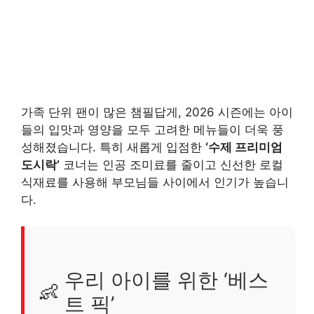
가족 단위 팬이 많은 챔필답게, 2026 시즌에는 아이
들의 입맛과 영양을 모두 고려한 메뉴들이 더욱 풍
성해졌습니다. 특히 새롭게 입점한
‘수제 프리미엄
도시락’
코너는 인공 조미료를 줄이고 신선한 로컬
식재료를 사용해 부모님들 사이에서 인기가 높습니
다.
우리 아이를 위한 ‘베스
👶
트 픽’