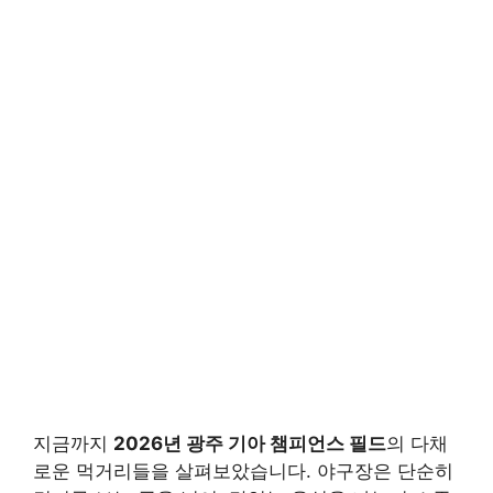
지금까지
2026년 광주 기아 챔피언스 필드
의 다채
로운 먹거리들을 살펴보았습니다. 야구장은 단순히