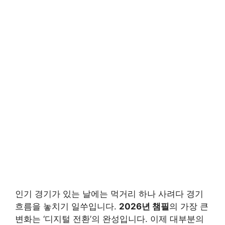
인기 경기가 있는 날에는 먹거리 하나 사려다 경기
흐름을 놓치기 일쑤입니다.
2026년 챔필
의 가장 큰
변화는 ‘디지털 전환’의 완성입니다. 이제 대부분의