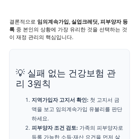
결론적으로
임의계속가입, 실업크레딧, 피부양자 등
록
중 본인의 상황에 가장 유리한 것을 선택하는 것
이 재정 관리의 핵심입니다.
💡 실패 없는 건강보험 관
리 3원칙
지역가입자 고지서 확인:
첫 고지서 금
액을 보고 임의계속가입 유불리를 판단
하세요.
피부양자 조건 검토:
가족의 피부양자로
등록 가능한 소득·재산 요건을 먼저 살