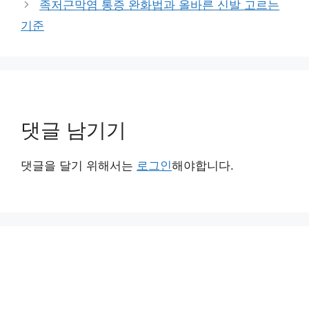
족저근막염 통증 완화법과 올바른 신발 고르는
기준
댓글 남기기
댓글을 달기 위해서는
로그인
해야합니다.