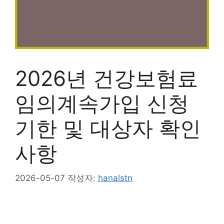
2026년 건강보험료
임의계속가입 신청
기한 및 대상자 확인
사항
2026-05-07
작성자:
hanalstn