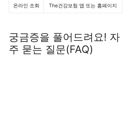
온라인 조회
The건강보험 앱 또는 홈페이지
궁금증을 풀어드려요! 자
주 묻는 질문(FAQ)