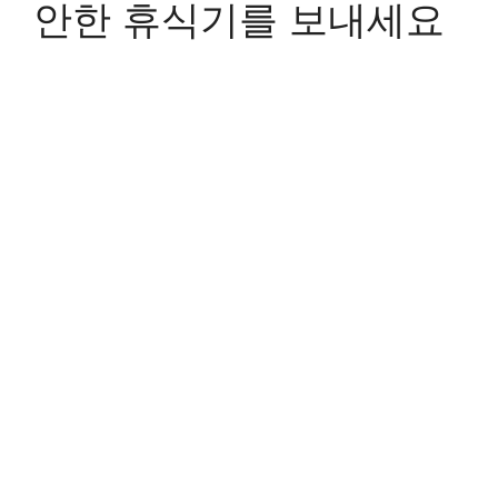
안한 휴식기를 보내세요