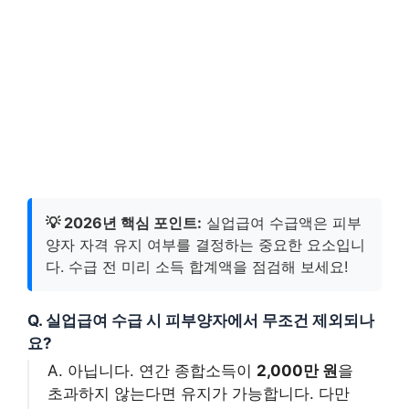
💡 2026년 핵심 포인트:
실업급여 수급액은 피부
양자 자격 유지 여부를 결정하는 중요한 요소입니
다. 수급 전 미리 소득 합계액을 점검해 보세요!
Q. 실업급여 수급 시 피부양자에서 무조건 제외되나
요?
A. 아닙니다. 연간 종합소득이
2,000만 원
을
초과하지 않는다면 유지가 가능합니다. 다만