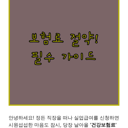
안녕하세요! 정든 직장을 떠나 실업급여를 신청하면
시원섭섭한 마음도 잠시, 당장 날아올
‘건강보험료’