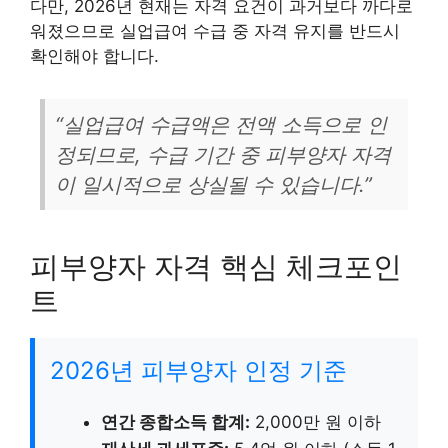
다만, 2026년 현재는 자격 요건이 과거보다 까다로
워졌으므로 실업급여 수급 중 자격 유지를 반드시
확인해야 합니다.
“실업급여 수급액은 전액 소득으로 인
정되므로, 수급 기간 중 피부양자 자격
이 일시적으로 상실될 수 있습니다.”
피부양자 자격 핵심 체크포인
트
2026년 피부양자 인정 기준
연간 종합소득 합계:
2,000만 원 이하