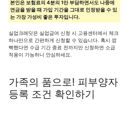
본인은 보험료의 4분의 1만 부담하면서도 나중에
연금을 받을 때 가입 기간을 그대로 인정받을 수 있
는 가장 가성비 좋은 투자입니다.
실업크레딧은 실업급여 신청 시 고용센터에서 체크
하나만으로 간편하게 신청할 수 있습니다. 혹시 깜
빡했다면 수급 기간 종료 전까지만 신청하면 소급
적용이 가능하니 안심하세요.
가족의 품으로! 피부양자
등록 조건 확인하기