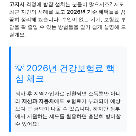
고지서
걱정에 밤잠 설치는 분들이 많으시죠? 저도
최근 지인의 사례를 보고
2026년 기준 혜택
들을 꼼
꼼히 정리해 봤습니다. 수입이 없는 시기, 보험료 부
담을 확 줄일 수 있는 방법들을 알기 쉽게 설명해 드
릴게요.
💡 2026년 건강보험료 핵
심 체크
퇴사 후 지역가입자로 전환되면 소득뿐만 아니
라
재산과 자동차
에도 보험료가 부과되어 예상
보다 큰 금액이 나올 수 있습니다. 하지만 정부
에서 지원하는 제도를 활용하면 충분히 방어할
수 있어요!