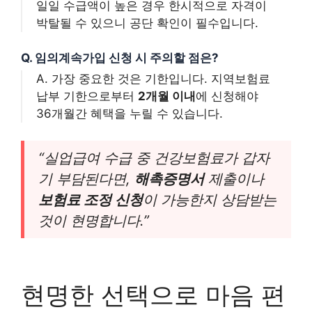
일일 수급액이 높은 경우 한시적으로 자격이
박탈될 수 있으니 공단 확인이 필수입니다.
Q. 임의계속가입 신청 시 주의할 점은?
A. 가장 중요한 것은 기한입니다. 지역보험료
납부 기한으로부터
2개월 이내
에 신청해야
36개월간 혜택을 누릴 수 있습니다.
“실업급여 수급 중 건강보험료가 갑자
기 부담된다면,
해촉증명서
제출이나
보험료 조정 신청
이 가능한지 상담받는
것이 현명합니다.”
현명한 선택으로 마음 편