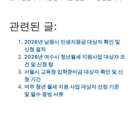
관련된 글:
2026년 남원시 민생지원금 대상자 확인 및
신청 절차
2026년 여수시 청년월세 지원사업 대상자 조
건 및 신청 팁
서울시 교육청 입학준비금 대상자 확인 및 신
청 기간
여주 청년 월세 지원 사업 대상자 선정 기준
및 필수 증빙 서류