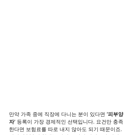
만약 가족 중에 직장에 다니는 분이 있다면
‘피부양
자’
등록이 가장 경제적인 선택입니다. 요건만 충족
한다면 보험료를 따로 내지 않아도 되기 때문이죠.