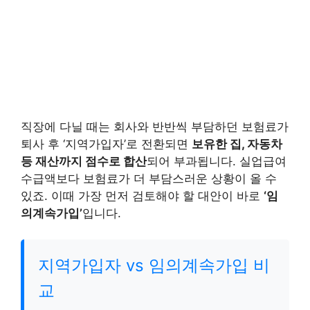
직장에 다닐 때는 회사와 반반씩 부담하던 보험료가
퇴사 후 ‘지역가입자’로 전환되면
보유한 집, 자동차
등 재산까지 점수로 합산
되어 부과됩니다. 실업급여
수급액보다 보험료가 더 부담스러운 상황이 올 수
있죠. 이때 가장 먼저 검토해야 할 대안이 바로
‘임
의계속가입’
입니다.
지역가입자 vs 임의계속가입 비
교