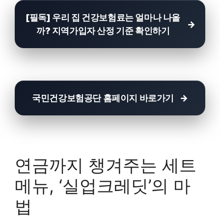
[필독] 우리 집 건강보험료는 얼마나 나올
까? 지역가입자 산정 기준 확인하기
국민건강보험공단 홈페이지 바로가기
연금까지 챙겨주는 세트
메뉴, ‘실업크레딧’의 마
법