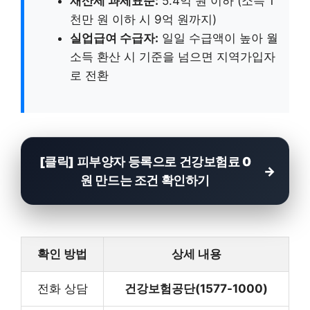
재산세 과세표준:
5.4억 원 이하 (소득 1
천만 원 이하 시 9억 원까지)
실업급여 수급자:
일일 수급액이 높아 월
소득 환산 시 기준을 넘으면 지역가입자
로 전환
[클릭] 피부양자 등록으로 건강보험료 0
원 만드는 조건 확인하기
확인 방법
상세 내용
전화 상담
건강보험공단(1577-1000)