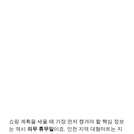
쇼핑 계획을 세울 때 가장 먼저 챙겨야 할 핵심 정보
는 역시
의무 휴무일
이죠. 인천 지역 대형마트는 지