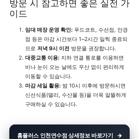
방문 시 참고하면 좋은 실전 가
이드
임대 매장 운영 확인:
푸드코트, 수선점, 안경
점 등은 마감 시간보다 1~2시간 일찍 종료되
므로
저녁 9시 이전
방문을 권장합니다.
대중교통 이용:
지하 연결 통로를 이용하면
비나 눈이 오는 날에도 우산 없이 편리하게
이동할 수 있습니다.
마감 세일 활용:
밤 10시 이후에 방문하시면
신선식품(델리, 수산물 등)을 더욱 알뜰하게
구매하실 수 있습니다.
홈플러스 인천연수점 상세정보 바로가기