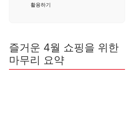
활용하기
즐거운 4월 쇼핑을 위한
마무리 요약