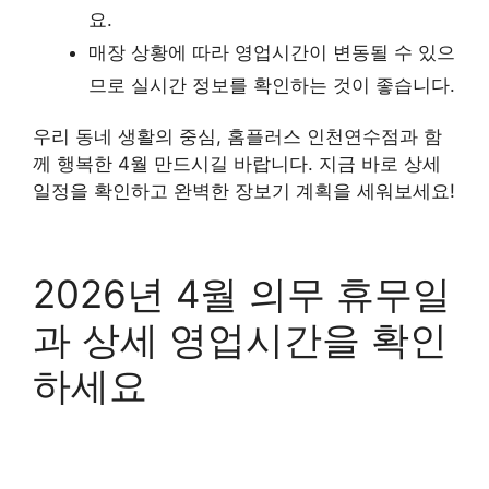
요.
매장 상황에 따라 영업시간이 변동될 수 있으
므로 실시간 정보를 확인하는 것이 좋습니다.
우리 동네 생활의 중심, 홈플러스 인천연수점과 함
께 행복한 4월 만드시길 바랍니다. 지금 바로 상세
일정을 확인하고 완벽한 장보기 계획을 세워보세요!
2026년 4월 의무 휴무일
과 상세 영업시간을 확인
하세요