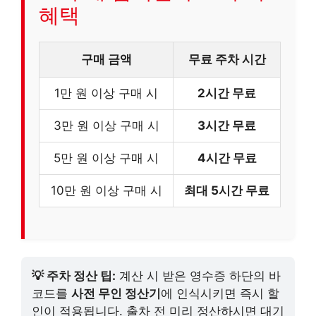
혜택
구매 금액
무료 주차 시간
1만 원 이상 구매 시
2시간 무료
3만 원 이상 구매 시
3시간 무료
5만 원 이상 구매 시
4시간 무료
10만 원 이상 구매 시
최대 5시간 무료
💡 주차 정산 팁:
계산 시 받은 영수증 하단의 바
코드를
사전 무인 정산기
에 인식시키면 즉시 할
인이 적용됩니다. 출차 전 미리 정산하시면 대기