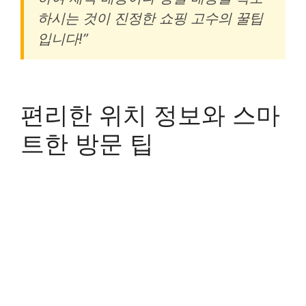
하시는 것이 진정한 쇼핑 고수의 꿀팁
입니다!”
편리한 위치 정보와 스마
트한 방문 팁