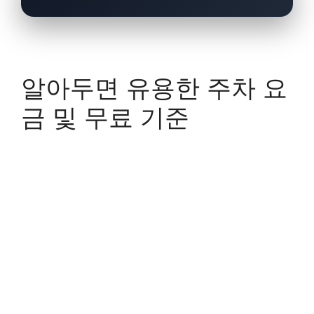
알아두면 유용한 주차 요
금 및 무료 기준