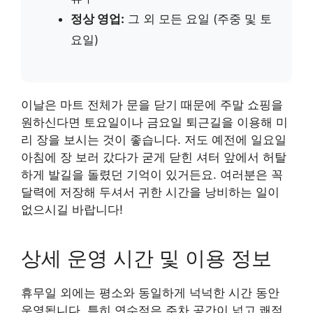
정상 영업:
그 외 모든 요일 (주중 및 토
요일)
이날은 마트 전체가 문을 닫기 때문에 주말 쇼핑을
원하신다면 토요일이나 금요일 퇴근길을 이용해 미
리 장을 보시는 것이 좋습니다. 저도 예전에 일요일
아침에 장 보러 갔다가 굳게 닫힌 셔터 앞에서 허탈
하게 발길을 돌렸던 기억이 있거든요. 여러분은 꼭
달력에 저장해 두셔서 귀한 시간을 낭비하는 일이
없으시길 바랍니다!
상세 운영 시간 및 이용 정보
휴무일 외에는 평소와 동일하게 넉넉한 시간 동안
운영됩니다. 특히 연수점은 주차 공간이 넓고 쾌적