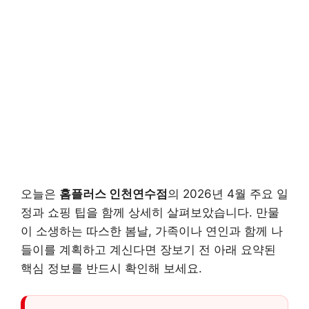
오늘은
홈플러스 인천연수점
의 2026년 4월 주요 일
정과 쇼핑 팁을 함께 상세히 살펴보았습니다. 만물
이 소생하는 따스한 봄날, 가족이나 연인과 함께 나
들이를 계획하고 계신다면 장보기 전 아래 요약된
핵심 정보를 반드시 확인해 보세요.