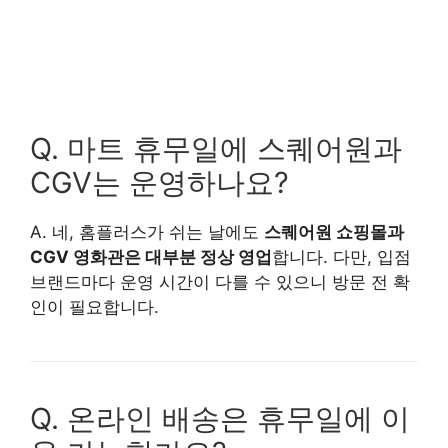
Q. 마트 휴무일에 스퀘어원과
CGV는 운영하나요?
A. 네, 홈플러스가 쉬는 날에도
스퀘어원 쇼핑몰과
CGV 영화관은 대부분 정상 영업
합니다. 다만, 입점
브랜드마다 운영 시간이 다를 수 있으니 방문 전 확
인이 필요합니다.
Q. 온라인 배송은 휴무일에 이