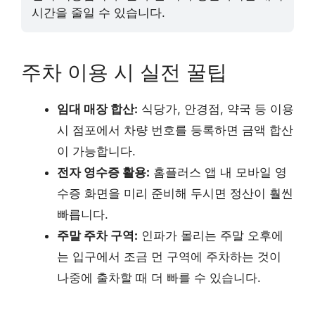
시간을 줄일 수 있습니다.
주차 이용 시 실전 꿀팁
임대 매장 합산:
식당가, 안경점, 약국 등 이용
시 점포에서 차량 번호를 등록하면 금액 합산
이 가능합니다.
전자 영수증 활용:
홈플러스 앱 내 모바일 영
수증 화면을 미리 준비해 두시면 정산이 훨씬
빠릅니다.
주말 주차 구역:
인파가 몰리는 주말 오후에
는 입구에서 조금 먼 구역에 주차하는 것이
나중에 출차할 때 더 빠를 수 있습니다.