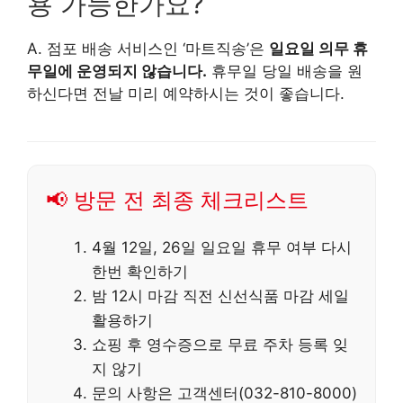
용 가능한가요?
A. 점포 배송 서비스인 ‘마트직송’은
일요일 의무 휴
무일에 운영되지 않습니다.
휴무일 당일 배송을 원
하신다면 전날 미리 예약하시는 것이 좋습니다.
📢 방문 전 최종 체크리스트
4월 12일, 26일 일요일 휴무 여부 다시
한번 확인하기
밤 12시 마감 직전 신선식품 마감 세일
활용하기
쇼핑 후 영수증으로 무료 주차 등록 잊
지 않기
문의 사항은 고객센터(032-810-8000)