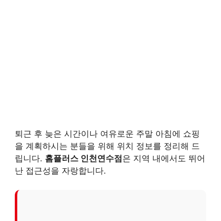
퇴근 후 늦은 시간이나 여유로운 주말 아침에 쇼핑
을 계획하시는 분들을 위해 위치 정보를 정리해 드
립니다.
홈플러스 인천연수점
은 지역 내에서도 뛰어
난 접근성을 자랑합니다.