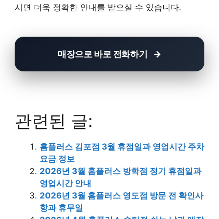
시면 더욱 정확한 안내를 받으실 수 있습니다.
매장으로 바로 전화하기
관련된 글:
홈플러스 김포점 3월 휴점일과 영업시간 주차
요금 정보
2026년 3월 홈플러스 방학점 정기 휴점일과
영업시간 안내
2026년 3월 홈플러스 영도점 방문 전 확인사
항과 휴무일