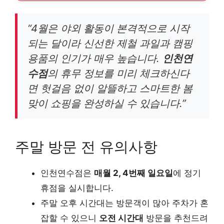
“4월은 야외 활동이 본격적으로 시작
되는 달이라 신선한 제철 과일과 캠핑
용품의 인기가 매우 높습니다.
인천연
수점
의 휴무 정보를 미리 체크하신다
면 헛걸음 없이 알뜰하고 스마트한 봄
맞이 쇼핑을 완성하실 수 있습니다.”
주말 방문 전 유의사항
인천연수점은
매월 2, 4번째 일요일
에 정기
휴점을 실시합니다.
주말 오후 시간대는 방문객이 많아 주차가 혼
잡할 수 있으니
오전 시간대
방문을 추천드려