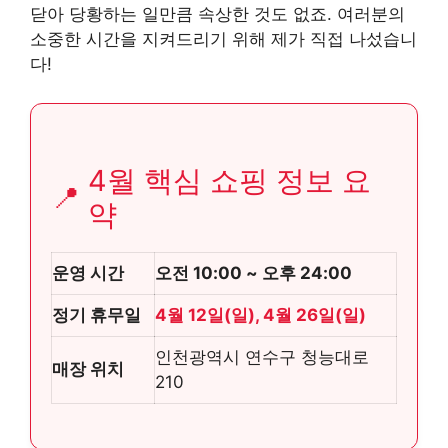
닫아 당황하는 일만큼 속상한 것도 없죠. 여러분의
소중한 시간을 지켜드리기 위해 제가 직접 나섰습니
다!
4월 핵심 쇼핑 정보 요
📍
약
운영 시간
오전 10:00 ~ 오후 24:00
정기 휴무일
4월 12일(일), 4월 26일(일)
인천광역시 연수구 청능대로
매장 위치
210