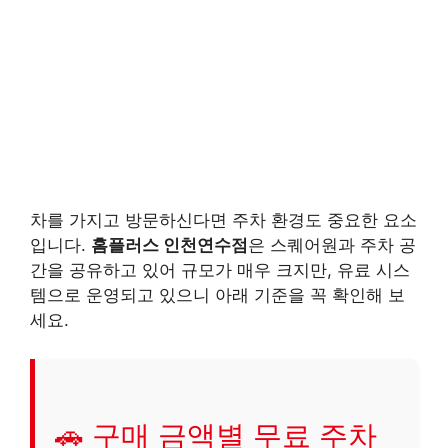
차를 가지고 방문하신다면 주차 환경도 중요한 요소
입니다.
홈플러스 인천연수점
은 스퀘어원과 주차 공
간을 공유하고 있어 규모가 매우 크지만, 유료 시스
템으로 운영되고 있으니 아래 기준을 꼭 확인해 보
세요.
🚗 구매 금액별 무료 주차