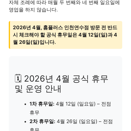
자체 조례에 따라 매월 두 번째와 네 번째 일요일에
영업을 하지 않습니다.
2026년 4월, 홈플러스 인천연수점 방문 전 반드
시 체크해야 할 공식 휴무일은 4월 12일(일)과 4
월 26일(일)입니다.
🗓️ 2026년 4월 공식 휴무
및 운영 안내
1차 휴무일:
4월 12일 (일요일) – 전점
휴무
2차 휴무일:
4월 26일 (일요일) – 전점
휴무