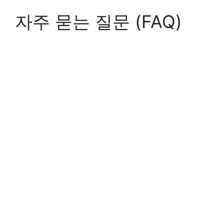
자주 묻는 질문 (FAQ)