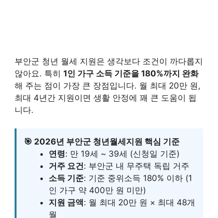
부안군 청년 월세 지원은 생각보다 조건이 까다롭지
않아요. 특히
1인 가구 소득 기준을 180%까지 완화
해 주는 점이 가장 큰 장점입니다. 월 최대 20만 원,
최대 4년간 지원이면 생활 안정에 꽤 큰 도움이 됩
니다.
🎯 2026년 부안군 청년월세지원 핵심 기준
연령
: 만 19세 ~ 39세 (신청일 기준)
거주 요건
: 부안군 내 무주택 독립 거주
소득 기준
: 기준 중위소득 180% 이하 (1
인 가구 약 400만 원 미만)
지원 금액
: 월 최대 20만 원 × 최대 48개
월