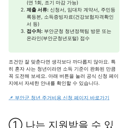
(연 1회, 조기 마감 가능)
제출 서류:
신청서, 임대차 계약서, 주민등
록등본, 소득증빙자료(건강보험자격확인
서 등)
접수처:
부안군청 청년정책팀 방문 또는
온라인(부안군청년포털) 접수
조건만 잘 맞춘다면 생각보다 까다롭지 않아요. 특
히 혼자 사는 청년이라면 소득 기준이 완화된 만큼
꼭 도전해 보세요. 아래 버튼을 눌러 공식 신청 페이
지에서 자세한 안내를 확인할 수 있습니다.
📌 부안군 청년 주거비용 신청 페이지 바로가기
① 나는 지원받을 수 있