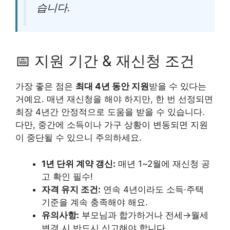
습니다.
📅 지원 기간 & 재신청 조건
가장 좋은 점은
최대 4년 동안 지원
받을 수 있다는
거예요. 매년 재신청을 해야 하지만, 한 번 선정되면
최장 4년간 안정적으로 도움을 받을 수 있습니다.
다만, 중간에 소득이나 가구 상황이 변동되면 지원
이 중단될 수 있으니 주의하세요.
1년 단위 계약 갱신:
매년 1~2월에 재신청 공
고 확인 필수!
자격 유지 조건:
연속 4년이라도 소득·주택
기준을 계속 충족해야 해요.
유의사항:
부모님과 합가하거나 전세→월세
변경 시 반드시 신고해야 합니다.