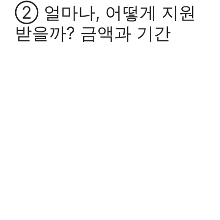
② 얼마나, 어떻게 지원
받을까? 금액과 기간