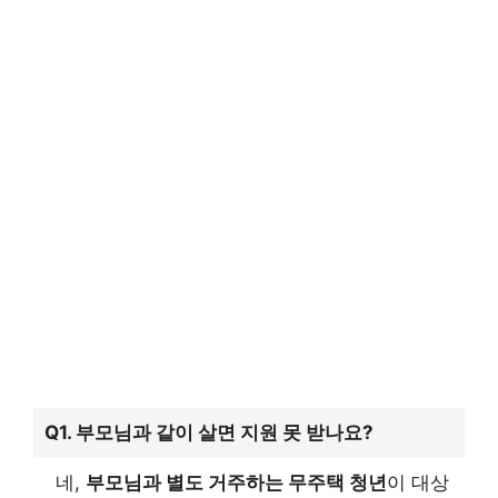
Q1. 부모님과 같이 살면 지원 못 받나요?
네,
부모님과 별도 거주하는 무주택 청년
이 대상