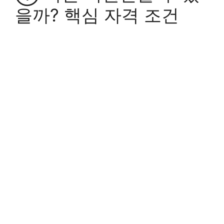
을까? 핵심 자격 조건