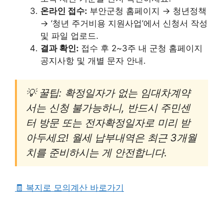
온라인 접수:
부안군청 홈페이지 → 청년정책
→ ‘청년 주거비용 지원사업’에서 신청서 작성
및 파일 업로드.
결과 확인:
접수 후 2~3주 내 군청 홈페이지
공지사항 및 개별 문자 안내.
💡 꿀팁: 확정일자가 없는 임대차계약
서는 신청 불가능하니, 반드시 주민센
터 방문 또는 전자확정일자로 미리 받
아두세요! 월세 납부내역은 최근 3개월
치를 준비하시는 게 안전합니다.
🧾 복지로 모의계산 바로가기