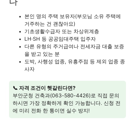
다
본인 명의 주택 보유자(부모님 소유 주택에
거주하는 건 괜찮아요)
기초생활수급자 또는 차상위계층
LH·SH 등 공공임대주택 입주자
다른 유형의 주거급여나 전세자금 대출 보증
을 받고 있는 분
도박, 사행성 업종, 유흥주점 등 제외 업종 종
사자
📞 자격 조건이 헷갈린다면?
부안군청 건축과(063-580-4426)로 직접 문의
하시면 가장 정확하게 확인 가능합니다. 신청 전
에 미리 전화 한 통이면 실수 방지!