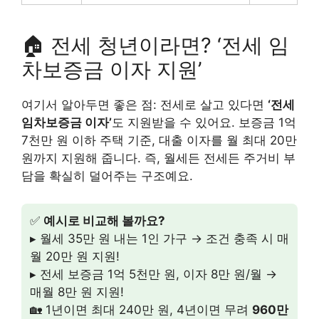
🏠 전세 청년이라면? ‘전세 임
차보증금 이자 지원’
여기서 알아두면 좋은 점: 전세로 살고 있다면
‘전세
임차보증금 이자’
도 지원받을 수 있어요. 보증금 1억
7천만 원 이하 주택 기준, 대출 이자를 월 최대 20만
원까지 지원해 줍니다. 즉, 월세든 전세든 주거비 부
담을 확실히 덜어주는 구조예요.
✅
예시로 비교해 볼까요?
▸ 월세 35만 원 내는 1인 가구 → 조건 충족 시 매
월 20만 원 지원!
▸ 전세 보증금 1억 5천만 원, 이자 8만 원/월 →
매월 8만 원 지원!
🏡 1년이면 최대 240만 원, 4년이면 무려
960만