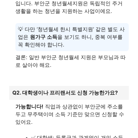
입니다. 부안군 청년월세지원은 독립적인 주거
생활을 하는 청년을 지원하는 사업이에요.
💡 다만 ‘청년월세 한시 특별지원’ 같은 별도 사
업은
원가구 소득
을 보기도 하니, 중복 여부를
꼭 확인해야 합니다.
결론: 일반 부안군 청년월세 지원은 부모님과 따
로 살아야 해요.
Q2. 대학생이나 프리랜서도 신청 가능한가요?
가능합니다!
직업과 상관없이 부안군에 주소를
두고 무주택이며 소득 기준만 맞으면 신청할 수
있어요.
✅ 대학생: 등록금과 관계없이 개인 소득