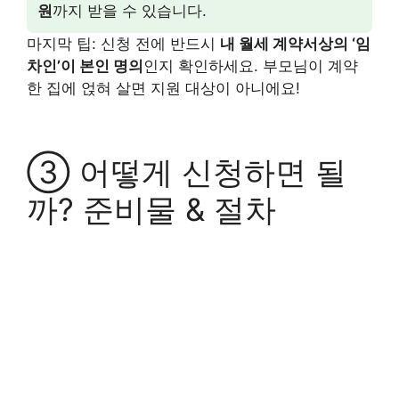
원
까지 받을 수 있습니다.
마지막 팁: 신청 전에 반드시
내 월세 계약서상의 ‘임
차인’이 본인 명의
인지 확인하세요. 부모님이 계약
한 집에 얹혀 살면 지원 대상이 아니에요!
③ 어떻게 신청하면 될
까? 준비물 & 절차