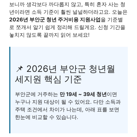
보니까 생각보다 까다롭지 않고, 특히 혼자 사는 청
년이라면 소득 기준이 훨씬 널널하더라고요. 오늘은
2026년 부안군 청년 주거비용 지원사업
을 기준별
로 쪼개서 알기 쉽게 정리해 드릴게요. 신청 기간을
놓치지 않도록 끝까지 읽어 보세요!
📌 2026년 부안군 청년월
세지원 핵심 기준
부안군에 거주하는
만 19세 ~ 39세 청년
이면
누구나 지원 대상이 될 수 있어요. 다만 소득과
주택 조건에서 차이가 나는데, 아래 표를 보면
한눈에 비교할 수 있습니다.