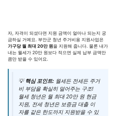
자, 자격이 되셨다면 지원 금액이 얼마나 되는지 궁
금하실 거예요. 부안군 청년 주거비용 지원사업은
가구당 월 최대 20만 원
을 지원해 줍니다. 물론 내가
내는 월세가 20만 원보다 적으면 실제 납부 금액만
큼만 받을 수 있어요.
💡
핵심 포인트:
월세든 전세든 주거
비 부담을 확실히 덜어주는 구조!
월세 청년은 월 최대 20만 원 현금
지원, 전세 청년은 보증금 대출 이
자를 같은 한도까지 지원받을 수 있