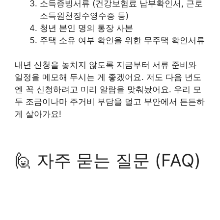
소득증빙서류 (건강보험료 납부확인서, 근로
소득원천징수영수증 등)
청년 본인 명의 통장 사본
주택 소유 여부 확인을 위한 무주택 확인서류
내년 신청을 놓치지 않도록 지금부터 서류 준비와
일정을 메모해 두시는 게 좋겠어요. 저도 다음 년도
엔 꼭 신청하려고 미리 알람을 맞춰놨어요. 우리 모
두 조금이나마 주거비 부담을 덜고 부안에서 든든하
게 살아가요!
🙋 자주 묻는 질문 (FAQ)