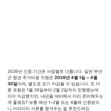
2026년 신청 기간은 사업별로 다릅니다. 일반 부안
군 청년 주거비용 지원은
2026년 4월 1일 ~ 4월
30일
이며, 별도로 조기 마감될 수 있습니다. 또 다
른 유형은 1월 26일부터 2월 2일까지 진행됐는데
이미 마감됐지만, 내년을 대비해서 미리 준비해두는
게 좋겠죠? 보통 매년 1~2월 또는 4월에 신청받으
니 미리미리 서류를 챙겨두는 걸 추천드려요.