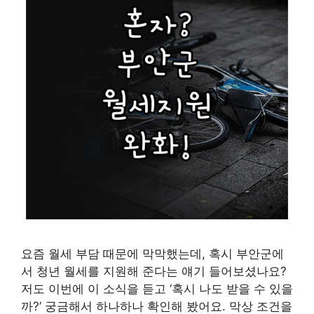
요즘 월세 부담 때문에 막막했는데, 혹시 부안군에
서 청년 월세를 지원해 준다는 얘기 들어보셨나요?
저도 이번에 이 소식을 듣고 ‘혹시 나도 받을 수 있을
까?’ 궁금해서 하나하나 확인해 봤어요. 막상 조건을