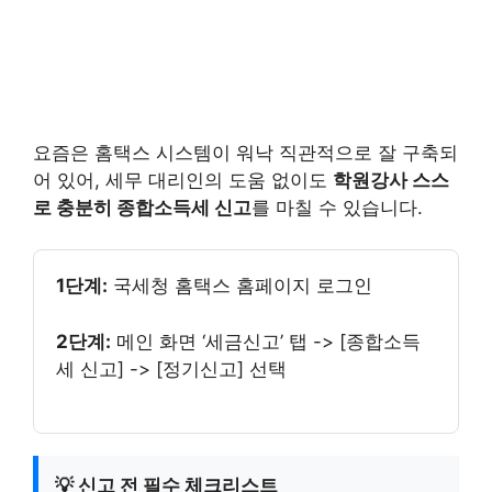
요즘은 홈택스 시스템이 워낙 직관적으로 잘 구축되
어 있어, 세무 대리인의 도움 없이도
학원강사 스스
로 충분히 종합소득세 신고
를 마칠 수 있습니다.
1단계:
국세청 홈택스 홈페이지 로그인
2단계:
메인 화면 ‘세금신고’ 탭 -> [종합소득
세 신고] -> [정기신고] 선택
💡 신고 전 필수 체크리스트