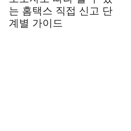
는 홈택스 직접 신고 단
계별 가이드