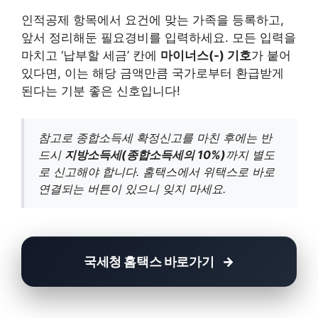
인적공제 항목에서 요건에 맞는 가족을 등록하고,
앞서 정리해둔 필요경비를 입력하세요. 모든 입력을
마치고 ‘납부할 세금’ 칸에
마이너스(-) 기호
가 붙어
있다면, 이는 해당 금액만큼 국가로부터 환급받게
된다는 기분 좋은 신호입니다!
참고로 종합소득세 확정신고를 마친 후에는 반
드시
지방소득세(종합소득세의 10%)
까지 별도
로 신고해야 합니다. 홈택스에서 위택스로 바로
연결되는 버튼이 있으니 잊지 마세요.
국세청 홈택스 바로가기