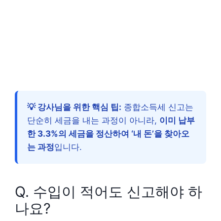
💡 강사님을 위한 핵심 팁:
종합소득세 신고는
단순히 세금을 내는 과정이 아니라,
이미 납부
한 3.3%의 세금을 정산하여 ‘내 돈’을 찾아오
는 과정
입니다.
Q. 수입이 적어도 신고해야 하
나요?