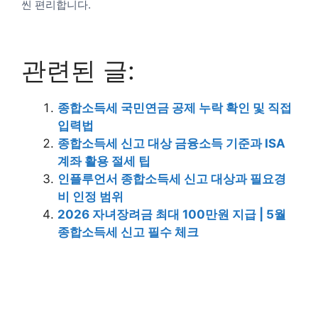
씬 편리합니다.
관련된 글:
종합소득세 국민연금 공제 누락 확인 및 직접
입력법
종합소득세 신고 대상 금융소득 기준과 ISA
계좌 활용 절세 팁
인플루언서 종합소득세 신고 대상과 필요경
비 인정 범위
2026 자녀장려금 최대 100만원 지급 | 5월
종합소득세 신고 필수 체크