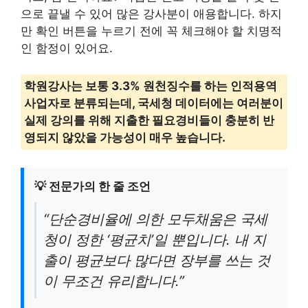
으로 끝낼 수 있어 많은 강사분이 애용합니다. 하지
만 확인 버튼을 누르기 전에 꼭 체크해야 할 치명적
인 함정이 있어요.
학원강사는 보통 3.3% 원천징수를 하는 인적용역
사업자로 분류되는데, 국세청 데이터에는 여러분이
실제 강의를 위해 지출한 필요경비들이 충분히 반
영되지 않았을 가능성이 매우 높습니다.
💡 전문가의 한 줄 조언
“단순경비율에 의한 모두채움은 국세
청이 정한 ‘평균치’일 뿐입니다. 내 지
출이 평균보다 많다면 장부를 쓰는 것
이 무조건 유리합니다.”