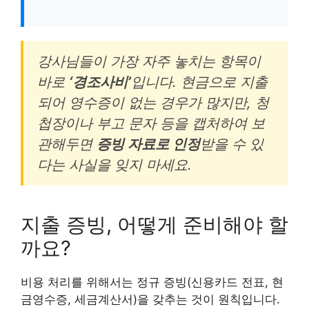
강사님들이 가장 자주 놓치는 항목이
바로
‘경조사비’
입니다. 현금으로 지출
되어 영수증이 없는 경우가 많지만, 청
첩장이나 부고 문자 등을 캡처하여 보
관해두면
증빙 자료로 인정
받을 수 있
다는 사실을 잊지 마세요.
지출 증빙, 어떻게 준비해야 할
까요?
비용 처리를 위해서는 정규 증빙(신용카드 전표, 현
금영수증, 세금계산서)을 갖추는 것이 원칙입니다.