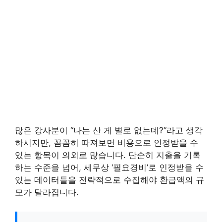
많은 강사분이 “나는 산 게 별로 없는데?”라고 생각
하시지만, 꼼꼼히 따져보면 비용으로 인정받을 수
있는 항목이 의외로 많습니다. 단순히 지출을 기록
하는 수준을 넘어, 세무상 ‘필요경비’로 인정받을 수
있는 데이터들을 전략적으로 수집해야 환급액의 규
모가 달라집니다.