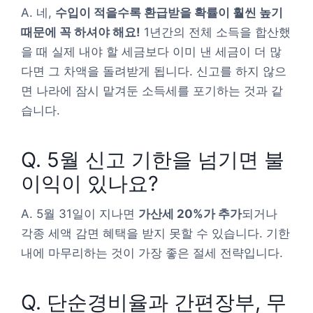
A. 네,
수입이 적을수록 환급받을 확률이 훨씬 높기
때문에 꼭 하셔야 해요!
1년간의 전체 소득을 합산했
을 때 실제 내야 할 세금보다 이미 낸 세금이 더 많
다면 그 차액을 돌려받게 됩니다. 신고를 하지 않으
면 나라에 잠시 맡겨둔 소득세를 포기하는 것과 같
습니다.
Q. 5월 신고 기한을 넘기면 불
이익이 있나요?
A. 5월 31일이 지나면
가산세 20%가 추가
되거나
각종 세액 감면 혜택을 받지 못할 수 있습니다. 기한
내에 마무리하는 것이 가장 좋은 절세 전략입니다.
Q. 단순경비율과 간편장부, 무