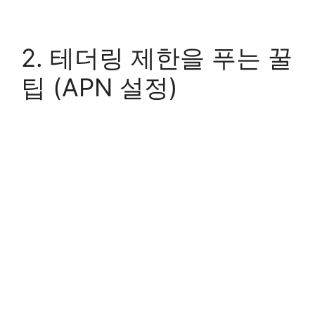
2. 테더링 제한을 푸는 꿀
팁 (APN 설정)