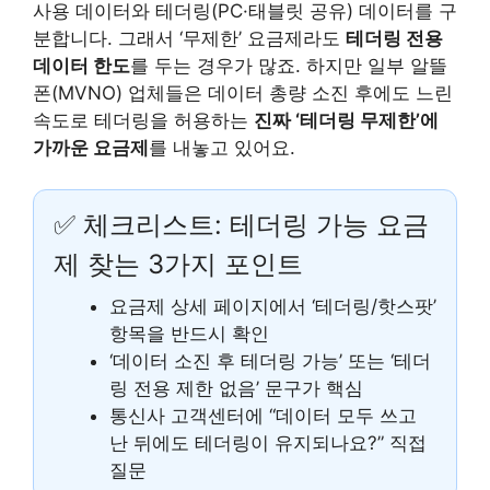
사용 데이터와 테더링(PC·태블릿 공유) 데이터를 구
분합니다. 그래서 ‘무제한’ 요금제라도
테더링 전용
데이터 한도
를 두는 경우가 많죠. 하지만 일부 알뜰
폰(MVNO) 업체들은 데이터 총량 소진 후에도 느린
속도로 테더링을 허용하는
진짜 ‘테더링 무제한’에
가까운 요금제
를 내놓고 있어요.
✅ 체크리스트: 테더링 가능 요금
제 찾는 3가지 포인트
요금제 상세 페이지에서 ‘테더링/핫스팟’
항목을 반드시 확인
‘데이터 소진 후 테더링 가능’ 또는 ‘테더
링 전용 제한 없음’ 문구가 핵심
통신사 고객센터에 “데이터 모두 쓰고
난 뒤에도 테더링이 유지되나요?” 직접
질문