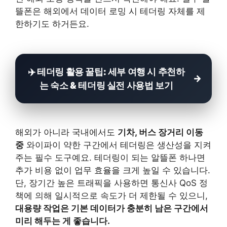
뜰폰은 해외에서 데이터 로밍 시 테더링 자체를 제
한하기도 하거든요.
✈️ 테더링 활용 꿀팁: 세부 여행 시 추천하
는 숙소 & 테더링 실전 사용법 보기
해외가 아니라 국내에서도
기차, 버스 장거리 이동
중
와이파이 약한 구간에서 테더링은 생산성을 지켜
주는 필수 도구예요. 테더링이 되는 알뜰폰 하나면
추가 비용 없이 업무 효율을 크게 높일 수 있습니다.
단, 장기간 높은 트래픽을 사용하면 통신사 QoS 정
책에 의해 일시적으로 속도가 더 제한될 수 있으니,
대용량 작업은 기본 데이터가 충분히 남은 구간에서
미리 해두는 게 좋습니다.