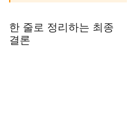
한 줄로 정리하는 최종
결론