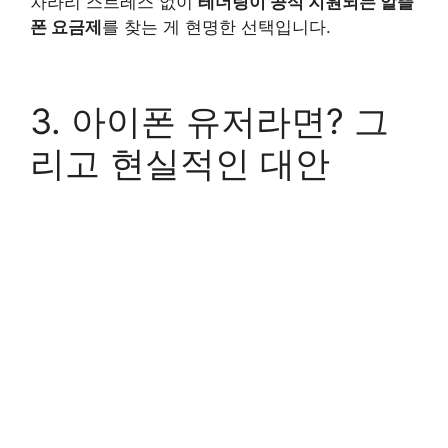
차라리 스트레스 없이
테더링이 공식 지원되는 알뜰
폰 요금제
를 찾는 게 현명한 선택입니다.
3. 아이폰 유저라면? 그
리고 현실적인 대안