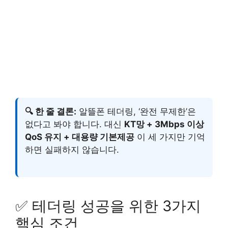
🔍 한 줄 결론:
알뜰폰 테더링, ‘완전 무제한’은
없다고 봐야 합니다. 대신
KT망 + 3Mbps 이상
QoS 유지 + 대용량 기본제공
이 세 가지만 기억
하면 실패하지 않습니다.
✅ 테더링 성공을 위한 3가지
핵심 조건