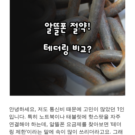
안녕하세요, 저도 통신비 때문에 고민이 많았던 1인
입니다. 특히 노트북이나 태블릿에 핫스팟을 자주
연결해야 하는데, 알뜰폰 요금제를 찾아보면 ‘테더
링 제한’이라는 말에 속이 많이 쓰리더라고요. 그래