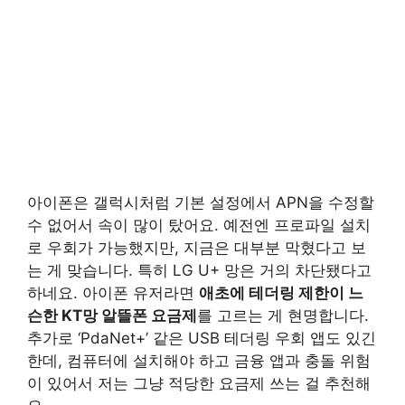
아이폰은 갤럭시처럼 기본 설정에서 APN을 수정할
수 없어서 속이 많이 탔어요. 예전엔 프로파일 설치
로 우회가 가능했지만, 지금은 대부분 막혔다고 보
는 게 맞습니다. 특히 LG U+ 망은 거의 차단됐다고
하네요. 아이폰 유저라면
애초에 테더링 제한이 느
슨한 KT망 알뜰폰 요금제
를 고르는 게 현명합니다.
추가로 ‘PdaNet+’ 같은 USB 테더링 우회 앱도 있긴
한데, 컴퓨터에 설치해야 하고 금융 앱과 충돌 위험
이 있어서 저는 그냥 적당한 요금제 쓰는 걸 추천해