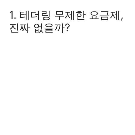
1. 테더링 무제한 요금제,
진짜 없을까?