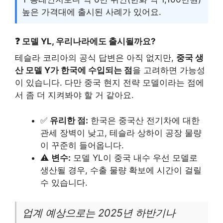
높은 가격대에 출시된 사례가 있어요.
❓ 모델 YL, 우리나라에도 출시될까요?
테슬라 코리아의 공식 답변은 아직 없지만,
중국 생
산 모델 Y가 한국에 수입되는 점
을 고려하면 가능성
이 있습니다. 다만 중국 현지 전략 모델이라는 점에
서 좀 더 지켜봐야 할 거 같아요.
✅
유리한 점:
한국은 중국산 전기차에 대한
관세 장벽이 낮고, 테슬라 상하이 공장 물량
이 꾸준히 들어옵니다.
⚠️
변수:
모델 YL이 중국 내수 우선 모델로
생산될 경우, 수출 물량 확보에 시간이 걸릴
수 있습니다.
업계 예상으로는 2025년 하반기나