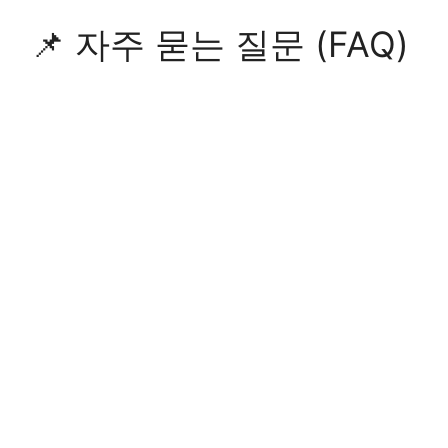
📌 자주 묻는 질문 (FAQ)