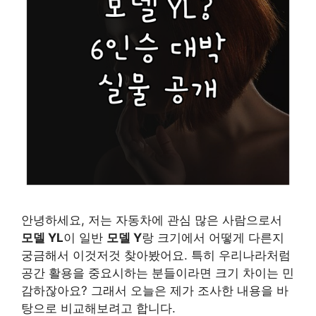
안녕하세요, 저는 자동차에 관심 많은 사람으로서
모델 YL
이 일반
모델 Y
랑 크기에서 어떻게 다른지
궁금해서 이것저것 찾아봤어요. 특히 우리나라처럼
공간 활용을 중요시하는 분들이라면 크기 차이는 민
감하잖아요? 그래서 오늘은 제가 조사한 내용을 바
탕으로 비교해보려고 합니다.