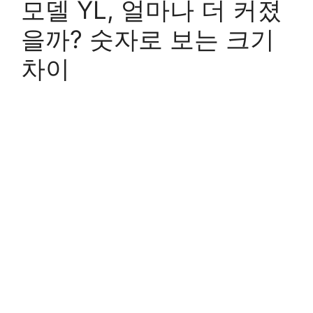
모델 YL, 얼마나 더 커졌
을까? 숫자로 보는 크기
차이