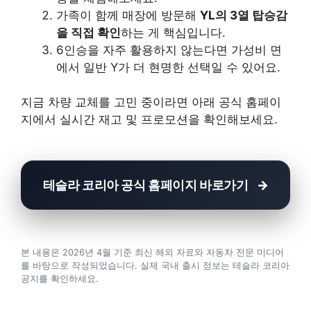
가족이 함께 매장에 방문해
YL의 3열 탑승감
을 직접 확인
하는 게 핵심입니다.
6인승을 자주 활용하지 않는다면 가성비 면
에서 일반 Y가 더 현명한 선택일 수 있어요.
지금 차량 교체를 고민 중이라면 아래 공식 홈페이
지에서 실시간 재고 및 프로모션을 확인해보세요.
테슬라 코리아 공식 홈페이지 바로가기
본 내용은 2026년 4월 기준 최신 해외 자료와 자동차 전문 미디어
를 바탕으로 작성되었습니다. 실제 국내 출시 정보는 테슬라 코리아
공지를 확인하세요.