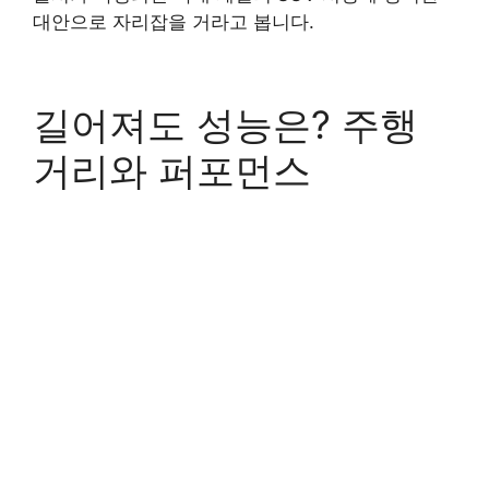
대안으로 자리잡을 거라고 봅니다.
길어져도 성능은? 주행
거리와 퍼포먼스