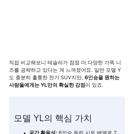
직접 비교해보니 테슬라가 점점 더 다양한 가족 니
즈를 공략하고 있다는 게 느껴졌어요. 일반 모델 Y
도 충분히 훌륭한 전기 SUV지만,
6인승을 원하는
사람들에게는 YL만의 확실한 강점
이 있죠.
모델 YL의 핵심 가치
공간 활용성:
6인승 독립 시트 배열로 2