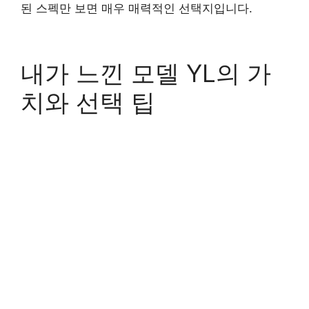
된 스펙만 보면 매우 매력적인 선택지입니다.
내가 느낀 모델 YL의 가
치와 선택 팁