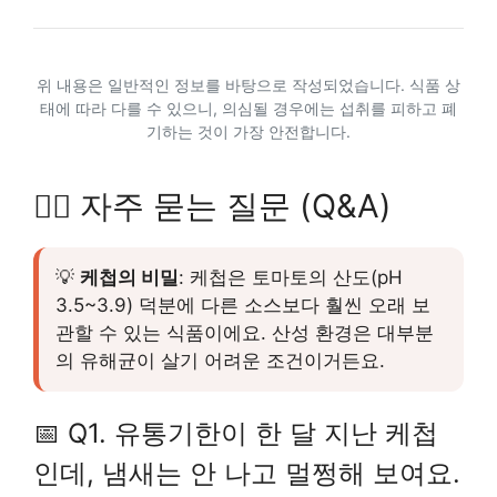
위 내용은 일반적인 정보를 바탕으로 작성되었습니다. 식품 상
태에 따라 다를 수 있으니, 의심될 경우에는 섭취를 피하고 폐
기하는 것이 가장 안전합니다.
🙋‍♀️ 자주 묻는 질문 (Q&A)
💡
케첩의 비밀
: 케첩은 토마토의 산도(pH
3.5~3.9) 덕분에 다른 소스보다 훨씬 오래 보
관할 수 있는 식품이에요. 산성 환경은 대부분
의 유해균이 살기 어려운 조건이거든요.
📅 Q1. 유통기한이 한 달 지난 케첩
인데, 냄새는 안 나고 멀쩡해 보여요.