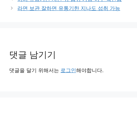
고
라면 보관 잘하면 유통기한 지나도 섭취 가능
리
댓글 남기기
댓글을 달기 위해서는
로그인
해야합니다.