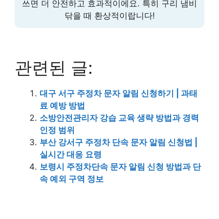
쓰면 더 안전하고 효과적이에요. 특히 구리 냄비
닦을 때 환상적이랍니다!
관련된 글:
대구 서구 주정차 문자 알림 신청하기 | 과태
료 예방 방법
소방안전관리자 강습 교육 생략 방법과 경력
인정 범위
부산 강서구 주정차 단속 문자 알림 신청법 |
실시간 대응 요령
보령시 주정차단속 문자 알림 신청 방법과 단
속 예외 구역 정보