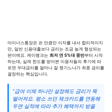
마이너스통장은 쓴 만큼만 이자를 내서 합리적이지
만, 일반 신용대출보다 금리는 조금 높게 형성되는
편이에요. 케이뱅크는
최저 연 5%대 중반
부터 시작
하는데, 실제 한도를 받아본 이용자들의 후기에 따
르면 우대금리를 얼마나 잘 챙기느냐가 최종 금리를
결정하는 핵심입니다.
“급여 이체 하나만 설정해도 금리가 뚝
떨어져요. 평소 쓰던 체크카드를 연동해
두면 실적에 따라 추가 혜택까지 받을