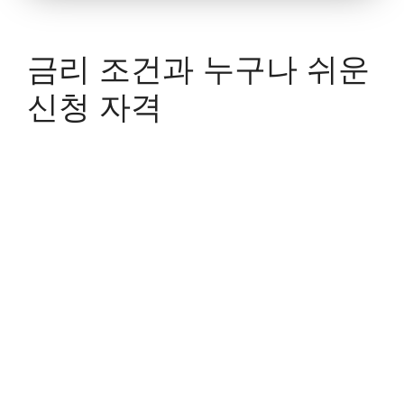
금리 조건과 누구나 쉬운
신청 자격