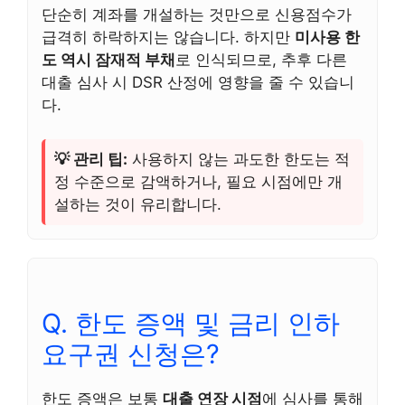
단순히 계좌를 개설하는 것만으로 신용점수가
급격히 하락하지는 않습니다. 하지만
미사용 한
도 역시 잠재적 부채
로 인식되므로, 추후 다른
대출 심사 시 DSR 산정에 영향을 줄 수 있습니
다.
💡 관리 팁:
사용하지 않는 과도한 한도는 적
정 수준으로 감액하거나, 필요 시점에만 개
설하는 것이 유리합니다.
Q. 한도 증액 및 금리 인하
요구권 신청은?
한도 증액은 보통
대출 연장 시점
에 심사를 통해