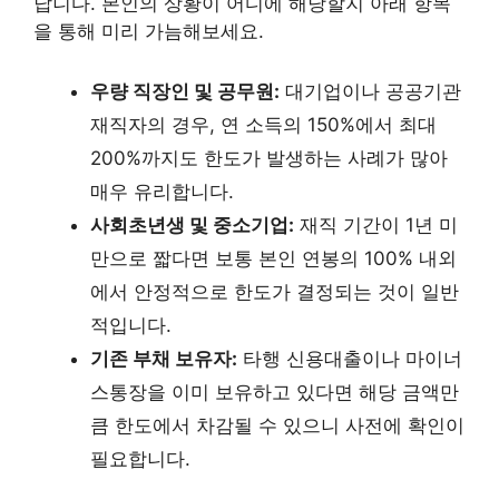
납니다. 본인의 상황이 어디에 해당할지 아래 항목
을 통해 미리 가늠해보세요.
우량 직장인 및 공무원:
대기업이나 공공기관
재직자의 경우, 연 소득의 150%에서 최대
200%까지도 한도가 발생하는 사례가 많아
매우 유리합니다.
사회초년생 및 중소기업:
재직 기간이 1년 미
만으로 짧다면 보통 본인 연봉의 100% 내외
에서 안정적으로 한도가 결정되는 것이 일반
적입니다.
기존 부채 보유자:
타행 신용대출이나 마이너
스통장을 이미 보유하고 있다면 해당 금액만
큼 한도에서 차감될 수 있으니 사전에 확인이
필요합니다.