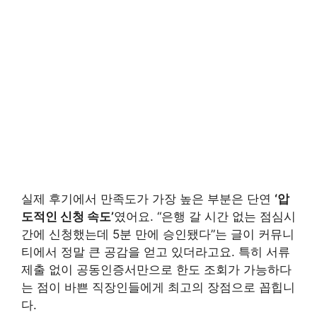
실제 후기에서 만족도가 가장 높은 부분은 단연
‘압
도적인 신청 속도’
였어요. “은행 갈 시간 없는 점심시
간에 신청했는데 5분 만에 승인됐다”는 글이 커뮤니
티에서 정말 큰 공감을 얻고 있더라고요. 특히 서류
제출 없이 공동인증서만으로 한도 조회가 가능하다
는 점이 바쁜 직장인들에게 최고의 장점으로 꼽힙니
다.