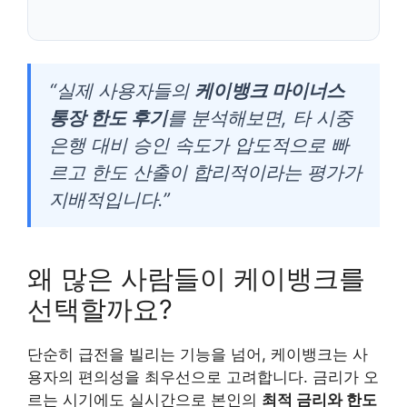
“실제 사용자들의
케이뱅크 마이너스
통장 한도 후기
를 분석해보면, 타 시중
은행 대비 승인 속도가 압도적으로 빠
르고 한도 산출이 합리적이라는 평가가
지배적입니다.”
왜 많은 사람들이 케이뱅크를
선택할까요?
단순히 급전을 빌리는 기능을 넘어, 케이뱅크는 사
용자의 편의성을 최우선으로 고려합니다. 금리가 오
르는 시기에도 실시간으로 본인의
최적 금리와 한도