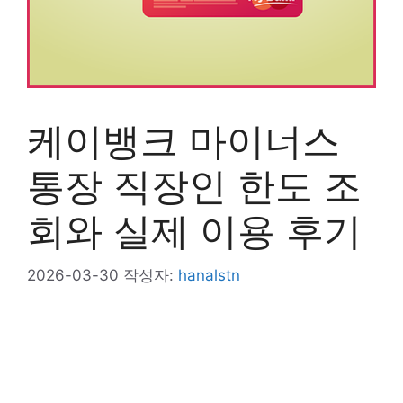
케이뱅크 마이너스
통장 직장인 한도 조
회와 실제 이용 후기
2026-03-30
작성자:
hanalstn