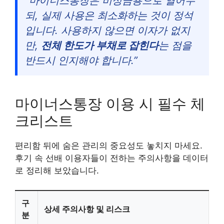
“마이너스통장은 비상금용으로 열어두
되, 실제 사용은 최소화하는 것이 정석
입니다. 사용하지 않으면 이자가 없지
만,
전체 한도가 부채로 잡힌다
는 점을
반드시 인지해야 합니다.”
마이너스통장 이용 시 필수 체
크리스트
편리함 뒤에 숨은 관리의 중요성도 놓치지 마세요.
후기 속 선배 이용자들이 전하는 주의사항을 데이터
로 정리해 보았습니다.
구
상세 주의사항 및 리스크
분