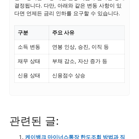
결정됩니다. 다만, 아래와 같은 변동 사항이 있
다면 언제든 금리 인하를 요구할 수 있습니다.
구분
주요 사유
소득 변동
연봉 인상, 승진, 이직 등
재무 상태
부채 감소, 자산 증가 등
신용 상태
신용점수 상승
관련된 글:
케이뱅크 마이너스통장 한도조회 방법과 직