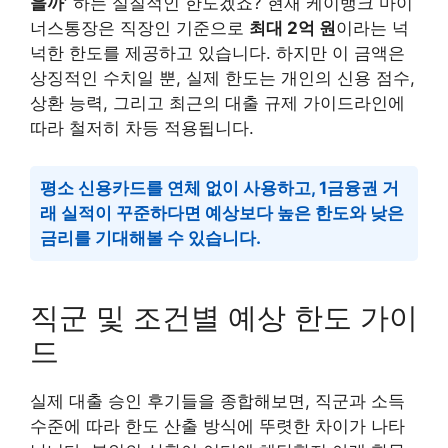
을까’
하는 실질적인 한도겠죠? 현재 케이뱅크 마이
너스통장은 직장인 기준으로
최대 2억 원
이라는 넉
넉한 한도를 제공하고 있습니다. 하지만 이 금액은
상징적인 수치일 뿐, 실제 한도는 개인의 신용 점수,
상환 능력, 그리고 최근의 대출 규제 가이드라인에
따라 철저히 차등 적용됩니다.
평소 신용카드를 연체 없이 사용하고, 1금융권 거
래 실적이 꾸준하다면 예상보다 높은 한도와 낮은
금리를 기대해볼 수 있습니다.
직군 및 조건별 예상 한도 가이
드
실제 대출 승인 후기들을 종합해보면, 직군과 소득
수준에 따라 한도 산출 방식에 뚜렷한 차이가 나타