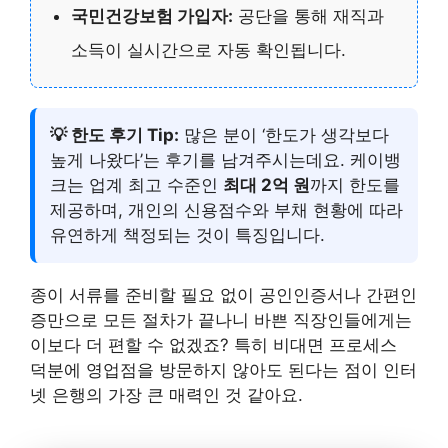
국민건강보험 가입자:
공단을 통해 재직과
소득이 실시간으로 자동 확인됩니다.
💡 한도 후기 Tip:
많은 분이 ‘한도가 생각보다
높게 나왔다’는 후기를 남겨주시는데요. 케이뱅
크는 업계 최고 수준인
최대 2억 원
까지 한도를
제공하며, 개인의 신용점수와 부채 현황에 따라
유연하게 책정되는 것이 특징입니다.
종이 서류를 준비할 필요 없이 공인인증서나 간편인
증만으로 모든 절차가 끝나니 바쁜 직장인들에게는
이보다 더 편할 수 없겠죠? 특히 비대면 프로세스
덕분에 영업점을 방문하지 않아도 된다는 점이 인터
넷 은행의 가장 큰 매력인 것 같아요.