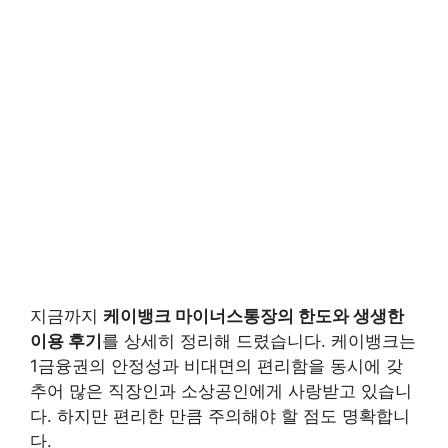
지금까지
케이뱅크 마이너스통장의 한도와 생생한
이용 후기
를 상세히 정리해 드렸습니다. 케이뱅크는
1금융권의 안정성과 비대면의 편리함을 동시에 갖
추어 많은 직장인과 소상공인에게 사랑받고 있습니
다. 하지만 편리한 만큼 주의해야 할 점도 명확합니
다.