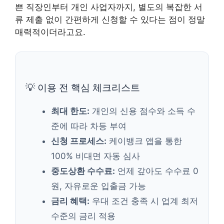
쁜 직장인부터 개인 사업자까지, 별도의 복잡한 서
류 제출 없이 간편하게 신청할 수 있다는 점이 정말
매력적이더라고요.
💡 이용 전 핵심 체크리스트
최대 한도:
개인의 신용 점수와 소득 수
준에 따라 차등 부여
신청 프로세스:
케이뱅크 앱을 통한
100% 비대면 자동 심사
중도상환 수수료:
언제 갚아도 수수료 0
원, 자유로운 입출금 가능
금리 혜택:
우대 조건 충족 시 업계 최저
수준의 금리 적용