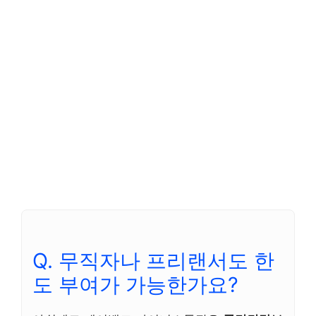
Q. 무직자나 프리랜서도 한
도 부여가 가능한가요?