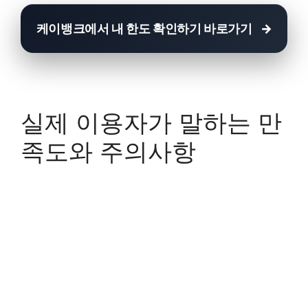
케이뱅크에서 내 한도 확인하기 바로가기
실제 이용자가 말하는 만
족도와 주의사항