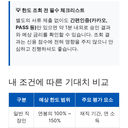
💡 한도 조회 전 필수 체크리스트
별도의 서류 제출 없이도
간편인증(카카오,
PASS 등)
만 있으면 약 1분 내외로 승인 결과
와 예상 금리를 확인할 수 있습니다. 조회 결
과는 신용 점수에 전혀 영향을 주지 않으니 안
심하고 진행하셔도 좋습니다.
내 조건에 따른 기대치 비교
구분
예상 한도 범위
주요 평가 요소
일반 직
연봉의 100% ~
재직 기간, 연 소
장인
150%
득