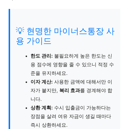
💡 현명한 마이너스통장 사
용 가이드
한도 관리:
불필요하게 높은 한도는 신
용 점수에 영향을 줄 수 있으니 적정 수
준을 유지하세요.
이자 계산:
사용한 금액에 대해서만 이
자가 붙지만,
복리 효과
를 경계해야 합
니다.
상환 계획:
수시 입출금이 가능하다는
장점을 살려 여유 자금이 생길 때마다
즉시 상환하세요.