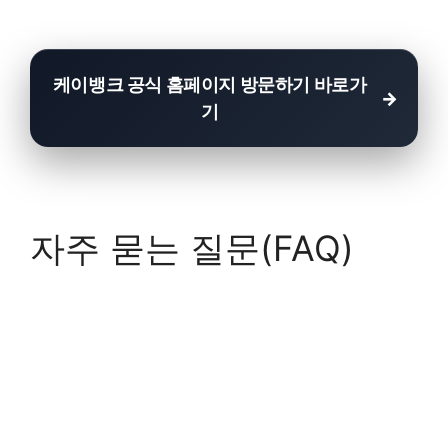
케이뱅크 공식 홈페이지 방문하기 바로가
기
자주 묻는 질문(FAQ)