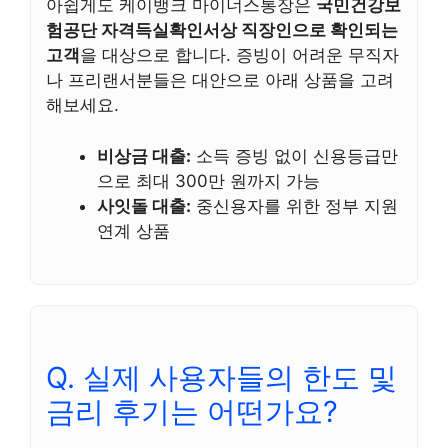
아쉽게도 케이뱅크 마이너스통장은
국민건강보
험공단 자격득실확인서상 직장인으로 확인되는
고객
을 대상으로 합니다. 증빙이 어려운 무직자
나 프리랜서분들은 대안으로 아래 상품을 고려
해보세요.
비상금 대출:
소득 증빙 없이 신용등급만
으로 최대 300만 원까지 가능
사잇돌 대출:
중신용자를 위한 정부 지원
연계 상품
Q. 실제 사용자들의 한도 및
금리 후기는 어떤가요?