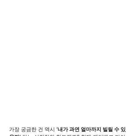
가장 궁금한 건 역시
‘내가 과연 얼마까지 빌릴 수 있