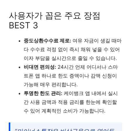
사용자가 꼽은 주요 장점
BEST 3
중도상환수수료 제로:
여유 자금이 생길 때마
다 수수료 걱정 없이 즉시 채워 넣을 수 있어
이자 부담을 실시간으로 줄일 수 있습니다.
비대면 편의성:
24시간 언제 어디서나 스마
트폰 앱 하나로 한도 증액이나 감액 신청이
가능해 매우 편리합니다.
투명한 한도 관리:
케이뱅크 앱 내에서 실시
간 사용 금액과 적용 금리를 한눈에 확인할
수 있어 계획적인 소비가 가능합니다.