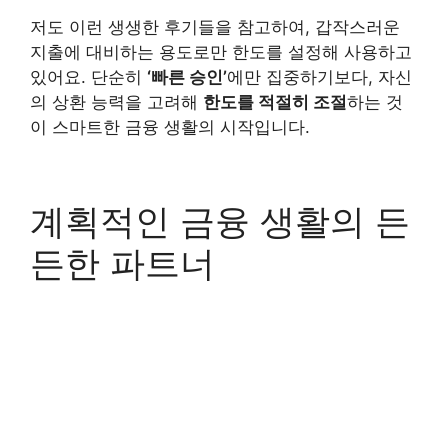
저도 이런 생생한 후기들을 참고하여, 갑작스러운
지출에 대비하는 용도로만 한도를 설정해 사용하고
있어요. 단순히
‘빠른 승인’
에만 집중하기보다, 자신
의 상환 능력을 고려해
한도를 적절히 조절
하는 것
이 스마트한 금융 생활의 시작입니다.
계획적인 금융 생활의 든
든한 파트너