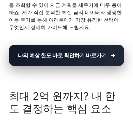
를 조회할 수 있어 자금 계획을 세우기에 매우 용이
하죠. 제가 직접 분석한 최신 금리 데이터와 생생한
이용 후기를 통해 여러분에게 가장 유리한 선택이
무엇인지 상세히 가이드해 드릴게요.
나의 예상 한도 바로 확인하기 바로가기
최대 2억 원까지? 내 한
도 결정하는 핵심 요소