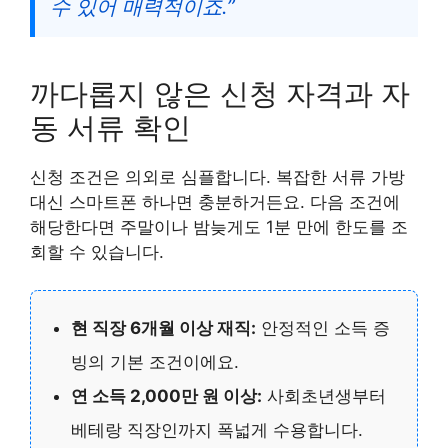
수 있어 매력적이죠.”
까다롭지 않은 신청 자격과 자
동 서류 확인
신청 조건은 의외로 심플합니다. 복잡한 서류 가방
대신 스마트폰 하나면 충분하거든요. 다음 조건에
해당한다면 주말이나 밤늦게도 1분 만에 한도를 조
회할 수 있습니다.
현 직장 6개월 이상 재직:
안정적인 소득 증
빙의 기본 조건이에요.
연 소득 2,000만 원 이상:
사회초년생부터
베테랑 직장인까지 폭넓게 수용합니다.