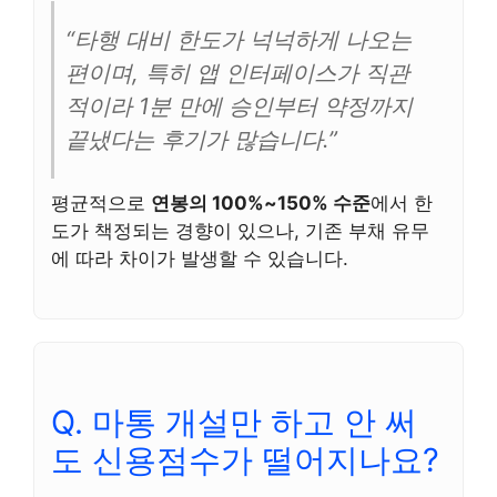
“타행 대비 한도가 넉넉하게 나오는
편이며, 특히 앱 인터페이스가 직관
적이라 1분 만에 승인부터 약정까지
끝냈다는 후기가 많습니다.”
평균적으로
연봉의 100%~150% 수준
에서 한
도가 책정되는 경향이 있으나, 기존 부채 유무
에 따라 차이가 발생할 수 있습니다.
Q. 마통 개설만 하고 안 써
도 신용점수가 떨어지나요?