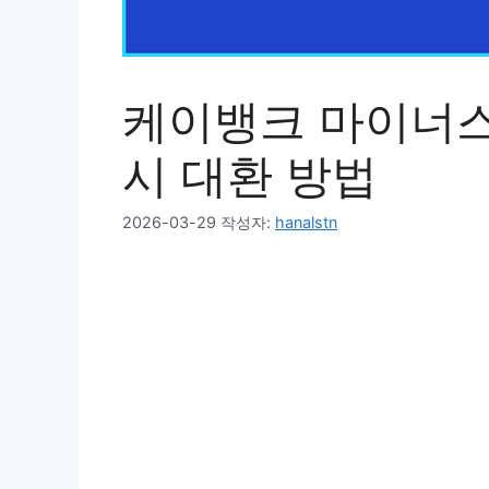
케이뱅크 마이너스
시 대환 방법
2026-03-29
작성자:
hanalstn