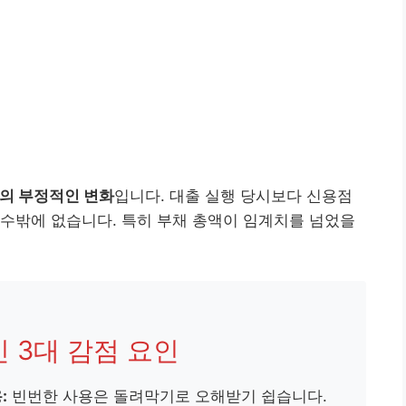
의 부정적인 변화
입니다. 대출 실행 당시보다 신용점
수밖에 없습니다. 특히 부채 총액이 임계치를 넘었을
인 3대 감점 요인
:
빈번한 사용은 돌려막기로 오해받기 쉽습니다.