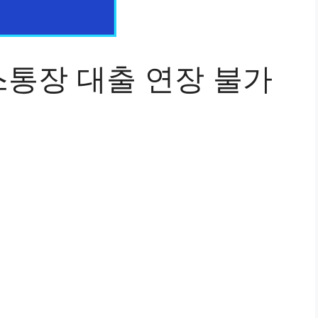
통장 대출 연장 불가