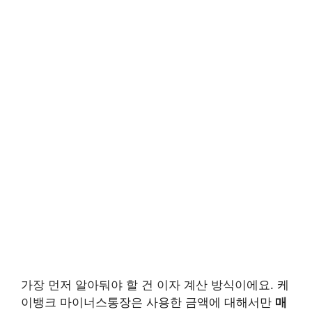
가장 먼저 알아둬야 할 건 이자 계산 방식이에요. 케
이뱅크 마이너스통장은 사용한 금액에 대해서만
매