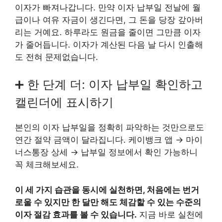
이자가 빠져나갑니다. 만약 이자 납부일 전날에 월
급이나 여유 자금이 생긴다면, 그 돈을 당장 갚아버
리는 거예요. 하루라도 원금을 줄이면 그만큼 이자
가 줄어듭니다. 이자가 계산된 다음 날 다시 인출해
도 전혀 문제없습니다.
➕ 한 단계 더: 이자 납부일 확인하고
캘린더에 표시하기
본인의 이자 납부일을 정확히 파악하는 것만으로도
연간 절약 금액이 달라집니다. 케이뱅크 앱 → 마이
너스통장 상세 → 납부일 정보에서 확인 가능하니
꼭 체크해보세요.
이 세 가지 습관을 동시에 실천하면, 처음에는 번거
로울 수 있지만 한 달만 해도 체감할 수 있는 수준의
이자 절감 효과를 볼 수 있습니다.
지금 바로 실천에