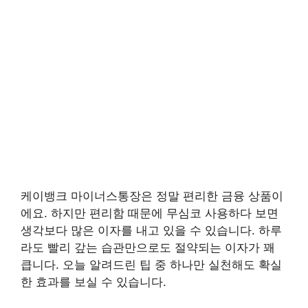
케이뱅크 마이너스통장은 정말 편리한 금융 상품이
에요. 하지만 편리함 때문에 무심코 사용하다 보면
생각보다 많은 이자를 내고 있을 수 있습니다. 하루
라도 빨리 갚는 습관만으로도 절약되는 이자가 꽤
큽니다. 오늘 알려드린 팁 중 하나만 실천해도 확실
한 효과를 보실 수 있습니다.