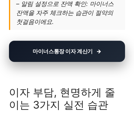
– 알림 설정으로 잔액 확인: 마이너스
잔액을 자주 체크하는 습관이 절약의
첫걸음이에요.
마이너스통장 이자 계산기
이자 부담, 현명하게 줄
이는 3가지 실전 습관