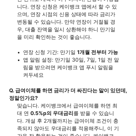
니다. 연장 신청은 케이뱅크 앱에서 할 수 있
으며, 연장 시점의 신용 상태에 따라 금리가
변동될 수 있습니다. 만약 연장이 거절될 경
우, 대출 잔액을 일시 상환해야 하니 만기일
을 미리 확인하는 것이 좋습니다.
연장 신청 기간: 만기일
1개월 전부터 가능
앱 알림 설정: 만기일 30일, 7일, 1일 전 알
림을 받으려면 케이뱅크 앱 푸시 알림을
켜두세요
Q. 급여이체를 하면 금리가 더 싸진다는 말이 있던데,
정말인가요?
맞습니다. 케이뱅크에서 급여이체를 하면 최
대 연
0.5%p의 우대금리
를 받을 수 있습니
다. 개설 후 2개월까지는 급여이체 조건이 충
족되지 않아도 우대금리를 적용해주니, 이 기
간을 잘 활용하는 것이 좋습니다. 케이뱅크