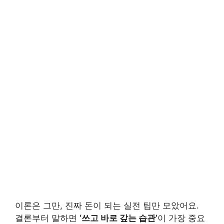
이론은 그만, 진짜 돈이 되는 실전 팁만 모았어요.
결론부터 말하면
‘쓰고 바로 갚는 습관’
이 가장 중요