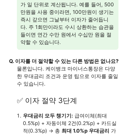
가 일 단위로 계산됩니다. 예를 들어, 500
만원을 사용 중이라면, 100만원이 생기는
즉시 갚으면 그날부터 이자가 줄어듭니
다. 주 1회만이라도 수시 상환하는 습관을
들이면 연간 수만 원에서 수십만 원을 절
약할 수 있습니다.
Q. 이자를 더 절약할 수 있는 다른 방법은 없나요?
물론입니다. 케이뱅크 마이너스통장은 다양
한 우대금리 조건과 운영 팁으로 이자를 줄일
수 있습니다.
✅ 이자 절약 3단계
우대금리 모두 챙기기:
급여이체(최대
0.5%p) + 자동이체 2건(0.2%p) + 카드실
적(0.3%p) → 총
최대 1.0%p 우대금리
가