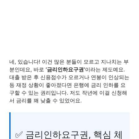
네, 있습니다! 이건 많은 분들이 모르고 지나치는 부
분인데요, 바로
‘금리인하요구권’
이라는 제도예요.
대출 받은 후 신용점수가 오르거나 연봉이 인상되는
등 재정 상황이 좋아졌다면 은행에 금리 인하를 요
구할 수 있는 권리입니다. 저도 작년에 이걸 신청해
서 금리를 꽤 낮출 수 있었어요.
✅ 금리인하요구권, 핵심 체