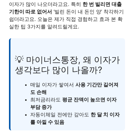
이자가 많이 나오더라고요. 특히
한 번 빌리면 대출
기한이 따로 없어서
‘빌린 돈이 내 돈인 양’ 착각하기
쉽더라고요. 오늘은 제가 직접 경험하고 효과 본 확
실한 팁 3가지를 알려드릴게요.
💡 마이너스통장, 왜 이자가
생각보다 많이 나올까?
매일 이자가 쌓여서
사용 기간만 길어져
도 손해
최저금리라도
평균 잔액이 높으면 이자
부담 증가
자동이체일 전에만 갚아도
한 달 치 이자
를 아낄 수 있음