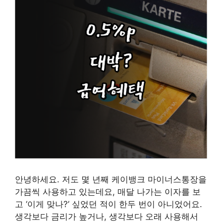
안녕하세요. 저도 몇 년째 케이뱅크 마이너스통장을
가끔씩 사용하고 있는데요, 매달 나가는 이자를 보
고 ‘이게 맞나?’ 싶었던 적이 한두 번이 아니었어요.
생각보다 금리가 높거나, 생각보다 오래 사용해서