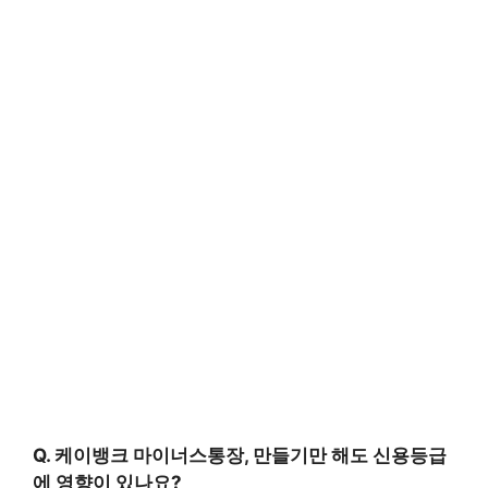
Q. 케이뱅크 마이너스통장, 만들기만 해도 신용등급
에 영향이 있나요?