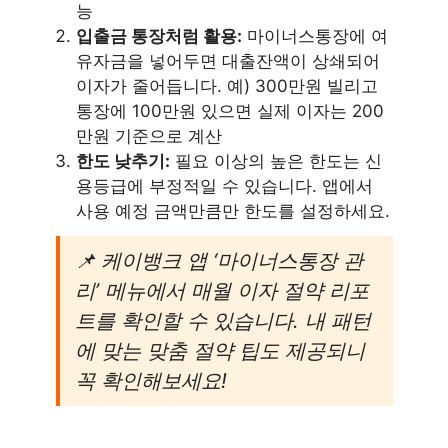
능
입출금 통장처럼 활용:
마이너스통장에 여
유자금을 넣어두면 대출잔액이 상쇄되어
이자가 줄어듭니다. 예) 300만원 빌리고
통장에 100만원 있으면 실제 이자는 200
만원 기준으로 계산
한도 낮추기:
필요 이상의 높은 한도는 신
용등급에 부정적일 수 있습니다. 앱에서
사용 예정 금액만큼만 한도를 설정하세요.
📌 케이뱅크 앱 ‘마이너스통장 관
리’ 메뉴에서 매월 이자 절약 리포
트를 확인할 수 있습니다. 내 패턴
에 맞는 맞춤 절약 팁도 제공되니
꼭 확인해보세요!