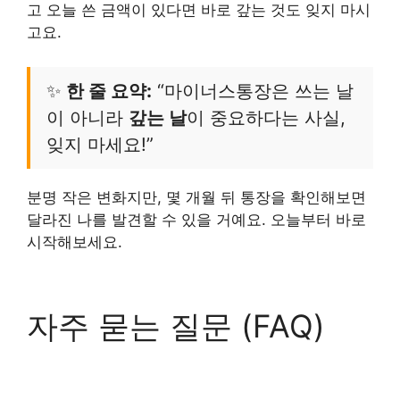
고 오늘 쓴 금액이 있다면 바로 갚는 것도 잊지 마시
고요.
✨
한 줄 요약:
“마이너스통장은 쓰는 날
이 아니라
갚는 날
이 중요하다는 사실,
잊지 마세요!”
분명 작은 변화지만, 몇 개월 뒤 통장을 확인해보면
달라진 나를 발견할 수 있을 거예요. 오늘부터 바로
시작해보세요.
자주 묻는 질문 (FAQ)