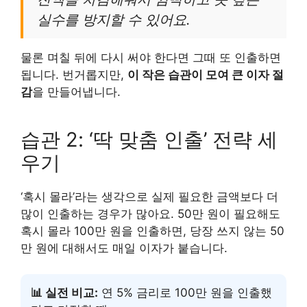
실수를 방지할 수 있어요.
물론 며칠 뒤에 다시 써야 한다면 그때 또 인출하면
됩니다. 번거롭지만,
이 작은 습관이 모여 큰 이자 절
감
을 만들어냅니다.
습관 2: ‘딱 맞춤 인출’ 전략 세
우기
‘혹시 몰라’라는 생각으로 실제 필요한 금액보다 더
많이 인출하는 경우가 많아요. 50만 원이 필요해도
혹시 몰라 100만 원을 인출하면, 당장 쓰지 않는 50
만 원에 대해서도 매일 이자가 붙습니다.
📊 실전 비교:
연 5% 금리로 100만 원을 인출했