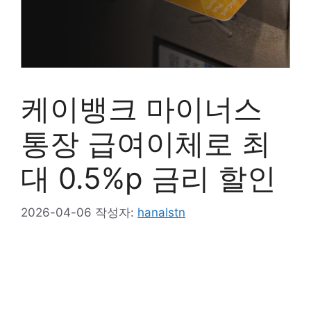
케이뱅크 마이너스
통장 급여이체로 최
대 0.5%p 금리 할인
2026-04-06
작성자:
hanalstn