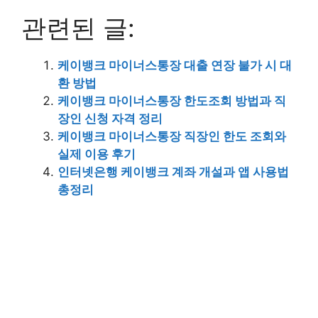
관련된 글:
케이뱅크 마이너스통장 대출 연장 불가 시 대
환 방법
케이뱅크 마이너스통장 한도조회 방법과 직
장인 신청 자격 정리
케이뱅크 마이너스통장 직장인 한도 조회와
실제 이용 후기
인터넷은행 케이뱅크 계좌 개설과 앱 사용법
총정리