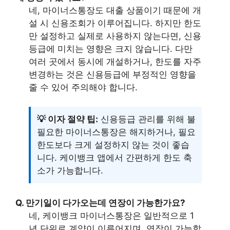
네, 마이너스통장도 대출 상품이기 때문에 개
설 시 신용조회가 이루어집니다. 하지만 한도
만 설정하고 실제로 사용하지 않는다면, 신용
등급에 미치는 영향은 크지 않습니다. 다만
여러 곳에서 동시에 개설하거나, 한도를 자주
변경하는 것은 신용등급에 부정적인 영향을
줄 수 있어 주의해야 합니다.
💡 이자 절약 팁:
신용등급 관리를 위해 불
필요한 마이너스통장은 해지하거나, 필요
한도보다 크게 설정하지 않는 것이 좋습
니다. 케이뱅크 앱에서 간편하게 한도 축
소가 가능합니다.
Q. 만기일이 다가오는데 연장이 가능한가요?
네, 케이뱅크 마이너스통장은 일반적으로 1
년 단위로 계약이 이루어지며, 연장이 가능합