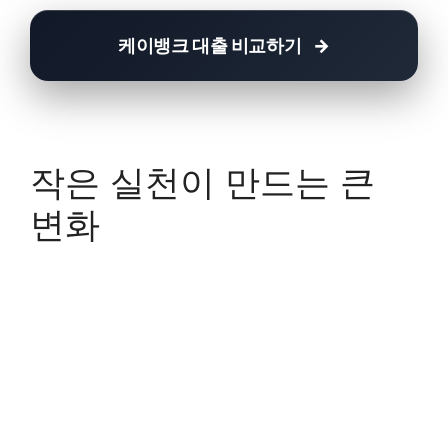
케이뱅크 대출 비교하기
작은 실천이 만드는 큰
변화