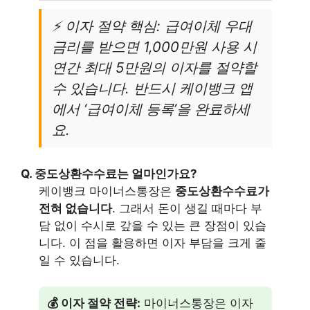
⚡ 이자 절약 핵심: 급여이체 우대
금리를 받으면 1,000만원 사용 시
연간 최대 5만원의 이자를 절약할
수 있습니다. 반드시 케이뱅크 앱
에서 ‘급여이체 등록’을 완료하세
요.
Q. 중도상환수수료는 얼마인가요?
케이뱅크 마이너스통장은
중도상환수수료가
전혀 없습니다
. 그래서 돈이 생길 때마다 부
담 없이 수시로 갚을 수 있는 큰 장점이 있습
니다. 이 점을 활용하면 이자 부담을 크게 줄
일 수 있습니다.
💰 이자 절약 전략:
마이너스통장은 이자