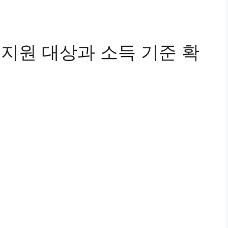
 지원 대상과 소득 기준 확