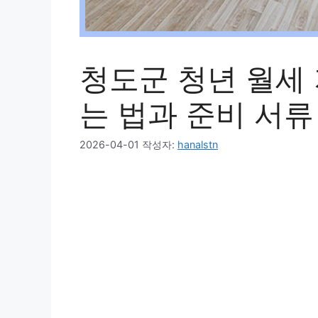
청도군 청년 월세 
는 법과 준비 서류
2026-04-01
작성자:
hanalstn