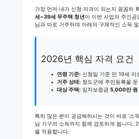
가장 먼저 내가 신청 자격이 되는지 꼼꼼히
세~39세 무주택 청년
이 이번 사업의 주인공
님과 따로 거주하며 아래의 구체적인 소득 및
2026년 핵심 자격 요건
연령 기준:
신청일 기준 만 19세 이상
거주 상태:
청도군에 주민등록을 둔 
대상 주택:
임차보증금
5,000만 원
특히 많은 분이 궁금해하시는 것이 바로 ‘소득
님 가구의 소득까지 함께 검토하게 됩니다. 2
을 적용합니다.