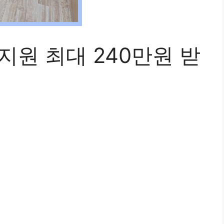
지원 최대 240만원 받