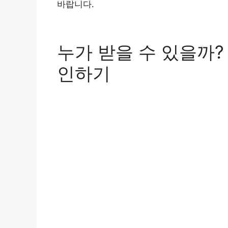
바랍니다.
누가 받을 수 있을까?
인하기