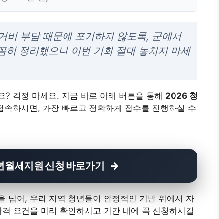
거비 부담 때문에 포기하지 않도록, 군에서
꼼히 정리했으니 이번 기회 절대 놓치지 마세
? 걱정 마세요. 지금 바로 아래 버튼을 통해
2026 청
속하시면, 가장 빠르고 정확하게 접수를 진행하실 수
 청년월세지원 신청 바로가기
 넘어, 우리 지역 청년들이 안정적인 기반 위에서 자
자격 요건을 미리 확인하시고 기간 내에 꼭 신청하시길