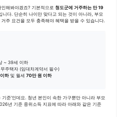
 확인해봐야겠죠? 기본적으로
청도군에 거주하는 만 19
입니다. 단순히 나이만 맞다고 되는 것이 아니라, 부모
 거주 요건을 모두 충족해야 혜택을 받을 수 있습니다.
 ~ 39세 이하
무주택자 (임대차계약서 필수)
 이하
및 월세
70만 원 이하
 기준’인데요. 청년 본인이 속한 가구뿐만 아니라 부모
026년 기준 중위소득 지표에 따라 아래와 같은 기준