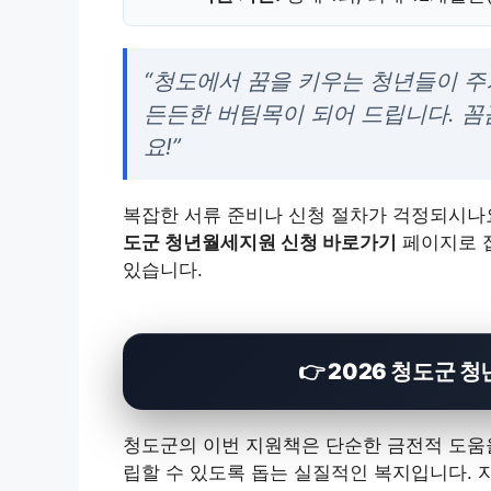
“청도에서 꿈을 키우는 청년들이 주
든든한 버팀목이 되어 드립니다. 꼼
요!”
복잡한 서류 준비나 신청 절차가 걱정되시나요
도군 청년월세지원 신청 바로가기
페이지로 접
있습니다.
👉 2026 청도군
청도군의 이번 지원책은 단순한 금전적 도움을
립할 수 있도록 돕는 실질적인 복지입니다. 