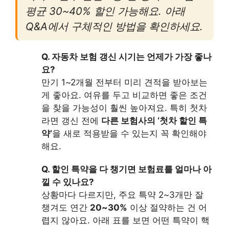
평균 30~40% 할인 가능해요. 아래
Q&A에서 구체적인 방법을 확인하세요.
Q. 자동차 보험 갱신 시기는 언제가 가장 좋나
요?
만기 1~2개월 전부터 미리 견적을 받아보는
게 좋아요. 여유를 두고 비교하면 좋은 조건
을 찾을 가능성이 훨씬 높아져요. 특히 첫차
라면 갱신 전에
다른 보험사의 ‘첫차 할인 특
약’
을 새로 적용받을 수 있는지 꼭 확인해야
해요.
Q. 할인 특약을 다 챙기면 보험료를 얼마나 아
낄 수 있나요?
상황마다 다르지만, 주요 특약 2~3개만 잘
챙겨도 연간
20~30%
이상 절약하는 건 어
렵지 않아요. 아래 표를 보면 어떤 특약이 핵