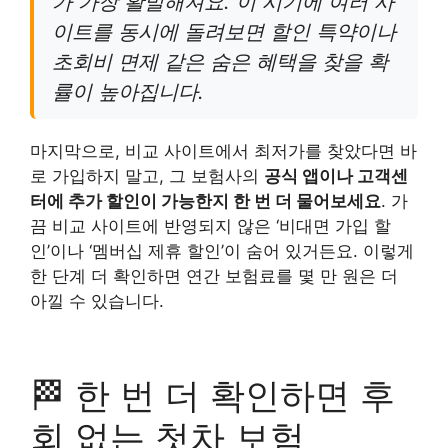
가 가장 활발해져요. 이 시기에 여러 사
이트를 동시에 돌려보면 할인 특약이나
초회비 면제 같은 숨은 혜택을 찾을 확
률이 높아집니다.
마지막으로, 비교 사이트에서 최저가를 찾았다면 바
로 가입하지 말고, 그 보험사의
공식 앱이나 고객센
터에 추가 할인이 가능한지 한 번 더 물어보세요
. 가
끔 비교 사이트에 반영되지 않은 ‘비대면 가입 할
인’이나 ‘멤버십 제휴 할인’이 숨어 있거든요. 이렇게
한 단계 더 확인하면 연간 보험료를 몇 만 원은 더
아낄 수 있습니다.
🏁 한 번 더 확인하면 후
회 없는 첫차 보험