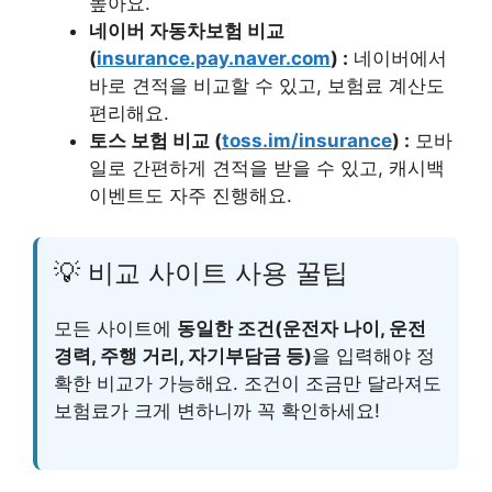
높아요.
네이버 자동차보험 비교
(
insurance.pay.naver.com
) :
네이버에서
바로 견적을 비교할 수 있고, 보험료 계산도
편리해요.
토스 보험 비교 (
toss.im/insurance
) :
모바
일로 간편하게 견적을 받을 수 있고, 캐시백
이벤트도 자주 진행해요.
💡 비교 사이트 사용 꿀팁
모든 사이트에
동일한 조건(운전자 나이, 운전
경력, 주행 거리, 자기부담금 등)
을 입력해야 정
확한 비교가 가능해요. 조건이 조금만 달라져도
보험료가 크게 변하니까 꼭 확인하세요!