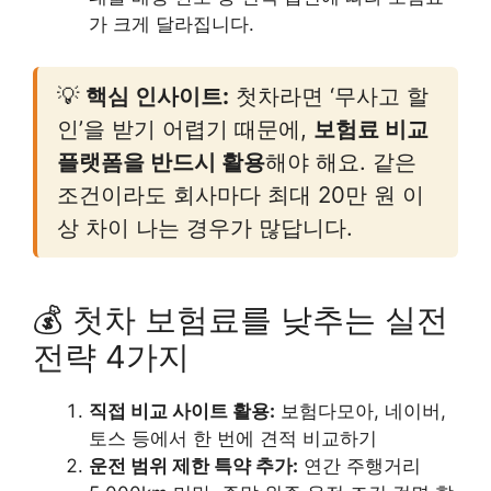
가 크게 달라집니다.
💡
핵심 인사이트:
첫차라면 ‘무사고 할
인’을 받기 어렵기 때문에,
보험료 비교
플랫폼을 반드시 활용
해야 해요. 같은
조건이라도 회사마다 최대 20만 원 이
상 차이 나는 경우가 많답니다.
💰 첫차 보험료를 낮추는 실전
전략 4가지
직접 비교 사이트 활용:
보험다모아, 네이버,
토스 등에서 한 번에 견적 비교하기
운전 범위 제한 특약 추가:
연간 주행거리