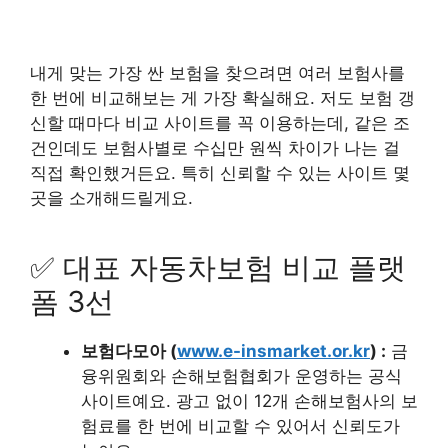
내게 맞는 가장 싼 보험을 찾으려면 여러 보험사를
한 번에 비교해보는 게 가장 확실해요. 저도 보험 갱
신할 때마다 비교 사이트를 꼭 이용하는데, 같은 조
건인데도 보험사별로 수십만 원씩 차이가 나는 걸
직접 확인했거든요. 특히 신뢰할 수 있는 사이트 몇
곳을 소개해드릴게요.
✅ 대표 자동차보험 비교 플랫
폼 3선
보험다모아 (
www.e-insmarket.or.kr
) :
금
융위원회와 손해보험협회가 운영하는 공식
사이트예요. 광고 없이 12개 손해보험사의 보
험료를 한 번에 비교할 수 있어서 신뢰도가