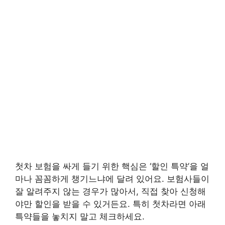
첫차 보험을 싸게 들기 위한 핵심은 ‘할인 특약’을 얼
마나 꼼꼼하게 챙기느냐에 달려 있어요. 보험사들이
잘 알려주지 않는 경우가 많아서, 직접 찾아 신청해
야만 할인을 받을 수 있거든요. 특히 첫차라면 아래
특약들을 놓치지 말고 체크하세요.