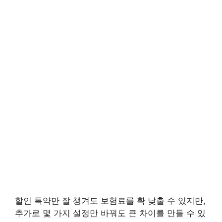
할인 특약만 잘 챙겨도 보험료를 확 낮출 수 있지만,
추가로 몇 가지 설정만 바꿔도 큰 차이를 만들 수 있