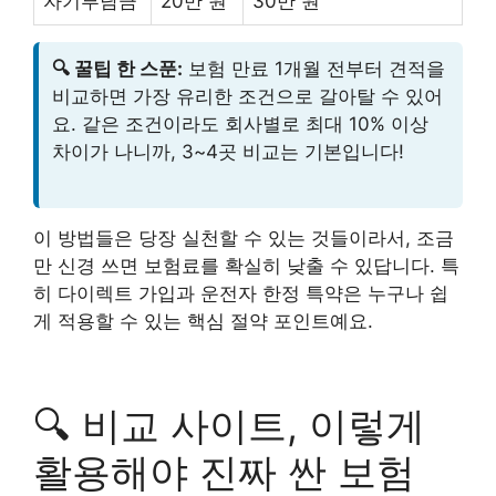
자기부담금
20만 원
30만 원
🔍 꿀팁 한 스푼:
보험 만료 1개월 전부터 견적을
비교하면 가장 유리한 조건으로 갈아탈 수 있어
요. 같은 조건이라도 회사별로 최대 10% 이상
차이가 나니까, 3~4곳 비교는 기본입니다!
이 방법들은 당장 실천할 수 있는 것들이라서, 조금
만 신경 쓰면 보험료를 확실히 낮출 수 있답니다. 특
히 다이렉트 가입과 운전자 한정 특약은 누구나 쉽
게 적용할 수 있는 핵심 절약 포인트예요.
🔍 비교 사이트, 이렇게
활용해야 진짜 싼 보험