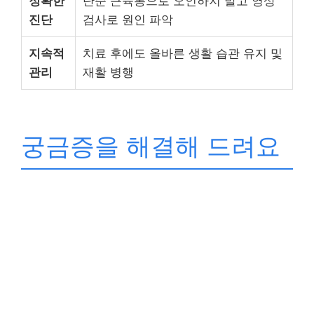
정확한
단순 근육통으로 오인하지 말고 영상
진단
검사로 원인 파악
지속적
치료 후에도 올바른 생활 습관 유지 및
관리
재활 병행
궁금증을 해결해 드려요