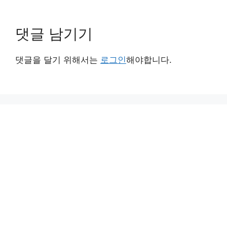
댓글 남기기
댓글을 달기 위해서는
로그인
해야합니다.