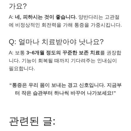
가요?
A:
네, 피하시는 것이 좋습니다.
양반다리는 고관절
에 비정상적인 회전력을 가해 통증을 가중시킵니다.
Q: 얼마나 치료받아야 낫나요?
A: 보통
3~6개월 정도의 꾸준한 보존 치료
를 권장합
니다. 기능이 회복될 때까지 기다려주는 인내심이
필요합니다.
“통증은 우리 몸이 보내는 경고 신호입니다. 지금부
터 작은 습관부터 하나씩 바꾸어 나가보세요!”
관련된 글: