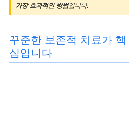
가장 효과적인 방법
입니다.
꾸준한 보존적 치료가 핵
심입니다