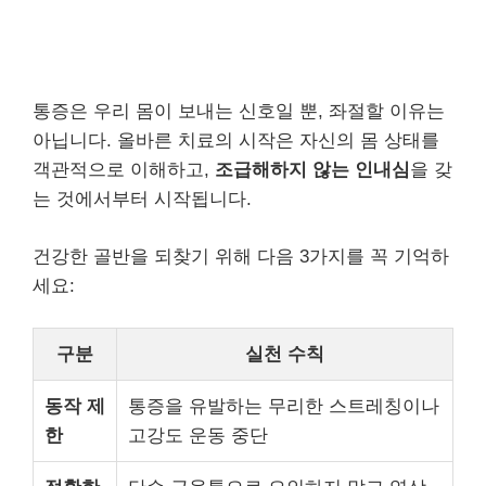
통증은 우리 몸이 보내는 신호일 뿐, 좌절할 이유는
아닙니다. 올바른 치료의 시작은 자신의 몸 상태를
객관적으로 이해하고,
조급해하지 않는 인내심
을 갖
는 것에서부터 시작됩니다.
건강한 골반을 되찾기 위해 다음 3가지를 꼭 기억하
세요:
구분
실천 수칙
동작 제
통증을 유발하는 무리한 스트레칭이나
한
고강도 운동 중단