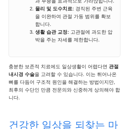
과 부종을 효과적으로 가라앉힙니다.
물리 및 도수치료:
경직된 주변 근육
을 이완하여 관절 가동 범위를 확보
합니다.
생활 습관 교정:
고관절에 과도한 압
박을 주는 자세를 제한합니다.
충분한 보존적 치료에도 일상생활이 어렵다면
관절
내시경 수술
을 고려할 수 있습니다. 이는 튀어나온
뼈를 다듬어 구조적 원인을 해결하는 방법이지만,
최후의 수단인 만큼 전문의와 신중하게 상의해야 합
니다.
건강한 일상을 되찾는 마