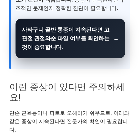
조적인 문제인지 정확한 진단이 필요합니다.
사타구니 골반 통증이 지속된다면 고
관절 관절와순 파열 여부를 확인하는
것이 중요합니다.
이런 증상이 있다면 주의하세
요!
단순 근육통이나 피로로 오해하기 쉬우므로, 아래와
같은 증상이 지속된다면 전문가의 확인이 필요합니
다.