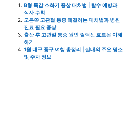
B형 독감 소화기 증상 대처법 | 탈수 예방과
식사 수칙
오른쪽 고관절 통증 해결하는 대처법과 병원
진료 필요 증상
출산 후 고관절 통증 원인 릴랙신 호르몬 이해
하기
1월 대구 중구 여행 총정리 | 실내외 주요 명소
및 주차 정보