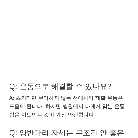
Q: 운동으로 해결할 수 있나요?
A: 초기라면 무리하지 않는 선에서의 재활 운동은
도움이 됩니다. 하지만 병원에서 나에게 맞는 운동
법을 지도받는 것이 가장 안전합니다.
Q: 양반다리 자세는 무조건 안 좋은