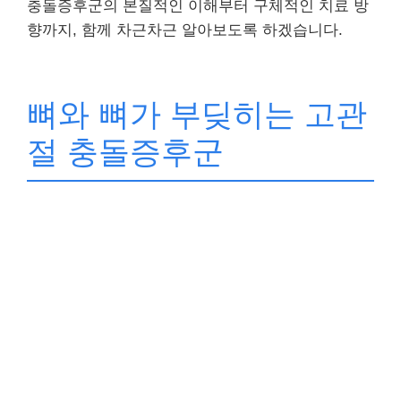
충돌증후군의 본질적인 이해부터 구체적인 치료 방
향까지, 함께 차근차근 알아보도록 하겠습니다.
뼈와 뼈가 부딪히는 고관
절 충돌증후군