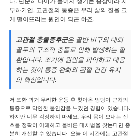
다. 단순히 나이가 들어서 생기는 증상이라 치
부하기엔, 고관절의 통증은 우리 삶의 질을 크
게 떨어뜨리는 원인이 되곤 하죠.
고관절 충돌증후군
은 골반 비구와 대퇴
골두의 구조적 충돌로 인해 발생하는 질
환입니다. 조기에 원인을 파악하고 대응
하는 것이 통증 완화와 관절 건강 유지
의 핵심입니다.
저 또한 과거 무리한 운동 후 찾아온 엉덩이 근처의
통증으로 막연한 불안감을 느꼈던 경험이 있습니다.
하지만 너무 걱정하지 마세요. 우리 몸이 보내는 신
호를 정확히 이해하고 올바른 대처법을 찾는다면 충
분히 개선할 수 있습니다. 오늘 이 시간에는 고관절