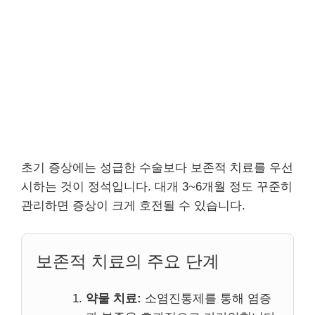
초기 증상에는 성급한 수술보다 보존적 치료를 우선
시하는 것이 정석입니다. 대개 3~6개월 정도 꾸준히
관리하면 증상이 크게 호전될 수 있습니다.
보존적 치료의 주요 단계
약물 치료:
소염진통제를 통해 염증