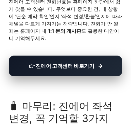
진에어 고객센터 전화번호는 홈페이지 하단에서 쉽
게 찾을 수 있습니다. 무엇보다 중요한 건, 내 상황
이 ‘단순 예약 확인’인지 ‘좌석 변경/환불’인지에 따라
채널을 다르게 가져가는 전략입니다. 전화가 안 될
때는 홈페이지 내
1:1 문의 게시판
도 훌륭한 대안이
니 기억해두세요.
👉 진에어 고객센터 바로가기
🧳 마무리: 진에어 좌석
변경, 꼭 기억할 3가지