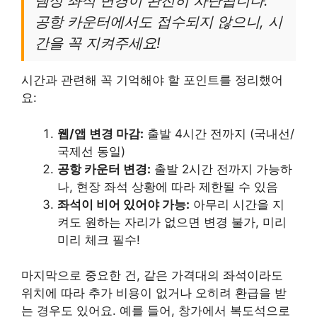
템상 좌석 변경이 완전히 차단됩니다.
공항 카운터에서도 접수되지 않으니, 시
간을 꼭 지켜주세요!
시간과 관련해 꼭 기억해야 할 포인트를 정리했어
요:
웹/앱 변경 마감:
출발 4시간 전까지 (국내선/
국제선 동일)
공항 카운터 변경:
출발 2시간 전까지 가능하
나, 현장 좌석 상황에 따라 제한될 수 있음
좌석이 비어 있어야 가능:
아무리 시간을 지
켜도 원하는 자리가 없으면 변경 불가, 미리
미리 체크 필수!
마지막으로 중요한 건, 같은 가격대의 좌석이라도
위치에 따라 추가 비용이 없거나 오히려 환급을 받
는 경우도 있어요. 예를 들어, 창가에서 복도석으로