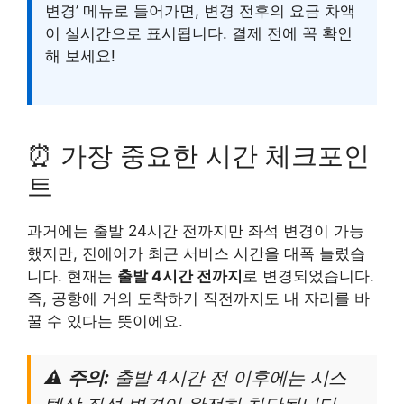
변경’ 메뉴로 들어가면, 변경 전후의 요금 차액
이 실시간으로 표시됩니다. 결제 전에 꼭 확인
해 보세요!
⏰ 가장 중요한 시간 체크포인
트
과거에는 출발 24시간 전까지만 좌석 변경이 가능
했지만, 진에어가 최근 서비스 시간을 대폭 늘렸습
니다. 현재는
출발 4시간 전까지
로 변경되었습니다.
즉, 공항에 거의 도착하기 직전까지도 내 자리를 바
꿀 수 있다는 뜻이에요.
⚠️ 주의:
출발 4시간 전 이후에는 시스