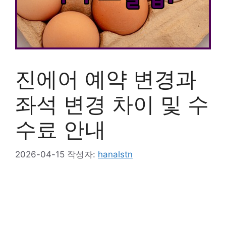
진에어 예약 변경과
좌석 변경 차이 및 수
수료 안내
2026-04-15
작성자:
hanalstn