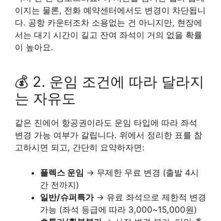
이지는 물론, 전화 예약센터에서도 변경이 차단됩니
다. 공항 카운터조차 소용없는 건 아니지만, 현장에
서는 대기 시간이 길고 잔여 좌석이 거의 없을 확률
이 높아요.
💰 2. 운임 조건에 따라 달라지
는 자유도
같은 진에어 항공권이라도 운임 타입에 따라 좌석
변경 가능 여부가 갈립니다. 위에서 정리한 표를 참
고하시면 되고, 간단히 요약하자면:
플렉스 운임
→ 무제한 무료 변경 (출발 4시
간 전까지)
일반/슈퍼특가
→ 유료 좌석으로 제한적 변경
가능 (좌석 등급에 따라 3,000~15,000원)