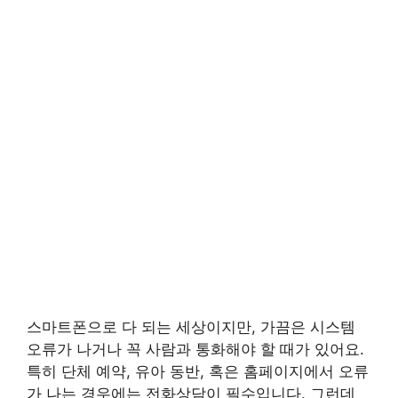
스마트폰으로 다 되는 세상이지만, 가끔은 시스템
오류가 나거나 꼭 사람과 통화해야 할 때가 있어요.
특히 단체 예약, 유아 동반, 혹은 홈페이지에서 오류
가 나는 경우에는 전화상담이 필수입니다. 그런데