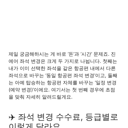
제일 궁금해하시는 게 바로 ‘돈’과 ‘시간’ 문제죠. 진
에어 좌석 변경은 크게 두 가지로 나뉩니다. 첫째는
내가 이미 선택한 좌석을 같은 항공편 내에서 다른
좌석으로 바꾸는 ‘동일 항공편 좌석 변경’이고, 둘째
는 아예 탑승하는 항공편 자체를 바꾸는 ‘일정 변경
(예약 변경)’이에요. 여기서는 첫 번째 경우에 초점
을 맞춰 자세히 알려드릴게요.
✈️ 좌석 변경 수수료, 등급별로
이렇게 달라요