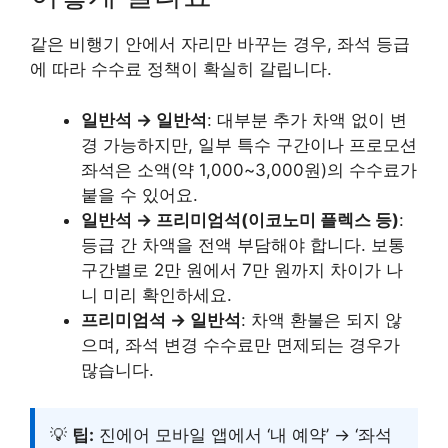
같은 비행기 안에서 자리만 바꾸는 경우, 좌석 등급
에 따라 수수료 정책이 확실히 갈립니다.
일반석 → 일반석
: 대부분 추가 차액 없이 변
경 가능하지만, 일부 특수 구간이나 프로모션
좌석은 소액(약 1,000~3,000원)의 수수료가
붙을 수 있어요.
일반석 → 프리미엄석(이코노미 플렉스 등)
:
등급 간 차액을 전액 부담해야 합니다. 보통
구간별로 2만 원에서 7만 원까지 차이가 나
니 미리 확인하세요.
프리미엄석 → 일반석
: 차액 환불은 되지 않
으며, 좌석 변경 수수료만 면제되는 경우가
많습니다.
💡
팁:
진에어 모바일 앱에서 ‘내 예약’ → ‘좌석