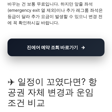
바꾸는 건 보통 무료입니다. 하지만 앞줄 좌석
(emergency exit 열 제외)이나 추가 레그룸 좌석은
등급이 달라 추가 요금이 발생할 수 있으니 변경 전
에 꼭 확인하시길 바랍니다.
진에어 예약 조회 바로가기
✈️ 일정이 꼬였다면? 항
공권 자체 변경과 운임
조건 비교