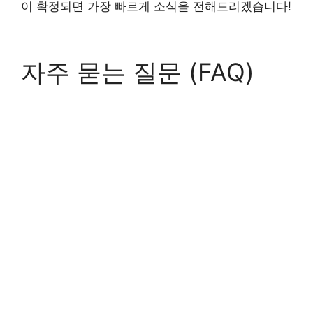
이 확정되면 가장 빠르게 소식을 전해드리겠습니다!
자주 묻는 질문 (FAQ)