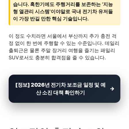
습니다. 혹한기에도 주행거리를 보존하는 ‘지능
형 열관리 시스템’이야말로 국내 전기차 유저들
이 가장 반길 만한 핵심 기술입니다.
이 정도 수치라면 서울에서 부산까지 추가 충전 걱
정 없이 한 번에 주행할 수 있는 수준입니다. 데일리
출퇴근은 물론 주말 장거리 여행을 즐기는 패밀리
SUV로서도 충분히 합격점을 줄 수 있습니다.
[정보] 2026년 전기차 보조금 일정 및 예
산 소진 대책 확인하기