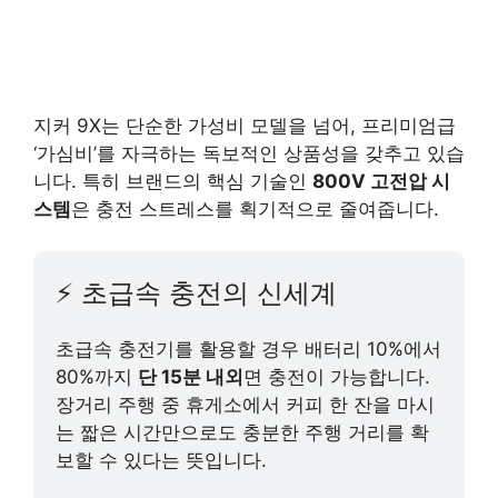
지커 9X는 단순한 가성비 모델을 넘어, 프리미엄급
‘가심비’를 자극하는 독보적인 상품성을 갖추고 있습
니다. 특히 브랜드의 핵심 기술인
800V 고전압 시
스템
은 충전 스트레스를 획기적으로 줄여줍니다.
⚡ 초급속 충전의 신세계
초급속 충전기를 활용할 경우 배터리 10%에서
80%까지
단 15분 내외
면 충전이 가능합니다.
장거리 주행 중 휴게소에서 커피 한 잔을 마시
는 짧은 시간만으로도 충분한 주행 거리를 확
보할 수 있다는 뜻입니다.