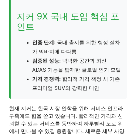
지커 9X 국내 도입 핵심 포
인트
인증 단계:
국내 출시를 위한 행정 절차
가 막바지에 다다름
검증된 성능:
넉넉한 공간과 최신
ADAS 기능을 탑재한 글로벌 인기 모델
가격 경쟁력:
합리적 가격 책정 시 기존
프리미엄 SUV의 강력한 대안
현재 지커는 한국 시장 안착을 위해 서비스 인프라
구축에도 힘을 쏟고 있습니다. 합리적인 가격과 신
뢰할 수 있는 서비스를 동반하여 하루빨리 도로 위
에서 만나볼 수 있길 응원합니다. 새로운 세부 사양