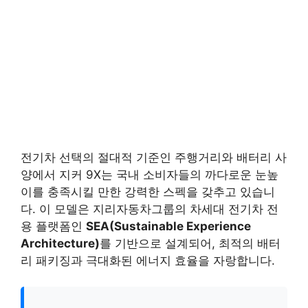
전기차 선택의 절대적 기준인 주행거리와 배터리 사
양에서 지커 9X는 국내 소비자들의 까다로운 눈높
이를 충족시킬 만한 강력한 스펙을 갖추고 있습니
다. 이 모델은 지리자동차그룹의 차세대 전기차 전
용 플랫폼인
SEA(Sustainable Experience
Architecture)
를 기반으로 설계되어, 최적의 배터
리 패키징과 극대화된 에너지 효율을 자랑합니다.