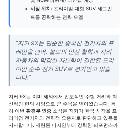
시장 위치:
프리미엄 대형 SUV 세그먼
트를 공략하는 전략 모델
“지커 9X는 단순한 중국산 전기차의 프
레임을 넘어, 볼보의 안전 철학과 지리
자동차의 막강한 자본력이 결합된 프리
미엄 순수 전기 SUV로 평가받고 있습
니다.”
지커 9X는 이미 해외에서 압도적인 주행 거리와 혁
신적인 편의 사양으로 큰 주목을 받아왔습니다. 특
히 이번
환경부 인증
소식은 지커가 한국 시장을 프
리미엄 전기차의 전략적 요충지로 판단하고 있음을
시사합니다. 세련된 디자인부터 강력한 퍼포먼스까