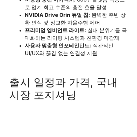
로 업계 최고 수준의 충전 효율 달성
NVIDIA Drive Orin 듀얼 칩:
완벽한 주변 상
황 인식 및 정교한 자율주행 제어
프리미엄 엠비언트 라이트:
실내 분위기를 극
대화하는 라이팅 시스템과 친환경 마감재
사용자 맞춤형 인포테인먼트:
직관적인
UI/UX와 끊김 없는 연결성 지원
출시 일정과 가격, 국내
시장 포지셔닝