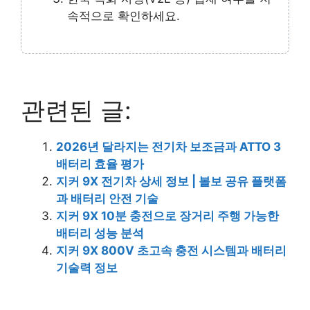
속적으로 확인하세요.
관련된 글:
2026년 달라지는 전기차 보조금과 ATTO 3
배터리 효율 평가
지커 9X 전기차 상세 정보 | 볼보 공유 플랫폼
과 배터리 안전 기술
지커 9X 10분 충전으로 장거리 주행 가능한
배터리 성능 분석
지커 9X 800V 초고속 충전 시스템과 배터리
기술력 정보