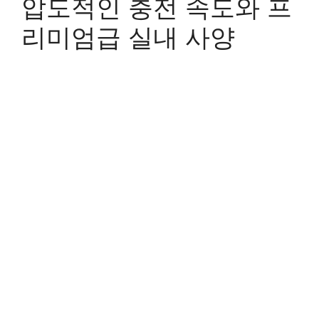
압도적인 충전 속도와 프
리미엄급 실내 사양