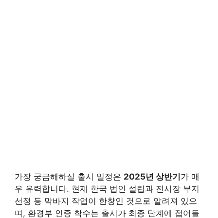
가장 궁금해하실 출시 일정은
2025년 상반기
가 매
우 유력합니다. 현재 한국 법인 설립과 전시장 부지
선정 등 막바지 작업이 한창인 것으로 알려져 있으
며, 환경부 인증 착수는 출시가 최종 단계에 접어들