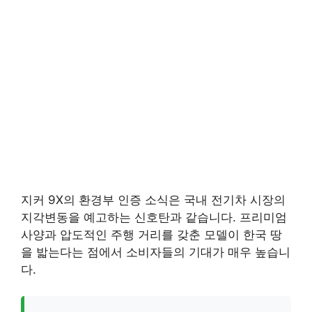
지커 9X의 환경부 인증 소식은 국내 전기차 시장의
지각변동을 예고하는 신호탄과 같습니다. 프리미엄
사양과 압도적인 주행 거리를 갖춘 모델이 한국 땅
을 밟는다는 점에서 소비자들의 기대가 매우 높습니
다.