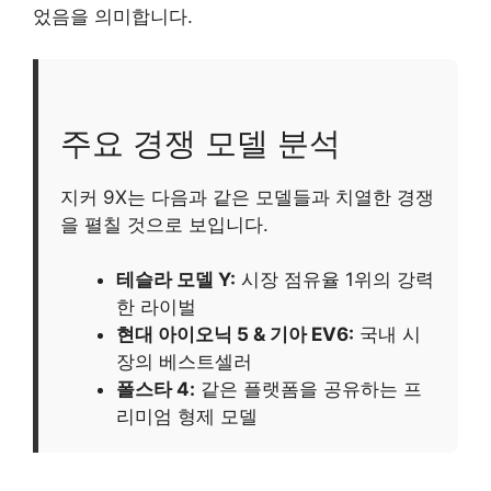
었음을 의미합니다.
주요 경쟁 모델 분석
지커 9X는 다음과 같은 모델들과 치열한 경쟁
을 펼칠 것으로 보입니다.
테슬라 모델 Y:
시장 점유율 1위의 강력
한 라이벌
현대 아이오닉 5 & 기아 EV6:
국내 시
장의 베스트셀러
폴스타 4:
같은 플랫폼을 공유하는 프
리미엄 형제 모델