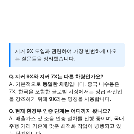
지커 9X 도입과 관련하여 가장 빈번하게 나오
는 질문들을 정리했습니다.
Q. 지커 9X와 지커 7X는 다른 차량인가요?
A. 기본적으로
동일한 차량
입니다. 중국 내수용은
7X, 한국을 포함한 글로벌 시장에서는 상급 라인업
을 강조하기 위해
9X
라는 명칭을 사용합니다.
Q. 현재 환경부 인증 단계는 어디까지 왔나요?
A. 배출가스 및 소음 인증 절차를 진행 중이며, 국내
주행 거리 기준에 맞춘 최적화 작업이 병행되고 있
는 단계입니다.