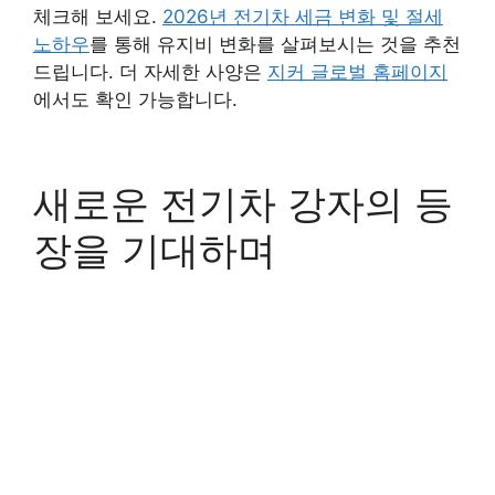
체크해 보세요.
2026년 전기차 세금 변화 및 절세
노하우
를 통해 유지비 변화를 살펴보시는 것을 추천
드립니다. 더 자세한 사양은
지커 글로벌 홈페이지
에서도 확인 가능합니다.
새로운 전기차 강자의 등
장을 기대하며