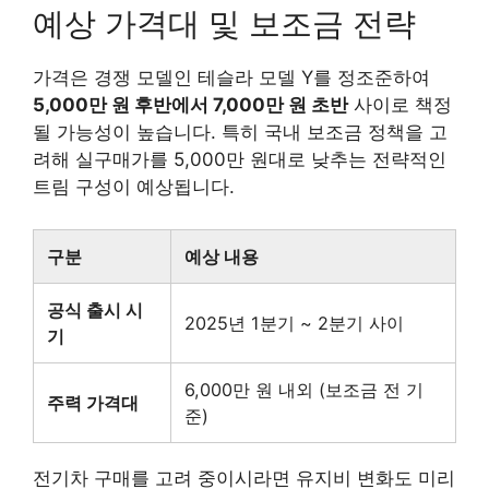
예상 가격대 및 보조금 전략
가격은 경쟁 모델인 테슬라 모델 Y를 정조준하여
5,000만 원 후반에서 7,000만 원 초반
사이로 책정
될 가능성이 높습니다. 특히 국내 보조금 정책을 고
려해 실구매가를 5,000만 원대로 낮추는 전략적인
트림 구성이 예상됩니다.
구분
예상 내용
공식 출시 시
2025년 1분기 ~ 2분기 사이
기
6,000만 원 내외 (보조금 전 기
주력 가격대
준)
전기차 구매를 고려 중이시라면 유지비 변화도 미리