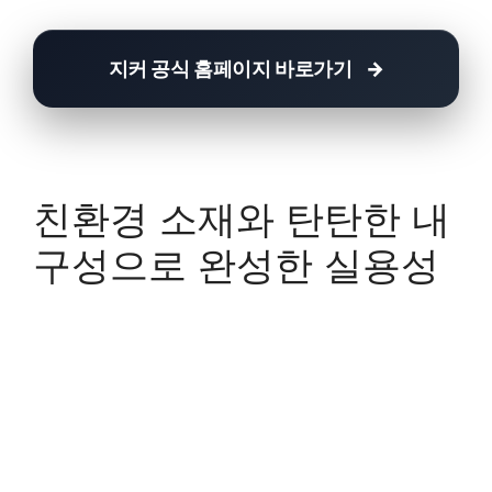
지커 공식 홈페이지 바로가기
친환경 소재와 탄탄한 내
구성으로 완성한 실용성