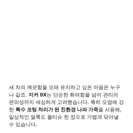
새 차의 깨끗함을 오래 유지하고 싶은 마음은 누구
나 같죠.
지커 9X
는 단순한 화려함을 넘어 관리의
편의성까지 세심하게 고려했습니다. 특히 오염에 강
한
특수 코팅 처리가 된 친환경 나파 가죽
을 사용해,
일상적인 얼룩도 물티슈 한 장으로 가볍게 닦아낼
수 있습니다.