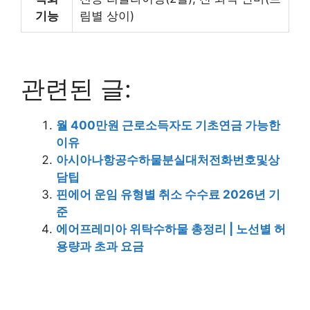
기능
림별 상이)
관련된 글:
월 400만원 근로소득자도 기초연금 가능한
이유
아시아나항공수하물분실대처전화번호및상
담팁
핀에어 운임 유형별 취소 수수료 2026년 기
준
에어프레미아 위탁수하물 총정리 | 노선별 허
용량과 초과 요금