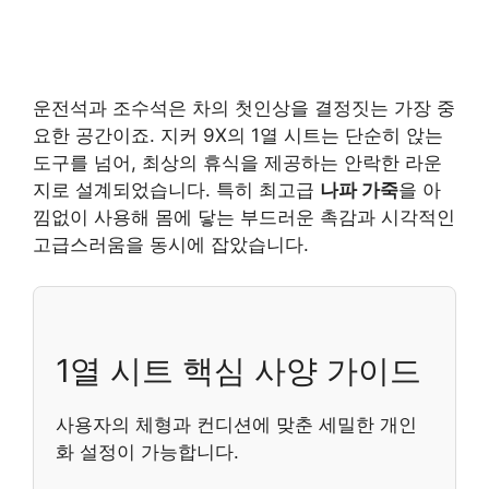
운전석과 조수석은 차의 첫인상을 결정짓는 가장 중
요한 공간이죠. 지커 9X의 1열 시트는 단순히 앉는
도구를 넘어, 최상의 휴식을 제공하는 안락한 라운
지로 설계되었습니다. 특히 최고급
나파 가죽
을 아
낌없이 사용해 몸에 닿는 부드러운 촉감과 시각적인
고급스러움을 동시에 잡았습니다.
1열 시트 핵심 사양 가이드
사용자의 체형과 컨디션에 맞춘 세밀한 개인
화 설정이 가능합니다.