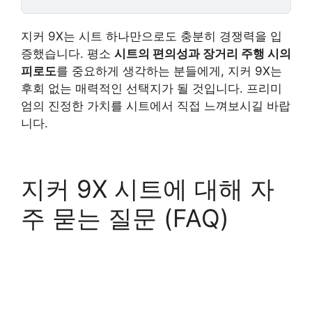
지커 9X는 시트 하나만으로도 충분히 경쟁력을 입
증했습니다. 평소
시트의 편의성과 장거리 주행 시의
피로도
를 중요하게 생각하는 분들에게, 지커 9X는
후회 없는 매력적인 선택지가 될 것입니다. 프리미
엄의 진정한 가치를 시트에서 직접 느껴보시길 바랍
니다.
지커 9X 시트에 대해 자
주 묻는 질문 (FAQ)