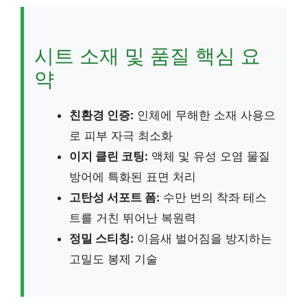
시트 소재 및 품질 핵심 요
약
친환경 인증:
인체에 무해한 소재 사용으
로 피부 자극 최소화
이지 클린 코팅:
액체 및 유성 오염 물질
방어에 특화된 표면 처리
고탄성 서포트 폼:
수만 번의 착좌 테스
트를 거친 뛰어난 복원력
정밀 스티칭:
이음새 벌어짐을 방지하는
고밀도 봉제 기술