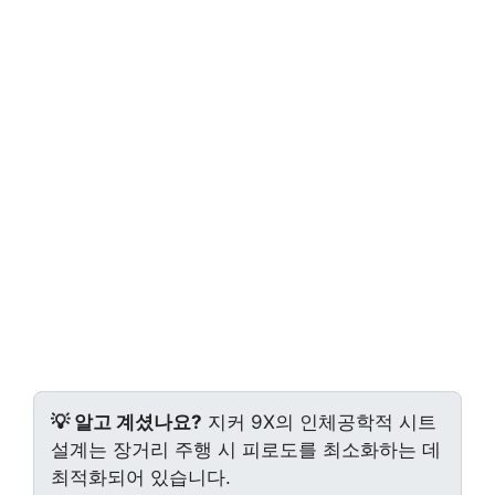
💡 알고 계셨나요?
지커 9X의 인체공학적 시트
설계는 장거리 주행 시 피로도를 최소화하는 데
최적화되어 있습니다.