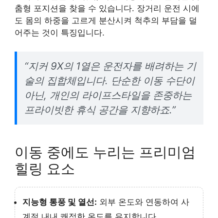
춤형 포지션을 찾을 수 있습니다. 장거리 운전 시에
도 몸의 하중을 고르게 분산시켜 척추의 부담을 덜
어주는 것이 특징입니다.
“지커 9X의 1열은 운전자를 배려하는 기
술의 집합체입니다. 단순한 이동 수단이
아닌, 개인의 라이프스타일을 존중하는
프라이빗한 휴식 공간을 지향하죠.”
이동 중에도 누리는 프리미엄
힐링 요소
지능형 통풍 및 열선:
외부 온도와 연동하여 사
계절 내내 쾌적한 온도를 유지합니다.