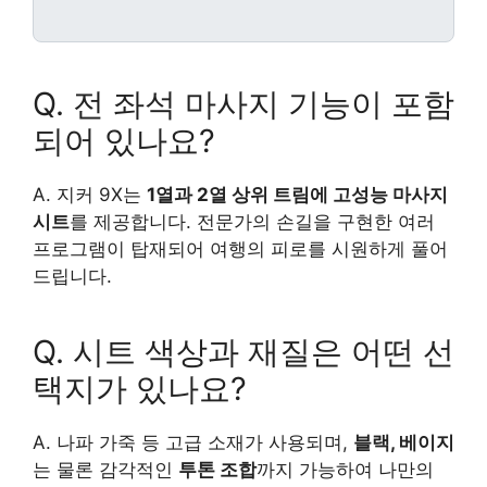
Q. 전 좌석 마사지 기능이 포함
되어 있나요?
A. 지커 9X는
1열과 2열 상위 트림에 고성능 마사지
시트
를 제공합니다. 전문가의 손길을 구현한 여러
프로그램이 탑재되어 여행의 피로를 시원하게 풀어
드립니다.
Q. 시트 색상과 재질은 어떤 선
택지가 있나요?
A. 나파 가죽 등 고급 소재가 사용되며,
블랙, 베이지
는 물론 감각적인
투톤 조합
까지 가능하여 나만의