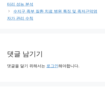
고
터리 성능 분석
리
수지구 족부 질환 치료 병원 특징 및 족저근막염
자가 관리 수칙
댓글 남기기
댓글을 달기 위해서는
로그인
해야합니다.