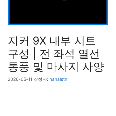
지커 9X 내부 시트
구성 | 전 좌석 열선
통풍 및 마사지 사양
2026-05-11
작성자:
hanalstn