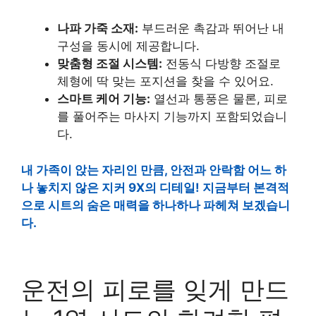
나파 가죽 소재:
부드러운 촉감과 뛰어난 내
구성을 동시에 제공합니다.
맞춤형 조절 시스템:
전동식 다방향 조절로
체형에 딱 맞는 포지션을 찾을 수 있어요.
스마트 케어 기능:
열선과 통풍은 물론, 피로
를 풀어주는 마사지 기능까지 포함되었습니
다.
내 가족이 앉는 자리인 만큼,
안전과 안락함
어느 하
나 놓치지 않은 지커 9X의 디테일! 지금부터 본격적
으로 시트의 숨은 매력을 하나하나 파헤쳐 보겠습니
다.
운전의 피로를 잊게 만드