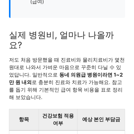
(급여)
실제 병원비, 얼마나 나올까
요?
저도 처음 방문했을 때 진료비와 물리치료비가 몇천
원대로 나와서 가벼운 마음으로 꾸준히 다닐 수 있
었답니다. 일반적으로
동네 의원급 병원이라면 1~2
만 원 내외
로 충분히 진료와 치료가 가능해요. 참고
를 돕기 위해 기본적인 급여 항목 비용을 표로 정리
해 보았습니다.
건강보험 적용
항목
예상 본인 부담금
여부