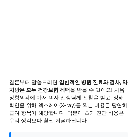
결론부터 말씀드리면
일반적인 병원 진료와 검사, 약
처방은 모두 건강보험 혜택
을 받을 수 있어요! 처음
정형외과에 가서 의사 선생님께 진찰을 받고, 상태
확인을 위해 엑스레이(X-ray)를 찍는 비용은 당연히
급여 항목에 해당합니다. 덕분에 초기 진단 비용은
우리 생각보다 훨씬 저렴하답니다.