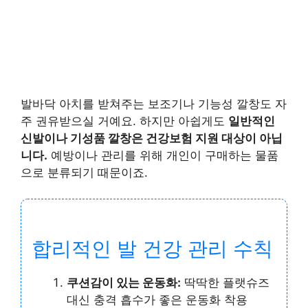
발바닥 아치를 받쳐주는 보조기나 기능성 깔창도 자
주 권유받으실 거예요. 하지만 아쉽게도
일반적인
신발이나 기성품 깔창은 건강보험 지원 대상이 아닙
니다.
예방이나 관리를 위해 개인이 구매하는 물품
으로 분류되기 때문이죠.
합리적인 발 건강 관리 수칙
쿠션감이 있는 운동화:
딱딱한 플랫슈즈
대신 충격 흡수가 좋은 운동화 착용