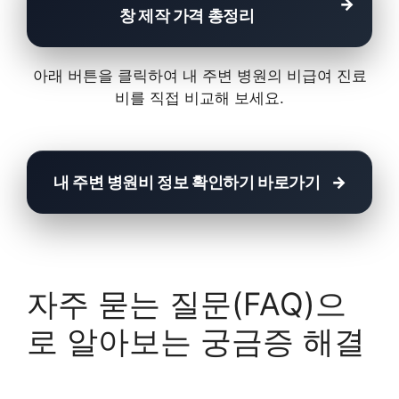
창 제작 가격 총정리
아래 버튼을 클릭하여 내 주변 병원의 비급여 진료
비를 직접 비교해 보세요.
내 주변 병원비 정보 확인하기 바로가기
자주 묻는 질문(FAQ)으
로 알아보는 궁금증 해결