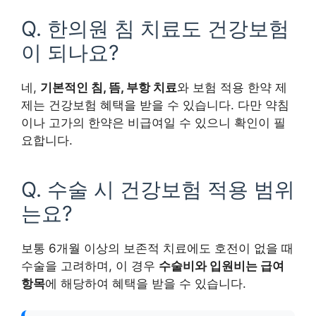
Q. 한의원 침 치료도 건강보험
이 되나요?
네,
기본적인 침, 뜸, 부항 치료
와 보험 적용 한약 제
제는 건강보험 혜택을 받을 수 있습니다. 다만 약침
이나 고가의 한약은 비급여일 수 있으니 확인이 필
요합니다.
Q. 수술 시 건강보험 적용 범위
는요?
보통 6개월 이상의 보존적 치료에도 호전이 없을 때
수술을 고려하며, 이 경우
수술비와 입원비는 급여
항목
에 해당하여 혜택을 받을 수 있습니다.