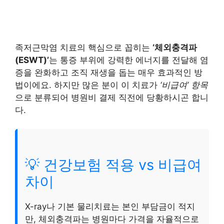
족저근막염 치료의 핵심으로 꼽히는
‘체외충격파
(ESWT)’
는 통증 부위에 강력한 에너지를 전달해 염
증을 완화하고 조직 재생을 돕는 매우 효과적인 방
법이에요. 하지만 많은 분이 이 치료가
‘비급여’ 항목
으로 분류되어 병원비 결제 직전에 당황하시곤 합니
다.
💡 건강보험 적용 vs 비급여
차이
X-ray나 기본 물리치료는 본인 부담금이 적지
만, 체외충격파는 병원마다 가격을 자율적으로