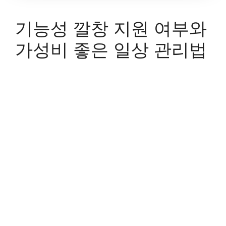
기능성 깔창 지원 여부와
가성비 좋은 일상 관리법