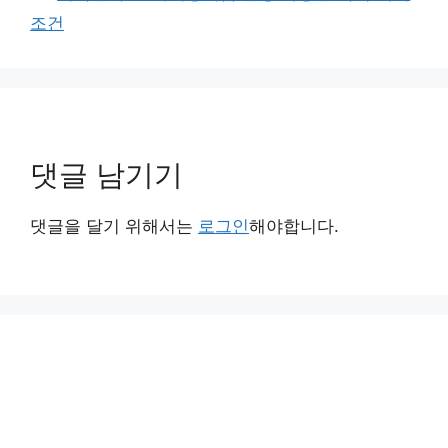
조건
댓글 남기기
댓글을 달기 위해서는
로그인
해야합니다.