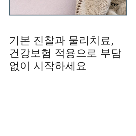
기본 진찰과 물리치료,
건강보험 적용으로 부담
없이 시작하세요