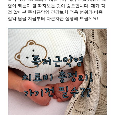
험이 되는지 잘 따져보는 것이 중요합니다. 제가 직
접 알아본 족저근막염 건강보험 적용 범위와 비용
절약 팁을 지금부터 차근차근 설명해 드릴게요!