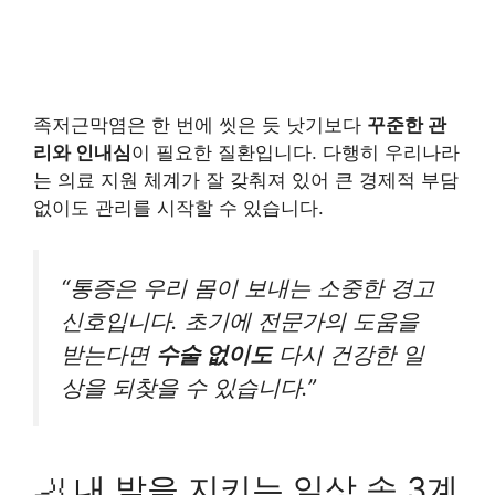
족저근막염은 한 번에 씻은 듯 낫기보다
꾸준한 관
리와 인내심
이 필요한 질환입니다. 다행히 우리나라
는 의료 지원 체계가 잘 갖춰져 있어 큰 경제적 부담
없이도 관리를 시작할 수 있습니다.
“통증은 우리 몸이 보내는 소중한 경고
신호입니다. 초기에 전문가의 도움을
받는다면
수술 없이도
다시 건강한 일
상을 되찾을 수 있습니다.”
🦶 내 발을 지키는 일상 속 3계