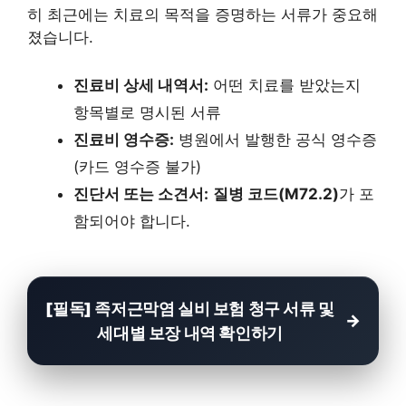
히 최근에는 치료의 목적을 증명하는 서류가 중요해
졌습니다.
진료비 상세 내역서:
어떤 치료를 받았는지
항목별로 명시된 서류
진료비 영수증:
병원에서 발행한 공식 영수증
(카드 영수증 불가)
진단서 또는 소견서:
질병 코드(M72.2)
가 포
함되어야 합니다.
[필독] 족저근막염 실비 보험 청구 서류 및
세대별 보장 내역 확인하기