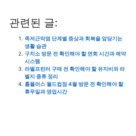
관련된 글:
족저근막염 단계별 증상과 회복을 앞당기는
생활 습관
구치소 방문 전 확인해야 할 면회 시간과 예약
시스템
라벨프린터 구매 전 확인해야 할 유지비와 라
벨지 종류 정리
홈플러스 월드컵점 4월 방문 전 확인해야 할
휴무일과 영업시간