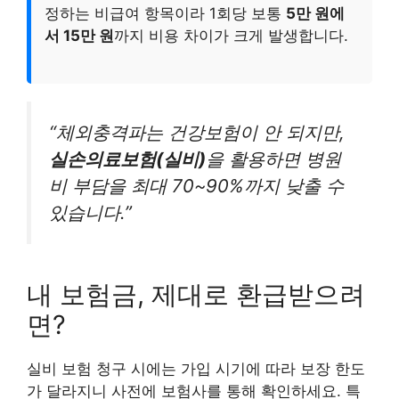
정하는 비급여 항목이라 1회당 보통
5만 원에
서 15만 원
까지 비용 차이가 크게 발생합니다.
“체외충격파는 건강보험이 안 되지만,
실손의료보험(실비)
을 활용하면 병원
비 부담을 최대 70~90%까지 낮출 수
있습니다.”
내 보험금, 제대로 환급받으려
면?
실비 보험 청구 시에는 가입 시기에 따라 보장 한도
가 달라지니 사전에 보험사를 통해 확인하세요. 특