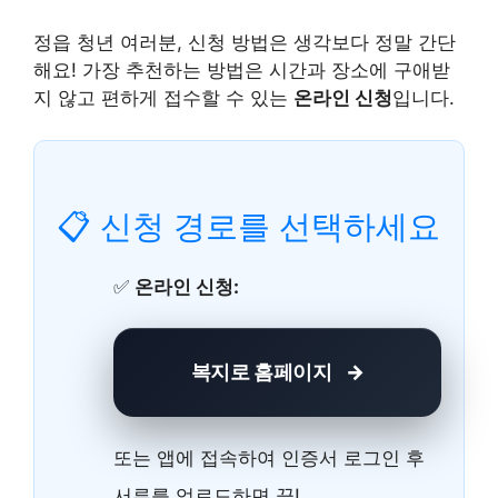
정읍 청년 여러분, 신청 방법은 생각보다 정말 간단
해요! 가장 추천하는 방법은 시간과 장소에 구애받
지 않고 편하게 접수할 수 있는
온라인 신청
입니다.
📋 신청 경로를 선택하세요
✅
온라인 신청:
복지로 홈페이지
또는 앱에 접속하여 인증서 로그인 후
서류를 업로드하면 끝!