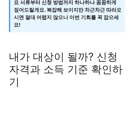
요 서류부터 신청 방법까지 하나하나 꼼꼼하게
짚어드릴게요. 복잡해 보이지만 차근차근 따라오
시면 절대 어렵지 않으니 이번 기회를 꼭 잡으세
요!
내가 대상이 될까? 신청
자격과 소득 기준 확인하
기