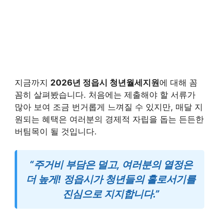
지금까지
2026년 정읍시 청년월세지원
에 대해 꼼
꼼히 살펴봤습니다. 처음에는 제출해야 할 서류가
많아 보여 조금 번거롭게 느껴질 수 있지만, 매달 지
원되는 혜택은 여러분의 경제적 자립을 돕는 든든한
버팀목이 될 것입니다.
“주거비 부담은 덜고, 여러분의 열정은
더 높게! 정읍시가 청년들의 홀로서기를
진심으로 지지합니다.”