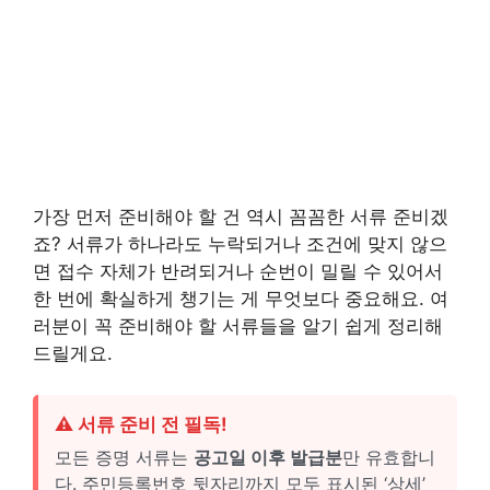
가장 먼저 준비해야 할 건 역시 꼼꼼한 서류 준비겠
죠? 서류가 하나라도 누락되거나 조건에 맞지 않으
면 접수 자체가 반려되거나 순번이 밀릴 수 있어서
한 번에 확실하게 챙기는 게 무엇보다 중요해요. 여
러분이 꼭 준비해야 할 서류들을 알기 쉽게 정리해
드릴게요.
⚠️ 서류 준비 전 필독!
모든 증명 서류는
공고일 이후 발급분
만 유효합니
다. 주민등록번호 뒷자리까지 모두 표시된 ‘상세’