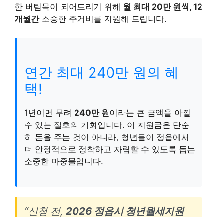
한 버팀목이 되어드리기 위해
월 최대 20만 원씩, 12
개월간
소중한 주거비를 지원해 드립니다.
연간 최대 240만 원의 혜
택!
1년이면 무려
240만 원
이라는 큰 금액을 아낄
수 있는 절호의 기회입니다. 이 지원금은 단순
히 돈을 주는 것이 아니라, 청년들이 정읍에서
더 안정적으로 정착하고 자립할 수 있도록 돕는
소중한 마중물입니다.
“신청 전,
2026 정읍시 청년월세지원