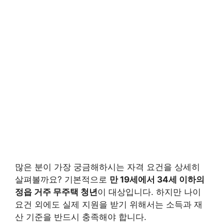
많은 분이 가장 궁금해하시는 자격 요건을 상세히
살펴볼까요? 기본적으로
만 19세에서 34세 이하의
정읍 거주 무주택 청년
이 대상입니다. 하지만 나이
요건 외에도 실제 지원을 받기 위해서는 소득과 재
산 기준을 반드시 충족해야 합니다.