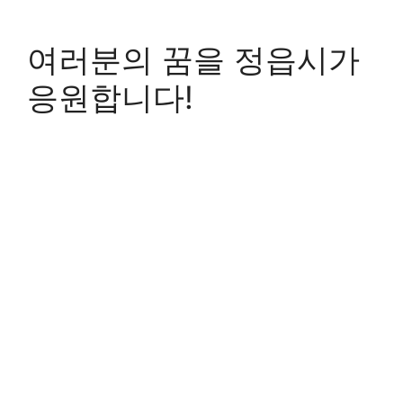
여러분의 꿈을 정읍시가
응원합니다!