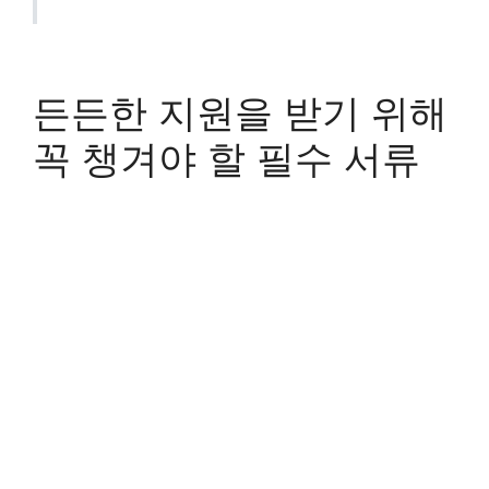
든든한 지원을 받기 위해
꼭 챙겨야 할 필수 서류