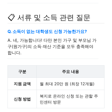
📋 서류 및 소득 관련 질문
Q. 소득이 없는 대학생도 신청 가능한가요?
A. 네, 가능합니다! 다만 본인 가구 및 부모님 가
구(원가구)의 소득·재산 기준을 모두 충족해야
합니다.
구분
주요 내용
지원 금액
월 최대 20만 원 (최장 12개월)
복지로 온라인 신청 또는 관할 주
신청 방법
민센터 방문