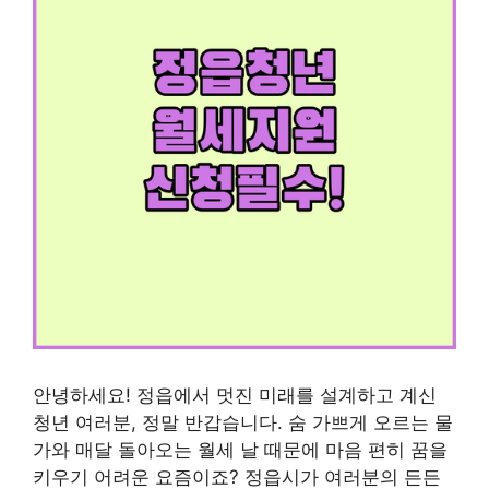
안녕하세요! 정읍에서 멋진 미래를 설계하고 계신
청년 여러분, 정말 반갑습니다. 숨 가쁘게 오르는 물
가와 매달 돌아오는 월세 날 때문에 마음 편히 꿈을
키우기 어려운 요즘이죠? 정읍시가 여러분의 든든