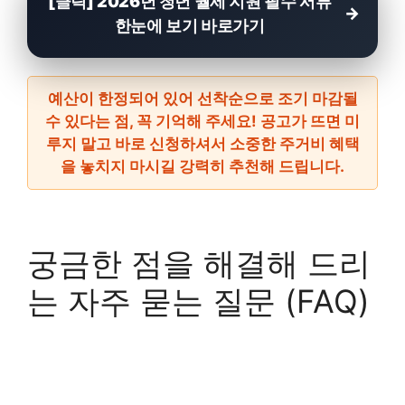
[클릭] 2026년 청년 월세 지원 필수 서류
한눈에 보기 바로가기
예산이 한정되어 있어
선착순으로 조기 마감
될
수 있다는 점, 꼭 기억해 주세요! 공고가 뜨면 미
루지 말고 바로 신청하셔서 소중한 주거비 혜택
을 놓치지 마시길 강력히 추천해 드립니다.
궁금한 점을 해결해 드리
는 자주 묻는 질문 (FAQ)