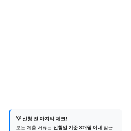
💡 신청 전 마지막 체크!
모든 제출 서류는
신청일 기준 3개월 이내
발급