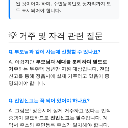
된 것이어야 하며, 주민등록번호 뒷자리까지 모
두 표시되어야 합니다.
💡 거주 및 자격 관련 질문
Q. 부모님과 같이 사는데 신청할 수 있나요?
A. 아쉽지만
부모님과 세대를 분리하여 별도로
거주
하는 무주택 청년만 지원 대상입니다. 전입
신고를 통해 정읍시에 실제 거주하고 있음이 증
명되어야 합니다.
Q. 전입신고는 꼭 되어 있어야 하나요?
A. 그럼요! 정읍시에 실제 거주하고 있다는 법적
증명이 필요하므로
전입신고는 필수
입니다. 계
약서 주소와 주민등록 주소가 일치해야 합니다.