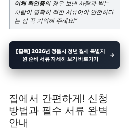
이체 확인증
의 경우 보낸 사람과 받는
사람이 명확히 적힌 서류여야 안전하다
는 점 꼭 기억해 주세요!”
[필독] 2026년 정읍시 청년 월세 특별지
원 준비 서류 자세히 보기 바로가기
집에서 간편하게! 신청
방법과 필수 서류 완벽
안내