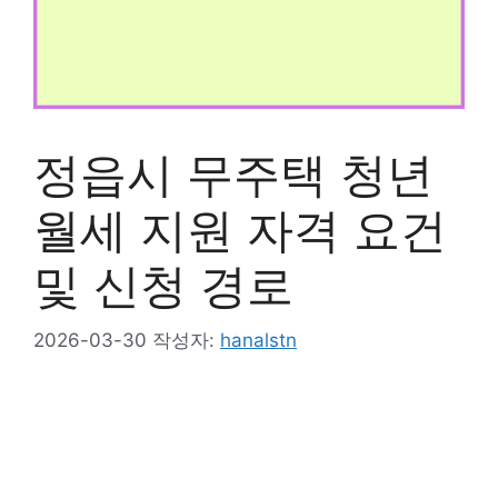
정읍시 무주택 청년
월세 지원 자격 요건
및 신청 경로
2026-03-30
작성자:
hanalstn