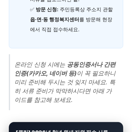
✅
방문 신청:
주민등록상 주소지 관할
읍·면·동 행정복지센터
를 방문해 현장
에서 직접 접수하세요.
온라인 신청 시에는
공동인증서나 간편
인증(카카오, 네이버 등)
이 꼭 필요하니
미리 준비해 두시는 것 잊지 마세요. 특
히 서류 준비가 막막하시다면 아래 가
이드를 참고해 보세요.