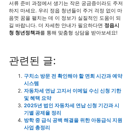
서류 준비 과정에서 생기는 작은 궁금증이라도 주저
하지 마세요. 우리 정읍 청년들이 주거 걱정 없이 마
음껏 꿈을 펼치는 데 이 정보가 실질적인 도움이 되
길 바랍니다. 더 자세한 안내가 필요하다면
정읍시
청 청년정책과
를 통해 맞춤형 상담을 받아보세요!
관련된 글:
구치소 방문 전 확인해야 할 면회 시간과 예약
시스템
자동차세 연납 고지서 이메일 수신 신청 기한
및 혜택 요약
2025년 법인 자동차세 연납 신청 기간과 시
기별 공제율 정리
방학 중 급식 공백 해결을 위한 아동급식 지원
사업 총정리