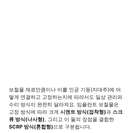
보철물 재료만큼이나 이를 인공 기둥(지대주)에 어
떻게 연결하고 고정하는지에 따라서도 일상 관리와
수리 방식이 완전히 달라져요. 임플란트 보철물은
고정 방식에 따라 크게
시멘트 방식(접착형)
과
스크
류 방식(나사형)
, 그리고 이 둘의 장점을 결합한
SCRP 방식(혼합형)
으로 구분됩니다.