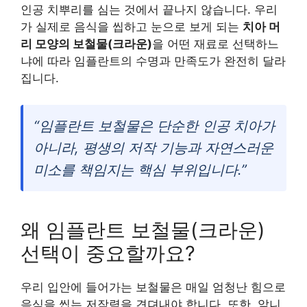
인공 치뿌리를 심는 것에서 끝나지 않습니다. 우리
가 실제로 음식을 씹하고 눈으로 보게 되는
치아 머
리 모양의 보철물(크라운)
을 어떤 재료로 선택하느
냐에 따라 임플란트의 수명과 만족도가 완전히 달라
집니다.
“임플란트 보철물은 단순한 인공 치아가
아니라, 평생의 저작 기능과 자연스러운
미소를 책임지는 핵심 부위입니다.”
왜 임플란트 보철물(크라운)
선택이 중요할까요?
우리 입안에 들어가는 보철물은 매일 엄청난 힘으로
음식을 씹는 저작력을 견뎌내야 합니다. 또한, 앞니