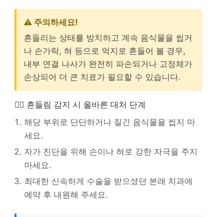
⚠️ 주의하세요!
흔들리는 상태를 방치하고 계속 음식물을 씹거
나 손가락, 혀 등으로 억지로 흔들어 볼 경우,
내부 연결 나사가 완전히 파손되거나 고정체가
손상되어 더 큰 치료가 필요할 수 있습니다.
👨‍⚕️ 흔들림 감지 시 올바른 대처 단계
해당 부위로 단단하거나 질긴 음식물을 씹지 마
세요.
자가 진단을 위해 손이나 혀로 강한 자극을 주지
마세요.
최대한 신속하게 수술을 받으셨던 본래 치과에
예약 후 내원해 주세요.