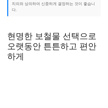
치의와 상의하여 신중하게 결정하는 것이 좋습니
다.
현명한 보철물 선택으로
오랫동안 튼튼하고 편안
하게