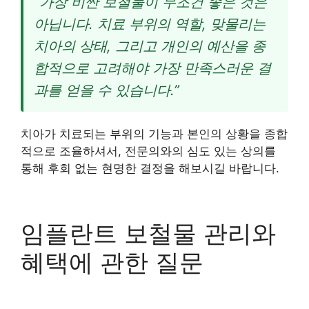
“가장 비싼 보철물이 무조건 좋은 것은
아닙니다. 치료 부위의 역할, 맞물리는
치아의 상태, 그리고 개인의 예산을 종
합적으로 고려해야 가장 만족스러운 결
과를 얻을 수 있습니다.”
치아가 치료되는 부위의 기능과 본인의 상황을 종합
적으로 조율하셔서, 전문의와의 심도 있는 상의를
통해 후회 없는 현명한 결정을 해보시길 바랍니다.
임플란트 보철물 관리와
혜택에 관한 질문