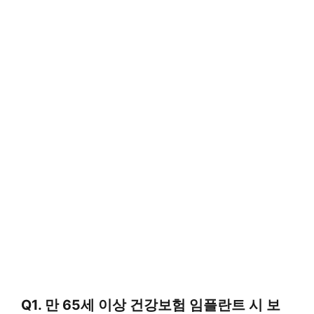
Q1. 만 65세 이상 건강보험 임플란트 시 보