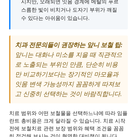
시지만, 오래되면 잇몸 경계에 메탈의 푸르
스름한 빛이 비치거나 도자기 부위가 깨질
수 있다는 아쉬움이 있습니다.
치과 전문의들이 권장하는 앞니 보철 팁:
앞니는 대화나 미소를 지을 때 직관적으
로 노출되는 부위인 만큼, 단순히 비용
만 비교하기보다는 장기적인 마모율과
잇몸 변색 가능성까지 꼼꼼하게 따져보
고 신중히 선택하는 것이 바람직합니다.
치료 범위와 어떤 보철물을 선택하느냐에 따라 임플
란트 총비용은 크게 달라질 수 있습니다. 치료 시작
전에 보철치료 관련 보장 범위와 혜택 조건을 꼼꼼
히 점검해 보시는 것이 현명한 대비책이 됩니다.