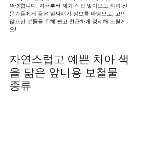
뚜렷합니다. 지금부터 제가 직접 알아보고 치과 전
문가들에게 들은 알짜배기 정보를 바탕으로, 고민
많으신 분들을 위해 쉽고 친근하게 정리해 드릴게
요!
자연스럽고 예쁜 치아 색
을 닮은 앞니용 보철물
종류