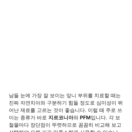
남들 눈에 가장 잘 보이는 앞니 부위를 치료할 때는
진짜 자연치아와 구분하기 힘들 정도로 심미성이 뛰
어난 재료를 고르는 것이 좋습니다. 이럴 때 주로 쓰
이는 종류가 바로
지르코니아
와
PFM
입니다. 각 보
철물마다 장단점이 뚜렷하므로 꼼꼼히 비교해 보고