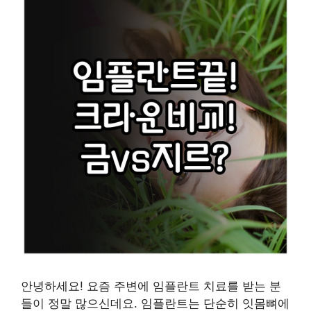
안녕하세요! 요즘 주변에 임플란트 치료를 받는 분
들이 정말 많으신데요. 임플란트는 단순히 잇몸뼈에