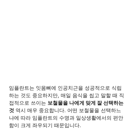
임플란트는 잇몸뼈에 인공치근을 성공적으로 식립
하는 것도 중요하지만, 매일 음식을 씹고 말할 때 직
접적으로 쓰이는
보철물을 나에게 맞게 잘 선택하는
것
역시 매우 중요합니다. 어떤 보철물을 선택하느
냐에 따라 임플란트의 수명과 일상생활에서의 편안
함이 크게 좌우되기 때문입니다.