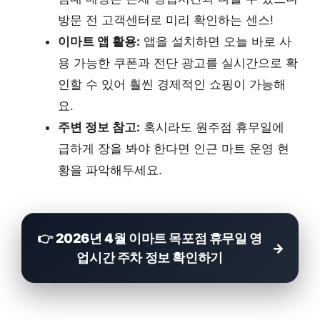
방문 전 고객센터로 미리 확인하는 센스!
이마트 앱 활용:
앱을 설치하면 오늘 바로 사
용 가능한 쿠폰과 전단 광고를 실시간으로 확
인할 수 있어 훨씬 경제적인 쇼핑이 가능해
요.
주변 정보 참고:
혹시라도 원주점 휴무일에
급하게 장을 봐야 한다면 인근 마트 운영 현
황을 파악해두세요.
👉 2026년 4월 이마트 목포점 휴무일 영
업시간 주차 정보 확인하기