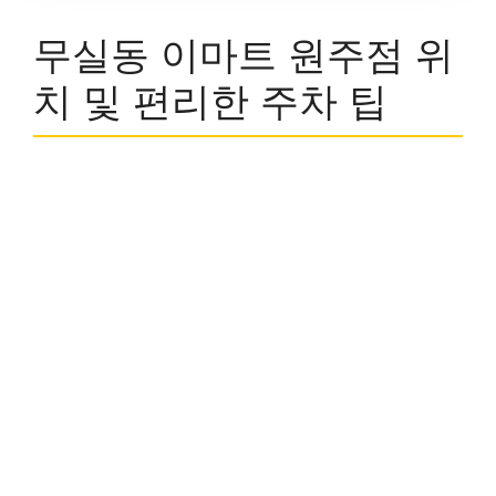
무실동 이마트 원주점 위
치 및 편리한 주차 팁