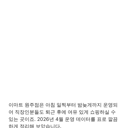
이마트 원주점은 아침 일찍부터 밤늦게까지 운영되
어 직장인분들도 퇴근 후에 여유 있게 쇼핑하실 수
있는 곳이죠. 2026년 4월 운영 데이터를 표로 깔끔
하게 정리해 보았습니다.