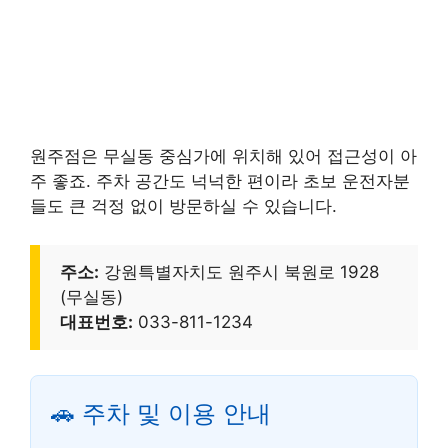
원주점은 무실동 중심가에 위치해 있어 접근성이 아
주 좋죠. 주차 공간도 넉넉한 편이라 초보 운전자분
들도 큰 걱정 없이 방문하실 수 있습니다.
주소:
강원특별자치도 원주시 북원로 1928
(무실동)
대표번호:
033-811-1234
🚗 주차 및 이용 안내