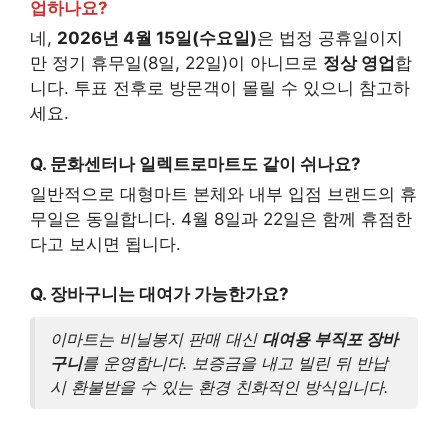
업하나요?
네,
2026년 4월 15일(수요일)
은 법정 공휴일이지
만 정기 휴무일(8일, 22일)이 아니므로
정상 영업
합
니다. 투표 전후로 방문객이 몰릴 수 있으니 참고하
세요.
Q. 문화센터나 일렉트로마트도 같이 쉬나요?
일반적으로 대형마트 본체와 내부 입점 브랜드의 휴
무일은 동일합니다. 4월 8일과 22일은 함께 휴점한
다고 보시면 됩니다.
Q. 장바구니는 대여가 가능한가요?
이마트는 비닐봉지 판매 대신
대여용 부직포 장바
구니
를 운영합니다. 보증금을 내고 빌린 뒤 반납
시 환불받을 수 있는 환경 친화적인 방식입니다.