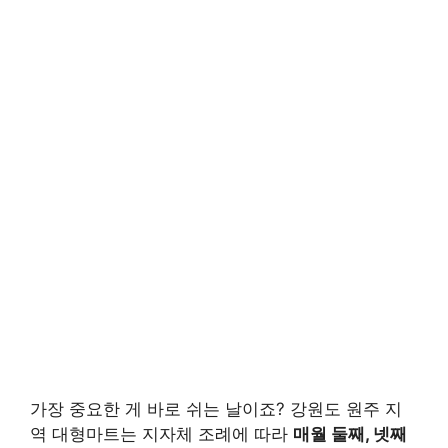
가장 중요한 게 바로 쉬는 날이죠? 강원도 원주 지
역 대형마트는 지자체 조례에 따라
매월 둘째, 넷째