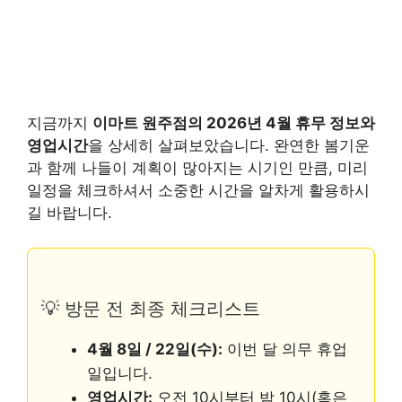
지금까지
이마트 원주점의 2026년 4월 휴무 정보와
영업시간
을 상세히 살펴보았습니다. 완연한 봄기운
과 함께 나들이 계획이 많아지는 시기인 만큼, 미리
일정을 체크하셔서 소중한 시간을 알차게 활용하시
길 바랍니다.
💡 방문 전 최종 체크리스트
4월 8일 / 22일(수):
이번 달 의무 휴업
일입니다.
영업시간:
오전 10시부터 밤 10시(혹은