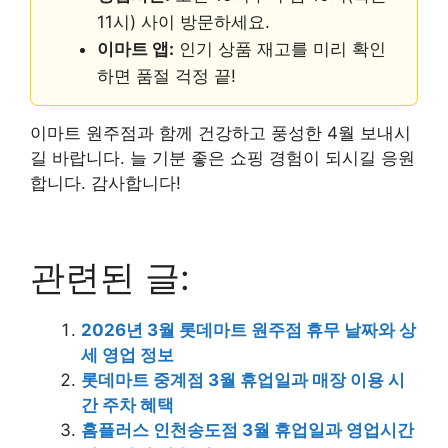
11시) 사이 방문하세요.
이마트 앱:
인기 상품 재고를 미리 확인
하면 품절 걱정 끝!
이마트 원주점과 함께 건강하고 풍성한 4월 보내시
길 바랍니다. 늘 기분 좋은 쇼핑 경험이 되시길 응원
합니다. 감사합니다!
관련된 글:
2026년 3월 롯데마트 원주점 휴무 날짜와 상
세 영업 정보
롯데마트 중계점 3월 휴업일과 매장 이용 시
간 주차 혜택
홈플러스 인천송도점 3월 휴업일과 영업시간