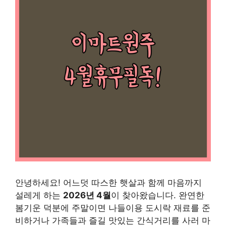
안녕하세요! 어느덧 따스한 햇살과 함께 마음까지
설레게 하는
2026년 4월
이 찾아왔습니다. 완연한
봄기운 덕분에 주말이면 나들이용 도시락 재료를 준
비하거나 가족들과 즐길 맛있는 간식거리를 사러 마