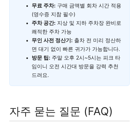
무료 주차:
구매 금액별 회차 시간 적용
(영수증 지참 필수)
주차 공간:
지상 및 지하 주차장 완비로
쾌적한 주차 가능
무인 사전 정산기:
출차 전 미리 정산하
면 대기 없이 빠른 귀가가 가능합니다.
방문 팁:
주말 오후 2시~5시는 피크 타
임이니 오전 시간대 방문을 강력 추천
드려요.
자주 묻는 질문 (FAQ)