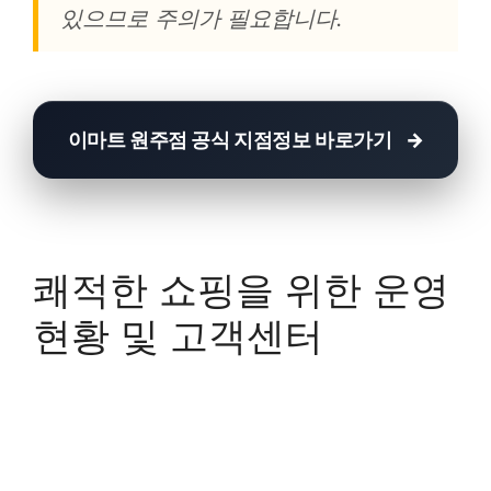
있으므로 주의가 필요합니다.
이마트 원주점 공식 지점정보 바로가기
쾌적한 쇼핑을 위한 운영
현황 및 고객센터