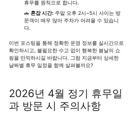
휴무를 원칙으로 합니다.
🚗
혼잡 시간:
주말 오후 2시~5시 사이는 방
문객이 매우 많아 주차가 어려울 수 있습니
다.
이번 포스팅을 통해 정확한 운영 정보를 실시간으로
확인하시고, 불필요한 수고 없이 행복한 봄날의 쇼
핑을 만끽하시길 바랍니다. 그럼 지금부터 상세한
날짜별 휴무 일정을 함께 살펴볼까요?
2026년 4월 정기 휴무일
과 방문 시 주의사항