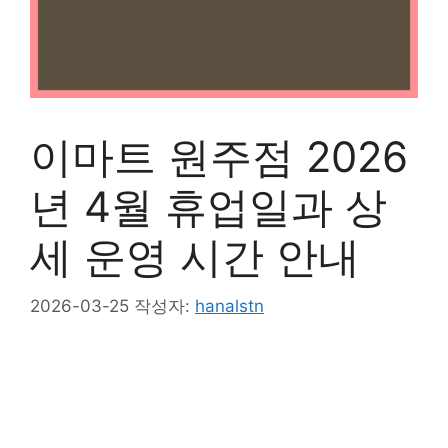
이마트 원주점 2026
년 4월 휴업일과 상
세 운영 시간 안내
2026-03-25
작성자:
hanalstn