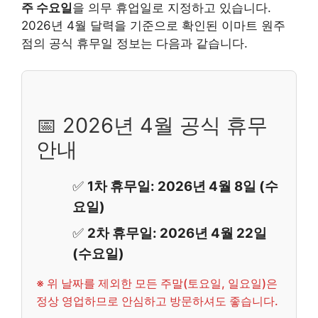
주 수요일
을 의무 휴업일로 지정하고 있습니다.
2026년 4월 달력을 기준으로 확인된 이마트 원주
점의 공식 휴무일 정보는 다음과 같습니다.
📅 2026년 4월 공식 휴무
안내
✅
1차 휴무일: 2026년 4월 8일 (수
요일)
✅
2차 휴무일: 2026년 4월 22일
(수요일)
※ 위 날짜를 제외한 모든 주말(토요일, 일요일)은
정상 영업하므로 안심하고 방문하셔도 좋습니다.