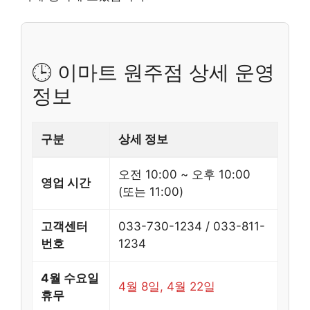
🕒 이마트 원주점 상세 운영
정보
구분
상세 정보
오전 10:00 ~ 오후 10:00
영업 시간
(또는 11:00)
고객센터
033-730-1234 / 033-811-
번호
1234
4월 수요일
4월 8일, 4월 22일
휴무