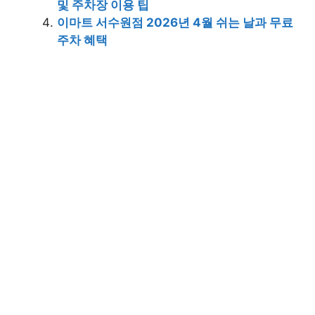
및 주차장 이용 팁
이마트 서수원점 2026년 4월 쉬는 날과 무료
주차 혜택