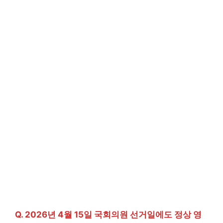
Q. 2026년 4월 15일 국회의원 선거일에도 정상 영