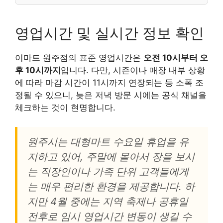
영업시간 및 실시간 정보 확인
이마트 원주점의 표준 영업시간은
오전 10시부터 오
후 10시까지
입니다. 다만, 시즌이나 매장 내부 상황
에 따라 마감 시간이 11시까지 연장되는 등 소폭 조
정될 수 있으니, 늦은 저녁 방문 시에는 공식 채널을
체크하는 것이 현명합니다.
원주시는 대형마트 수요일 휴업을 유
지하고 있어, 주말에 몰아서 장을 보시
는 직장인이나 가족 단위 고객들에게
는 매우 편리한 환경을 제공합니다. 하
지만 4월 중에는 지역 축제나 공휴일
전후로 임시 영업시간 변동이 생길 수