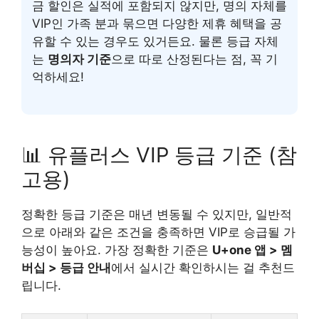
금 할인은 실적에 포함되지 않지만, 명의 자체를
VIP인 가족 분과 묶으면 다양한 제휴 혜택을 공
유할 수 있는 경우도 있거든요. 물론 등급 자체
는
명의자 기준
으로 따로 산정된다는 점, 꼭 기
억하세요!
📊 유플러스 VIP 등급 기준 (참
고용)
정확한 등급 기준은 매년 변동될 수 있지만, 일반적
으로 아래와 같은 조건을 충족하면 VIP로 승급될 가
능성이 높아요. 가장 정확한 기준은
U+one 앱 > 멤
버십 > 등급 안내
에서 실시간 확인하시는 걸 추천드
립니다.