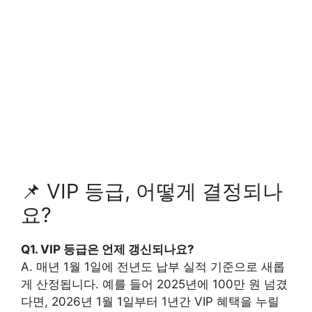
📌 VIP 등급, 어떻게 결정되나
요?
Q1. VIP 등급은 언제 갱신되나요?
A. 매년 1월 1일에 전년도 납부 실적 기준으로 새롭
게 산정됩니다. 예를 들어 2025년에 100만 원 넘겼
다면, 2026년 1월 1일부터 1년간 VIP 혜택을 누릴