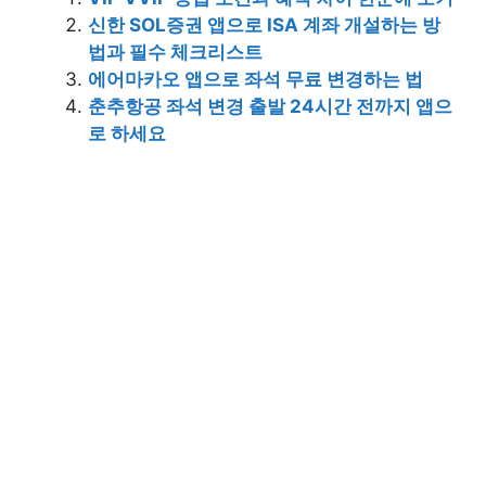
신한 SOL증권 앱으로 ISA 계좌 개설하는 방
법과 필수 체크리스트
에어마카오 앱으로 좌석 무료 변경하는 법
춘추항공 좌석 변경 출발 24시간 전까지 앱으
로 하세요