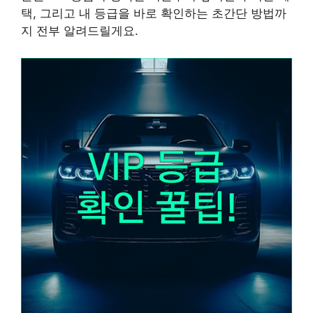
택, 그리고 내 등급을 바로 확인하는 초간단 방법까
지 전부 알려드릴게요.