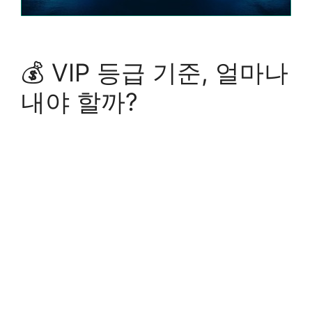
💰 VIP 등급 기준, 얼마나
내야 할까?