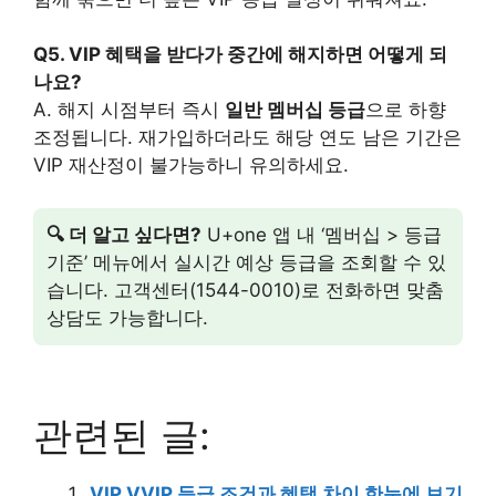
Q5. VIP 혜택을 받다가 중간에 해지하면 어떻게 되
나요?
A. 해지 시점부터 즉시
일반 멤버십 등급
으로 하향
조정됩니다. 재가입하더라도 해당 연도 남은 기간은
VIP 재산정이 불가능하니 유의하세요.
🔍 더 알고 싶다면?
U+one 앱 내 ‘멤버십 > 등급
기준’ 메뉴에서 실시간 예상 등급을 조회할 수 있
습니다. 고객센터(1544-0010)로 전화하면 맞춤
상담도 가능합니다.
관련된 글:
VIP VVIP 등급 조건과 혜택 차이 한눈에 보기