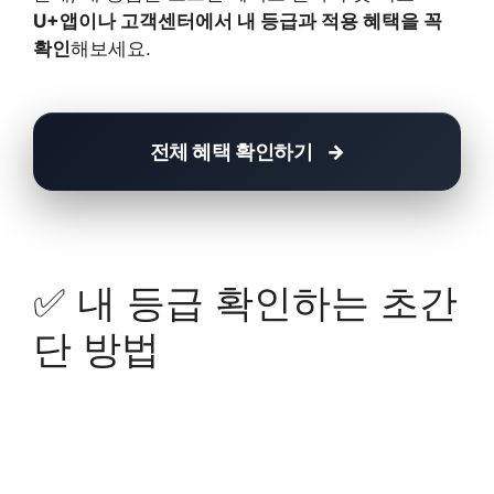
U+앱이나 고객센터에서 내 등급과 적용 혜택을 꼭
확인
해보세요.
전체 혜택 확인하기
✅ 내 등급 확인하는 초간
단 방법