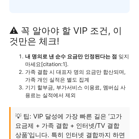
⚠️ 꼭 알아야 할 VIP 조건, 이
것만은 체크!
내 명의로 낸 순수 요금만 인정된다는 점
잊지
마세요[citation:1].
가족 결합 시 대표자 명의 요금만 합산되며,
가족 개인 실적은 별도 집계
기기 할부금, 부가서비스 이용료, 멤버십 사
용료는 실적에서 제외
💡 팁: VIP 달성에 가장 빠른 길은 ‘고가
요금제 + 가족 결합 + 인터넷/TV 결합
상품’입니다. 특히 인터넷 결합까지 하면