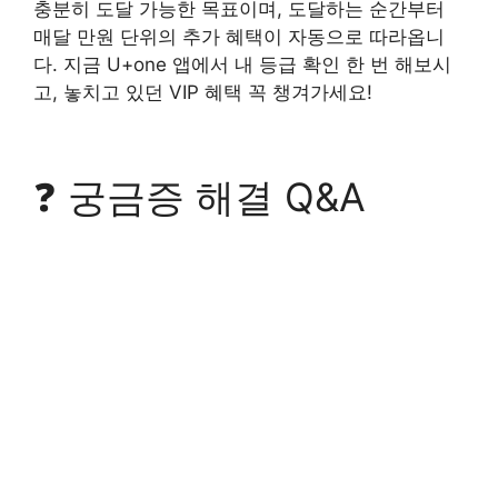
충분히 도달 가능한 목표이며, 도달하는 순간부터
매달 만원 단위의 추가 혜택이 자동으로 따라옵니
다. 지금 U+one 앱에서 내 등급 확인 한 번 해보시
고, 놓치고 있던 VIP 혜택 꼭 챙겨가세요!
❓ 궁금증 해결 Q&A