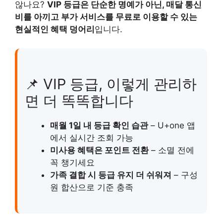
않나요?
VIP 등급은 단순한 명예가 아닌, 매달 통신
비를 아끼고 부가 서비스를 무료로 이용할 수 있는
현실적인 혜택 덩어리
입니다.
📌 VIP 등급, 이렇게 관리하
면 더 똑똑합니다
매월 1일 내 등급 확인 습관
– U+one 앱
에서 실시간 조회 가능
미사용 혜택은 포인트 전환
– 소멸 전에
꼭 챙기세요
가족 결합 시 등급 유지 더 쉬워져
– 구성
원 합산으로 기준 충족