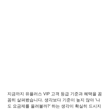
지금까지 유플러스 VIP 고객 등급 기준과 혜택을 꼼
꼼히 살펴봤습니다. 생각보다 기준이 높지 않아 ‘나
도 요금제를 올려볼까?’ 하는 생각이 확실히 드시지