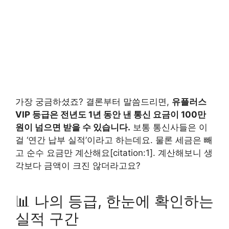
가장 궁금하셨죠? 결론부터 말씀드리면,
유플러스
VIP 등급은 전년도 1년 동안 낸 통신 요금이 100만
원이 넘으면 받을 수 있습니다.
보통 통신사들은 이
걸 ‘연간 납부 실적’이라고 하는데요. 물론 세금은 빼
고 순수 요금만 계산해요[citation:1]. 계산해보니 생
각보다 금액이 크진 않더라고요?
📊 나의 등급, 한눈에 확인하는
실적 구간