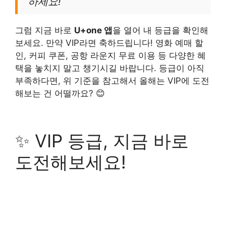
하세요!
그럼 지금 바로
U+one 앱
을 열어 내 등급을 확인해
보세요. 만약 VIP라면 축하드립니다! 영화 예매 할
인, 커피 쿠폰, 공항 라운지 무료 이용 등 다양한 혜
택을 놓치지 말고 챙기시길 바랍니다. 등급이 아직
부족하다면, 위 기준을 참고해서 올해는 VIP에 도전
해보는 건 어떨까요? 😊
✨ VIP 등급, 지금 바로
도전해보세요!