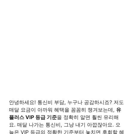
안녕하세요! 통신비 부담, 누구나 공감하시죠? 저도
매달 요금이 아까워 혜택을 꼼꼼히 챙겨보는데,
유
플러스 VIP 등급 기준
을 정확히 알면 훨씬 유리해
요. 매달 나가는 통신비, 그냥 내기 아깝잖아요. 오
늘은 VIP 등급의 정확한 기준부터 놓치면 후회할 혜