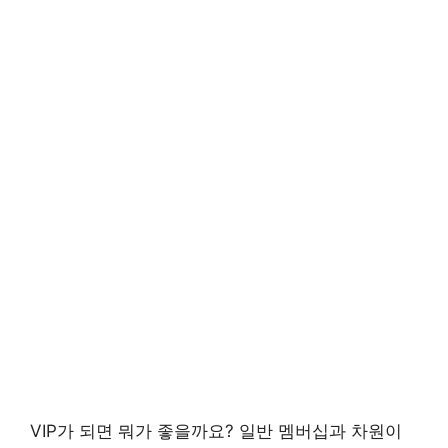
VIP가 되면 뭐가 좋을까요? 일반 멤버십과 차원이