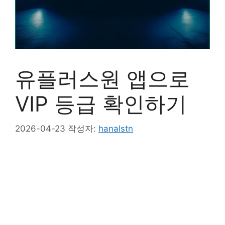
유플러스원 앱으로
VIP 등급 확인하기
2026-04-23
작성자:
hanalstn