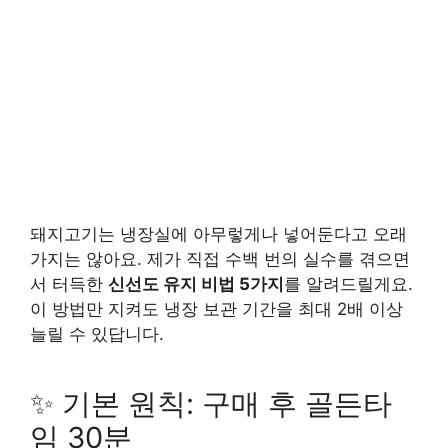
돼지고기는 냉장실에 아무렇게나 넣어둔다고 오래
가지는 않아요. 제가 직접 수백 번의 실수를 겪으면
서 터득한
신선도 유지 비법 5가지
를 알려드릴게요.
이 방법만 지켜도 냉장 보관 기간을 최대 2배 이상
늘릴 수 있답니다.
✨ 기본 원칙: 구매 후 골든타
임 30분