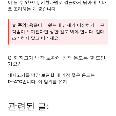
이 될 수 있으니, 키친타월로 깔끔하게 닦아내고 바
로 조리하는 게 좋습니다.
🚨
주의:
육즙이 나왔는데 냄새가 이상하거나 끈
적임이 느껴진다면 상한 걸로 봐야 합니다. 절대
조리하지 말고 버리세요.
Q. 돼지고기 냉장 보관에 최적 온도는 몇 도인
가요?
돼지고기를 냉장 보관할 때 가장 좋은 온도는
0~4℃
입니다. 이 범위를 유지
관련된 글: