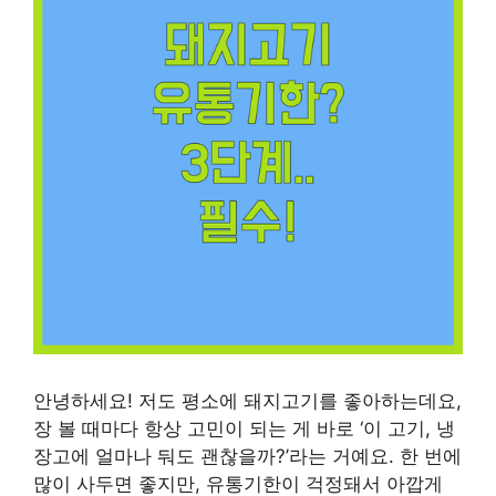
안녕하세요! 저도 평소에 돼지고기를 좋아하는데요,
장 볼 때마다 항상 고민이 되는 게 바로 ‘이 고기, 냉
장고에 얼마나 둬도 괜찮을까?’라는 거예요. 한 번에
많이 사두면 좋지만, 유통기한이 걱정돼서 아깝게