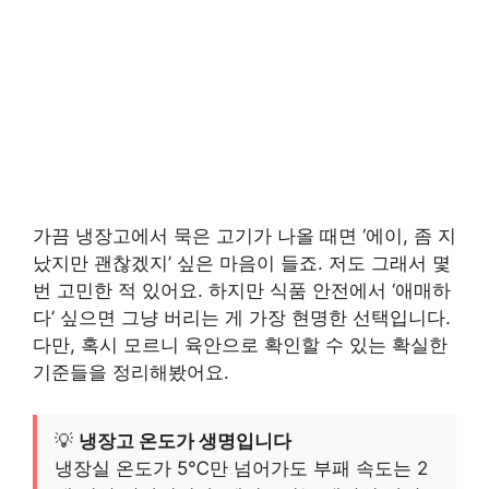
가끔 냉장고에서 묵은 고기가 나올 때면 ‘에이, 좀 지
났지만 괜찮겠지’ 싶은 마음이 들죠. 저도 그래서 몇
번 고민한 적 있어요. 하지만 식품 안전에서 ‘애매하
다’ 싶으면 그냥 버리는 게 가장 현명한 선택입니다.
다만, 혹시 모르니 육안으로 확인할 수 있는 확실한
기준들을 정리해봤어요.
💡
냉장고 온도가 생명입니다
냉장실 온도가 5℃만 넘어가도 부패 속도는 2