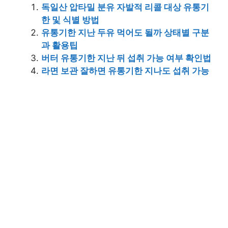
독일산 압타밀 분유 자발적 리콜 대상 유통기
한 및 식별 방법
유통기한 지난 두유 먹어도 될까 상태별 구분
과 활용팁
버터 유통기한 지난 뒤 섭취 가능 여부 확인법
라면 보관 잘하면 유통기한 지나도 섭취 가능