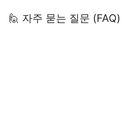
🙋 자주 묻는 질문 (FAQ)