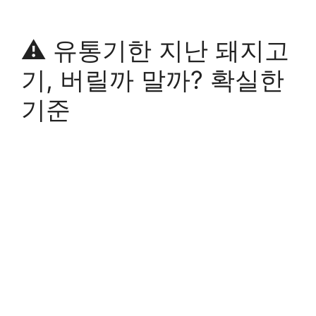
⚠️ 유통기한 지난 돼지고
기, 버릴까 말까? 확실한
기준