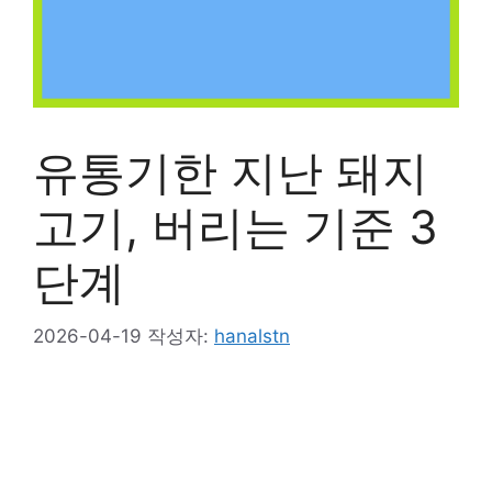
유통기한 지난 돼지
고기, 버리는 기준 3
단계
2026-04-19
작성자:
hanalstn