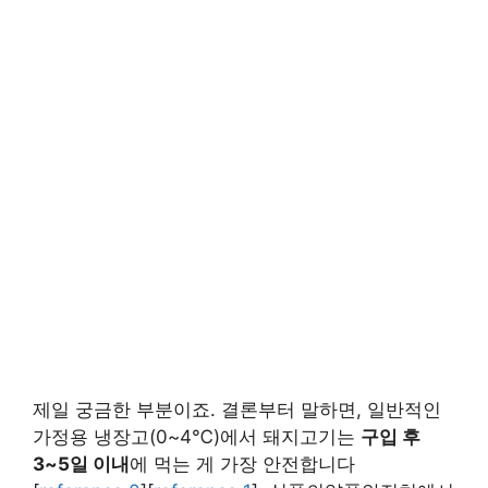
제일 궁금한 부분이죠. 결론부터 말하면, 일반적인
가정용 냉장고(0~4℃)에서 돼지고기는
구입 후
3~5일 이내
에 먹는 게 가장 안전합니다