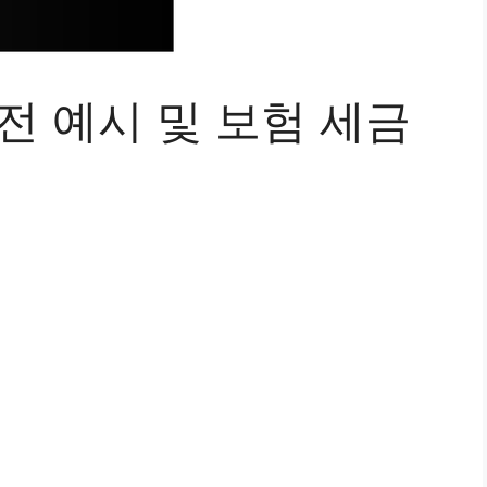
전 예시 및 보험 세금