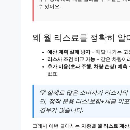
수 있어요.
왜 월 리스료를 정확히 알
예산 계획 실패 방지
– 매달 나가는 고
리스사 조건 비교 가능
– 같은 차량이
추가 비용(초과 주행, 차량 손상) 예측
없죠.
💡 실제로 많은 소비자가 리스사의
만, 정작 운용 리스(보험+세금 미
경우가 많습니다.
그래서 이번 글에서는
차종별 월 리스료 계산