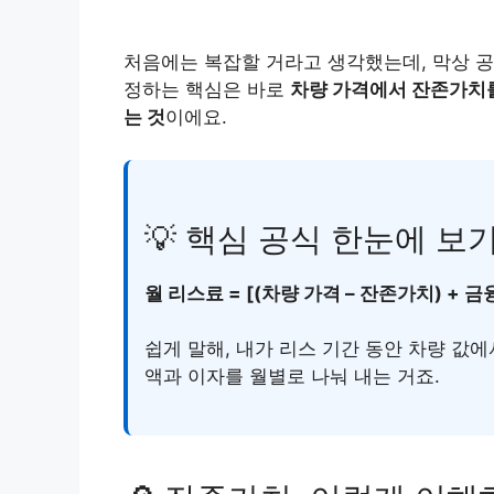
처음에는 복잡할 거라고 생각했는데, 막상 공
정하는 핵심은 바로
차량 가격에서 잔존가치를 
는 것
이에요.
💡 핵심 공식 한눈에 보
월 리스료 = [(차량 가격 – 잔존가치) + 금
쉽게 말해, 내가 리스 기간 동안 차량 값에
액과 이자를 월별로 나눠 내는 거죠.