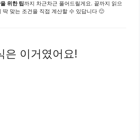
을 위한 팁
까지 차근차근 풀어드릴게요. 끝까지 읽으
게 딱 맞는 조건을 직접 계산할 수 있답니다 🙂
공식은 이거였어요!