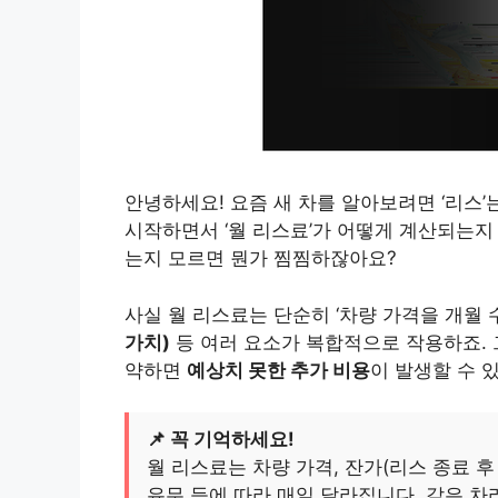
안녕하세요! 요즘 새 차를 알아보려면 ‘리스
시작하면서 ‘월 리스료’가 어떻게 계산되는지
는지 모르면 뭔가 찜찜하잖아요?
사실 월 리스료는 단순히 ‘차량 가격을 개월 
가치)
등 여러 요소가 복합적으로 작용하죠. 
약하면
예상치 못한 추가 비용
이 발생할 수 
📌 꼭 기억하세요!
월 리스료는 차량 가격, 잔가(리스 종료 후 
유무 등에 따라 매일 달라집니다. 같은 