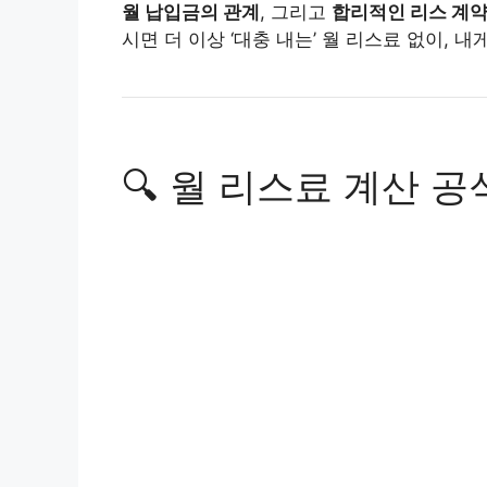
월 납입금의 관계
, 그리고
합리적인 리스 계약
시면 더 이상 ‘대충 내는’ 월 리스료 없이, 내
🔍 월 리스료 계산 