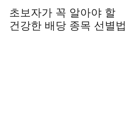
초보자가 꼭 알아야 할
건강한 배당 종목 선별법