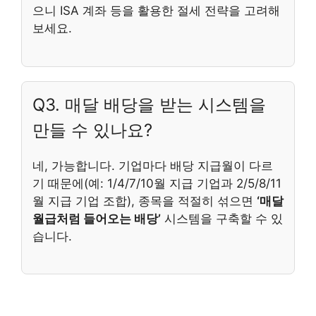
으니 ISA 계좌 등을 활용한 절세 전략을 고려해
보세요.
Q3. 매달 배당을 받는 시스템을
만들 수 있나요?
네, 가능합니다. 기업마다 배당 지급월이 다르
기 때문에(예: 1/4/7/10월 지급 기업과 2/5/8/11
월 지급 기업 조합), 종목을 적절히 섞으면
‘매달
월급처럼 들어오는 배당’
시스템을 구축할 수 있
습니다.