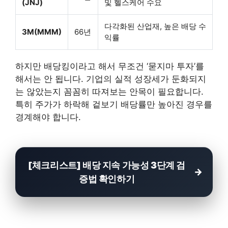
(JNJ)
및 헬스케어 수요
다각화된 산업재, 높은 배당 수
3M(MMM)
66년
익률
하지만 배당킹이라고 해서 무조건 ‘묻지마 투자’를
해서는 안 됩니다. 기업의 실적 성장세가 둔화되지
는 않았는지 꼼꼼히 따져보는 안목이 필요합니다.
특히 주가가 하락해 겉보기 배당률만 높아진 경우를
경계해야 합니다.
[체크리스트] 배당 지속 가능성 3단계 검
증법 확인하기