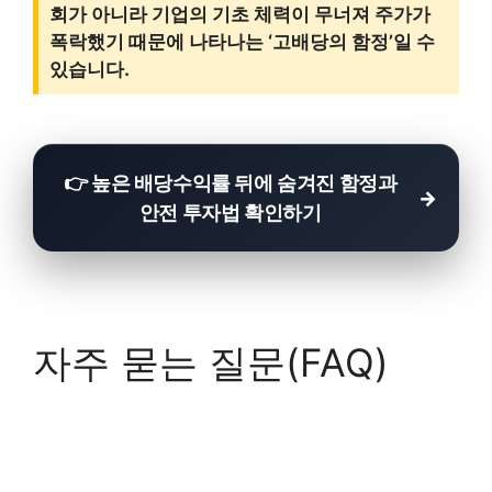
회가 아니라 기업의 기초 체력이 무너져 주가가
폭락했기 때문에 나타나는 ‘고배당의 함정’일 수
있습니다.
👉 높은 배당수익률 뒤에 숨겨진 함정과
안전 투자법 확인하기
자주 묻는 질문(FAQ)