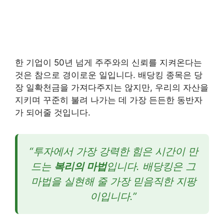
한 기업이 50년 넘게 주주와의 신뢰를 지켜온다는
것은 참으로 경이로운 일입니다. 배당킹 종목은 당
장 일확천금을 가져다주지는 않지만, 우리의 자산을
지키며 꾸준히 불려 나가는 데 가장 든든한 동반자
가 되어줄 것입니다.
“투자에서 가장 강력한 힘은 시간이 만
드는
복리의 마법
입니다. 배당킹은 그
마법을 실현해 줄 가장 믿음직한 지팡
이입니다.”