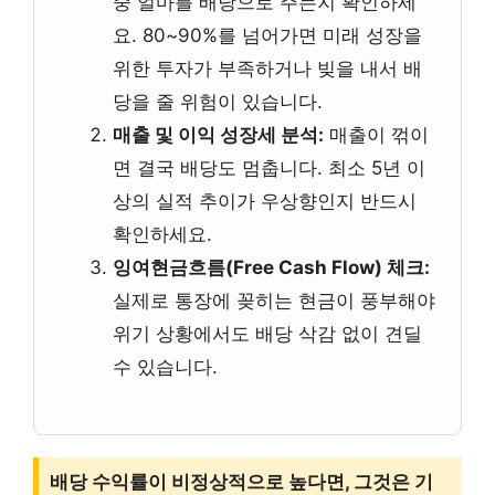
중 얼마를 배당으로 주는지 확인하세
요. 80~90%를 넘어가면 미래 성장을
위한 투자가 부족하거나 빚을 내서 배
당을 줄 위험이 있습니다.
매출 및 이익 성장세 분석:
매출이 꺾이
면 결국 배당도 멈춥니다. 최소 5년 이
상의 실적 추이가 우상향인지 반드시
확인하세요.
잉여현금흐름(Free Cash Flow) 체크:
실제로 통장에 꽂히는 현금이 풍부해야
위기 상황에서도 배당 삭감 없이 견딜
수 있습니다.
배당 수익률이 비정상적으로 높다면, 그것은 기