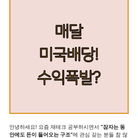
안녕하세요! 요즘 재테크 공부하시면서
“잠자는 동
안에도 돈이 들어오는 구조”
에 관심 갖는 분들 참 많