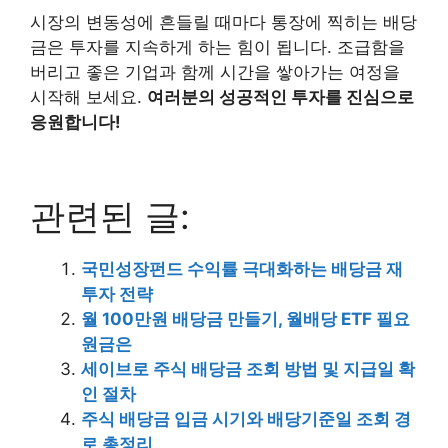
시장의 변동성에 흔들릴 때마다 통장에 찍히는 배당
금은 투자를 지속하게 하는 힘이 됩니다. 조급함을
버리고 좋은 기업과 함께 시간을 쌓아가는 여정을
시작해 보세요.
여러분의 성공적인 투자를 진심으로
응원합니다!
관련된 글:
국민성장펀드 수익률 극대화하는 배당금 재
투자 전략
월 100만원 배당금 만들기, 월배당 ETF 필요
원금은
세이브로 주식 배당금 조회 방법 및 지급일 확
인 절차
주식 배당금 입금 시기와 배당기준일 조회 경
로 총정리