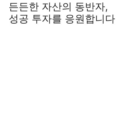
든든한 자산의 동반자,
성공 투자를 응원합니다