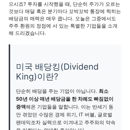
으시죠? 투자를 시작했을 때, 단순히 주가가 오르는
것보다 매달 혹은 분기마다 꼬박꼬박 통장에 찍히는
배당금의 매력은 매우 큽니다. 오늘은 그중에서도
주주 환원의 정점에 서 있는 특별한 기업들을 소개
해 드리겠습니다.
미국 배당킹(Dividend
King)이란?
단순히 배당을 주는 기업이 아닙니다.
최소
50년 이상 매년 배당금을 한 차례도 빠짐없이
증액
해온 기업들을 말합니다. 이는 반세기 동
안 겪었던 수많은 경제 위기, IT 버블, 글로벌
팬데믹조차 실력으로 이겨내고 주주와의 약속