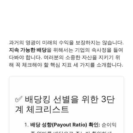
과거의 영광이 미래의 수익을 보장하지는 않습니다.
지속 가능한 배당
을 위해서는 기업의 속사정을 들여
다봐야 합니다. 여러분의 소중한 자산을 지키기 위
해 꼭 체크해야 할 핵심 지표 세 가지를 소개합니다.
✅ 배당킹 선별을 위한 3단
계 체크리스트
배당 성향(Payout Ratio) 확인:
순이익