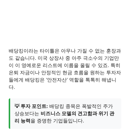
배당킹이라는 타이틀은 아무나 가질 수 없는 훈장과
도 같습니다. 미국 상장사 중 아주 극소수의 기업만
이 이 영예로운 리스트에 이름을 올릴 수 있죠. 특히
은퇴 자금이나 안정적인 현금 흐름을 원하는 투자자
들에게 배당킹은 ‘안전자산’ 역할을 톡톡히 해냅니
다.
💡 투자 포인트:
배당킹 종목은 폭발적인 주가
상승보다는
비즈니스 모델의 견고함과 위기 관
리 능력
을 증명한 기업들입니다.