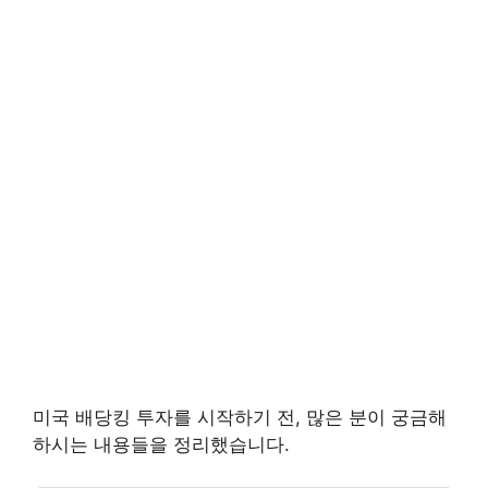
미국 배당킹 투자를 시작하기 전, 많은 분이 궁금해
하시는 내용들을 정리했습니다.