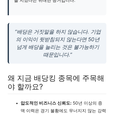
을 지켰다는 위대한 증거입니다.
“배당은 거짓말을 하지 않습니다. 기업
의 이익이 뒷받침되지 않는다면 50년
넘게 배당을 늘리는 것은 불가능하기
때문입니다.”
왜 지금 배당킹 종목에 주목해
야 할까요?
압도적인 비즈니스 신뢰도:
50년 이상의 증
액 이력은 경기 불황에도 무너지지 않는 강력