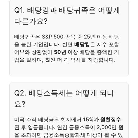
Q1. 배당킹과 배당귀족은 어떻게
다른가요?
배당귀족은 S&P 500 종목 중 25년 이상 배당
을 늘린 기업입니다. 반면
배당킹
은 지수 포함
여부와 상관없이
50년 이상
배당을 증액한 기
업을 말하며, 훨씬 더 긴 역사를 자랑합니다.
Q2. 배당소득세는 어떻게 되나
요?
미국 주식 배당금은 현지에서
15%가 원천징수
된 후 입금됩니다. 연간 금융소득이 2,000만 원
을 초과하면 금융소득종합과세 대상이 될 수 있