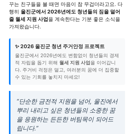
꾸는 친구들을 볼 때면 마음이 참 무겁더라고요. 다
행히
울진군에서 2026년에도 청년들의 짐을 덜어
줄 월세 지원 사업
을 계속한다는 기분 좋은 소식을
가져왔습니다.
✨ 2026 울진군 청년 주거안정 프로젝트
울진군에서 2026년에도 변함없이 청년들의 경제
적 자립을 돕기 위해
월세 지원 사업
을 이어갑니
다. 주거비 걱정은 덜고, 여러분의 꿈에 더 집중할
수 있는 기회를 놓치지 마세요!
“단순한 금전적 지원을 넘어, 울진에서
뿌리 내리고 싶은 청년들의 소중한 꿈
을 응원하는 든든한 버팀목이 되어드
립니다.”