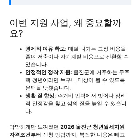
이번 지원 사업, 왜 중요할까
요?
경제적 여유 확보:
매달 나가는 고정 비용을
줄여 저축이나 자기계발 비용으로 전환할 수
있습니다.
안정적인 정착 지원:
울진군에 거주하는 무주
택 청년이라면 누구나 대상이 될 수 있도록
문턱을 낮췄습니다.
생활 질 향상:
주거비 압박에서 벗어나 심리
적 안정감을 찾고 삶의 질을 높일 수 있습니
다.
막막하게만 느껴졌던
2026 울진군 청년월세지원
자격조건
부터 신청 방법까지, 복잡한 내용은 빼고