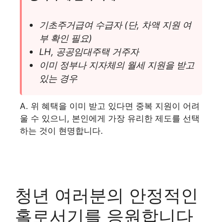
기초주거급여 수급자 (단, 차액 지원 여
부 확인 필요)
LH, 공공임대주택 거주자
이미 정부나 지자체의 월세 지원을 받고
있는 경우
A. 위 혜택을 이미 받고 있다면 중복 지원이 어려
울 수 있으니, 본인에게 가장 유리한 제도를 선택
하는 것이 현명합니다.
청년 여러분의 안정적인
홀로서기를 응원합니다