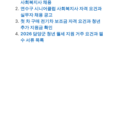
사회복지사 채용
연수구 시니어클럽 사회복지사 자격 요건과
실무자 채용 공고
첫 차 구매 전기차 보조금 자격 요건과 청년
추가 지원금 확인
2026 담양군 청년 월세 지원 거주 요건과 필
수 서류 목록