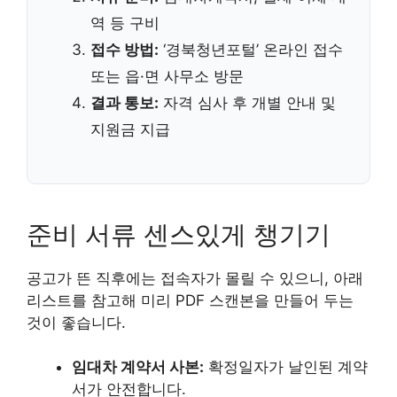
역 등 구비
접수 방법:
‘경북청년포털’ 온라인 접수
또는 읍·면 사무소 방문
결과 통보:
자격 심사 후 개별 안내 및
지원금 지급
준비 서류 센스있게 챙기기
공고가 뜬 직후에는 접속자가 몰릴 수 있으니, 아래
리스트를 참고해 미리 PDF 스캔본을 만들어 두는
것이 좋습니다.
임대차 계약서 사본:
확정일자가 날인된 계약
서가 안전합니다.