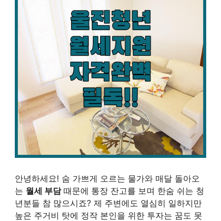
안녕하세요! 숨 가쁘게 오르는 물가와 매달 돌아오
는
월세 부담
때문에 통장 잔고를 보며 한숨 쉬는 청
년분들 참 많으시죠? 제 주변에도 열심히 일하지만
높은 주거비 탓에 정작 본인을 위한 투자는 꿈도 못