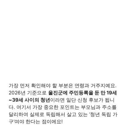
가장 먼저 확인해야 할 부분은 연령과 거주지예요.
2026년 기준으로
울진군에 주민등록을 둔 만 19세
~39세 사이의 청년
이라면 일단 신청 후보가 됩니
다. 여기서 가장 중요한 포인트는 부모님과 주소를
달리하여 실제로 독립해서 살고 있는 ‘청년 독립 가
구’여야 한다는 점이에요!