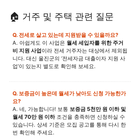
🏠 거주 및 주택 관련 질문
Q. 전세로 살고 있는데 지원받을 수 있을까요?
A. 아쉽게도 이 사업은
월세 세입자를 위한 주거
비 지원 사업
이라 전세 거주자는 대상에서 제외됩
니다. 대신 울진군의 ‘전세자금 대출이자 지원 사
업’이 있는지 별도로 확인해 보세요.
Q. 보증금이 높은데 월세가 낮아도 신청 가능한가
요?
A. 네, 가능합니다! 보통
보증금 5천만 원 이하 및
월세 70만 원 이하
조건을 충족하면 신청하실 수
있습니다. 상세 기준은 모집 공고를 통해 다시 한
번 확인해 주세요.