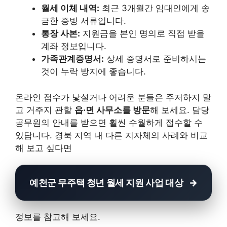
월세 이체 내역:
최근 3개월간 임대인에게 송
금한 증빙 서류입니다.
통장 사본:
지원금을 본인 명의로 직접 받을
계좌 정보입니다.
가족관계증명서:
상세 증명서로 준비하시는
것이 누락 방지에 좋습니다.
온라인 접수가 낯설거나 어려운 분들은 주저하지 말
고 거주지 관할
읍·면 사무소를 방문
해 보세요. 담당
공무원의 안내를 받으면 훨씬 수월하게 접수할 수
있답니다. 경북 지역 내 다른 지자체의 사례와 비교
해 보고 싶다면
예천군 무주택 청년 월세 지원 사업 대상
정보를 참고해 보세요.