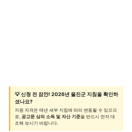
💡 신청 전 잠깐! 2026년 울진군 지침을 확인하
셨나요?
지원 자격은 매년 세부 지침에 따라 변동될 수 있으므
로,
공고문 상의 소득 및 자산 기준
을 반드시 먼저 대
조해 보시기 바랍니다.