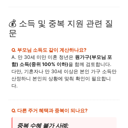
💰 소득 및 중복 지원 관련 질
문
Q. 부모님 소득도 같이 계산하나요?
A. 만 30세 미만 미혼 청년은
원가구(부모님 포
함) 소득(중위 100% 이하)
을 함께 검토합니다.
다만, 기혼자나 만 30세 이상은 본인 가구 소득만
산정하니 본인의 상황에 맞춰 확인이 필요합니
다.
Q. 다른 주거 혜택과 중복이 되나요?
중복 수혜 불가 사례: