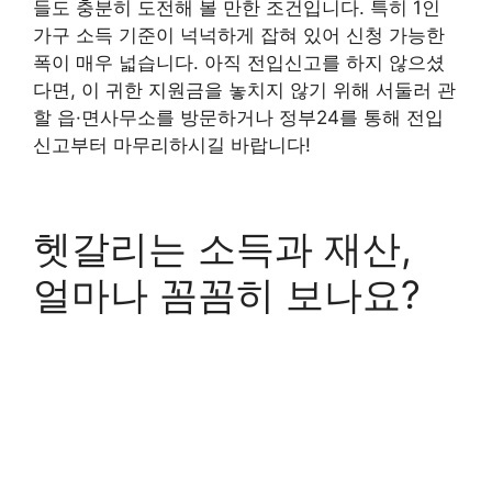
들도 충분히 도전해 볼 만한 조건입니다. 특히 1인
가구 소득 기준이 넉넉하게 잡혀 있어 신청 가능한
폭이 매우 넓습니다. 아직 전입신고를 하지 않으셨
다면, 이 귀한 지원금을 놓치지 않기 위해 서둘러 관
할 읍·면사무소를 방문하거나 정부24를 통해 전입
신고부터 마무리하시길 바랍니다!
헷갈리는 소득과 재산,
얼마나 꼼꼼히 보나요?