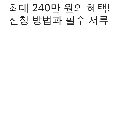
최대 240만 원의 혜택!
신청 방법과 필수 서류