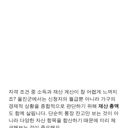
자격 조건 중 소득과 재산 계산이 참 어렵게 느껴지
죠? 울진군에서는 신청자의 월급뿐 아니라 가구의
경제적 상황을 종합적으로 판단하기 위해
재산 총액
도 함께 살핍니다. 단순히 통장 잔고만 보는 것이 아
니라 다양한 자산 항목을 합산하기 때문에 미리 체
크해보는 것이 중요해요.