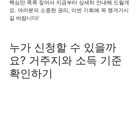
핵심만 콕콕 짚어서 지금부터 상세히 안내해 드릴게
요. 여러분의 소중한 권리, 이번 기회에 꼭 챙겨가시
길 바랍니다!
누가 신청할 수 있을까
요? 거주지와 소득 기준
확인하기