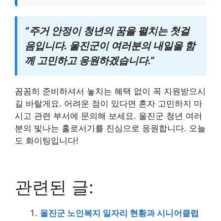
“주거 안정이 청년의 꿈을 펼치는 첫걸
음입니다. 울진군이 여러분의 내일을 함
께 고민하고 응원하겠습니다.”
꼼꼼히 준비하셔서 놓치는 혜택 없이 꼭 지원받으시
길 바랄게요. 어려운 점이 있다면 혼자 고민하지 마
시고 관련 부서에 문의해 보세요. 울진군 청년 여러
분의 빛나는 홀로서기를 진심으로 응원합니다. 오늘
도 화이팅입니다!
관련된 글:
울진군 노인복지 일자리 현황과 시니어클럽