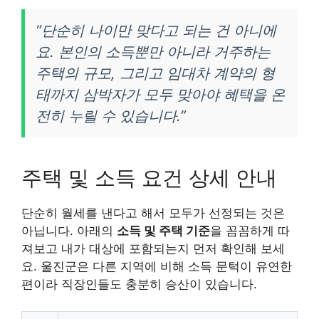
“단순히 나이만 맞다고 되는 건 아니에
요. 본인의 소득뿐만 아니라 거주하는
주택의 규모, 그리고 임대차 계약의 형
태까지 삼박자가 모두 맞아야 혜택을 온
전히 누릴 수 있습니다.”
주택 및 소득 요건 상세 안내
단순히 월세를 낸다고 해서 모두가 선정되는 것은
아닙니다. 아래의
소득 및 주택 기준
을 꼼꼼하게 따
져보고 내가 대상에 포함되는지 먼저 확인해 보세
요. 울진군은 다른 지역에 비해 소득 문턱이 유연한
편이라 직장인들도 충분히 승산이 있습니다.