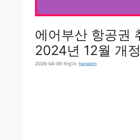
에어부산 항공권 취
2024년 12월 개
2026-04-09
작성자:
hanalstn