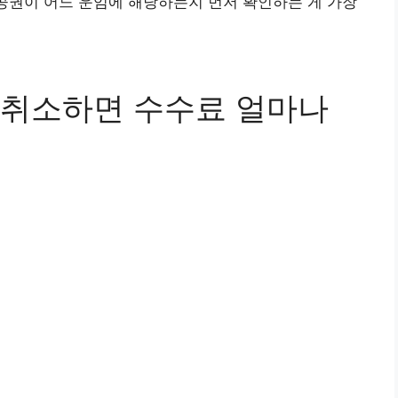
항공권이 어느 운임에 해당하는지 먼저 확인하는 게 가장
) 취소하면 수수료 얼마나