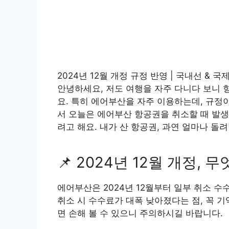
2024년 12월 개정 규정 반영 | 국내선 & 
안녕하세요, 저도 여행을 자주 다니다 보니 
요. 특히 에어부산을 자주 이용하는데, 규정
서 오늘은 에어부산 항공권을 취소할 때 발
려고 해요. 내가 산 항공권, 과연 얼마나 돌
📌 2024년 12월 개정,
에어부산은 2024년 12월부터 일부 취소 
취소 시 수수료가 대폭 낮아졌다는 점, 꼭 
면 손해 볼 수 있으니 주의하시길 바랍니다.