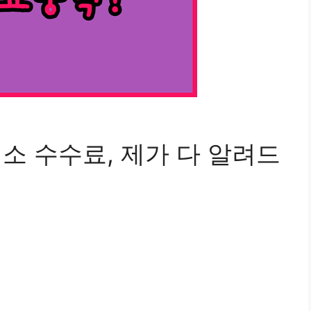
취소 수수료, 제가 다 알려드