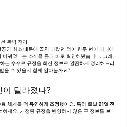
국제선 완벽 정리
항공권 취소 때문에 골치 아팠던 적이 한두 번이 아니에
이 바뀌었다는 소식을 듣고 바로 확인해봤습니다. 그래
생하는 수수료 규정을 최신 정보로 깔끔하게 정리해드리
려받을 수 있을지 함께 알아볼까요?
 무엇이 달라졌나?
수수료 체계를
더 유연하게 조정
했어요. 특히
출발 91일 전
기억하세요. 개정된 규정을 반영하지 않은 구 정보를 보