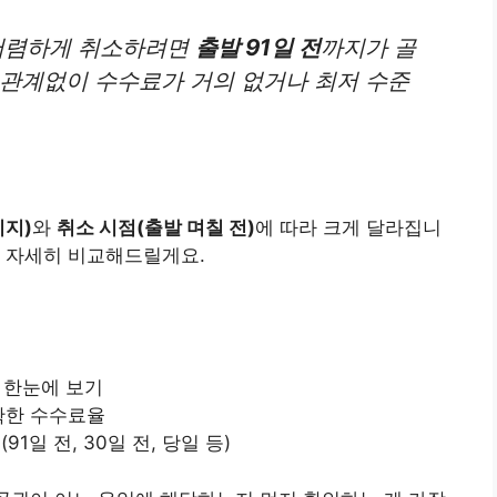
저렴하게 취소하려면
출발 91일 전
까지가 골
 관계없이 수수료가 거의 없거나 최저 수준
티지)
와
취소 시점(출발 며칠 전)
에 따라 크게 달라집니
서 자세히 비교해드릴게요.
 한눈에 보기
한 수수료율
1일 전, 30일 전, 당일 등)