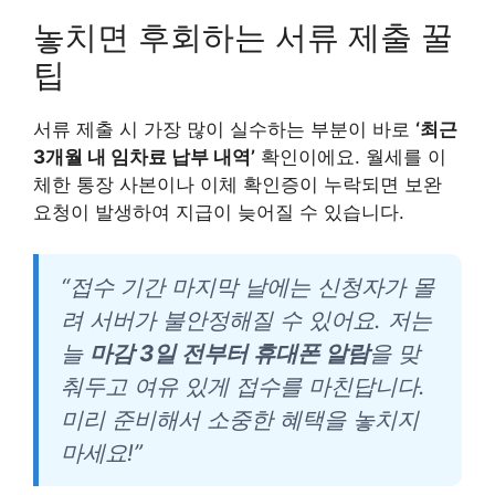
놓치면 후회하는 서류 제출 꿀
팁
서류 제출 시 가장 많이 실수하는 부분이 바로
‘최근
3개월 내 임차료 납부 내역’
확인이에요. 월세를 이
체한 통장 사본이나 이체 확인증이 누락되면 보완
요청이 발생하여 지급이 늦어질 수 있습니다.
“접수 기간 마지막 날에는 신청자가 몰
려 서버가 불안정해질 수 있어요. 저는
늘
마감 3일 전부터 휴대폰 알람
을 맞
춰두고 여유 있게 접수를 마친답니다.
미리 준비해서 소중한 혜택을 놓치지
마세요!”