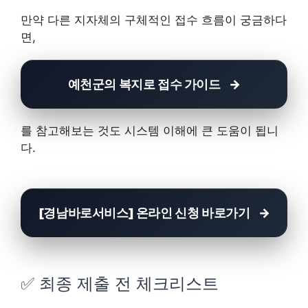
만약 다른 지자체의 구체적인 접수 흐름이 궁금하다
면,
예천군의 복지로 접수 가이드
를 참고해보는 것도 시스템 이해에 큰 도움이 됩니
다.
[경남바로서비스] 온라인 신청 바로가기
✅ 최종 제출 전 체크리스트