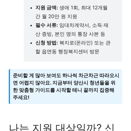
지원 금액:
생애 1회, 최대 12개월
간 월 20만 원 지원
필수 서류:
임대차계약서, 소득·재
산 증빙, 본인 명의 통장 사본 등
신청 방법:
복지로(온라인) 또는 관
할 읍면동 행정복지센터 방문
준비할 게 많아 보여도 하나씩 차근차근 따라오시
면 어렵지 않아요. 지금부터 양산시 청년들을 위
한 맞춤형 가이드를 시작할 테니 끝까지 집중해
주세요!
나는 지원 대상일까? 신