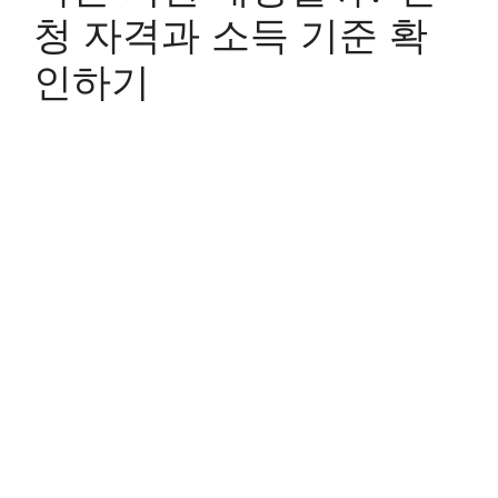
청 자격과 소득 기준 확
인하기