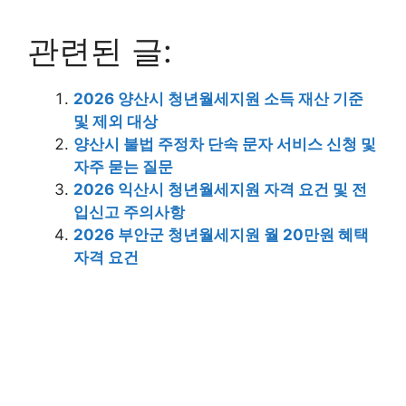
관련된 글:
2026 양산시 청년월세지원 소득 재산 기준
및 제외 대상
양산시 불법 주정차 단속 문자 서비스 신청 및
자주 묻는 질문
2026 익산시 청년월세지원 자격 요건 및 전
입신고 주의사항
2026 부안군 청년월세지원 월 20만원 혜택
자격 요건