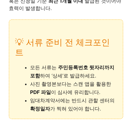
혹은 신청일 기준
최근 1개월 이내
발급된 것이어야
효력이 발생합니다.
💡 서류 준비 전 체크포인
트
모든 서류는
주민등록번호 뒷자리까지
포함
하여 ‘상세’로 발급하세요.
사진 촬영본보다는 스캔 앱을 활용한
PDF 파일
이 심사에 유리합니다.
임대차계약서에는 반드시 관할 센터의
확정일자
가 찍혀 있어야 합니다.