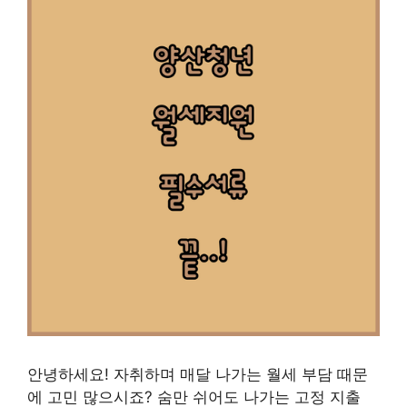
안녕하세요! 자취하며 매달 나가는 월세 부담 때문
에 고민 많으시죠? 숨만 쉬어도 나가는 고정 지출