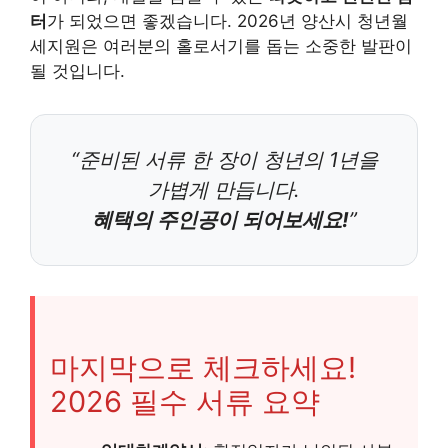
터
가 되었으면 좋겠습니다. 2026년 양산시 청년월
세지원은 여러분의 홀로서기를 돕는 소중한 발판이
될 것입니다.
“준비된 서류 한 장이 청년의 1년을
가볍게 만듭니다.
혜택의 주인공이 되어보세요!
”
마지막으로 체크하세요!
2026 필수 서류 요약