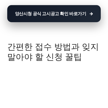
양산시청 공식 고시공고 확인 바로가기
간편한 접수 방법과 잊지
말아야 할 신청 꿀팁