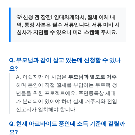
💡 신청 전 잠깐!
임대차계약서, 월세 이체 내
역, 통장 사본
은 필수 서류입니다. 서류 미비 시
심사가 지연될 수 있으니 미리 스캔해 주세요.
Q. 부모님과 같이 살고 있는데 신청할 수 있나
요?
A. 아쉽지만 이 사업은
부모님과 별도로 거주
하며 본인이 직접 월세를 부담하는 무주택 청
년들을 위한 프로젝트예요. 주민등록상 세대
가 분리되어 있어야 하며 실제 거주지와 전입
신고지가 일치해야 합니다.
Q. 현재 아르바이트 중인데 소득 기준에 걸릴까
요?