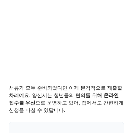
서류가 모두 준비되었다면 이제 본격적으로 제출할
차례예요. 양산시는 청년들의 편의를 위해
온라인
접수를 우선
으로 운영하고 있어, 집에서도 간편하게
신청을 마칠 수 있답니다.