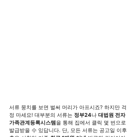
서류 뭉치를 보면 벌써 머리가 아프시죠? 하지만 걱
정 마세요! 대부분의 서류는
정부24
나
대법원 전자
가족관계등록시스템
을 통해 집에서 클릭 몇 번으로
발급받을 수 있답니다. 단, 모든 서류는 공고일 이후