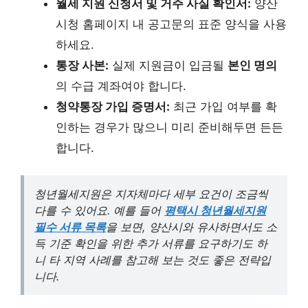
월세 지원 신청서 및 거주 사실 확인서:
양산
시청 홈페이지 내 공고문의 표준 양식을 사용
하세요.
통장 사본:
실제 지원금이 입금될
본인 명의
의 수급 계좌여야 합니다.
청약통장 가입 증명서:
최근 가입 여부를 확
인하는 경우가 많으니 미리 준비해두면 든든
합니다.
청년월세지원은 지자체마다 세부 요건이 조금씩
다를 수 있어요. 예를 들어
평택시 청년월세지원
필수 서류 목록
을 보면, 양산시와 유사하면서도 소
득 기준 확인을 위한 추가 서류를 요구하기도 하
니 타 지역 사례를 참고해 보는 것도 좋은 전략입
니다.