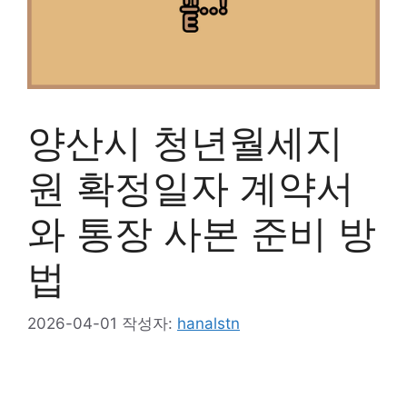
양산시 청년월세지
원 확정일자 계약서
와 통장 사본 준비 방
법
2026-04-01
작성자:
hanalstn