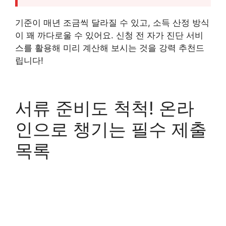
기준이 매년 조금씩 달라질 수 있고, 소득 산정 방식
이 꽤 까다로울 수 있어요. 신청 전 자가 진단 서비
스를 활용해 미리 계산해 보시는 것을 강력 추천드
립니다!
서류 준비도 척척! 온라
인으로 챙기는 필수 제출
목록