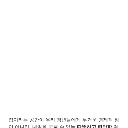
집이라는 공간이 우리 청년들에게 무거운 경제적 짐
이 아니라, 내일을 꿈꿀 수 있는
따뜻하고 편안한 쉼