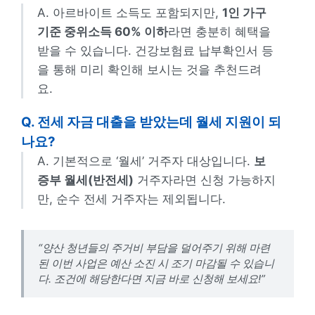
A. 아르바이트 소득도 포함되지만,
1인 가구
기준 중위소득 60% 이하
라면 충분히 혜택을
받을 수 있습니다. 건강보험료 납부확인서 등
을 통해 미리 확인해 보시는 것을 추천드려
요.
Q. 전세 자금 대출을 받았는데 월세 지원이 되
나요?
A. 기본적으로 ‘월세’ 거주자 대상입니다.
보
증부 월세(반전세)
거주자라면 신청 가능하지
만, 순수 전세 거주자는 제외됩니다.
“양산 청년들의 주거비 부담을 덜어주기 위해 마련
된 이번 사업은 예산 소진 시 조기 마감될 수 있습니
다. 조건에 해당한다면 지금 바로 신청해 보세요!”