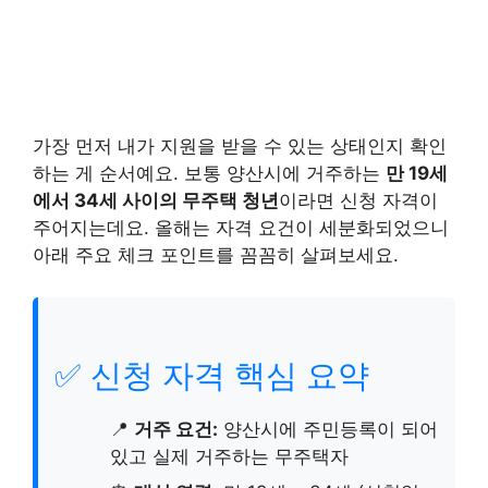
가장 먼저 내가 지원을 받을 수 있는 상태인지 확인
하는 게 순서예요. 보통 양산시에 거주하는
만 19세
에서 34세 사이의 무주택 청년
이라면 신청 자격이
주어지는데요. 올해는 자격 요건이 세분화되었으니
아래 주요 체크 포인트를 꼼꼼히 살펴보세요.
✅ 신청 자격 핵심 요약
📍
거주 요건:
양산시에 주민등록이 되어
있고 실제 거주하는 무주택자