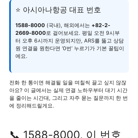
⭐ 아시아나항공 대표 번호
1588-8000
(국내), 해외에서는
+82-2-
2669-8000
로 걸어보세요. 평일 오전 9시부
터 오후 6시까지 운영되지만, ARS를 뚫고 상담
원 연결을 원한다면 ‘0번’ 누르기가 기본 꿀팁이
에요.
전화 한 통이면 해결될 일을 며칠씩 끌고 싶지 않잖
아요? 이 글에서는 실제 연결 노하우부터 대기 시간
을 줄이는 시간대, 그리고 자주 묻는 질문까지 한 번
에 정리해드릴게요.
📞 1588-8000, 이 번호