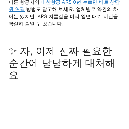
다른 항공사의
대한항공 ARS 0번 누르면 바로 상담
원 연결
방법도 참고해 보세요. 업체별로 약간의 차
이는 있지만, ARS 지름길을 미리 알면 대기 시간을
확실히 줄일 수 있습니다.
✨ 자, 이제 진짜 필요한
순간에 당당하게 대처해
요