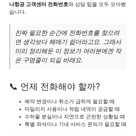
나항공 고객센터 전화번호
와 상담 팁을 모두 모아봤
습니다.
진짜 필요한 순간에 전화번호를 찾으려
면 생각보다 헤매기 쉽더라고요. 그래서
미리 정리해둔 이 정보가 여러분에겐 작
은 구명줄이 되길 바래요.
📞 언제 전화해야 할까?
예약 변경이나 취소가 급하게 필요할 때
마일리지 사용이나 적립 내역이 궁금할 때
수하물 분실이나 지연으로 곤란한 상황일 때
특별 좌석이나 기내 서비스 문의가 필요할 때