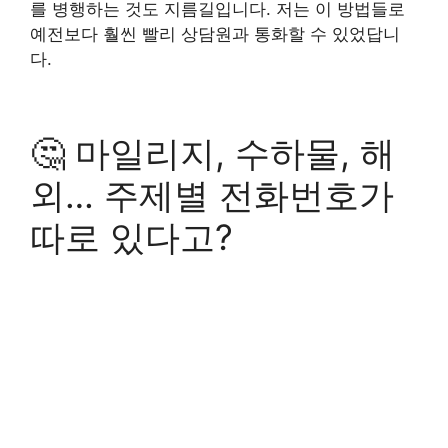
를 병행하는 것도 지름길입니다. 저는 이 방법들로
예전보다 훨씬 빨리 상담원과 통화할 수 있었답니
다.
🤔 마일리지, 수하물, 해
외… 주제별 전화번호가
따로 있다고?