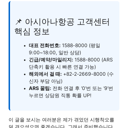
📌 아시아나항공 고객센터
핵심 정보
대표 전화번호:
1588-8000 (평일
9:00~18:00, 일반 상담)
긴급/예약/마일리지:
1588-8000 (ARS
단축키 활용 시 빠른 연결 가능)
해외에서 걸 때:
+82-2-2669-8000 (수
신자 부담 아님)
ARS 꿀팁:
전화 연결 후 ‘0’번 또는 ‘9’번
누르면 상담원 직통 확률 UP!
이 글을 보시는 여러분은 제가 겪었던 시행착오를
덜 겪으셨으면 좋겠습니다. 그래서 준비했습니다.