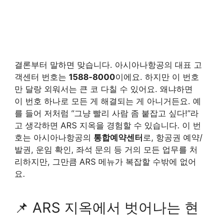
결론부터 말하면 맞습니다. 아시아나항공의 대표 고
객센터 번호는
1588-8000
이에요. 하지만 이 번호
만 달랑 외워서는 큰 코 다칠 수 있어요. 왜냐하면
이 번호 하나로 모든 게 해결되는 게 아니거든요. 예
를 들어 저처럼 “그냥 빨리 사람 좀 붙잡고 싶다!”라
고 생각하면 ARS 지옥을 경험할 수 있습니다. 이 번
호는 아시아나항공의
통합예약센터
로, 항공권 예약/
발권, 운임 확인, 좌석 문의 등 거의 모든 업무를 처
리하지만, 그만큼 ARS 메뉴가 복잡할 수밖에 없어
요.
📌 ARS 지옥에서 벗어나는 현