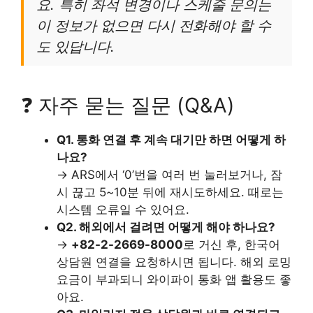
요. 특히 좌석 변경이나 스케줄 문의는
이 정보가 없으면 다시 전화해야 할 수
도 있답니다.
❓ 자주 묻는 질문 (Q&A)
Q1. 통화 연결 후 계속 대기만 하면 어떻게 하
나요?
→ ARS에서 ‘0’번을 여러 번 눌러보거나, 잠
시 끊고 5~10분 뒤에 재시도하세요. 때로는
시스템 오류일 수 있어요.
Q2. 해외에서 걸려면 어떻게 해야 하나요?
→
+82-2-2669-8000
로 거신 후, 한국어
상담원 연결을 요청하시면 됩니다. 해외 로밍
요금이 부과되니 와이파이 통화 앱 활용도 좋
아요.