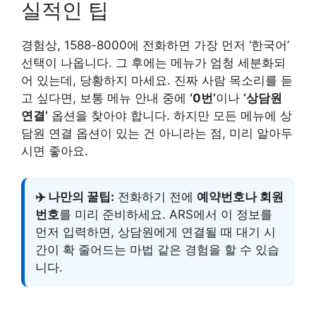
실적인 팁
경험상, 1588-8000에 전화하면 가장 먼저 ‘한국어’
선택이 나옵니다. 그 후에는 메뉴가 엄청 세분화되
어 있는데, 당황하지 마세요. 진짜 사람 목소리를 듣
고 싶다면, 보통 메뉴 안내 중에
‘0번’
이나
‘상담원
연결’
옵션을 찾아야 합니다. 하지만 모든 메뉴에 상
담원 연결 옵션이 있는 건 아니라는 점, 미리 알아두
시면 좋아요.
✈️ 나만의 꿀팁:
전화하기 전에
예약번호나 회원
번호
를 미리 준비하세요. ARS에서 이 정보를
먼저 입력하면, 상담원에게 연결될 때 대기 시
간이 확 줄어드는 마법 같은 경험을 할 수 있습
니다.