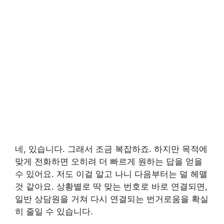
네, 있습니다. 그래서 조금 복잡하죠. 하지만 목적에
맞게 전화하면 오히려 더 빠르게 원하는 답을 얻을
수 있어요. 저도 이걸 알고 나니 다음부터는 덜 헤맬
것 같아요. 상황별로 딱 맞는 번호로 바로 연결되면,
일반 상담원을 거쳐 다시 연결되는 번거로움을 확실
히 줄일 수 있습니다.