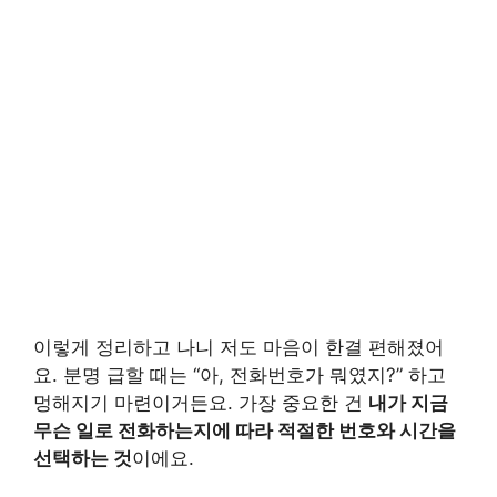
이렇게 정리하고 나니 저도 마음이 한결 편해졌어
요. 분명 급할 때는 “아, 전화번호가 뭐였지?” 하고
멍해지기 마련이거든요. 가장 중요한 건
내가 지금
무슨 일로 전화하는지에 따라 적절한 번호와 시간을
선택하는 것
이에요.