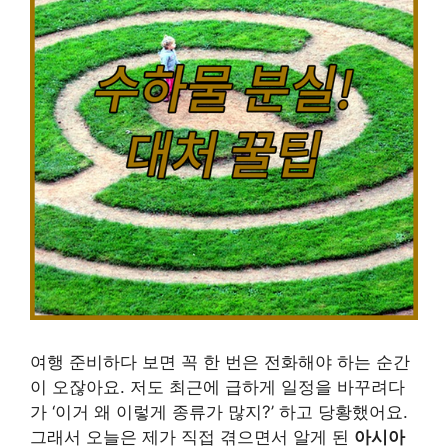
여행 준비하다 보면 꼭 한 번은 전화해야 하는 순간
이 오잖아요. 저도 최근에 급하게 일정을 바꾸려다
가 ‘이거 왜 이렇게 종류가 많지?’ 하고 당황했어요.
그래서 오늘은 제가 직접 겪으면서 알게 된
아시아