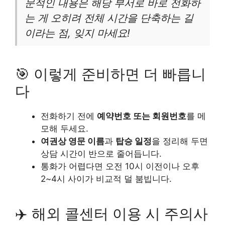
문적인 내용은 해당 부서로 바로 전화하
는 게 오히려 전체 시간을 단축하는 길
이라는 점, 잊지 마세요!
🎯 이렇게 준비하면 더 빠릅니
다
전화하기 전에
예약번호 또는 회원번호
를 메
모해 두세요.
여권상 영문 이름
과
탑승 일정
을 정리해 두면
상담 시간이 반으로 줄어듭니다.
통화가 어렵다면 오전 10시 이전이나 오후
2~4시 사이가 비교적 덜 붐빕니다.
✈️ 해외 콜센터 이용 시 주의사