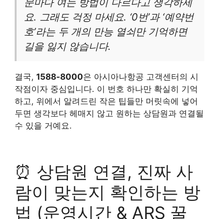
문마다 여는 방법이 다르다고 생각하세
요. 그래도 걱정 마세요. ‘0번’과 ‘예약번
호’라는 두 개의 만능 열쇠만 기억하면
길을 잃지 않습니다.
결국,
1588-8000
은 아시아나항공 고객센터의 시
작점이자 중심입니다. 이 번호 하나만 확실히 기억
하고, 위에서 알려드린 작은 팁들만 머릿속에 넣어
두면 생각보다 헤매지 않고 원하는 상담원과 연결될
수 있을 거예요.
⏰ 상담원 연결, 진짜 사
람이 맞는지 확인하는 방
법 (운영시간 & ARS 꿀