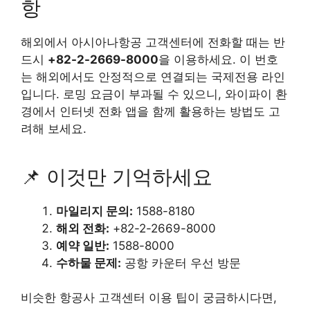
항
해외에서 아시아나항공 고객센터에 전화할 때는 반
드시
+82-2-2669-8000
을 이용하세요. 이 번호
는 해외에서도 안정적으로 연결되는 국제전용 라인
입니다. 로밍 요금이 부과될 수 있으니, 와이파이 환
경에서 인터넷 전화 앱을 함께 활용하는 방법도 고
려해 보세요.
📌 이것만 기억하세요
마일리지 문의:
1588-8180
해외 전화:
+82-2-2669-8000
예약 일반:
1588-8000
수하물 문제:
공항 카운터 우선 방문
비슷한 항공사 고객센터 이용 팁이 궁금하시다면,