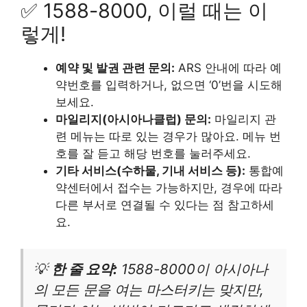
✅ 1588-8000, 이럴 때는 이
렇게!
예약 및 발권 관련 문의:
ARS 안내에 따라 예
약번호를 입력하거나, 없으면 ‘0’번을 시도해
보세요.
마일리지(아시아나클럽) 문의:
마일리지 관
련 메뉴는 따로 있는 경우가 많아요. 메뉴 번
호를 잘 듣고 해당 번호를 눌러주세요.
기타 서비스(수하물, 기내 서비스 등):
통합예
약센터에서 접수는 가능하지만, 경우에 따라
다른 부서로 연결될 수 있다는 점 참고하세
요.
💡
한 줄 요약:
1588-8000이 아시아나
의 모든 문을 여는 마스터키는 맞지만,