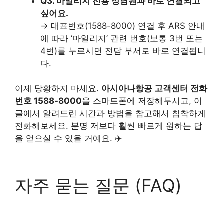
Q3. 마일리지 전용 상담원과 바로 연결되고
싶어요.
→ 대표번호(1588-8000) 연결 후 ARS 안내
에 따라 ‘마일리지’ 관련 번호(보통 3번 또는
4번)를 누르시면 전담 부서로 바로 연결됩니
다.
이제 당황하지 마세요.
아시아나항공 고객센터 전화
번호 1588-8000
을 스마트폰에 저장해두시고, 이
글에서 알려드린 시간과 방법을 참고해서 침착하게
전화해보세요. 분명 저보다 훨씬 빠르게 원하는 답
을 얻으실 수 있을 거예요. ✈️
자주 묻는 질문 (FAQ)