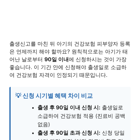
출생신고를 마친 뒤 아기의 건강보험 피부양자 등록
은 언제까지 해야 할까요? 원칙적으로는 아기가 태
어난 날로부터
90일 이내
에 신청하시는 것이 가장
좋습니다. 이 기간 안에 신청해야 출생일로 소급하
여 건강보험 자격이 인정되기 때문입니다.
💡 신청 시기별 혜택 차이 비교
출생 후 90일 이내 신청 시:
출생일로
소급하여 건강보험 적용 (진료비 공백
없음)
출생 후 90일 초과 신청 시:
신청 당일