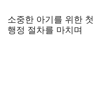
소중한 아기를 위한 첫
행정 절차를 마치며