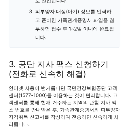
로 진입합니다.
피부양자 대상(아기) 정보를 입력하
고 준비한 가족관계증명서 파일을 첨
부하면 접수 후 1~2일 이내에 완료됩
니다.
3. 공단 지사 팩스 신청하기
(전화로 신속히 해결)
인터넷 사용이 번거롭다면 국민건강보험공단 고객
센터(1577-1000)를 이용하는 것이 편리합니다. 고
객센터를 통해 현재 거주하는 지역의 관할 지사 팩
스 번호를 안내받은 후, 가족관계증명서와 피부양자
자격취득 신고서를 작성하여 전송하면 신속하게 처
리됩니다.