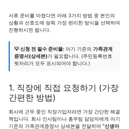
서류 준비를 마쳤다면 아래 3가지 방법 중 본인의
상황과 선호도에 맞춰 가장 편리한 방식을 선택하여
진행하시면 됩니다.
💡 신청 전 필수 준비물:
아기 기준의
가족관계
증명서(상세본)
가 필요합니다. (주민등록번호
뒷자리가 모두 표시되어야 합니다.)
1. 직장에 직접 요청하기 (가장
간편한 방법)
회사에 근무 중인 직장가입자라면 가장 간단한 해결
책입니다. 회사 인사팀이나 총무팀 담당자에게 아기
기준의 가족관계증명서 상세본을 전달하며
“신생아