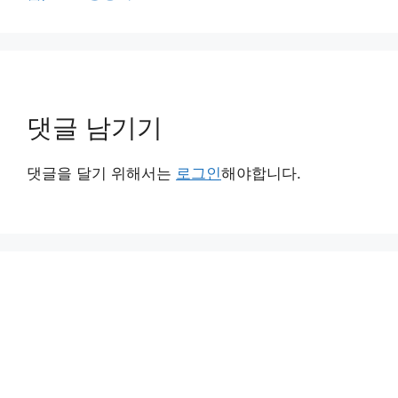
댓글 남기기
댓글을 달기 위해서는
로그인
해야합니다.