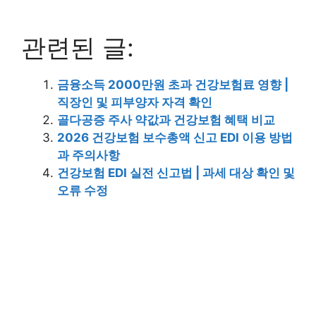
관련된 글:
금융소득 2000만원 초과 건강보험료 영향 |
직장인 및 피부양자 자격 확인
골다공증 주사 약값과 건강보험 혜택 비교
2026 건강보험 보수총액 신고 EDI 이용 방법
과 주의사항
건강보험 EDI 실전 신고법 | 과세 대상 확인 및
오류 수정