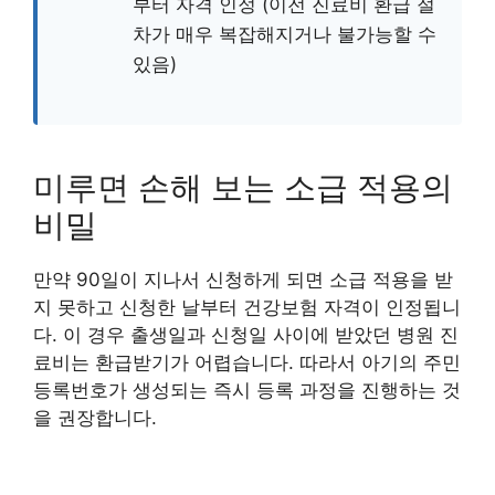
부터 자격 인정 (이전 진료비 환급 절
차가 매우 복잡해지거나 불가능할 수
있음)
미루면 손해 보는 소급 적용의
비밀
만약 90일이 지나서 신청하게 되면 소급 적용을 받
지 못하고 신청한 날부터 건강보험 자격이 인정됩니
다. 이 경우 출생일과 신청일 사이에 받았던 병원 진
료비는 환급받기가 어렵습니다. 따라서 아기의 주민
등록번호가 생성되는 즉시 등록 과정을 진행하는 것
을 권장합니다.