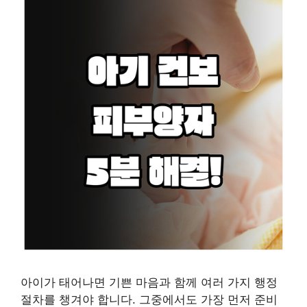
아이가 태어나면 기쁜 마음과 함께 여러 가지 행정
절차를 챙겨야 합니다. 그중에서도 가장 먼저 준비