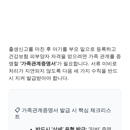
출생신고를 마친 후 아기를 부모 밑으로 등록하고
건강보험 피부양자 자격을 얻으려면 가족 관계를 증
명할
‘가족관계증명서’
가 필요합니다. 서류 미비로
처리가 지연되지 않도록 다음 세 가지 수칙을 반드
시 지켜 발급받아야 합니다.
📋 가족관계증명서 발급 시 핵심 체크리스
트
반드시 ‘상세’ 유형 발급:
‘일반’ 증명