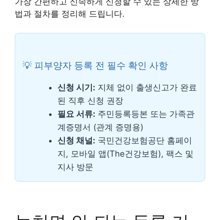
가장 간편하고 신속하게 신청할 수 있는 상세한 방
법과 절차를 정리해 드립니다.
💡 피부양자 등록 전 필수 확인 사항
신청 시기:
지체 없이 출생신고가 완료
된 직후 신청 권장
필요 서류:
주민등록등본 또는 가족관
계증명서 (관계 증명용)
신청 채널:
국민건강보험공단 홈페이
지, 모바일 앱(The건강보험), 팩스 및
지사 방문