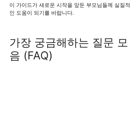
이 가이드가 새로운 시작을 앞둔 부모님들께 실질적
인 도움이 되기를 바랍니다.
가장 궁금해하는 질문 모
음 (FAQ)