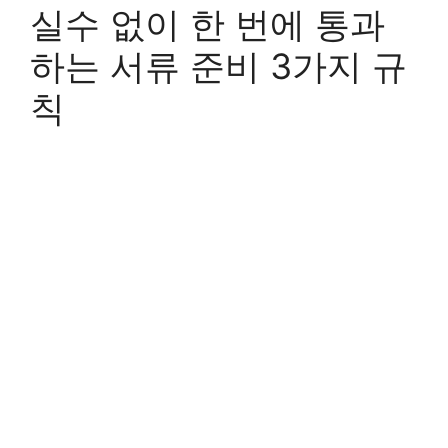
실수 없이 한 번에 통과
하는 서류 준비 3가지 규
칙