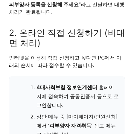
피부양자 등록을 신청해 주세요”
라고 전달하면 대행
처리가 완료됩니다.
2. 온라인 직접 신청하기 (비대
면 처리)
인터넷을 이용해 직접 신청하고 싶다면 PC에서 아
래의 순서에 따라 접수할 수 있습니다.
4대사회보험 정보연계센터
홈페이
지에 접속하여 공동인증서 등으로 로
그인합니다.
상단 메뉴 중 [마이페이지/민원신청]
에서
‘피부양자 자격취득’
신고 메뉴