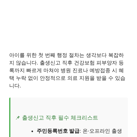
아이를 위한 첫 번째 행정 절차는 생각보다 복잡하
지 않습니다. 출생신고 직후 건강보험 피부양자 등
록까지 빠르게 마쳐야 병원 진료나 예방접종 시 혜
택 누락 없이 안정적으로 의료 지원을 받을 수 있습
니다.
📌 출생신고 직후 필수 체크리스트
주민등록번호 발급
: 온·오프라인 출생