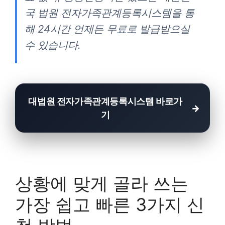
국 법원 전자가족관계등록시스템을 통
해 24시간 언제든 무료로 발급받으실
수 있습니다.
대법원 전자가족관계등록시스템 바로가
기
상황에 맞게 골라 쓰는
가장 쉽고 빠른 3가지 신