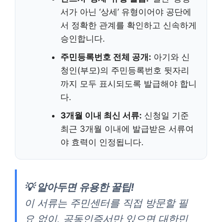
서가 아닌 ‘상세’ 유형이어야 공단에
서 정확한 관계를 확인하고 신속하게
승인합니다.
주민등록번호 전체 공개:
아기와 신
청인(부모)의 주민등록번호 뒷자리
까지 모두 표시되도록 발급해야 합니
다.
3개월 이내 최신 서류:
신청일 기준
최근 3개월 이내에 발급받은 서류여
야 효력이 인정됩니다.
💡 알아두면 유용한 꿀팁!
이 서류는 주민센터를 직접 방문할 필
요 없이, 공동인증서만 있으면 대한민