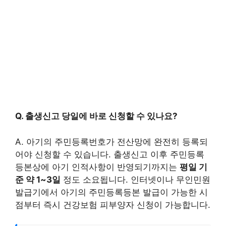
Q. 출생신고 당일에 바로 신청할 수 있나요?
A. 아기의 주민등록번호가 전산망에 완전히 등록되
어야 신청할 수 있습니다. 출생신고 이후 주민등록
등본상에 아기 인적사항이 반영되기까지는
평일 기
준 약 1~3일
정도 소요됩니다. 인터넷이나 무인민원
발급기에서 아기의 주민등록등본 발급이 가능한 시
점부터 즉시 건강보험 피부양자 신청이 가능합니다.