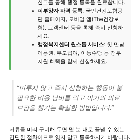
신고를 통해 행정 등록을 완료합니다.
피부양자 자격 등록
: 국민건강보험공
단 홈페이지, 모바일 앱(The건강보
험), 고객센터 등을 통해 즉시 신청하
세요.
행정복지센터 원스톱 서비스
: 첫 만남
이용권, 부모급여, 아동수당 등 정부
지원 혜택을 함께 신청하세요.
“미루지 않고 즉시 신청하는 행동이 불
필요한 비용 낭비를 막고 아기의 의료
보장을 챙기는 확실한 방법입니다.”
서류를 미리 구비해 두면 몇 분 내로 끝낼 수 있는
간단한 절차이므로 잊지 말고 등록하시기 바랍니다.