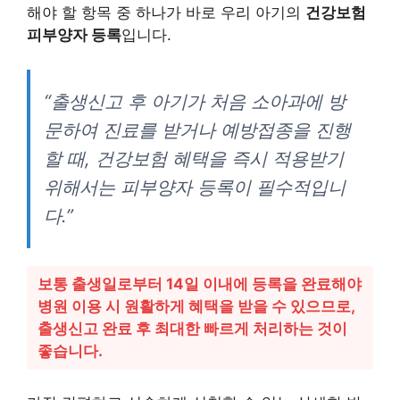
해야 할 항목 중 하나가 바로 우리 아기의
건강보험
피부양자 등록
입니다.
“출생신고 후 아기가 처음 소아과에 방
문하여 진료를 받거나 예방접종을 진행
할 때, 건강보험 혜택을 즉시 적용받기
위해서는 피부양자 등록이 필수적입니
다.”
보통 출생일로부터 14일 이내에 등록을 완료해야
병원 이용 시 원활하게 혜택을 받을 수 있으므로,
출생신고 완료 후 최대한 빠르게 처리하는 것이
좋습니다.