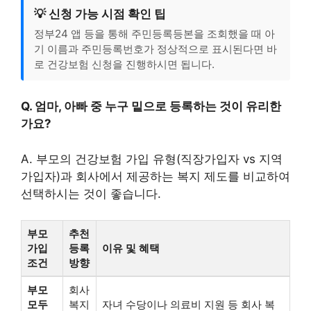
💡 신청 가능 시점 확인 팁
정부24 앱 등을 통해 주민등록등본을 조회했을 때 아
기 이름과 주민등록번호가 정상적으로 표시된다면 바
로 건강보험 신청을 진행하시면 됩니다.
Q. 엄마, 아빠 중 누구 밑으로 등록하는 것이 유리한
가요?
A. 부모의 건강보험 가입 유형(직장가입자 vs 지역
가입자)과 회사에서 제공하는 복지 제도를 비교하여
선택하시는 것이 좋습니다.
부모
추천
가입
등록
이유 및 혜택
조건
방향
부모
회사
모두
복지
자녀 수당이나 의료비 지원 등 회사 복