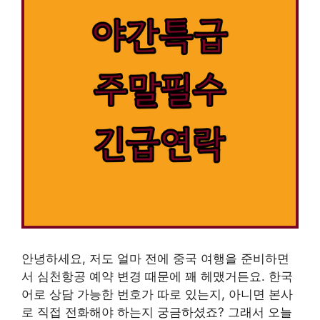
안녕하세요, 저도 얼마 전에 중국 여행을 준비하면
서 심천항공 예약 변경 때문에 꽤 헤맸거든요. 한국
어로 상담 가능한 번호가 따로 있는지, 아니면 본사
로 직접 전화해야 하는지 궁금하셨죠? 그래서 오늘