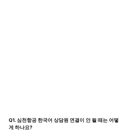
Q1. 심천항공 한국어 상담원 연결이 안 될 때는 어떻
게 하나요?