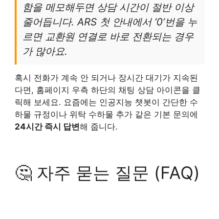
함을 메모해두면 상담 시간이 절반 이상
줄어듭니다. ARS 첫 안내에서 ‘0’번을 누
르면 교환원 연결로 바로 전환되는 경우
가 많아요.
혹시 전화가 계속 안 되거나 장시간 대기가 지속된
다면, 홈페이지 우측 하단의 채팅 상담 아이콘을 클
릭해 보세요. 요즘에는 인공지능 챗봇이 간단한 수
하물 규정이나 위탁 수하물 추가 같은 기본 문의에
24시간 즉시 답변
해 줍니다.
🤔 자주 묻는 질문 (FAQ)