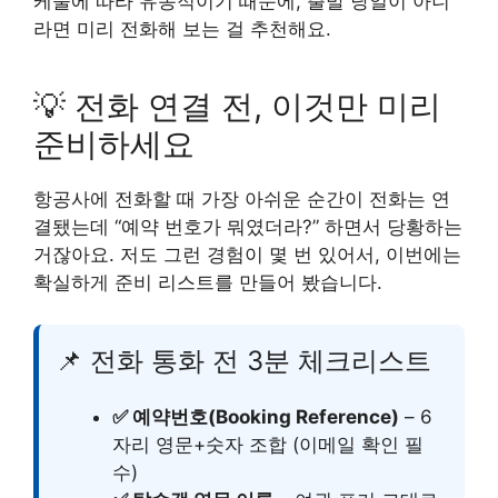
케줄에 따라 유동적이기 때문에, 출발 당일이 아니
라면 미리 전화해 보는 걸 추천해요.
💡 전화 연결 전, 이것만 미리
준비하세요
항공사에 전화할 때 가장 아쉬운 순간이 전화는 연
결됐는데 “예약 번호가 뭐였더라?” 하면서 당황하는
거잖아요. 저도 그런 경험이 몇 번 있어서, 이번에는
확실하게 준비 리스트를 만들어 봤습니다.
📌 전화 통화 전 3분 체크리스트
✅ 예약번호(Booking Reference)
– 6
자리 영문+숫자 조합 (이메일 확인 필
수)