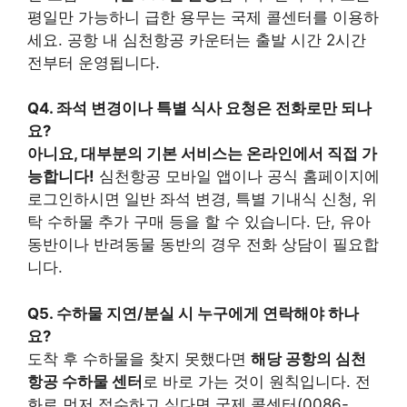
평일만 가능하니 급한 용무는 국제 콜센터를 이용하
세요. 공항 내 심천항공 카운터는 출발 시간 2시간
전부터 운영됩니다.
Q4. 좌석 변경이나 특별 식사 요청은 전화로만 되나
요?
아니요, 대부분의 기본 서비스는 온라인에서 직접 가
능합니다!
심천항공 모바일 앱이나 공식 홈페이지에
로그인하시면 일반 좌석 변경, 특별 기내식 신청, 위
탁 수하물 추가 구매 등을 할 수 있습니다. 단, 유아
동반이나 반려동물 동반의 경우 전화 상담이 필요합
니다.
Q5. 수하물 지연/분실 시 누구에게 연락해야 하나
요?
도착 후 수하물을 찾지 못했다면
해당 공항의 심천
항공 수하물 센터
로 바로 가는 것이 원칙입니다. 전
화로 먼저 접수하고 싶다면 국제 콜센터(0086-