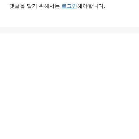
댓글을 달기 위해서는
로그인
해야합니다.