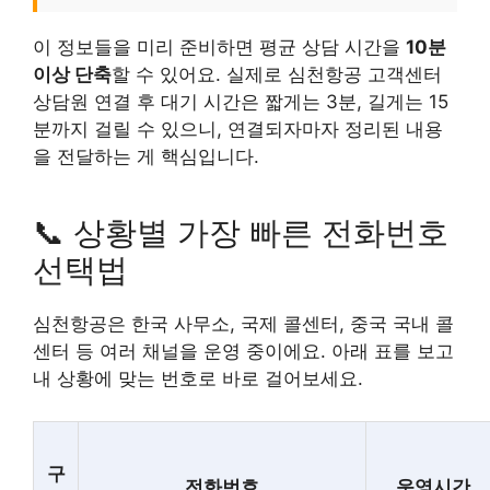
이 정보들을 미리 준비하면 평균 상담 시간을
10분
이상 단축
할 수 있어요. 실제로 심천항공 고객센터
상담원 연결 후 대기 시간은 짧게는 3분, 길게는 15
분까지 걸릴 수 있으니, 연결되자마자 정리된 내용
을 전달하는 게 핵심입니다.
📞 상황별 가장 빠른 전화번호
선택법
심천항공은 한국 사무소, 국제 콜센터, 중국 국내 콜
센터 등 여러 채널을 운영 중이에요. 아래 표를 보고
내 상황에 맞는 번호로 바로 걸어보세요.
구
전화번호
운영시간