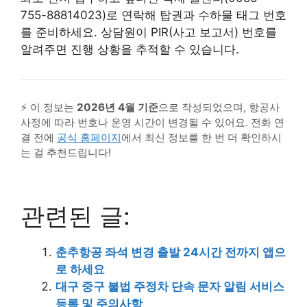
755-88814023)로 연락해 탑권과 수하물 태그 번호
를 준비하세요. 상담원이 PIR(사고 보고서) 번호를
알려주면 진행 상황을 추적할 수 있습니다.
⚡ 이 정보는
2026년 4월 기준
으로 작성되었으며, 항공사
사정에 따라 번호나 운영 시간이 변경될 수 있어요. 전화 연
결 전에
공식 홈페이지
에서 최신 정보를 한 번 더 확인하시
는 걸 추천드립니다!
관련된 글:
춘추항공 좌석 변경 출발 24시간 전까지 앱으
로 하세요
대구 중구 불법 주정차 단속 문자 알림 서비스
등록 및 주의사항