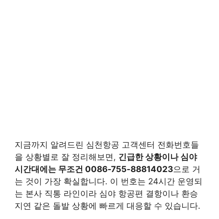
지금까지 알려드린 심천항공 고객센터 전화번호들
을 상황별로 잘 정리해보면,
긴급한 상황이나 심야
시간대에는 무조건 0086-755-88814023
으로 거
는 것이 가장 확실합니다. 이 번호는 24시간 운영되
는 본사 직통 라인이라 심야 항공편 결항이나 환승
지연 같은 돌발 상황에 빠르게 대응할 수 있습니다.