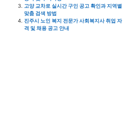
고양 교차로 실시간 구인 공고 확인과 지역별
맞춤 검색 방법
진주시 노인 복지 전문가 사회복지사 취업 자
격 및 채용 공고 안내