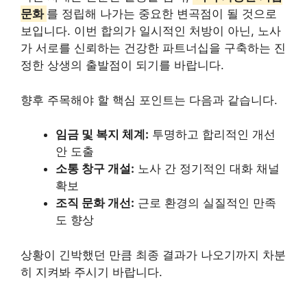
문화
를 정립해 나가는 중요한 변곡점이 될 것으로
보입니다. 이번 합의가 일시적인 처방이 아닌, 노사
가 서로를 신뢰하는 건강한 파트너십을 구축하는 진
정한 상생의 출발점이 되기를 바랍니다.
향후 주목해야 할 핵심 포인트는 다음과 같습니다.
임금 및 복지 체계:
투명하고 합리적인 개선
안 도출
소통 창구 개설:
노사 간 정기적인 대화 채널
확보
조직 문화 개선:
근로 환경의 실질적인 만족
도 향상
상황이 긴박했던 만큼 최종 결과가 나오기까지 차분
히 지켜봐 주시기 바랍니다.