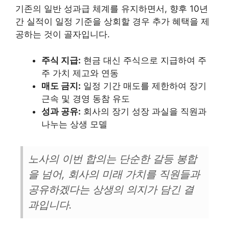
기존의 일반 성과급 체계를 유지하면서, 향후 10년
간 실적이 일정 기준을 상회할 경우 추가 혜택을 제
공하는 것이 골자입니다.
주식 지급:
현금 대신 주식으로 지급하여 주
주 가치 제고와 연동
매도 금지:
일정 기간 매도를 제한하여 장기
근속 및 경영 동참 유도
성과 공유:
회사의 장기 성장 과실을 직원과
나누는 상생 모델
노사의 이번 합의는 단순한 갈등 봉합
을 넘어, 회사의 미래 가치를 직원들과
공유하겠다는 상생의 의지가 담긴 결
과입니다.