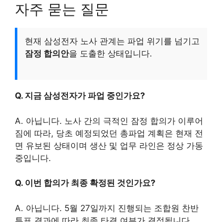
자주 묻는 질문
현재 삼성전자 노사 관계는 파업 위기를 넘기고
잠정 합의안
을 도출한 상태입니다.
Q. 지금 삼성전자가 파업 중인가요?
A. 아닙니다. 노사 간의 극적인 잠정 합의가 이루어
짐에 따라, 당초 예정되었던 총파업 계획은 현재 전
면 유보된 상태이며 생산 및 업무 라인은 정상 가동
중입니다.
Q. 이번 합의가 최종 확정된 것인가요?
A. 아닙니다. 5월 27일까지 진행되는 조합원 찬반
투표 결과에 따라 최종 타결 여부가 결정됩니다.