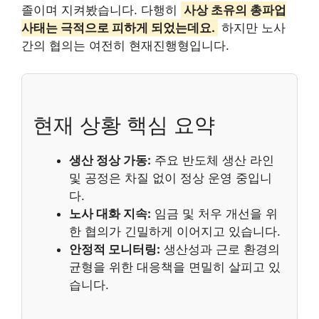
졸이며 지켜봤습니다. 다행히
사상 초유의 총파업
사태는 극적으로 피하게 되었는데요.
하지만 노사
간의 협의는 여전히 현재진행형입니다.
현재 상황 핵심 요약
생산 정상 가동:
주요 반도체 생산 라인
및 공정은 차질 없이 정상 운영 중입니
다.
노사 대화 지속:
임금 및 처우 개선을 위
한 협의가 긴밀하게 이어지고 있습니다.
안정적 모니터링:
생산성과 근로 환경의
균형을 위한 대응책을 면밀히 살피고 있
습니다.