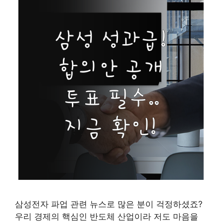
삼성전자 파업 관련 뉴스로 많은 분이 걱정하셨죠?
우리 경제의 핵심인 반도체 산업이라 저도 마음을