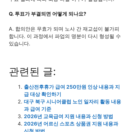
Q. 투표가 부결되면 어떻게 되나요?
A. 합의안은 무효가 되며 노사 간 재교섭이 불가피
합니다. 이 과정에서 파업의 명분이 다시 형성될 수
있습니다.
관련된 글:
출산전후휴가 급여 250만원 인상 내용과 지
급 대상 확인하기
대구 북구 시니어클럽 노인 일자리 활동 내용
과 급여 기준
2026년 교육급여 지원 내용과 신청 방법
2026년 어르신 스포츠 상품권 지원 내용과
신청 방법