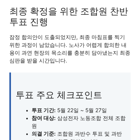
최종 확정을 위한 조합원 찬반
투표 진행
잠정 합의안이 도출되었지만, 최종 마침표를 찍기
위한 과정이 남았습니다. 노사가 어렵게 합의한 내
용이 과연 현장의 목소리를 충분히 담아냈는지 최종
심판을 받을 시간입니다.
투표 주요 체크포인트
투표 기간:
5월 22일 ~ 5월 27일
참여 대상:
삼성전자 노동조합 전체 조합
원
의결 기준:
조합원 과반수 투표 및 과반