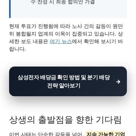
수 찬성 시 최종 합의안 가결
현재 투표가 진행됨에 따라 노사 간의 갈등이 원만
히 봉합될지 업계의 이목이 집중되고 있습니다. 상
세한 보도 내용은
여기 뉴스
에서 확인해 보시기 바
랍니다.
삼성전자 배당금 확인 방법 및 분기 배당
전략 알아보기
상생의 출발점을 향한 기다림
이번 사태는 단순한 갈등을 넘어,
지속 가능한 기업