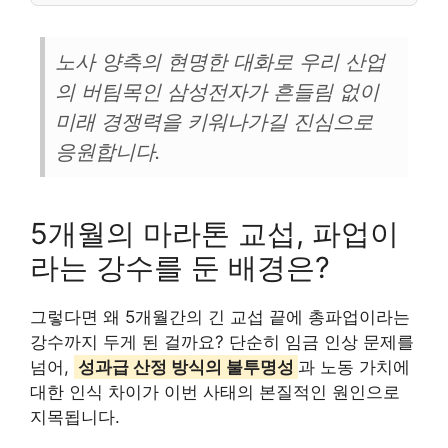
노사 양측의 현명한 대화로 우리 산업
의 버팀목인 삼성전자가 흔들림 없이
미래 경쟁력을 키워나가길 진심으로
응원합니다.
5개월의 마라톤 교섭, 파업이
라는 강수를 둔 배경은?
그렇다면 왜 5개월간의 긴 교섭 끝에 총파업이라는
강수까지 두게 된 걸까요? 단순히 임금 인상 문제를
넘어,
성과급 산정 방식의 불투명성
과 노동 가치에
대한 인식 차이가 이번 사태의 본질적인 원인으로
지목됩니다.