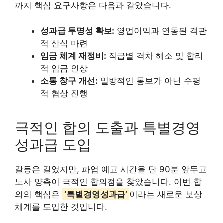
까지 핵심 요구사항은 다음과 같았습니다.
성과급 투명성 확보:
영업이익과 연동된 객관
적 산식 마련
임금 체계 재정비:
직급별 격차 해소 및 합리
적 임금 인상
소통 창구 개선:
일방적인 통보가 아닌 수평
적 협상 진행
극적인 합의 도출과 특별경영
성과급 도입
갈등은 길었지만, 파업 예고 시간을 단 90분 앞두고
노사 양측이 극적인 합의점을 찾았습니다. 이번 합
의의 핵심은
‘특별경영성과급’
이라는 새로운 보상
체계를 도입한 것입니다.