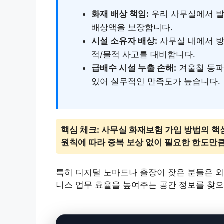
화재 배상 책임:
우리 사무실에서 발
배상액을 보장합니다.
시설 소유자 배상:
사무실 내에서 방
적/물적 사고를 대비합니다.
급배수 시설 누출 손해:
겨울철 동파
있어 실무적인 만족도가 높습니다.
핵심 체크: 사무실 화재보험 가입 방법의 핵
원칙에 따라 중복 보상 없이 필요한 한도만
특히 디지털 노마드나 출장이 잦은 분들은 외
니스 업무 효율을 높여주는 공간 정보를 찾으