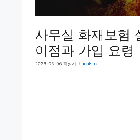
사무실 화재보험 
이점과 가입 요령
2026-05-06
작성자:
hanalstn