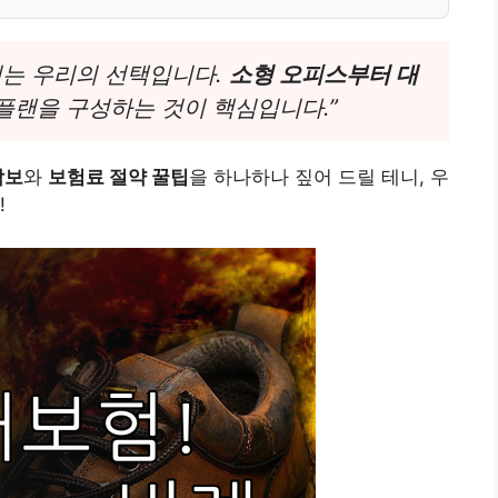
비는 우리의 선택입니다.
소형 오피스부터 대
플랜을 구성하는 것이 핵심입니다.”
담보
와
보험료 절약 꿀팁
을 하나하나 짚어 드릴 테니, 우
!