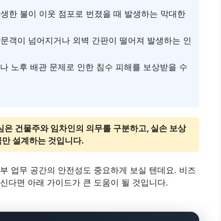
생한 불이 이웃 점포로 번졌을 때 발생하는 막대한
문객이 넘어지거나 외벽 간판이 떨어져 발생하는 인
나 노후 배관 문제로 인한 침수 피해를 보상받을 수
심은 건물주와 임차인의 의무를 구분하고, 실손 보상
큼만 설계하는 것입니다.
부 업무 공간의 안전성도 중요하게 보실 텐데요. 비즈
신다면 아래 가이드가 큰 도움이 될 것입니다.