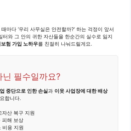
 때마다 ‘우리 사무실은 안전할까?’ 하는 걱정이 앞서
 일터와 그 안의 귀한 자산들을 한순간의 실수로 잃지
재보험 가입 노하우
를 친절히 나눠드릴게요.
 아닌 필수일까요?
업 중단으로 인한 손실
과
이웃 사업장에 대한 배상
필요합니다.
고자산 복구 지원
 피해 보상
 비용 지원