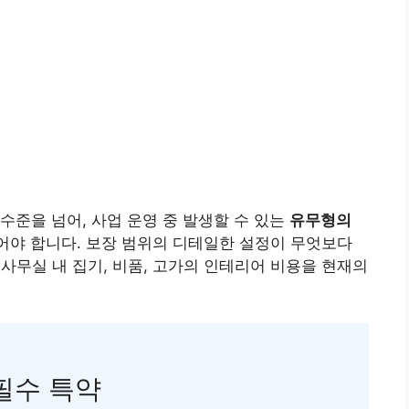
수준을 넘어, 사업 운영 중 발생할 수 있는
유무형의
어야 합니다. 보장 범위의 디테일한 설정이 무엇보다
사무실 내 집기, 비품, 고가의 인테리어 비용을 현재의
필수 특약