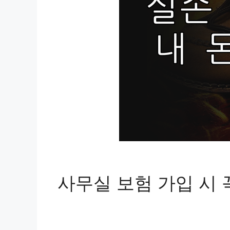
사무실 보험 가입 시 