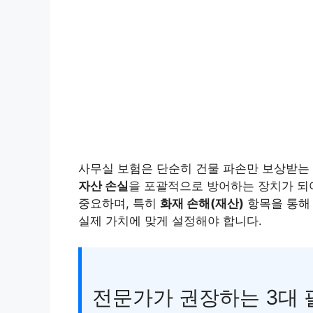
사무실 보험은 단순히 건물 파손만 보상받는 
자산 손실
을 포괄적으로 방어하는 장치가 되
중요하며, 특히
화재 손해(재산)
항목을 통해 
실제 가치에 맞게 설정해야 합니다.
전문가가 권장하는 3대 