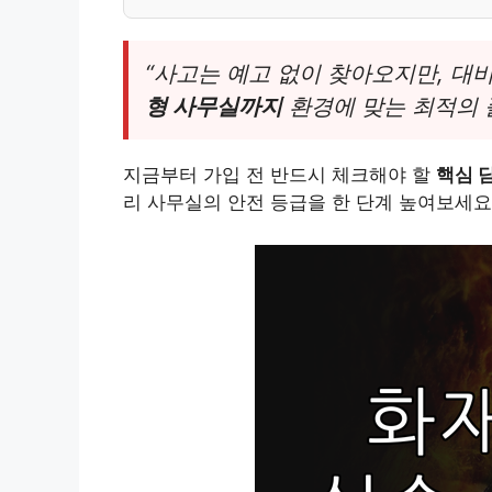
“사고는 예고 없이 찾아오지만, 대
형 사무실까지
환경에 맞는 최적의 
지금부터 가입 전 반드시 체크해야 할
핵심 
리 사무실의 안전 등급을 한 단계 높여보세요