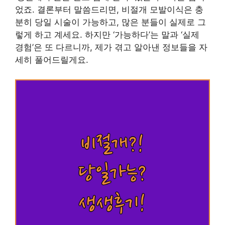
었죠. 결론부터 말씀드리면, 비절개 모발이식은 충
분히 당일 시술이 가능하고, 많은 분들이 실제로 그
렇게 하고 계세요. 하지만 ‘가능하다’는 말과 ‘실제
경험’은 또 다르니까, 제가 겪고 알아낸 정보들을 자
세히 풀어드릴게요.