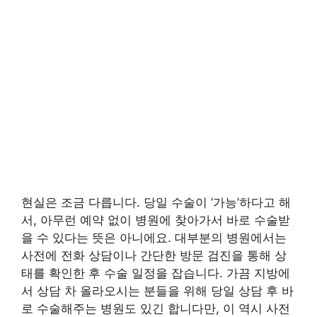
현실은 조금 다릅니다. 당일 수술이 ‘가능’하다고 해
서, 아무런 예약 없이 병원에 찾아가서 바로 수술받
을 수 있다는 뜻은 아니에요. 대부분의 병원에서는
사전에 전화 상담이나 간단한 방문 검진을 통해 상
태를 확인한 후 수술 일정을 잡습니다. 가끔 지방에
서 상담 차 올라오시는 분들을 위해 당일 상담 후 바
로 수술해주는 병원도 있긴 합니다만, 이 역시 사전