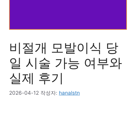
비절개 모발이식 당
일 시술 가능 여부와
실제 후기
2026-04-12
작성자:
hanalstn