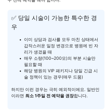
주 전에 예약을 해야 합니다.
✅ 당일 시술이 가능한 특수한 경
우
이미 상담과 검사를 모두 마친 상태에서
갑작스러운 일정 변경으로 병원에 빈 자
리가 생겼을 때
매우 소량(100~200모)의 부분 시술만
필요할 때
해당 병원의 VIP 패키지나 당일 긴급 시
술 정책이 있는 경우(매우 드뭄)
하지만 이런 경우는 극히 예외적이에요. 일반인
이라면
최소 1주일 전 예약을 권장
합니다.