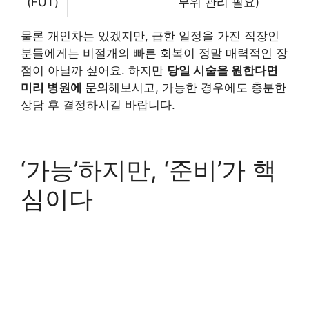
(FUT)
부위 관리 필요)
물론 개인차는 있겠지만, 급한 일정을 가진 직장인
분들에게는 비절개의 빠른 회복이 정말 매력적인 장
점이 아닐까 싶어요. 하지만
당일 시술을 원한다면
미리 병원에 문의
해보시고, 가능한 경우에도 충분한
상담 후 결정하시길 바랍니다.
‘가능’하지만, ‘준비’가 핵
심이다