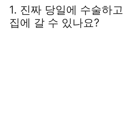
1. 진짜 당일에 수술하고
집에 갈 수 있나요?