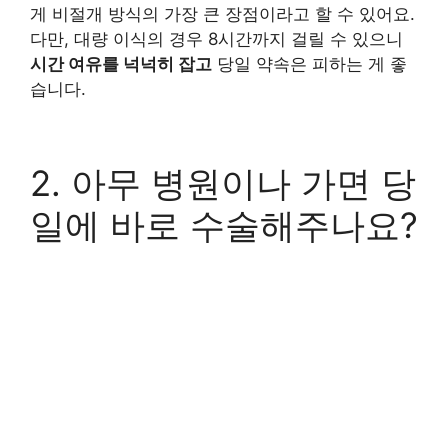
게 비절개 방식의 가장 큰 장점이라고 할 수 있어요.
다만, 대량 이식의 경우 8시간까지 걸릴 수 있으니
시간 여유를 넉넉히 잡고
당일 약속은 피하는 게 좋
습니다.
2. 아무 병원이나 가면 당
일에 바로 수술해주나요?