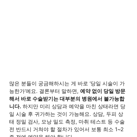
많은 분들이 궁금해하시는 게 바로 ‘당일 시술이 가
능한가’예요. 결론부터 말하면,
예약 없이 당일 방문
해서 바로 수술받기는 대부분의 병원에서 불가능합
니다.
하지만 미리 상담과 예약을 마친 상태라면 당
일 시술 후 귀가하는 것이 가능해요. 상담, 두피 상
태 정밀 검사, 모낭 밀도 측정, 마취 테스트 등 수술
전 반드시 거쳐야 할 절차가 있어서 보통 최소 1~2