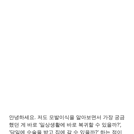
안녕하세요. 저도 모발이식을 알아보면서 가장 궁금
했던 게 바로 ‘일상생활에 바로 복귀할 수 있을까?’,
‘당일에 수술을 받고 집에 갈 수 있을까?’ 하는 점이