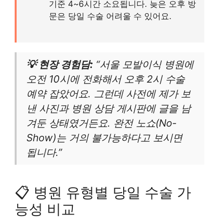
기준 4~6시간 소요됩니다. 늦은 오후 방
문은 당일 수술 어려울 수 있어요.
💡 현장 경험담:
“서울 모발이식 병원에
오전 10시에 전화해서 오후 2시 수술
예약 잡았어요. 그런데 사전에 제가 보
낸 사진과 병원 상담 게시판에 글을 남
겨둔 상태였거든요. 완전 노쇼(No-
Show)는 거의 불가능하다고 보시면
됩니다.”
📋 병원 유형별 당일 수술 가
능성 비교