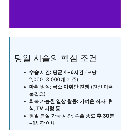
당일 시술의 핵심 조건
수술 시간: 평균 4~6시간
(모낭
2,000~3,000개 기준)
마취 방식: 국소 마취만 진행
(전신 마취
불필요)
회복 가능한 일상 활동: 가벼운 식사, 휴
식, TV 시청 등
당일 퇴실 가능 시간: 수술 종료 후 30분
~1시간 이내