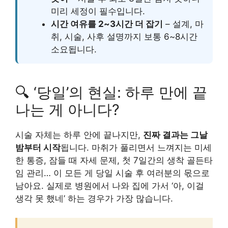
미리 세정이 필수입니다.
시간 여유를 2~3시간 더 잡기
– 설계, 마
취, 시술, 사후 설명까지 보통 6~8시간
소요됩니다.
🔍 ‘당일’의 현실: 하루 만에 끝
나는 게 아니다?
시술 자체는 하루 안에 끝나지만,
진짜 결과는 그날
밤부터 시작
됩니다. 마취가 풀리면서 느껴지는 미세
한 통증, 잠들 때 자세 문제, 첫 7일간의 생착 골든타
임 관리… 이 모든 게 당일 시술 후 여러분의 몫으로
남아요. 실제로 병원에서 나와 집에 가서 ‘아, 이걸
생각 못 했네’ 하는 경우가 가장 많습니다.