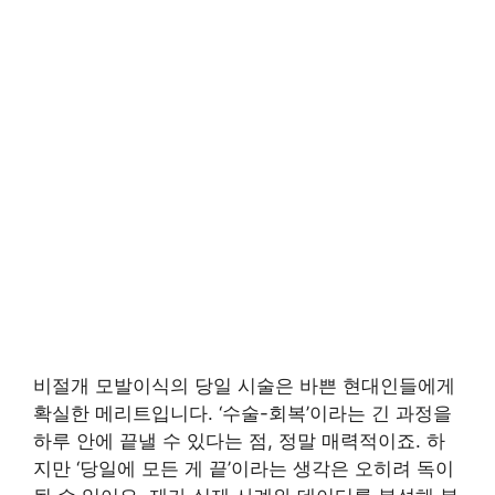
비절개 모발이식의 당일 시술은 바쁜 현대인들에게
확실한 메리트입니다. ‘수술-회복’이라는 긴 과정을
하루 안에 끝낼 수 있다는 점, 정말 매력적이죠. 하
지만 ‘당일에 모든 게 끝’이라는 생각은 오히려 독이