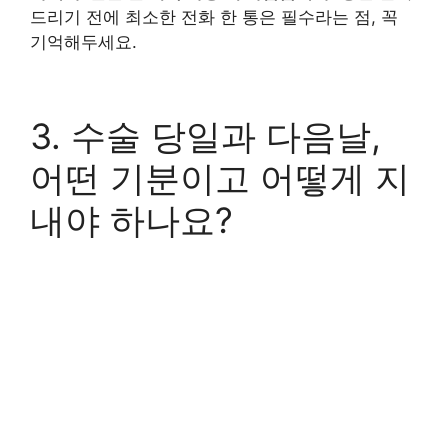
드리기 전에 최소한 전화 한 통은 필수라는 점, 꼭
기억해두세요.
3. 수술 당일과 다음날,
어떤 기분이고 어떻게 지
내야 하나요?