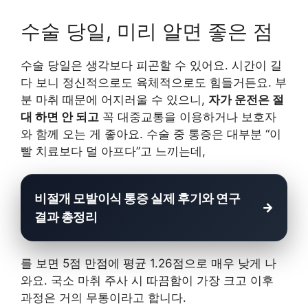
수술 당일, 미리 알면 좋은 점
수술 당일은 생각보다 피곤할 수 있어요. 시간이 길
다 보니 정신적으로도 육체적으로도 힘들거든요. 부
분 마취 때문에 어지러울 수 있으니,
자가 운전은 절
대 하면 안 되고
꼭 대중교통을 이용하거나 보호자
와 함께 오는 게 좋아요. 수술 중 통증은 대부분 “이
빨 치료보다 덜 아프다”고 느끼는데,
비절개 모발이식 통증 실제 후기와 연구
결과 총정리
를 보면 5점 만점에 평균 1.26점으로 매우 낮게 나
와요. 국소 마취 주사 시 따끔함이 가장 크고 이후
과정은 거의 무통이라고 합니다.