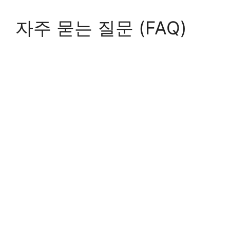
자주 묻는 질문 (FAQ)