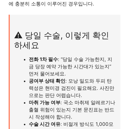
에 충분히 소통이 이루어진 경우입니다.
⚠️ 당일 수술, 이렇게 확인
하세요
전화 1차 필수
: “당일 수술 가능한지, 지
금 당장 예약 가능한 시간대가 있는지”
먼저 물어보세요.
공여부 상태 확인
: 모낭 밀도와 두피 탄
력성은 현미경 검진이 필요해요. 사진만
으로는 판단 어렵습니다.
마취 가능 여부
: 국소 마취제 알레르기나
출혈 위험이 있는지 기본 문진표는 반드
시 작성해야 합니다.
수술 시간 여유
: 비절개 방식도 1,000모