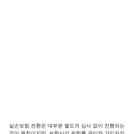
실손보험 전환은 대부분 별도의 심사 없이 진행되는
것이 원칙이지만, 보험사의 위험률 관리와 가입자의