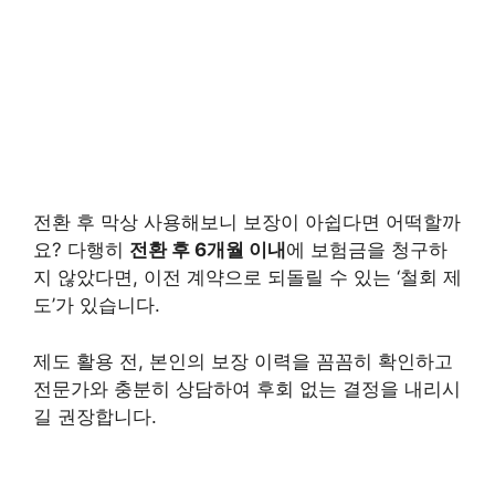
전환 후 막상 사용해보니 보장이 아쉽다면 어떡할까
요? 다행히
전환 후 6개월 이내
에 보험금을 청구하
지 않았다면, 이전 계약으로 되돌릴 수 있는 ‘철회 제
도’가 있습니다.
제도 활용 전, 본인의 보장 이력을 꼼꼼히 확인하고
전문가와 충분히 상담하여 후회 없는 결정을 내리시
길 권장합니다.