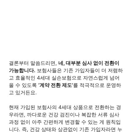
결론부터 말씀드리면,
네, 대부분 심사 없이 전환이
가능합니다.
보험사들은 기존 가입자들이 더 저렴하
고 효율적인 4세대 실손보험으로 자연스럽게 넘어
올 수 있도록
‘계약 전환 제도’
를 적극적으로 운영하
고 있거든요.
현재 가입된 보험사의 4세대 상품으로 전환하는 경
우라면, 까다로운 건강 검진이나 복잡한 서류 심사
과정 없이 아주 간편하게 변경할 수 있는 게 원칙입
니다. 즉, 건강 상태와 상관없이 기존 가입자라면 누