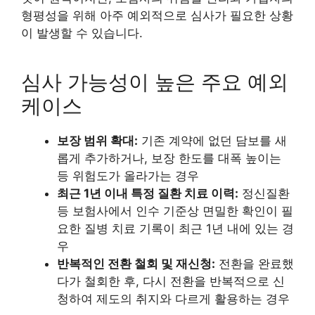
형평성을 위해 아주 예외적으로 심사가 필요한 상황
이 발생할 수 있습니다.
심사 가능성이 높은 주요 예외
케이스
보장 범위 확대:
기존 계약에 없던 담보를 새
롭게 추가하거나, 보장 한도를 대폭 높이는
등 위험도가 올라가는 경우
최근 1년 이내 특정 질환 치료 이력:
정신질환
등 보험사에서 인수 기준상 면밀한 확인이 필
요한 질병 치료 기록이 최근 1년 내에 있는 경
우
반복적인 전환 철회 및 재신청:
전환을 완료했
다가 철회한 후, 다시 전환을 반복적으로 신
청하여 제도의 취지와 다르게 활용하는 경우