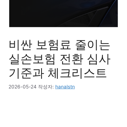
비싼 보험료 줄이는
실손보험 전환 심사
기준과 체크리스트
2026-05-24
작성자:
hanalstn