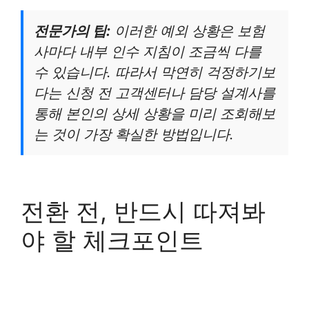
전문가의 팁:
이러한 예외 상황은 보험
사마다 내부 인수 지침이 조금씩 다를
수 있습니다. 따라서 막연히 걱정하기보
다는 신청 전 고객센터나 담당 설계사를
통해 본인의 상세 상황을 미리 조회해보
는 것이 가장 확실한 방법입니다.
전환 전, 반드시 따져봐
야 할 체크포인트