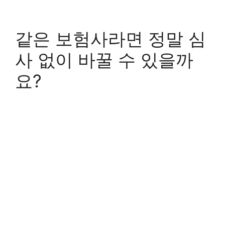
같은 보험사라면 정말 심
사 없이 바꿀 수 있을까
요?