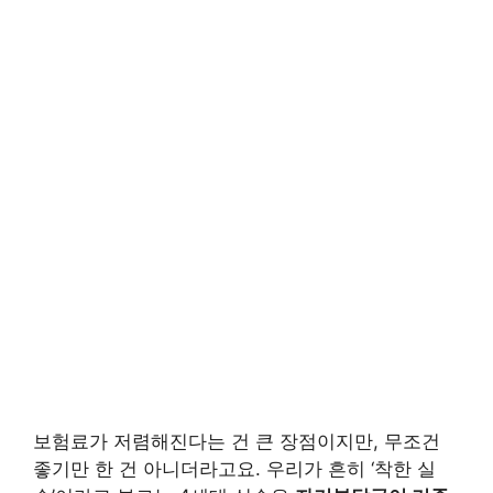
보험료가 저렴해진다는 건 큰 장점이지만, 무조건
좋기만 한 건 아니더라고요. 우리가 흔히 ‘착한 실