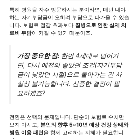
특히 병원을 자주 방문하시는 분이라면, 매번 내야
하는 자기부담금이 오히려 부담으로 다가올 수 있습
니다. 보험료 절감 효과보다
질병으로 인한 실제 치
료비 부담
이 커질 수 있기 때문이죠.
가장 중요한 점:
한번 4세대로 넘어가
면, 다시 예전의 좋았던 조건(자기부담
금이 낮았던 시절)으로 돌아가는 건 사
실상 불가능합니다. 신중한 결정이 필
요하겠죠?
전환은 선택의 문제입니다. 단순히 보험료 수치만
보지 마시고,
본인의 향후 5~10년 예상 건강 상태와
병원 이용 패턴
을 함께 고려하는 지혜가 필요합니