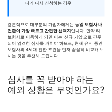
다가 다시 신청하는 경우
결론적으로 대부분의 가입자에게는
동일 보험사 내
전환이 가장 빠르고 간편한 선택지
입니다. 만약 타
보험사로 이동하게 되면 이는 ‘신규 가입’으로 간주
되어 엄격한 심사를 거쳐야 하므로, 현재 유지 중인
보험사의 4세대 전환 조건을 먼저 꼼꼼히 비교해 보
시는 것을 추천해 드립니다.
심사를 꼭 받아야 하는
예외 상황은 무엇인가요?