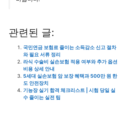
관련된 글:
국민연금 보험료 줄이는 소득감소 신고 절차
와 필요 서류 정리
라식 수술비 실손보험 적용 여부와 추가 옵션
비용 상세 안내
5세대 실손보험 암 보장 혜택과 500만 원 한
도 안전장치
기능장 실기 합격 체크리스트 | 시험 당일 실
수 줄이는 실전 팁