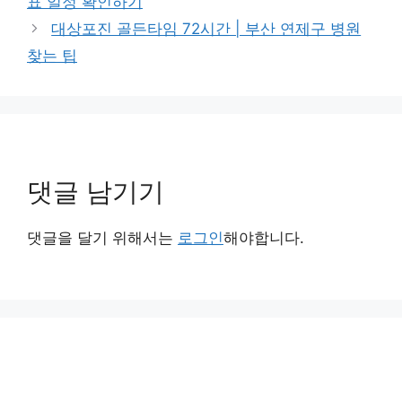
표 일정 확인하기
리
대상포진 골든타임 72시간 | 부산 연제구 병원
찾는 팁
댓글 남기기
댓글을 달기 위해서는
로그인
해야합니다.