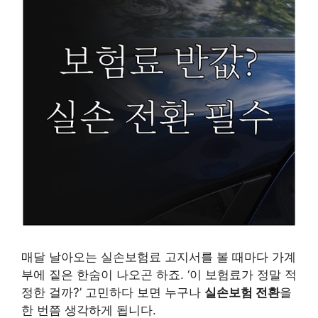
매달 날아오는 실손보험료 고지서를 볼 때마다 가계
부에 짙은 한숨이 나오곤 하죠. ‘이 보험료가 정말 적
정한 걸까?’ 고민하다 보면 누구나
실손보험 전환
을
한 번쯤 생각하게 됩니다.