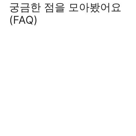
궁금한 점을 모아봤어요
(FAQ)