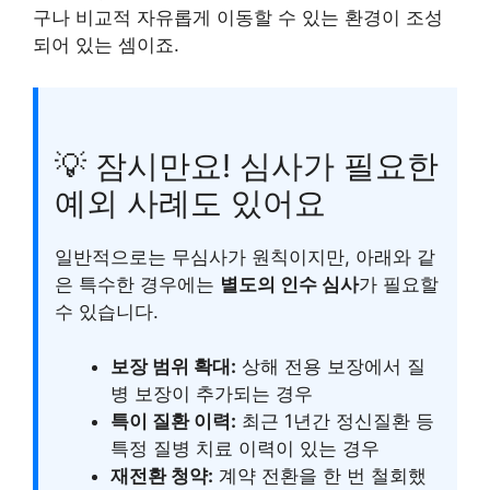
구나 비교적 자유롭게 이동할 수 있는 환경이 조성
되어 있는 셈이죠.
💡 잠시만요! 심사가 필요한
예외 사례도 있어요
일반적으로는 무심사가 원칙이지만, 아래와 같
은 특수한 경우에는
별도의 인수 심사
가 필요할
수 있습니다.
보장 범위 확대:
상해 전용 보장에서 질
병 보장이 추가되는 경우
특이 질환 이력:
최근 1년간 정신질환 등
특정 질병 치료 이력이 있는 경우
재전환 청약:
계약 전환을 한 번 철회했