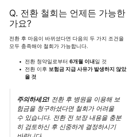
Q. 전환 철회는 언제든 가능한
가요?
전환 후 마음이 바뀌셨다면 다음의 두 가지 조건을
모두 충족해야 철회가 가능합니다.
전환 청약일로부터
6개월 이내
일 것
전환 이후
보험금 지급 사유가 발생하지 않았
을 것
주의하세요!
전환 후 병원을 이용해 보
험금을 청구하셨다면 철회가 어려울
수 있습니다. 전환 전 보장 내용을 충분
히 검토하신 후 신중하게 결정하시기
바랍니다.