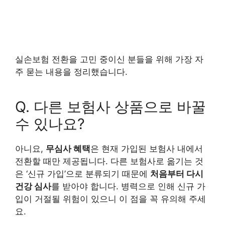
실손보험 전환을 고민 중이신 분들을 위해 가장 자
주 묻는 내용을 정리했습니다.
Q. 다른 보험사 상품으로 바꿀
수 있나요?
아니요,
무심사 혜택
은 현재 가입된 보험사 내에서
전환할 때만 제공됩니다. 다른 보험사로 옮기는 것
은 ‘신규 가입’으로 분류되기 때문에
처음부터 다시
건강 심사
를 받아야 합니다. 병력으로 인해 신규 가
입이 거절될 위험이 있으니 이 점을 꼭 유의해 주세
요.