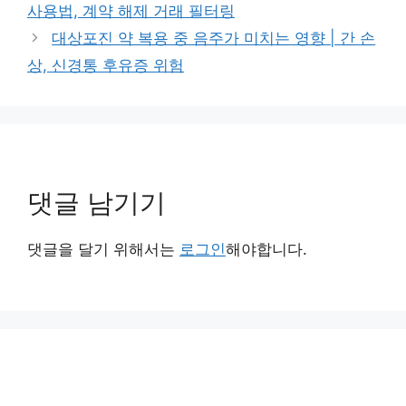
사용법, 계약 해제 거래 필터링
리
대상포진 약 복용 중 음주가 미치는 영향 | 간 손
상, 신경통 후유증 위험
댓글 남기기
댓글을 달기 위해서는
로그인
해야합니다.