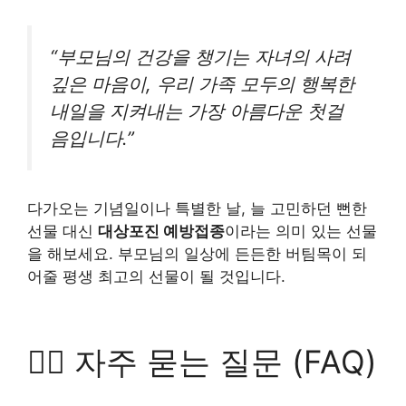
“부모님의 건강을 챙기는 자녀의 사려
깊은 마음이, 우리 가족 모두의 행복한
내일을 지켜내는 가장 아름다운 첫걸
음입니다.”
다가오는 기념일이나 특별한 날, 늘 고민하던 뻔한
선물 대신
대상포진 예방접종
이라는 의미 있는 선물
을 해보세요. 부모님의 일상에 든든한 버팀목이 되
어줄 평생 최고의 선물이 될 것입니다.
🙋‍♂️
자주 묻는 질문 (FAQ)