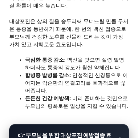
질 확률이 매우 높습니다.
대상포진은 삶의 질을 송두리째 무너뜨릴 만큼 무서
운 통증을 동반하기 때문에, 한 번의 백신 접종으로
부모님께 건강한 노후를 선물해 드리는 것이 가장
가치 있고 지혜로운 효도입니다.
극심한 통증 감소:
백신을 맞으면 설령 발병
하더라도 통증의 강도가 훨씬 약해집니다.
합병증 발병률 감소:
만성적인 신경통으로 이
어지는 악순환의 연결고리를 효과적으로 끊
어줍니다.
든든한 건강 예방책:
미리 준비하는 것만으로
부모님의 평화로운 일상을 지킬 수 있습니다.
👉 부모님을 위한 대상포진 예방접종 효