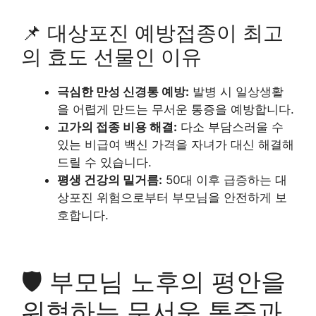
📌 대상포진 예방접종이 최고
의 효도 선물인 이유
극심한 만성 신경통 예방:
발병 시 일상생활
을 어렵게 만드는 무서운 통증을 예방합니다.
고가의 접종 비용 해결:
다소 부담스러울 수
있는 비급여 백신 가격을 자녀가 대신 해결해
드릴 수 있습니다.
평생 건강의 밑거름:
50대 이후 급증하는 대
상포진 위험으로부터 부모님을 안전하게 보
호합니다.
🛡️
부모님 노후의 평안을
위협하는 무서운 통증과