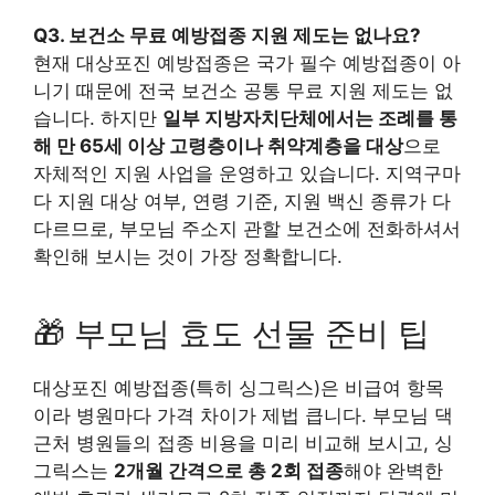
Q3. 보건소 무료 예방접종 지원 제도는 없나요?
현재 대상포진 예방접종은 국가 필수 예방접종이 아
니기 때문에 전국 보건소 공통 무료 지원 제도는 없
습니다. 하지만
일부 지방자치단체에서는 조례를 통
해 만 65세 이상 고령층이나 취약계층을 대상
으로
자체적인 지원 사업을 운영하고 있습니다. 지역구마
다 지원 대상 여부, 연령 기준, 지원 백신 종류가 다
다르므로, 부모님 주소지 관할 보건소에 전화하셔서
확인해 보시는 것이 가장 정확합니다.
🎁 부모님 효도 선물 준비 팁
대상포진 예방접종(특히 싱그릭스)은 비급여 항목
이라 병원마다 가격 차이가 제법 큽니다. 부모님 댁
근처 병원들의 접종 비용을 미리 비교해 보시고, 싱
그릭스는
2개월 간격으로 총 2회 접종
해야 완벽한