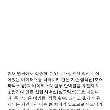
현재 병원에서 접종할 수 있는 대상포진 백신은 살
아있는 바이러스를 약화시켜 만든
기존 생백신(조스
타박스 등)
과 바이러스의 일부 단백질을 유전자 재
조합하여 만든
신형 사백신(싱그릭스)
으로 나뉩니
다. 두 백신은 예방률, 접종 횟수, 그리고 효과가 유
지되는 기간에서 아주 큰 차이가 있으므로 부모님의