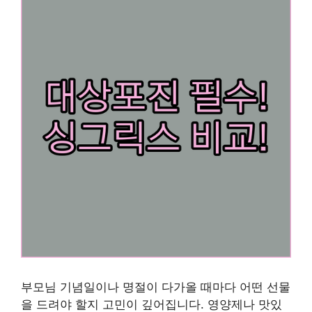
부모님 기념일이나 명절이 다가올 때마다 어떤 선물
을 드려야 할지 고민이 깊어집니다. 영양제나 맛있