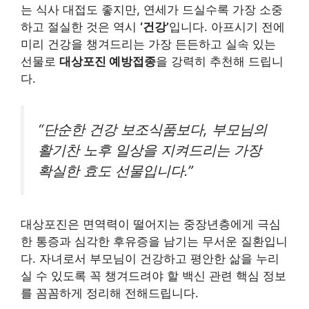
는 식사 대접도 좋지만, 연세가 드실수록 가장 소중
하고 절실한 것은 역시
‘건강’
입니다. 아프시기 전에
미리 건강을 챙겨드리는 가장 든든하고 실속 있는
선물로
대상포진 예방접종
을 강력히 추천해 드립니
다.
“단순한 건강 보조식품보다, 부모님의
활기찬 노후 일상을 지켜드리는 가장
확실한 효도 선물입니다.”
대상포진은 면역력이 떨어지는 중장년층에게 극심
한 통증과 심각한 후유증을 남기는 무서운 질환입니
다. 자녀로서 부모님이 건강하고 평안한 삶을 누리
실 수 있도록 꼭 챙겨드려야 할 백신 관련 핵심 정보
를 꼼꼼하게 정리해 전해드립니다.