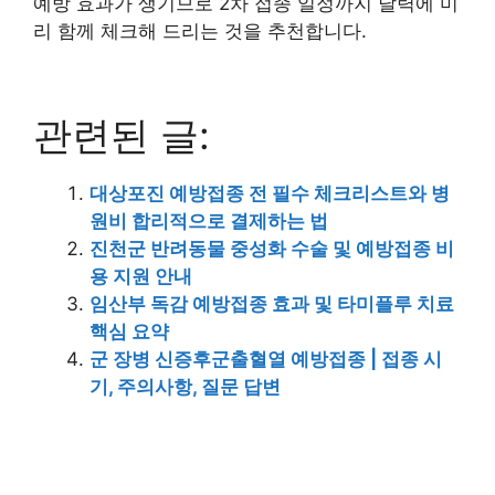
예방 효과가 생기므로 2차 접종 일정까지 달력에 미
리 함께 체크해 드리는 것을 추천합니다.
관련된 글:
대상포진 예방접종 전 필수 체크리스트와 병
원비 합리적으로 결제하는 법
진천군 반려동물 중성화 수술 및 예방접종 비
용 지원 안내
임산부 독감 예방접종 효과 및 타미플루 치료
핵심 요약
군 장병 신증후군출혈열 예방접종 | 접종 시
기, 주의사항, 질문 답변