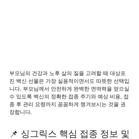
부모님의 건강과 노후 삶의 질을 고려할 때 대상포
진 백신 선물은 가장 실용적이면서도 따뜻한 선택입
니다. 부모님께서 안전하게 완벽한 면역력을 얻으실
수 있도록 백신의 정확한 접종 주기와 예상 비용, 접
종 후 관리 요령까지 꼼꼼하게 챙겨보시는 것을 권
장합니다.
📌 싱그릭스 핵심 접종 정보 및