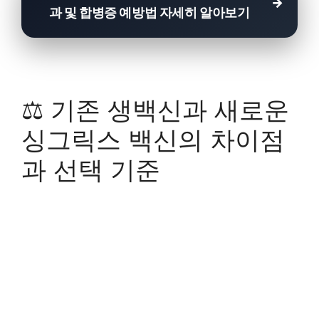
과 및 합병증 예방법 자세히 알아보기
⚖️
기존 생백신과 새로운
싱그릭스 백신의 차이점
과 선택 기준