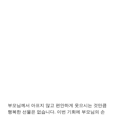
부모님께서 아프지 않고 편안하게 웃으시는 것만큼
행복한 선물은 없습니다. 이번 기회에 부모님의 손