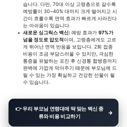
습니다. 다만, 70대 이상 고령층으로 갈수록
예방률이 30~40% 대까지 크게 떨어지고 시
간이 흐를수록 면역 효과가 빠르게 사라진다
는 아쉬움이 있습니다.
새로운 싱그릭스 백신:
예방 효과가
97%가
넘을 정도로 압도적
이며, 고령층에게도 고르
게 뛰어난 면역 반응을 보입니다. 2회 접종
비용이 조금 부담스러울 수 있지만, 극심한
통증을 유발하는 포진 후 신경통 합병증까지
완벽에 가깝게 막아주기 때문에 부모님께 드
릴 수 있는 가장 확실하고 건강한 선물이 될
수 있습니다.
👉 우리 부모님 연령대에 딱 맞는 백신 종
류와 비용 비교하기