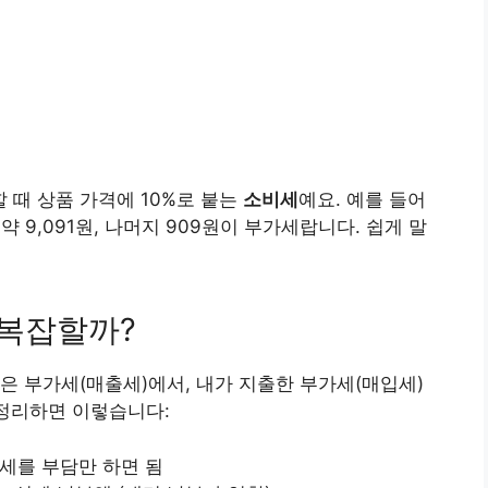
때 상품 가격에 10%로 붙는
소비세
예요. 예를 들어
약 9,091원, 나머지 909원이 부가세랍니다. 쉽게 말
 복잡할까?
은 부가세(매출세)에서, 내가 지출한 부가세(매입세)
 정리하면 이렇습니다:
가세를 부담만 하면 됨