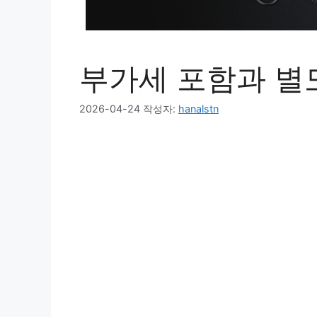
부가세 포함과 별
2026-04-24
작성자:
hanalstn