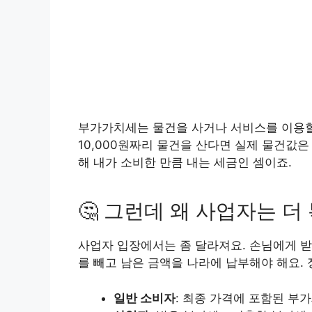
부가가치세는 물건을 사거나 서비스를 이용할 
10,000원짜리 물건을 산다면 실제 물건값은 
해 내가 소비한 만큼 내는 세금인 셈이죠.
🤔 그런데 왜 사업자는 더
사업자 입장에서는 좀 달라져요. 손님에게 받
를 빼고 남은 금액을 나라에 납부해야 해요.
일반 소비자
: 최종 가격에 포함된 부