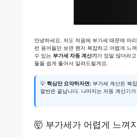
안녕하세요. 저도 처음에 부가세 때문에 머리가 정
런 용어들만 보면 왠지 복잡하고 어렵게 느껴
수 있는
부가세 자동 계산기
가 정말 많더라고
들을 쉽게 풀어서 알려드릴게요.
💡
핵심만 요약하자면:
부가세 계산은 복잡
절반은 끝납니다. 나머지는 자동 계산기가
🤯 부가세가 어렵게 느껴