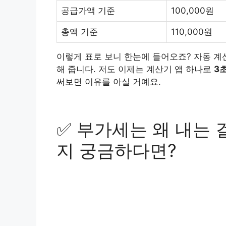
공급가액 기준
100,000원
총액 기준
110,000원
이렇게 표로 보니 한눈에 들어오죠? 자동 계
해 줍니다. 저도 이제는 계산기 앱 하나로
3
써보면 이유를 아실 거예요.
✅ 부가세는 왜 내는 
지 궁금하다면?