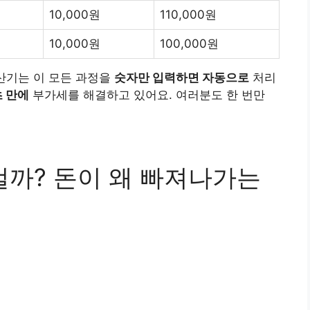
10,000원
110,000원
10,000원
100,000원
산기는 이 모든 과정을
숫자만 입력하면 자동으로
처리
초 만에
부가세를 해결하고 있어요. 여러분도 한 번만
걸까? 돈이 왜 빠져나가는