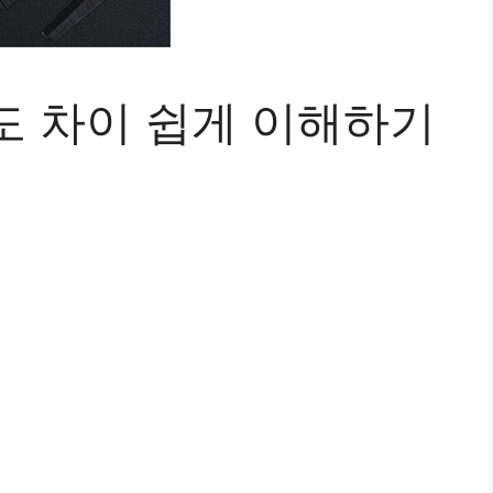
도 차이 쉽게 이해하기