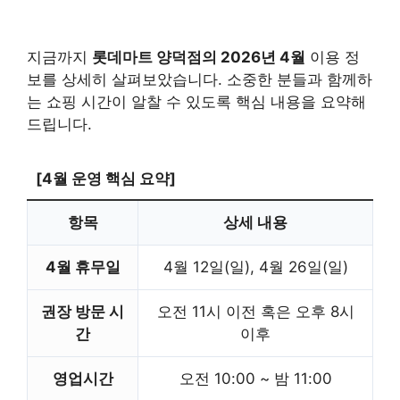
지금까지
롯데마트 양덕점의 2026년 4월
이용 정
보를 상세히 살펴보았습니다. 소중한 분들과 함께하
는 쇼핑 시간이 알찰 수 있도록 핵심 내용을 요약해
드립니다.
[4월 운영 핵심 요약]
항목
상세 내용
4월 휴무일
4월 12일(일), 4월 26일(일)
권장 방문 시
오전 11시 이전 혹은 오후 8시
간
이후
영업시간
오전 10:00 ~ 밤 11:00