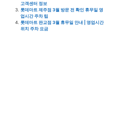
고객센터 정보
롯데마트 제주점 3월 방문 전 확인 휴무일 영
업시간 주차 팁
롯데마트 판교점 3월 휴무일 안내 | 영업시간
위치 주차 요금