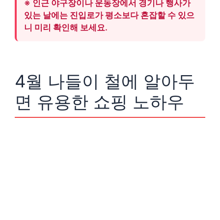
※ 인근 야구장이나 운동장에서 경기나 행사가
있는 날에는 진입로가 평소보다 혼잡할 수 있으
니 미리 확인해 보세요.
4월 나들이 철에 알아두
면 유용한 쇼핑 노하우