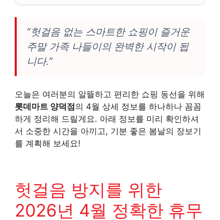
“헛걸음 없는 스마트한 쇼핑이 즐거운
주말 가족 나들이의 완벽한 시작이 됩
니다.”
오늘은 여러분의 알뜰하고 편리한 쇼핑 동선을 위해
롯데마트 양덕점
의 4월 상세 정보를 하나하나 꼼꼼
하게 정리해 드릴게요. 아래 정보를 미리 확인하셔
서 소중한 시간을 아끼고, 기분 좋은 봄날의 장보기
를 계획해 보세요!
헛걸음 방지를 위한
2026년 4월 정확한 휴무