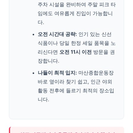
주차 시설을 완비하여 주말 피크 타
임에도 여유롭게 진입이 가능합니
다.
오전 시간대 공략:
인기 있는 신선
식품이나 당일 한정 세일 품목을 노
리신다면
오전 11시 이전
방문을 권
장합니다.
나들이 최적 입지:
마산종합운동장
바로 옆이라 찾기 쉽고, 인근 야외
활동 전후에 들르기 최적의 장소입
니다.