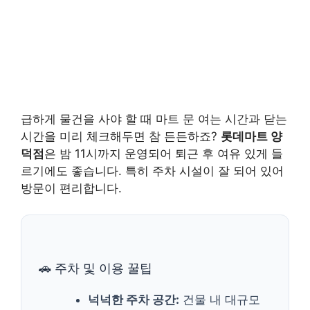
급하게 물건을 사야 할 때 마트 문 여는 시간과 닫는
시간을 미리 체크해두면 참 든든하죠?
롯데마트 양
덕점
은 밤 11시까지 운영되어 퇴근 후 여유 있게 들
르기에도 좋습니다. 특히 주차 시설이 잘 되어 있어
방문이 편리합니다.
🚗 주차 및 이용 꿀팁
넉넉한 주차 공간:
건물 내 대규모