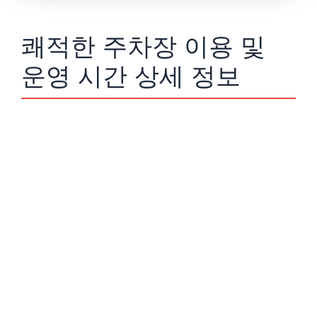
쾌적한 주차장 이용 및
운영 시간 상세 정보