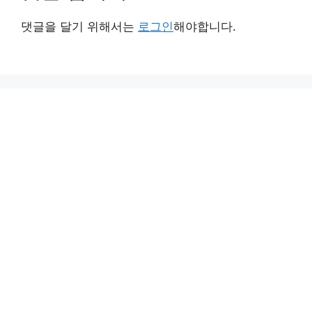
댓글을 달기 위해서는
로그인
해야합니다.