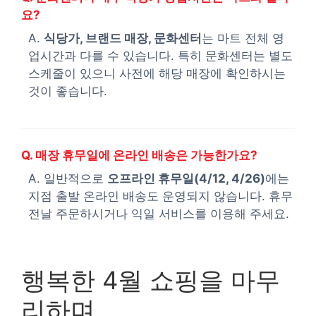
요?
A.
식당가, 브랜드 매장, 문화센터
는 마트 전체 영
업시간과 다를 수 있습니다. 특히 문화센터는 별도
스케줄이 있으니 사전에 해당 매장에 확인하시는
것이 좋습니다.
Q. 매장 휴무일에 온라인 배송은 가능한가요?
A. 일반적으로
오프라인 휴무일(4/12, 4/26)
에는
지점 출발 온라인 배송도 운영되지 않습니다. 휴무
전날 주문하시거나 익일 서비스를 이용해 주세요.
행복한 4월 쇼핑을 마무
리하며