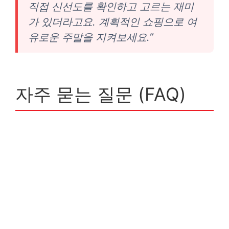
직접 신선도를 확인하고 고르는 재미
가 있더라고요. 계획적인 쇼핑으로 여
유로운 주말을 지켜보세요.”
자주 묻는 질문 (FAQ)