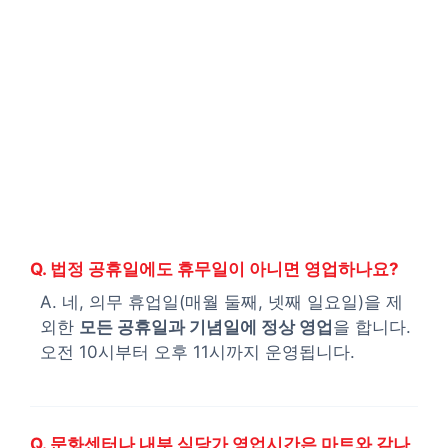
Q. 법정 공휴일에도 휴무일이 아니면 영업하나요?
A. 네, 의무 휴업일(매월 둘째, 넷째 일요일)을 제
외한
모든 공휴일과 기념일에 정상 영업
을 합니다.
오전 10시부터 오후 11시까지 운영됩니다.
Q. 문화센터나 내부 식당가 영업시간은 마트와 같나