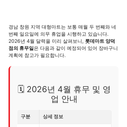
경남 창원 지역 대형마트는 보통 매월 두 번째와 네
번째 일요일에 의무 휴업을 시행하고 있습니다.
2026년 4월 달력을 미리 살펴보니,
롯데마트 양덕
점의 휴무일
은 다음과 같이 예정되어 있어 장바구니
계획에 참고가 필요합니다.
🗓️ 2026년 4월 휴무 및 영
업 안내
구분
상세 정보