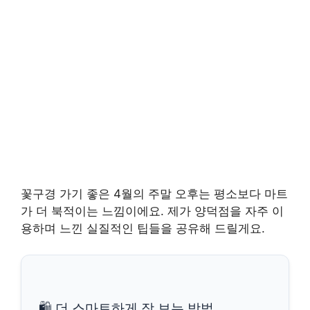
꽃구경 가기 좋은 4월의 주말 오후는 평소보다 마트
가 더 북적이는 느낌이에요. 제가 양덕점을 자주 이
용하며 느낀 실질적인 팁들을 공유해 드릴게요.
🛍️ 더 스마트하게 장 보는 방법