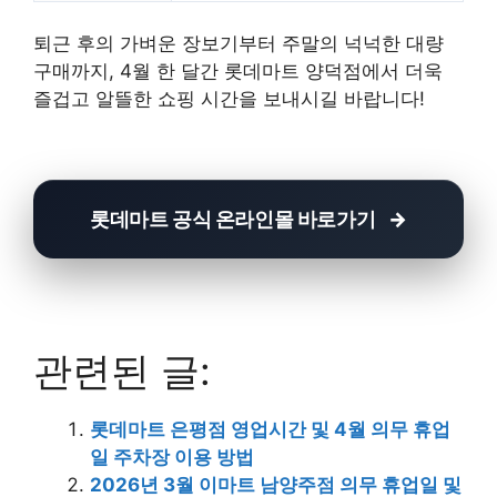
퇴근 후의 가벼운 장보기부터 주말의 넉넉한 대량
구매까지, 4월 한 달간 롯데마트 양덕점에서 더욱
즐겁고 알뜰한 쇼핑 시간을 보내시길 바랍니다!
롯데마트 공식 온라인몰 바로가기
관련된 글:
롯데마트 은평점 영업시간 및 4월 의무 휴업
일 주차장 이용 방법
2026년 3월 이마트 남양주점 의무 휴업일 및