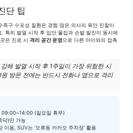
 진단 팁
 수족구 수포성 질환은 경험 많은 의사의 육안 진찰이
 특히 발열 시작 후 입안 물집과 손발 발진이 동시에
이곳은 진료 시
격리 공간 운영
으로 다른 아이와의 접촉
강해 발열 시작 후 1주일이 가장 위험한 시
병원 방문 전에는 반드시 전화나 앱으로 격리
 09:00~14:00 (일요일 휴무)
똑닥)만 가능
 이용, SUV는 ‘오류동 카카오 주차장’ 활용