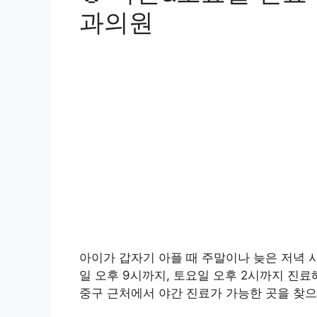
과의원
아이가 갑자기 아플 때 주말이나 늦은 저녁 
일 오후 9시까지, 토요일 오후 2시까지 진료해 
중구 근처에서 야간 진료가 가능한 곳을 찾으