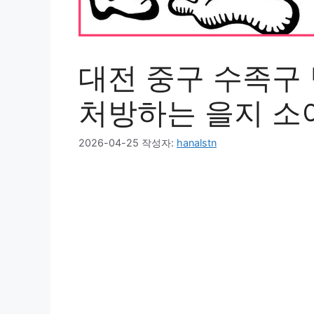
대전 중구 수족구 
처방하는 을지 소
2026-04-25
작성자:
hanalstn