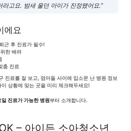
라고요. 밤새 울던 아이가 진정됐어요.”
준이에요
퇴근 후 진료가 필수!
 위한 배려
움
맞춤 진료
 진료를 잘 보고, 엄마들 사이에 입소문 난 병원 정보
아이 상황에 맞는 곳을 미리 체크해두세요!
요일 진료가 가능한 병원
부터 소개합니다.
 OK – 아이든 소아청소년