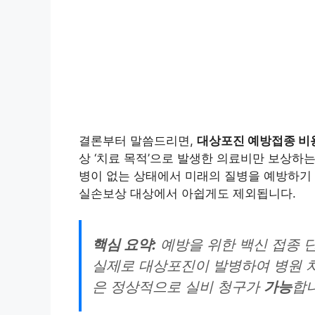
결론부터 말씀드리면,
대상포진 예방접종 비
상 ‘치료 목적’으로 발생한 의료비만 보상하
병이 없는 상태에서 미래의 질병을 예방하기 
실손보상 대상에서 아쉽게도 제외됩니다.
핵심 요약:
예방을 위한 백신 접종 
실제로 대상포진이 발병하여 병원 치
은 정상적으로 실비 청구가
가능
합니