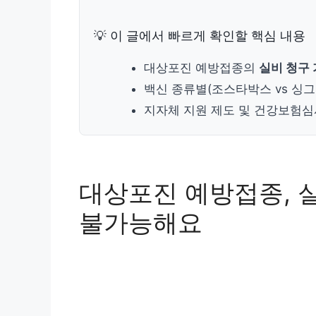
💡 이 글에서 빠르게 확인할 핵심 내용
대상포진 예방접종의
실비 청구 
백신 종류별(조스타박스 vs 싱그
지자체 지원 제도 및 건강보험
대상포진 예방접종, 
불가능해요