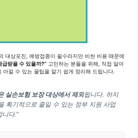
의 대상포진, 예방접종이 필수라지만 비싼 비용 때문에
환급받을 수 있을까?”
고민하는 분들을 위해, 직접 알아
 아낄 수 있는 꿀팁을 알기 쉽게 정리해 드립니다.
은 실손보험 보장 대상에서 제외
됩니다. 하지
을 획기적으로 줄일 수 있는 정부 지원 사업
니다.”