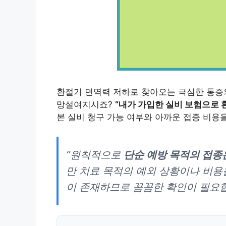
환절기 면역력 저하로 찾아오는 극심한 통증
망설여지시죠?
“내가 가입한 실비 보험으로 
본 실비 청구 가능 여부와 아까운 접종 비용을
“원칙적으로
단순 예방 목적의 접종
만 치료 목적의 예외 상황이나 비용
이 존재하므로 꼼꼼한 확인이 필요합