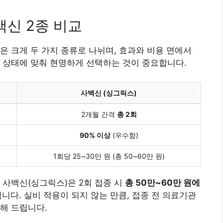
백신 2종 비교
은 크게 두 가지 종류로 나뉘며, 효과와 비용 면에서
 상태에 맞춰 현명하게 선택하는 것이 중요합니다.
사백신 (싱그릭스)
2개월 간격
총 2회
90% 이상
(우수함)
1회당 25~30만 원 (총 50~60만 원)
 사백신(싱그릭스)은 2회 접종 시
총 50만~60만 원에
됩니다. 실비 적용이 되지 않는 만큼, 접종 전 의료기관
해 드립니다.