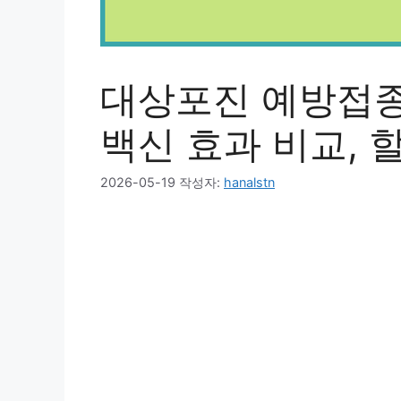
대상포진 예방접종 
백신 효과 비교, 
2026-05-19
작성자:
hanalstn