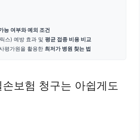
가능 여부와 예외 조건
릭스) 예방 효과 및
평균 접종 비용 비교
심사평가원을 활용한
최저가 병원 찾는 법
실손보험 청구는 아쉽게도