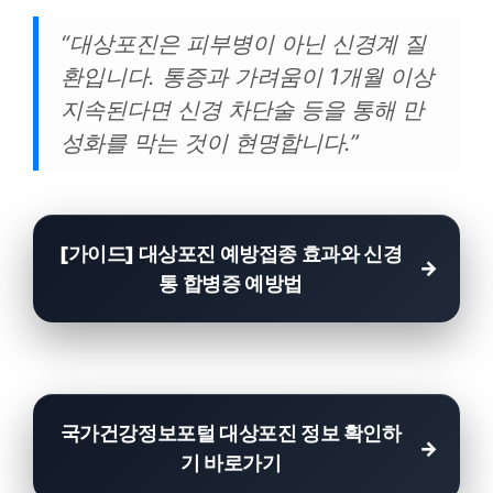
“대상포진은 피부병이 아닌 신경계 질
환입니다. 통증과 가려움이 1개월 이상
지속된다면 신경 차단술 등을 통해 만
성화를 막는 것이 현명합니다.”
[가이드] 대상포진 예방접종 효과와 신경
통 합병증 예방법
국가건강정보포털 대상포진 정보 확인하
기 바로가기