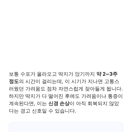
보통 수포가 올라오고 딱지가 앉기까지
약 2~3주
정도
의 시간이 걸리는데, 이 시기가 지나면 고통스
러웠던 가려움도 점차 자연스럽게 잦아들게 됩니다.
하지만 딱지가 다 떨어진 후에도 가려움이나 통증이
계속된다면, 이는
신경 손상
이 아직 회복되지 않았
다는 경고 신호일 수 있습니다.