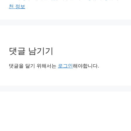
천 정보
댓글 남기기
댓글을 달기 위해서는
로그인
해야합니다.