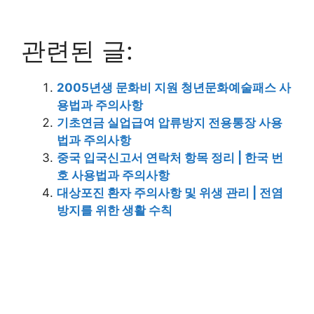
관련된 글:
2005년생 문화비 지원 청년문화예술패스 사
용법과 주의사항
기초연금 실업급여 압류방지 전용통장 사용
법과 주의사항
중국 입국신고서 연락처 항목 정리 | 한국 번
호 사용법과 주의사항
대상포진 환자 주의사항 및 위생 관리 | 전염
방지를 위한 생활 수칙