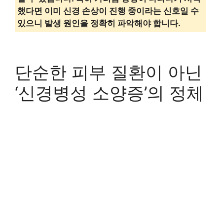
했다면 이미 신경 손상이 진행 중이라는 신호일 수
있으니 발생 원인을 정확히 파악해야 합니다.
단순한 피부 질환이 아닌
‘신경병성 소양증’의 정체