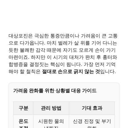
대상포진은 극심한 통증만큼이나 가려움이 큰 고통
으로 다가옵니다. 마치 벌레가 살 위를 기어 다니는
듯한 불쾌한 감각 때문에 자기도 모르게 손이 가기
마련이죠. 하지만 이 시기의 대처가 완치 후 흉터와
합병증을 결정짓는 핵심이 됩니다. 가장 먼저 기억
해야 할 철칙은
절대로 손으로 긁지 않는 것
입니다.
가려움 완화를 위한 상황별 대응 가이드
구분
관리 방법
기대 효과
온도
시원한 물의
신경 진정 및 부기