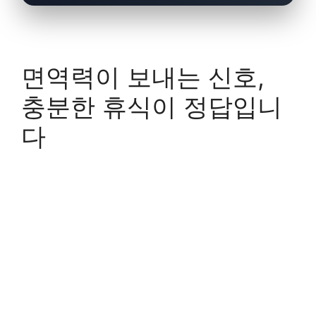
면역력이 보내는 신호,
충분한 휴식이 정답입니
다