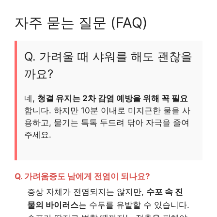
자주 묻는 질문 (FAQ)
Q. 가려울 때 샤워를 해도 괜찮을
까요?
네,
청결 유지는 2차 감염 예방을 위해 꼭 필요
합니다. 하지만 10분 이내로 미지근한 물을 사
용하고, 물기는 톡톡 두드려 닦아 자극을 줄여
주세요.
Q. 가려움증도 남에게 전염이 되나요?
증상 자체가 전염되지는 않지만,
수포 속 진
물의 바이러스
는 수두를 유발할 수 있습니다.