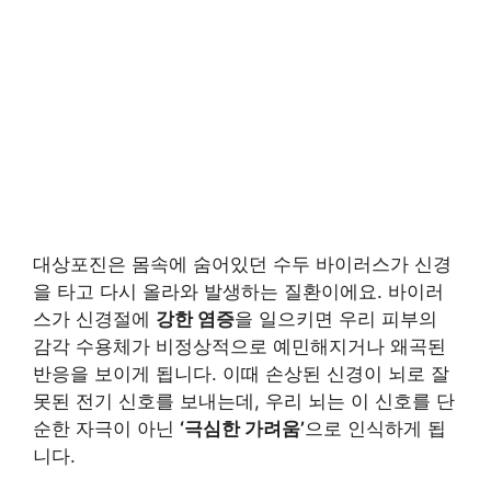
대상포진은 몸속에 숨어있던 수두 바이러스가 신경
을 타고 다시 올라와 발생하는 질환이에요. 바이러
스가 신경절에
강한 염증
을 일으키면 우리 피부의
감각 수용체가 비정상적으로 예민해지거나 왜곡된
반응을 보이게 됩니다. 이때 손상된 신경이 뇌로 잘
못된 전기 신호를 보내는데, 우리 뇌는 이 신호를 단
순한 자극이 아닌
‘극심한 가려움’
으로 인식하게 됩
니다.