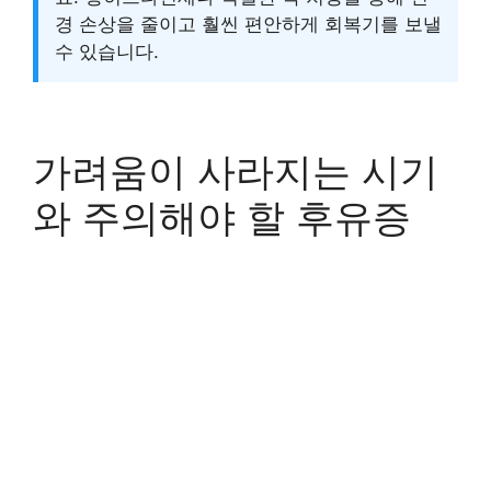
경 손상을 줄이고 훨씬 편안하게 회복기를 보낼
수 있습니다.
가려움이 사라지는 시기
와 주의해야 할 후유증