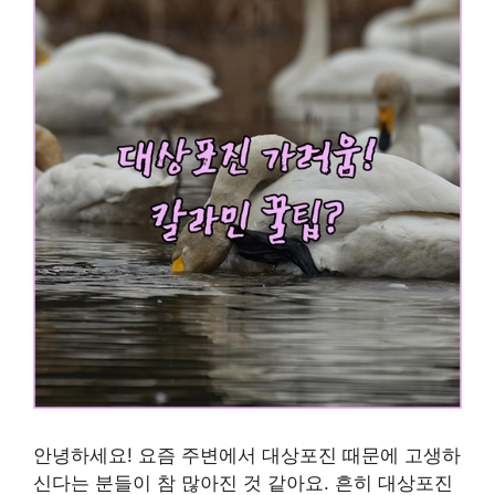
안녕하세요! 요즘 주변에서 대상포진 때문에 고생하
신다는 분들이 참 많아진 것 같아요. 흔히 대상포진