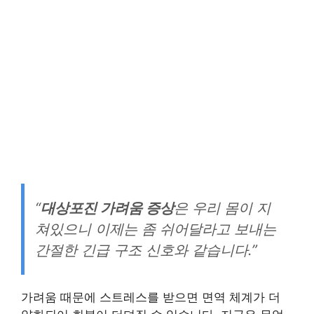
“
대상포진 가려움 증상
은 우리 몸이 지
쳐있으니 이제는 좀 쉬어달라고 보내는
간절한 긴급 구조 신호와 같습니다.”
가려움 때문에 스트레스를 받으면 면역 체계가 더