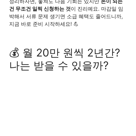
정리하자면, 놓쳐도 다음 기회는 있지만
돈이 되는
건 무조건 일찍 신청하는 것
이 진리예요. 마감일 임
박해서 서류 문제 생기면 소급 혜택도 줄어드니까,
지금 바로 준비 시작하세요! 💪
💰 월 20만 원씩 2년간?
나는 받을 수 있을까?