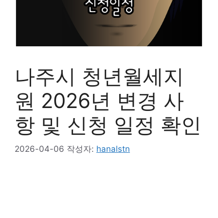
나주시 청년월세지
원 2026년 변경 사
항 및 신청 일정 확인
2026-04-06
작성자:
hanalstn