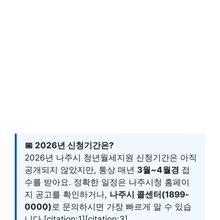
📅 2026년 신청기간은?
2026년 나주시 청년월세지원 신청기간은 아직
공개되지 않았지만, 통상 매년
3월~4월경
접
수를 받아요. 정확한 일정은 나주시청 홈페이
지 공고를 확인하거나,
나주시 콜센터(1899-
0000)
로 문의하시면 가장 빠르게 알 수 있습
니다 [citation:1][citation:3].