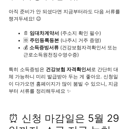
아직 준비가 안 되셨다면 지금부터라도 다음 서류를
챙겨두세요! 😉
📄
임대차계약서
(주소지 확인 필수)
🆔
주민등록등본
(나주시 거주 증명)
💰
소득증빙서류
(건강보험자격확인서 또는
근로소득원천징수영수증)
특히 소득증빙은
건강보험 자격확인서
로 간단히 대
체 가능하니 미리 발급받아 두는 게 좋아요. 신청일
이 다가오면 홈페이지가 많이 붐빌 수 있으니, 지금
부터 서류를 정리해두세요 ✨
⏰ 신청 마감일은 5월 29