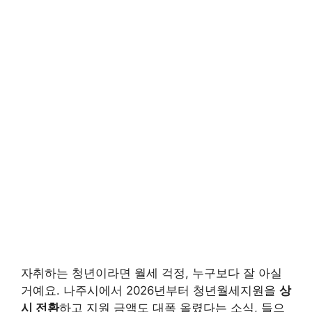
자취하는 청년이라면 월세 걱정, 누구보다 잘 아실
거예요. 나주시에서 2026년부터 청년월세지원을
상
시 전환
하고 지원 금액도 대폭 올렸다는 소식, 들으