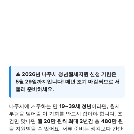
⚠️
2026년 나주시 청년월세지원
신청 기한은
5월 29일까지
입니다! 매년 조기 마감되므로 서
둘러 준비하세요.
나주시에 거주하는 만
19~39세 청년
이라면, 월세
부담을 덜어줄 이 기회를 반드시 잡아야 합니다. 조
건만 맞다면
월 20만 원씩 최대 2년간
총
480만 원
을 지원받을 수 있어요. 서류 준비는 생각보다 간단