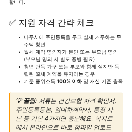
합니다.
✅ 지원 자격 간략 체크
나주시에 주민등록을 두고 실제 거주하는 무
주택 청년
월세 계약 명의자가 본인 또는 부모님 명의
(부모님 명의 시 별도 증빙 필요)
청년 단독 가구 또는 부모와 함께 살지만 독
립된 월세 계약을 유지하는 경우
기준 중위소득
100% 이하
및 재산 기준 충족
💡
꿀팁:
서류는 건강보험 자격 확인서,
주민등록등본, 임대차계약서, 통장 사
본 등 기본 4가지면 충분해요. 복지로
에서 온라인으로 바로 첨파일 업로드