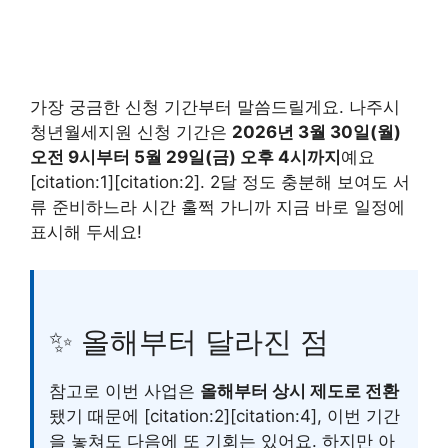
가장 궁금한 신청 기간부터 말씀드릴게요. 나주시
청년월세지원 신청 기간은
2026년 3월 30일(월)
오전 9시부터 5월 29일(금) 오후 4시까지
예요
[citation:1][citation:2]. 2달 정도 충분해 보여도 서
류 준비하느라 시간 훌쩍 가니까 지금 바로 일정에
표시해 두세요!
✨ 올해부터 달라진 점
참고로 이번 사업은
올해부터 상시 제도로 전환
됐기 때문에 [citation:2][citation:4], 이번 기간
을 놓쳐도 다음에 또 기회는 있어요. 하지만 아