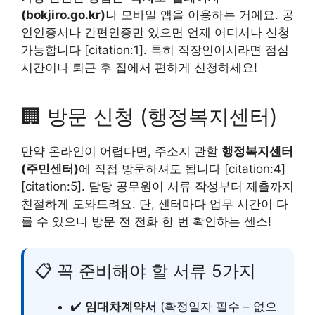
(bokjiro.go.kr)
나 모바일 앱을 이용하는 거예요. 공
인인증서나 간편인증만 있으면 언제 어디서나 신청
가능합니다 [citation:1]. 특히 직장인이시라면 점심
시간이나 퇴근 후 집에서 편하게 신청하세요!
🏢 방문 신청 (행정복지센터)
만약 온라인이 어렵다면, 주소지 관할
행정복지센터
(주민센터)
에 직접 방문하셔도 됩니다 [citation:4]
[citation:5]. 담당 공무원이 서류 작성부터 제출까지
친절하게 도와드려요. 단, 센터마다 업무 시간이 다
를 수 있으니 방문 전 전화 한 번 확인하는 센스!
📋 꼭 준비해야 할 서류 5가지
✔️
임대차계약서
(확정일자 필수 – 없으