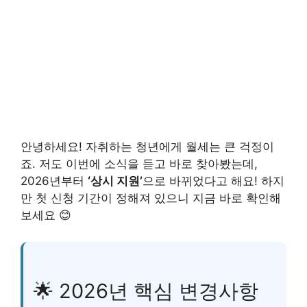
안녕하세요! 자취하는 청년에게 월세는 큰 걱정이
죠. 저도 이번에 소식을 듣고 바로 찾아봤는데,
2026년부터
‘상시 지원’
으로 바뀌었다고 해요! 하지
만 첫 신청 기간이 정해져 있으니 지금 바로 확인해
보세요 😊
🌟 2026년 핵심 변경사항