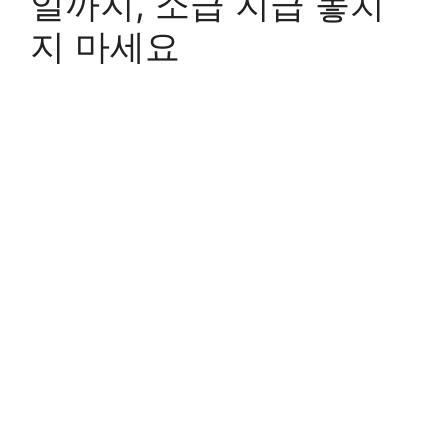
일까지, 소급 지급 놓치
지 마세요