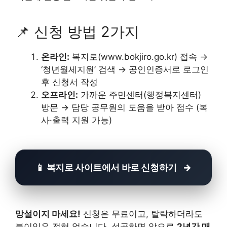
📌 신청 방법 2가지
온라인:
복지로(www.bokjiro.go.kr) 접속 →
‘청년월세지원’ 검색 → 공인인증서로 로그인
후 신청서 작성
오프라인:
가까운 주민센터(행정복지센터)
방문 → 담당 공무원의 도움을 받아 접수 (복
사·출력 지원 가능)
📱 복지로 사이트에서 바로 신청하기
망설이지 마세요!
신청은 무료이고, 탈락하더라도
불이익은 전혀 없습니다. 성공하면 앞으로
2년간 매