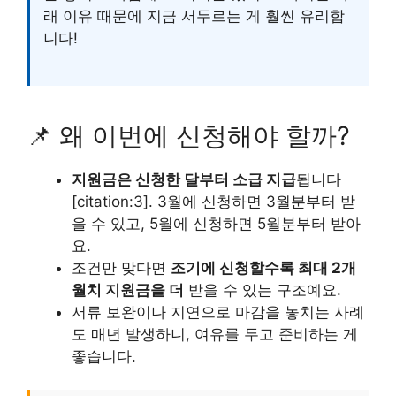
래 이유 때문에 지금 서두르는 게 훨씬 유리합
니다!
📌 왜 이번에 신청해야 할까?
지원금은 신청한 달부터 소급 지급
됩니다
[citation:3]. 3월에 신청하면 3월분부터 받
을 수 있고, 5월에 신청하면 5월분부터 받아
요.
조건만 맞다면
조기에 신청할수록 최대 2개
월치 지원금을 더
받을 수 있는 구조예요.
서류 보완이나 지연으로 마감을 놓치는 사례
도 매년 발생하니, 여유를 두고 준비하는 게
좋습니다.