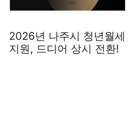
2026년 나주시 청년월세
지원, 드디어 상시 전환!