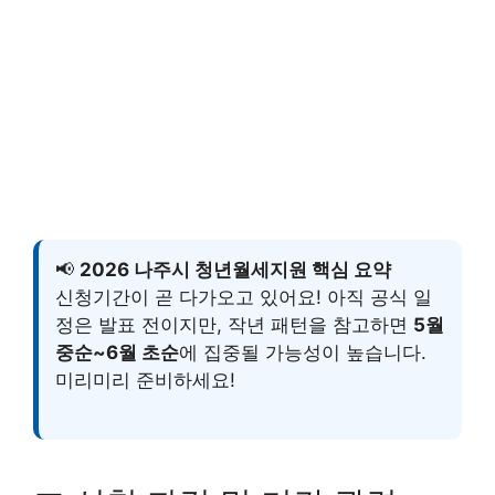
📢
2026 나주시 청년월세지원 핵심 요약
신청기간이 곧 다가오고 있어요! 아직 공식 일
정은 발표 전이지만, 작년 패턴을 참고하면
5월
중순~6월 초순
에 집중될 가능성이 높습니다.
미리미리 준비하세요!