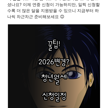
셨나요? 이제 연중 신청이 가능하지만, 일찍 신청할
수록 더 많은 달을 지원받을 수 있으니 지금부터 하
나씩 차근차근 준비해보세요 😊