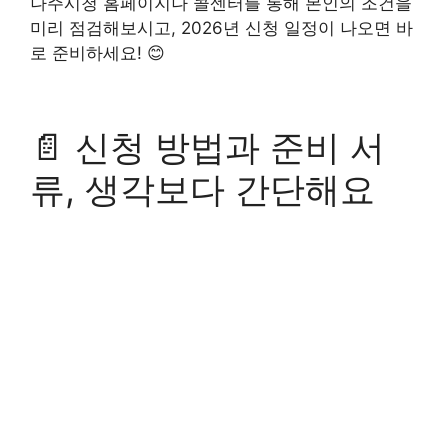
나주시청 홈페이지나 콜센터를 통해 본인의 조건을
미리 점검해보시고, 2026년 신청 일정이 나오면 바
로 준비하세요! 😊
📄 신청 방법과 준비 서
류, 생각보다 간단해요