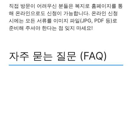
직접 방문이 어려우신 분들은 복지로 홈페이지를 통
해 온라인으로도 신청이 가능합니다. 온라인 신청
시에는 모든 서류를 이미지 파일(JPG, PDF 등)로
준비해 주셔야 한다는 점 잊지 마세요!
자주 묻는 질문 (FAQ)