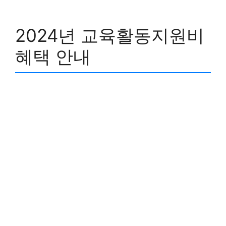
2024년 교육활동지원비
혜택 안내