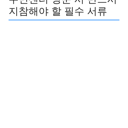
지참해야 할 필수 서류