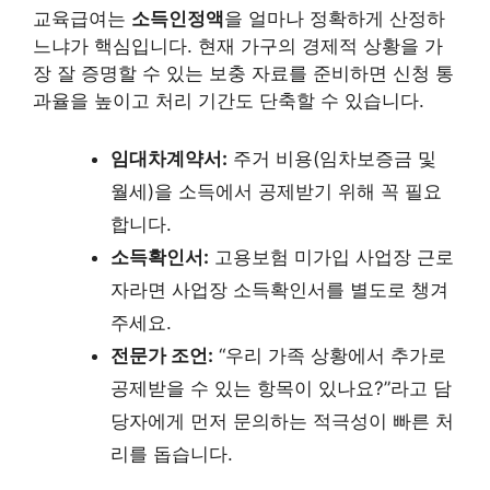
교육급여는
소득인정액
을 얼마나 정확하게 산정하
느냐가 핵심입니다. 현재 가구의 경제적 상황을 가
장 잘 증명할 수 있는 보충 자료를 준비하면 신청 통
과율을 높이고 처리 기간도 단축할 수 있습니다.
임대차계약서:
주거 비용(임차보증금 및
월세)을 소득에서 공제받기 위해 꼭 필요
합니다.
소득확인서:
고용보험 미가입 사업장 근로
자라면 사업장 소득확인서를 별도로 챙겨
주세요.
전문가 조언:
“우리 가족 상황에서 추가로
공제받을 수 있는 항목이 있나요?”라고 담
당자에게 먼저 문의하는 적극성이 빠른 처
리를 돕습니다.