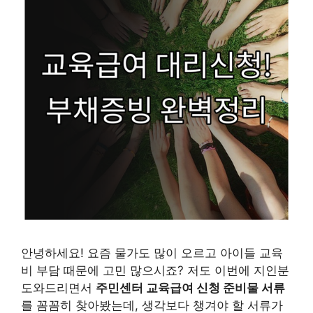
안녕하세요! 요즘 물가도 많이 오르고 아이들 교육
비 부담 때문에 고민 많으시죠? 저도 이번에 지인분
도와드리면서
주민센터 교육급여 신청 준비물 서류
를 꼼꼼히 찾아봤는데, 생각보다 챙겨야 할 서류가