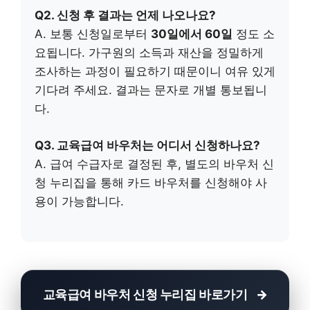
Q2. 신청 후 결과는 언제 나오나요?
A. 보통 신청일로부터
30일에서 60일
정도 소
요됩니다. 가구원의 소득과 재산을 정밀하게
조사하는 과정이 필요하기 때문이니 여유 있게
기다려 주세요. 결과는 문자로 개별 통보됩니
다.
Q3. 교육급여 바우처는 어디서 신청하나요?
A. 급여 수급자로 결정된 후, 별도의 바우처 신
청 누리집을 통해 카드 바우처를 신청해야 사
용이 가능합니다.
교육급여 바우처 신청 누리집 바로가기