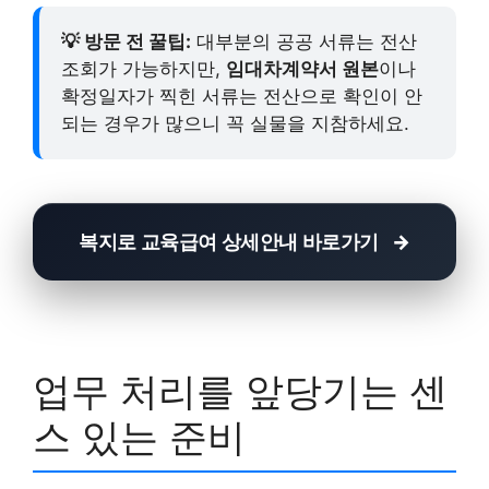
💡 방문 전 꿀팁:
대부분의 공공 서류는 전산
조회가 가능하지만,
임대차계약서 원본
이나
확정일자가 찍힌 서류는 전산으로 확인이 안
되는 경우가 많으니 꼭 실물을 지참하세요.
복지로 교육급여 상세안내 바로가기
업무 처리를 앞당기는 센
스 있는 준비