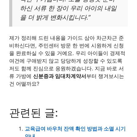
하신 서류 한 장이 우리 아이의 내일
을 더 밝게 변화시킵니다.”
제가 정리해 드린 내용을 가이드 삼아 차근차근 준
비하신다면, 주민센터 방문 한 번에 시원하게 신청
을 완료하실 수 있을 거예요. 우리 아이들이 경제적
여건에 구애받지 않고 당당하게 성장할 수 있도록
저도 함께 진심으로 응원하겠습니다. 지금 바로 서
류 가방에
신분증과 임대차계약서
부터 챙겨보시는
건 어떨까요?
관련된 글:
교육급여 바우처 잔액 확인 방법과 소멸 시기
안내