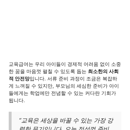
교육급여는 우리 아이들이 경제적 어려움 없이 소중
한 꿈을 마음껏 펼칠 수 있도록 돕는
최소한의 사회
적 안전망
입니다. 서류 준비 과정이 조금은 복잡하
게 느껴질 수 있지만, 부모님의 세심한 준비가 아이
들에게는 학업에만 전념할 수 있는 커다란 기회가
됩니다.
“교육은 세상을 바꿀 수 있는 가장 강
력한 무기입니다. 오늘 정성껏 준비