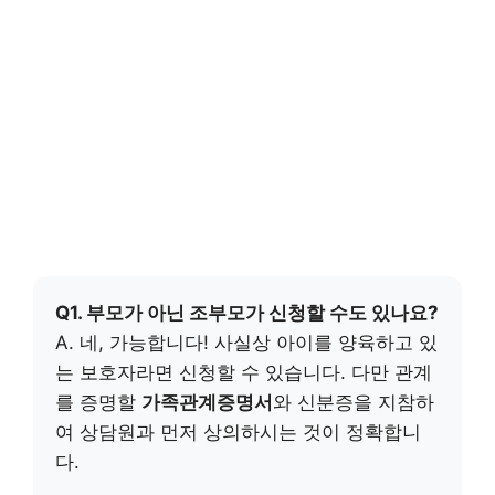
Q1. 부모가 아닌 조부모가 신청할 수도 있나요?
A. 네, 가능합니다! 사실상 아이를 양육하고 있
는 보호자라면 신청할 수 있습니다. 다만 관계
를 증명할
가족관계증명서
와 신분증을 지참하
여 상담원과 먼저 상의하시는 것이 정확합니
다.