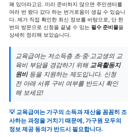
꽤 있더라고요. 미리 준비하지 않으면 주민센터를
여러 번 왔다 갔다 하는 번거로움이 생길 수 있습니
다. 제가 직접 확인한 최신 정보를 바탕으로, 단 한
번의 방문으로 신청을 끝낼 수 있는
필수 준비물
을
상세히 정리해 보았습니다.
교육급여는 저소득층 초·중·고교생의 교
육비 부담을 경감하기 위해
교육활동지
원비
등을 지원하는 제도입니다. 신청
전 아래 서류 구비 여부를 반드시 확인
해 보세요!
💡 교육급여는 가구의 소득과 재산을 꼼꼼히 조
사하는 과정을 거치기 때문에, 가구원 모두의
정보 제공 동의가 반드시 필요합니다.