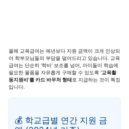
올해 교육급여는 예년보다 지원 금액이 크게 인상되
어 학부모님들의 부담을 덜어드리고 있습니다. 교육
급여는 단순히 ‘학비’ 보조를 넘어, 아이들이 학습에
필요한 물품을 자유롭게 구매할 수 있도록
‘교육활
동지원비’를 카드 바우처 형태
로 지급하는 것이 특징
입니다.
💰 학교급별 연간 지원 금