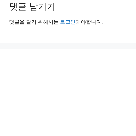
댓글 남기기
댓글을 달기 위해서는
로그인
해야합니다.