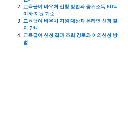
교육급여 바우처 신청 방법과 중위소득 50%
이하 지원 기준
교육급여 바우처 지원 대상과 온라인 신청 절
차 안내
교육급여 신청 결과 조회 경로와 이의신청 방
법