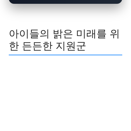
아이들의 밝은 미래를 위
한 든든한 지원군