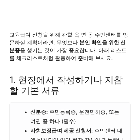
교육급여 신청을 위해 관할 읍·면·동 주민센터를 방
문하실 계획이라면, 무엇보다
본인 확인을 위한 신
분증
을 챙기는 것이 가장 중요합니다. 아래 리스트
를 체크리스트처럼 활용하여 준비해 보세요.
1. 현장에서 작성하거나 지참
할 기본 서류
신분증:
주민등록증, 운전면허증, 또는
여권 중 하나 (필수)
사회보장급여 제공 신청서:
주민센터 내
에 비치되어 있어 현장 작성이 가능합니