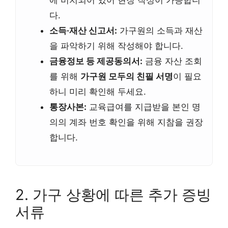
다.
소득·재산 신고서:
가구원의 소득과 재산
을 파악하기 위해 작성해야 합니다.
금융정보 등 제공동의서:
금융 자산 조회
를 위해
가구원 모두의 친필 서명
이 필요
하니 미리 확인해 두세요.
통장사본:
교육급여를 지급받을 본인 명
의의 계좌 번호 확인을 위해 지참을 권장
합니다.
2. 가구 상황에 따른 추가 증빙
서류