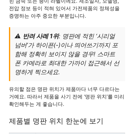
힌 금속 또는 종이 라벨이에요. 제조일자, 모델명,
전압 정보 등이 적혀 있어서 가전제품의 정체성을
증명하는 아주 중요한 부분입니다.
⚠️
반려 사례 1위
: 명판에 적힌 ‘시리얼
넘버’가 하이픈(-)이나 띄어쓰기까지 포
함해 정확히 보이지 않을 경우! 스마트
폰 카메라로 최대한 가까이 접근해서 선
명하게 찍으세요.
유의할 점은 명판 위치가 제품마다 너무 다르다는
거예요. 따라서 제품을 사기 전에 ‘명판 위치’를 미리
확인해두는 게 좋습니다.
제품별 명판 위치 한눈에 보기