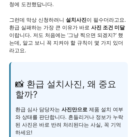
청에 도전했답니다.
그런데 막상 신청하려니
설치사진
이 필수더라고요.
환급 실패하는 가장 큰 이유가 바로
사진 조건 미달
이랍니다. 저도 처음에는 ‘그냥 찍으면 되겠지?’ 했
는데, 알고 보니 꼭 지켜야 할 규칙이 몇 가지 있더
라고요.
📸 환급 설치사진, 왜 중요
할까?
환급 심사 담당자는
사진만으로
제품 설치 여부
와 상태를 판단합니다. 흔들리거나 정보가 누락
된 사진은 바로 반려 처리된다는 사실, 꼭 기억
하세요!