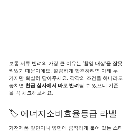
보통 서류 반려의 가장 큰 이유는 ‘촬영 대상’을 잘못
찍었기 때문이에요. 깔끔하게 합격하려면 아래 두
가지만 확실히 담아주세요. 각각의 조건을 하나라도
놓치면
환급 심사에서 바로 반려
될 수 있으니 기준
을 꼭 체크해보세요.
🏷️ 에너지소비효율등급 라벨
가전제품 앞면이나 옆면에 큼직하게 붙어 있는 스티