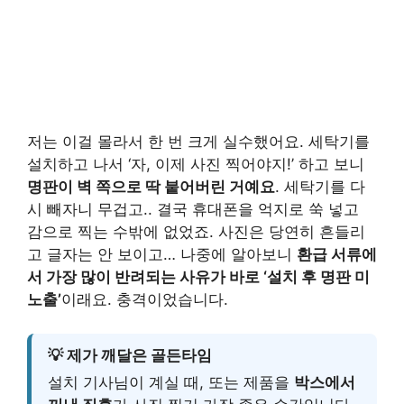
저는 이걸 몰라서 한 번 크게 실수했어요. 세탁기를
설치하고 나서 ‘자, 이제 사진 찍어야지!’ 하고 보니
명판이 벽 쪽으로 딱 붙어버린 거예요
. 세탁기를 다
시 빼자니 무겁고.. 결국 휴대폰을 억지로 쑥 넣고
감으로 찍는 수밖에 없었죠. 사진은 당연히 흔들리
고 글자는 안 보이고… 나중에 알아보니
환급 서류에
서 가장 많이 반려되는 사유가 바로 ‘설치 후 명판 미
노출’
이래요. 충격이었습니다.
💡 제가 깨달은 골든타임
설치 기사님이 계실 때, 또는 제품을
박스에서