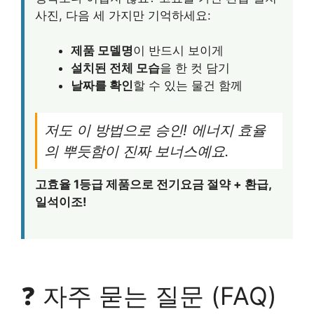
사진, 다음 세 가지만 기억하세요:
제품 모델명
이 반드시 보이게
설치된 전체 모습
을 한 컷 담기
날짜를 확인
할 수 있는 물건 함께
저도 이 방법으로 승인! 에너지 효율
의 뿌듯함이 진짜 보너스예요.
고효율 1등급 제품으로 전기요금 절약 + 환급,
일석이조!
❓ 자주 묻는 질문 (FAQ)