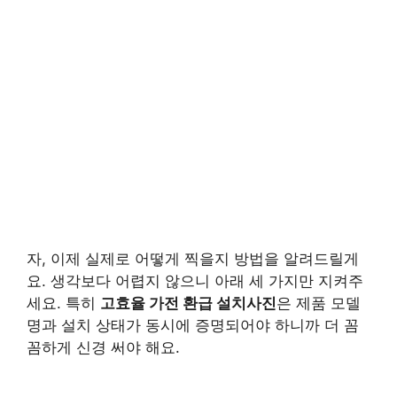
자, 이제 실제로 어떻게 찍을지 방법을 알려드릴게
요. 생각보다 어렵지 않으니 아래 세 가지만 지켜주
세요. 특히
고효율 가전 환급 설치사진
은 제품 모델
명과 설치 상태가 동시에 증명되어야 하니까 더 꼼
꼼하게 신경 써야 해요.