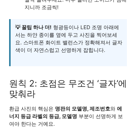
지니까 조금씩!
💡 꿀팁 하나 더!
형광등이나 LED 조명 아래에
서는 하얀 종이를 옆에 두고 사진을 찍어보세
요. 스마트폰 화이트 밸런스가 정확해져서 글자
색이 더 자연스럽고 선명하게 잡힙니다.
원칙 2: 초점은 무조건 ‘글자’에
맞춰라
환급 사진의 핵심은
명판의 모델명, 제조번호
와
에
너지 등급 라벨의 등급, 모델명
부분이 선명하게 보
여야 한다는 거예요.