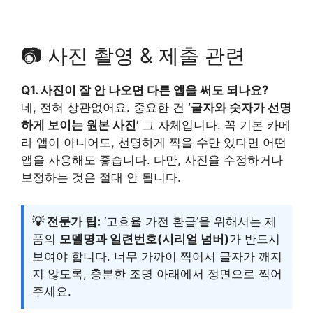
📷 사진 촬영 & 제출 관련
Q1. 사진이 잘 안 나오면 다른 앱을 써도 되나요?
네, 전혀 상관없어요. 중요한 건
‘글자와 숫자가 선명
하게 보이는 원본 사진’
그 자체입니다. 꼭 기본 카메
라 앱이 아니어도, 선명하게 찍을 수만 있다면 어떤
앱을 사용해도 좋습니다. 다만, 사진을 수정하거나
보정하는 것은 절대 안 됩니다.
💡 전문가 팁:
‘고효율 가전 환급’을 위해서는 제
품의
모델명과 일련번호(시리얼 넘버)
가 반드시
보여야 합니다. 너무 가까이 찍어서 글자가 깨지
지 않도록, 충분한 조명 아래에서 정면으로 찍어
주세요.