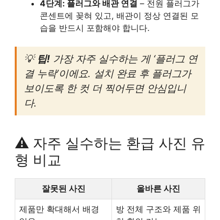
4단계: 플러그와 배관 연결
– 전원 플러그가
콘센트에 꽂혀 있고, 배관이 정상 연결된 모
습을 반드시 포함해야 합니다.
💡
팁!
가장 자주 실수하는 게 ‘플러그 연
결 누락’이에요. 설치 완료 후 플러그가
보이도록 한 컷 더 찍어두면 안심입니
다.
⚠️ 자주 실수하는 환급 사진 유
형 비교
잘못된 사진
올바른 사진
제품만 확대해서 배경
방 전체 구조와 제품 위