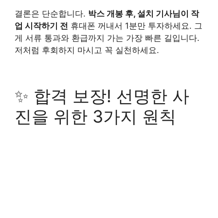
결론은 단순합니다.
박스 개봉 후, 설치 기사님이 작
업 시작하기 전
휴대폰 꺼내서 1분만 투자하세요. 그
게 서류 통과와 환급까지 가는 가장 빠른 길입니다.
저처럼 후회하지 마시고 꼭 실천하세요.
✨ 합격 보장! 선명한 사
진을 위한 3가지 원칙