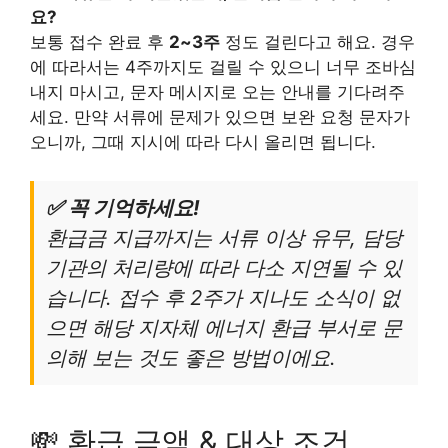
요?
보통 접수 완료 후
2~3주
정도 걸린다고 해요. 경우
에 따라서는 4주까지도 걸릴 수 있으니 너무 조바심
내지 마시고, 문자 메시지로 오는 안내를 기다려주
세요. 만약 서류에 문제가 있으면 보완 요청 문자가
오니까, 그때 지시에 따라 다시 올리면 됩니다.
✅ 꼭 기억하세요!
환급금 지급까지는 서류 이상 유무, 담당
기관의 처리량에 따라 다소 지연될 수 있
습니다. 접수 후 2주가 지나도 소식이 없
으면 해당 지자체 에너지 환급 부서로 문
의해 보는 것도 좋은 방법이에요.
💸 환급 금액 & 대상 조건