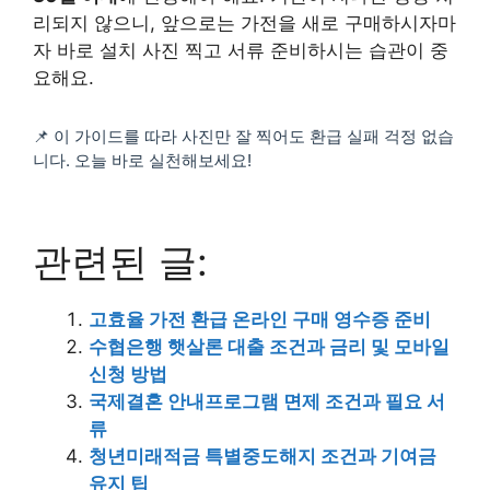
리되지 않으니, 앞으로는 가전을 새로 구매하시자마
자 바로 설치 사진 찍고 서류 준비하시는 습관이 중
요해요.
📌 이 가이드를 따라 사진만 잘 찍어도 환급 실패 걱정 없습
니다. 오늘 바로 실천해보세요!
관련된 글:
고효율 가전 환급 온라인 구매 영수증 준비
수협은행 햇살론 대출 조건과 금리 및 모바일
신청 방법
국제결혼 안내프로그램 면제 조건과 필요 서
류
청년미래적금 특별중도해지 조건과 기여금
유지 팁