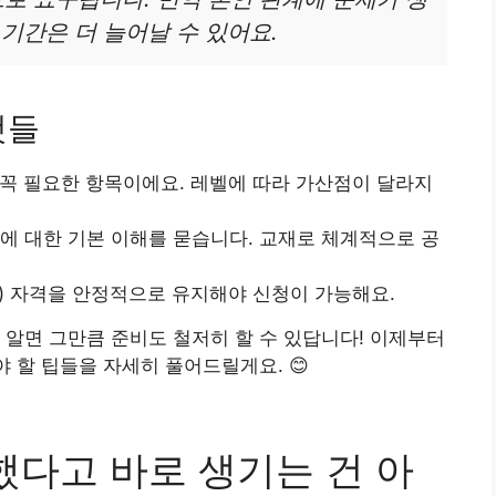
기간은 더 늘어날 수 있어요.
것들
때 꼭 필요한 항목이에요. 레벨에 따라 가산점이 달라지
서에 대한 기본 이해를 묻습니다. 교재로 체계적으로 공
(영주) 자격을 안정적으로 유지해야 신청이 가능해요.
 알면 그만큼 준비도 철저히 할 수 있답니다! 이제부터
야 할 팁들을 자세히 풀어드릴게요. 😊
했다고 바로 생기는 건 아