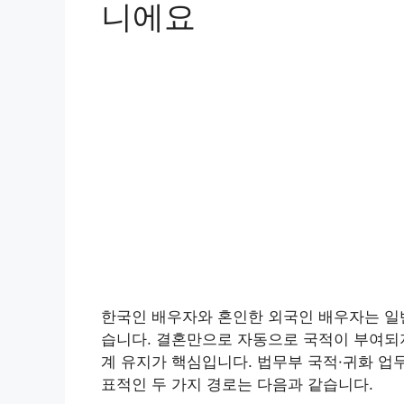
니에요
한국인 배우자와 혼인한 외국인 배우자는 일반
습니다. 결혼만으로 자동으로 국적이 부여되지
계 유지가 핵심입니다. 법무부 국적·귀화 업
표적인 두 가지 경로는 다음과 같습니다.