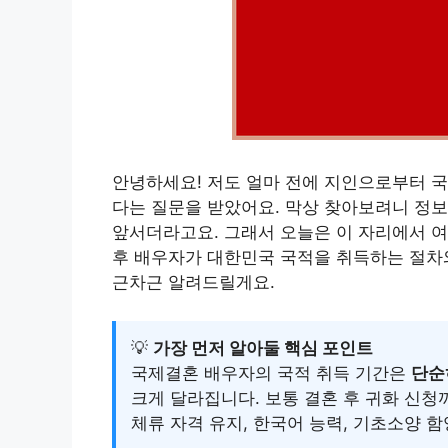
안녕하세요! 저도 얼마 전에 지인으로부터 국
다는 질문을 받았어요. 막상 찾아보려니 정보
앞서더라고요. 그래서 오늘은 이 자리에서 
후 배우자가 대한민국 국적을 취득하는 절차와
근차근 알려드릴게요.
💡
가장 먼저 알아둘 핵심 포인트
국제결혼 배우자의 국적 취득 기간은
단순
크게 달라집니다. 보통 결혼 후 귀화 신
체류 자격 유지, 한국어 능력, 기초소양 함