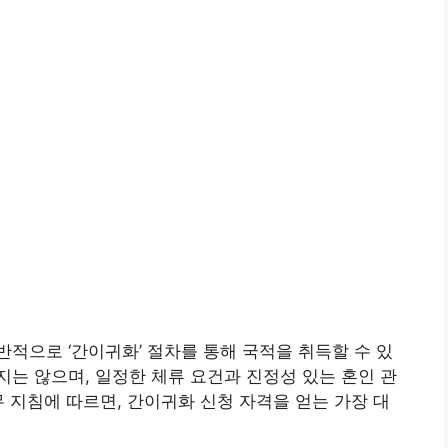
적으로 ‘간이귀화’ 절차를 통해 국적을 취득할 수 있
는 않으며, 일정한 체류 요건과 진정성 있는 혼인 관
무 지침에 따르면, 간이귀화 신청 자격을 얻는 가장 대