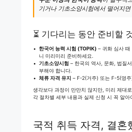
기거나 기초소양시험에서 떨어지면 
⏳ 기다리는 동안 준비할 
한국어 능력 시험 (TOPIK)
– 귀화 심사 
니 미리미리 준비하세요.
기초소양시험
– 한국의 역사, 문화, 법질
부해야 합니다.
체류 자격 유지
– F-2(거주) 또는 F-5
생각보다 과정이 만만치 않지만, 미리 제대로
각 절차별 세부 내용과 실제 신청 시 꼭 알아
국적 취득 자격, 결혼