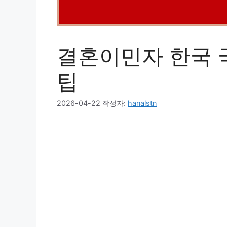
결혼이민자 한국 
팁
2026-04-22
작성자:
hanalstn