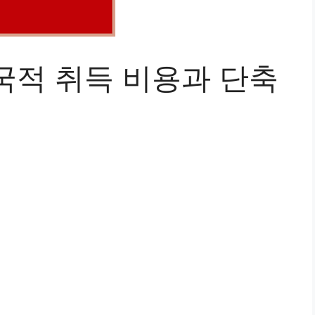
국적 취득 비용과 단축