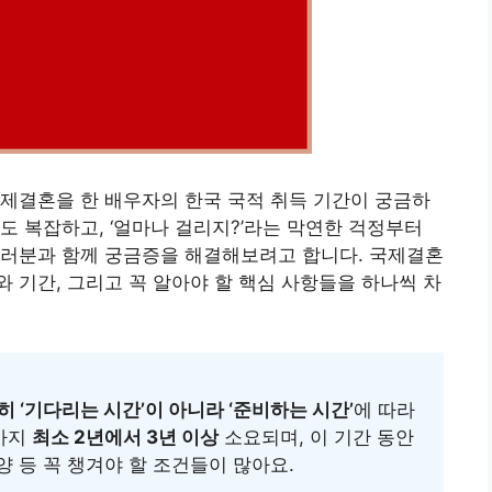
제결혼을 한 배우자의 한국 국적 취득 기간이 궁금하
도 복잡하고, ‘얼마나 걸리지?’라는 막연한 걱정부터
여러분과 함께 궁금증을 해결해보려고 합니다. 국제결혼
 기간, 그리고 꼭 알아야 할 핵심 사항들을 하나씩 차
히 ‘기다리는 시간’이 아니라 ‘준비하는 시간’
에 따라
청까지
최소 2년에서 3년 이상
소요되며, 이 기간 동안
양 등 꼭 챙겨야 할 조건들이 많아요.