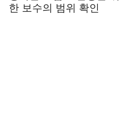
한 보수의 범위 확인