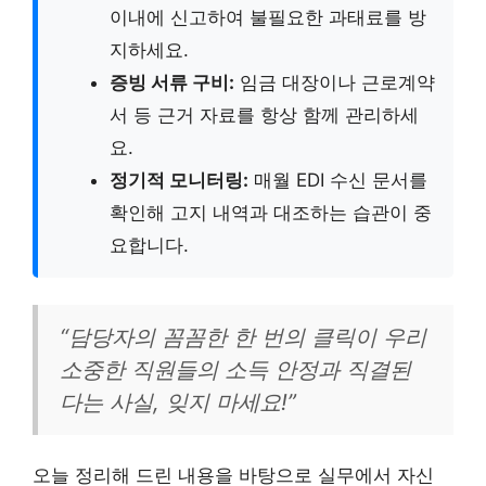
이내에 신고하여 불필요한 과태료를 방
지하세요.
증빙 서류 구비:
임금 대장이나 근로계약
서 등 근거 자료를 항상 함께 관리하세
요.
정기적 모니터링:
매월 EDI 수신 문서를
확인해 고지 내역과 대조하는 습관이 중
요합니다.
“담당자의 꼼꼼한 한 번의 클릭이 우리
소중한 직원들의 소득 안정과 직결된
다는 사실, 잊지 마세요!”
오늘 정리해 드린 내용을 바탕으로 실무에서 자신