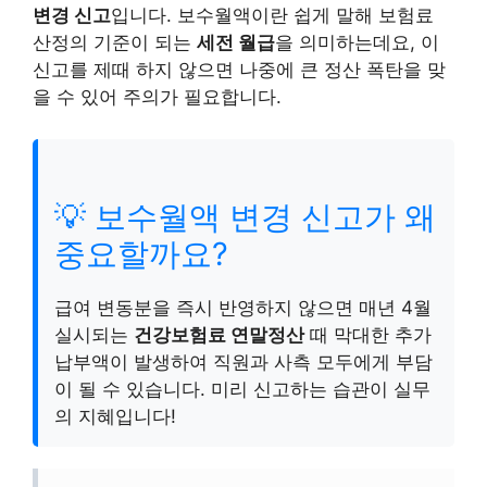
변경 신고
입니다. 보수월액이란 쉽게 말해 보험료
산정의 기준이 되는
세전 월급
을 의미하는데요, 이
신고를 제때 하지 않으면 나중에 큰 정산 폭탄을 맞
을 수 있어 주의가 필요합니다.
💡 보수월액 변경 신고가 왜
중요할까요?
급여 변동분을 즉시 반영하지 않으면 매년 4월
실시되는
건강보험료 연말정산
때 막대한 추가
납부액이 발생하여 직원과 사측 모두에게 부담
이 될 수 있습니다. 미리 신고하는 습관이 실무
의 지혜입니다!