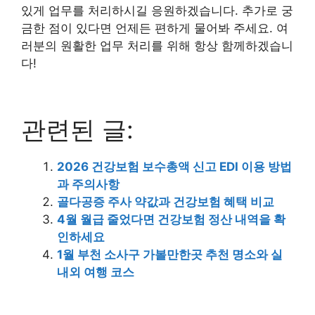
있게 업무를 처리하시길 응원하겠습니다. 추가로 궁
금한 점이 있다면 언제든 편하게 물어봐 주세요. 여
러분의 원활한 업무 처리를 위해 항상 함께하겠습니
다!
관련된 글:
2026 건강보험 보수총액 신고 EDI 이용 방법
과 주의사항
골다공증 주사 약값과 건강보험 혜택 비교
4월 월급 줄었다면 건강보험 정산 내역을 확
인하세요
1월 부천 소사구 가볼만한곳 추천 명소와 실
내외 여행 코스