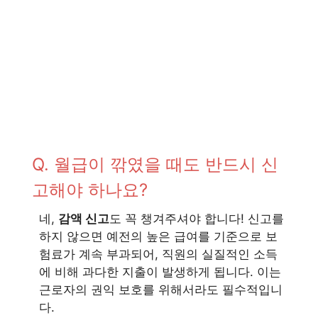
Q. 월급이 깎였을 때도 반드시 신
고해야 하나요?
네,
감액 신고
도 꼭 챙겨주셔야 합니다! 신고를
하지 않으면 예전의 높은 급여를 기준으로 보
험료가 계속 부과되어, 직원의 실질적인 소득
에 비해 과다한 지출이 발생하게 됩니다. 이는
근로자의 권익 보호를 위해서라도 필수적입니
다.