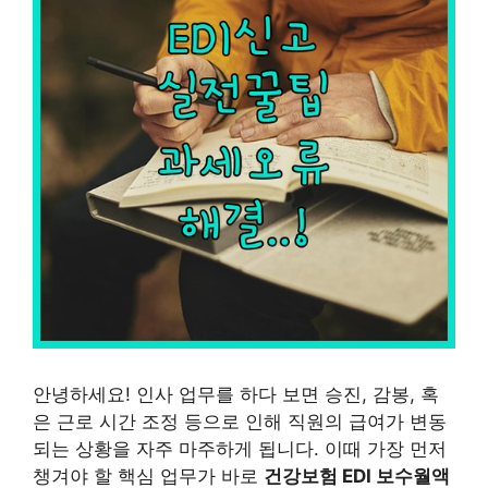
안녕하세요! 인사 업무를 하다 보면 승진, 감봉, 혹
은 근로 시간 조정 등으로 인해 직원의 급여가 변동
되는 상황을 자주 마주하게 됩니다. 이때 가장 먼저
챙겨야 할 핵심 업무가 바로
건강보험 EDI 보수월액