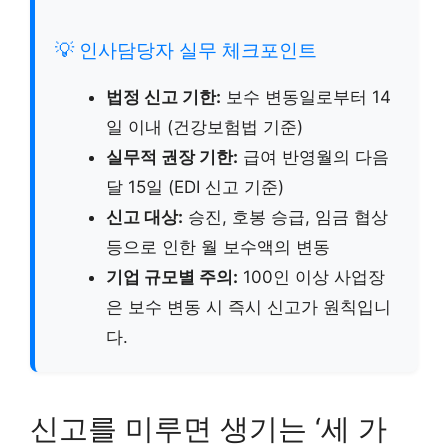
💡 인사담당자 실무 체크포인트
법정 신고 기한:
보수 변동일로부터 14
일 이내 (건강보험법 기준)
실무적 권장 기한:
급여 반영월의 다음
달 15일 (EDI 신고 기준)
신고 대상:
승진, 호봉 승급, 임금 협상
등으로 인한 월 보수액의 변동
기업 규모별 주의:
100인 이상 사업장
은 보수 변동 시 즉시 신고가 원칙입니
다.
신고를 미루면 생기는 ‘세 가