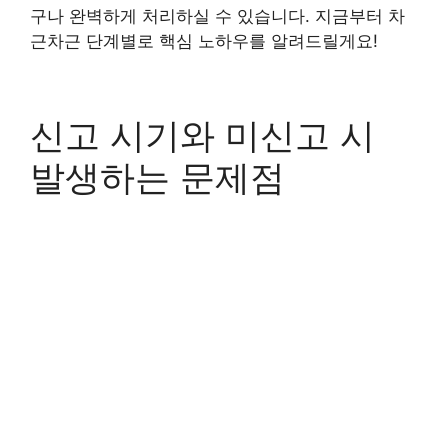
구나 완벽하게 처리하실 수 있습니다. 지금부터 차
근차근 단계별로 핵심 노하우를 알려드릴게요!
신고 시기와 미신고 시
발생하는 문제점