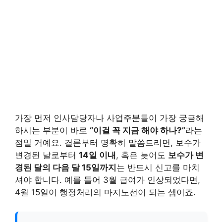
가장 먼저 인사담당자나 사업주분들이 가장 궁금해
하시는 부분이 바로
“이걸 꼭 지금 해야 하나?”
라는
점일 거예요. 결론부터 명확히 말씀드리면, 보수가
변경된 날로부터
14일 이내
, 혹은 늦어도
보수가 변
경된 달의 다음 달 15일까지
는 반드시 신고를 마치
셔야 합니다. 예를 들어 3월 급여가 인상되었다면,
4월 15일이 행정처리의 마지노선이 되는 셈이죠.