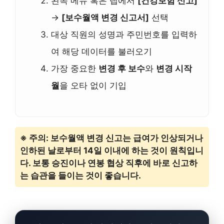
왼쪽 메뉴 혹은 탭에서
[건강보험 신고]
→
[보수월액 변경 신고서]
선택
대상 직원의 성명과 주민번호를 입력하
여 해당 데이터를 불러오기
가장 중요한
변경 후 보수
와
변경 시작
월
을 오타 없이 기입
※ 주의: 보수월액 변경 신고는 급여가 인상되거나
인하된 날로부터 14일 이내에 하는 것이 원칙입니
다. 보통 승진이나 연봉 협상 직후에 바로 신고하
는 습관을 들이는 것이 좋습니다.