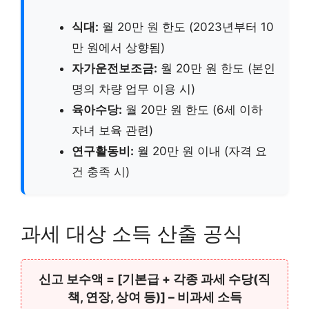
식대:
월 20만 원 한도 (2023년부터 10
만 원에서 상향됨)
자가운전보조금:
월 20만 원 한도 (본인
명의 차량 업무 이용 시)
육아수당:
월 20만 원 한도 (6세 이하
자녀 보육 관련)
연구활동비:
월 20만 원 이내 (자격 요
건 충족 시)
과세 대상 소득 산출 공식
신고 보수액 = [기본급 + 각종 과세 수당(직
책, 연장, 상여 등)] – 비과세 소득