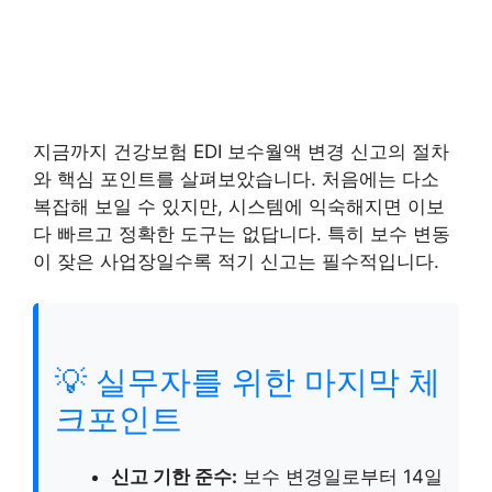
지금까지 건강보험 EDI 보수월액 변경 신고의 절차
와 핵심 포인트를 살펴보았습니다. 처음에는 다소
복잡해 보일 수 있지만, 시스템에 익숙해지면 이보
다 빠르고 정확한 도구는 없답니다. 특히 보수 변동
이 잦은 사업장일수록 적기 신고는 필수적입니다.
💡 실무자를 위한 마지막 체
크포인트
신고 기한 준수:
보수 변경일로부터 14일