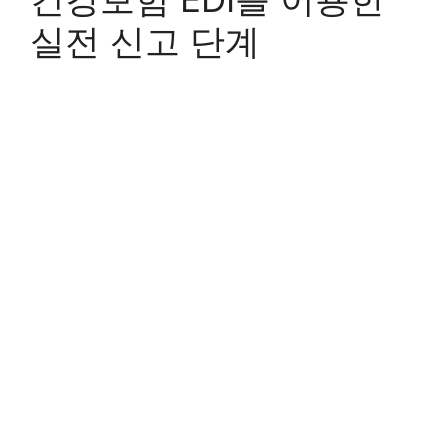
실전 신고 단계