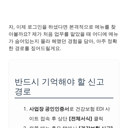
자, 이제 로그인을 하셨다면 본격적으로 메뉴를 찾
아볼까요? 제가 처음 업무를 맡았을 때 어디에 메뉴
가 숨어있는지 몰라 헤맸던 경험을 담아, 아주 정확
한 경로를 짚어드릴게요.
반드시 기억해야 할 신고
경로
사업장 공인인증서
로 건강보험 EDI 사
이트 접속 후 상단
[전체서식]
클릭