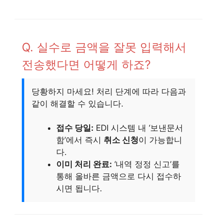
Q. 실수로 금액을 잘못 입력해서
전송했다면 어떻게 하죠?
당황하지 마세요! 처리 단계에 따라 다음과
같이 해결할 수 있습니다.
접수 당일:
EDI 시스템 내 ‘보낸문서
함’에서 즉시
취소 신청
이 가능합니
다.
이미 처리 완료:
‘내역 정정 신고’를
통해 올바른 금액으로 다시 접수하
시면 됩니다.