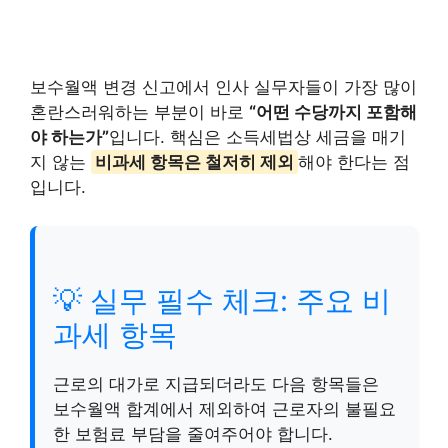
보수월액 변경 신고에서 인사 실무자들이 가장 많이
혼란스러워하는 부분이 바로
“어떤 수당까지 포함해
야 하는가”
입니다. 핵심은 소득세법상 세금을 매기
지 않는
비과세 항목은 철저히 제외
해야 한다는 점
입니다.
💡 실무 필수 체크: 주요 비
과세 항목
근로의 대가로 지급되더라도 다음 항목들은
보수월액 합계에서 제외하여 근로자의 불필요
한 보험료 부담을 줄여주어야 합니다.