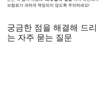
보험료가 과하게 책정되지 않도록 주의하세요!
궁금한 점을 해결해 드리
는 자주 묻는 질문