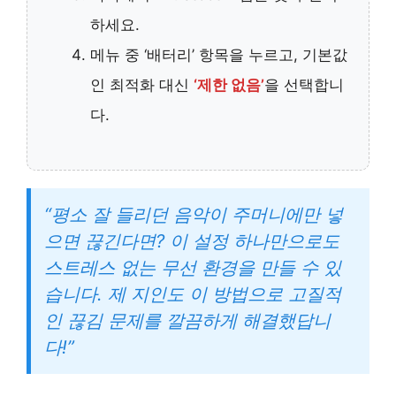
하세요.
메뉴 중 ‘배터리’ 항목을 누르고, 기본값
인 최적화 대신
‘제한 없음’
을 선택합니
다.
“평소 잘 들리던 음악이 주머니에만 넣
으면 끊긴다면? 이 설정 하나만으로도
스트레스 없는 무선 환경을 만들 수 있
습니다. 제 지인도 이 방법으로 고질적
인 끊김 문제를 깔끔하게 해결했답니
다!”