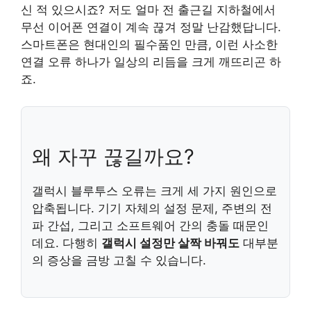
신 적 있으시죠? 저도 얼마 전 출근길 지하철에서
무선 이어폰 연결이 계속 끊겨 정말 난감했답니다.
스마트폰은 현대인의 필수품인 만큼, 이런 사소한
연결 오류 하나가 일상의 리듬을 크게 깨뜨리곤 하
죠.
왜 자꾸 끊길까요?
갤럭시 블루투스 오류는 크게 세 가지 원인으로
압축됩니다. 기기 자체의 설정 문제, 주변의 전
파 간섭, 그리고 소프트웨어 간의 충돌 때문인
데요. 다행히
갤럭시 설정만 살짝 바꿔도
대부분
의 증상을 금방 고칠 수 있습니다.