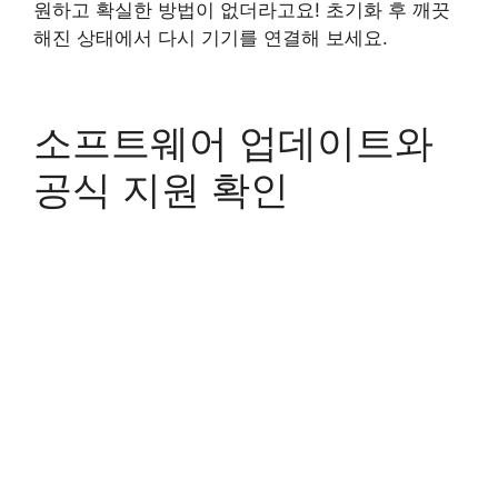
원하고 확실한 방법이 없더라고요! 초기화 후 깨끗
해진 상태에서 다시 기기를 연결해 보세요.
소프트웨어 업데이트와
공식 지원 확인