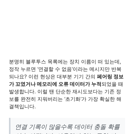
분명히 블루투스 목록에는 장치 이름이 떠 있는데,
정작 누르면 ‘연결할 수 없음’이라는 메시지만 반복
되나요? 이런 현상은 대부분 기기 간의
페어링 정보
가 꼬였거나 메모리에 오류 데이터가 누적
되었을 때
발생합니다. 이럴 땐 단순한 재시도보다는 기존 정
보를 완전히 지워버리는 ‘초기화’가 가장 확실한 해
결책입니다.
연결 기록이 많을수록 데이터 충돌 확률