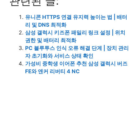
관련된 글:
유니콘 HTTPS 연결 유지력 높이는 법 | 배터
리 및 DNS 최적화
삼성 갤럭시 키즈폰 패밀리 링크 설정 | 위치
권한 및 배터리 최적화
PC 블루투스 인식 오류 해결 단계 | 장치 관리
자 초기화와 서비스 상태 확인
가성비 중학생 이어폰 추천 삼성 갤럭시 버즈
FE와 앤커 리버티 4 NC