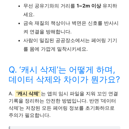
무선 공유기와의 거리를
1~2m 이상
유지하
세요.
금속 재질의 책상이나 벽면은 신호를 반사시
켜 연결을 방해합니다.
사람이 밀집된 공공장소에서는 페어링 기기
를 몸에 가깝게 밀착시키세요.
Q. ‘캐시 삭제’는 어떻게 하며,
데이터 삭제와 차이가 뭔가요?
A.
‘캐시 삭제’
는 앱의 임시 파일을 지워 꼬인 연결
기록을 정리하는 안전한 방법입니다. 반면 ‘데이터
삭제’는 저장된 모든 페어링 정보를 초기화하므로
주의가 필요합니다.