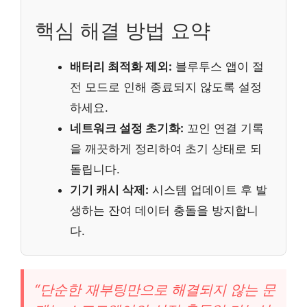
핵심 해결 방법 요약
배터리 최적화 제외:
블루투스 앱이 절
전 모드로 인해 종료되지 않도록 설정
하세요.
네트워크 설정 초기화:
꼬인 연결 기록
을 깨끗하게 정리하여 초기 상태로 되
돌립니다.
기기 캐시 삭제:
시스템 업데이트 후 발
생하는 잔여 데이터 충돌을 방지합니
다.
“단순한 재부팅만으로 해결되지 않는 문