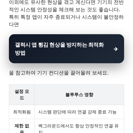
이외에도 유사한 현상을 겪고 계신다면 기기의 전반
적인 시스템 안정성을 체크해 보는 것도 좋습니다.
특히 특정 앱이 자주 종료되거나 시스템이 불안정하
다면
갤럭시 앱 튕김 현상을 방지하는 최적화
방법
을 참고하여 기기 컨디션을 끌어올려 보세요.
설정 모
블루투스 영향
드
최적화됨
시스템 판단에 따라 연결 강제 종료 가능
제한 없
백그라운드에서도 항상 안정적인 연결 유
음
지