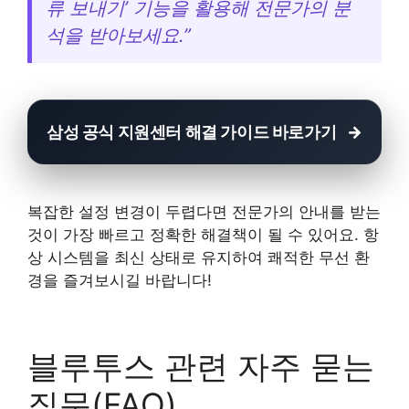
류 보내기’ 기능을 활용해 전문가의 분
석을 받아보세요.”
삼성 공식 지원센터 해결 가이드 바로가기
복잡한 설정 변경이 두렵다면 전문가의 안내를 받는
것이 가장 빠르고 정확한 해결책이 될 수 있어요. 항
상 시스템을 최신 상태로 유지하여 쾌적한 무선 환
경을 즐겨보시길 바랍니다!
블루투스 관련 자주 묻는
질문(FAQ)