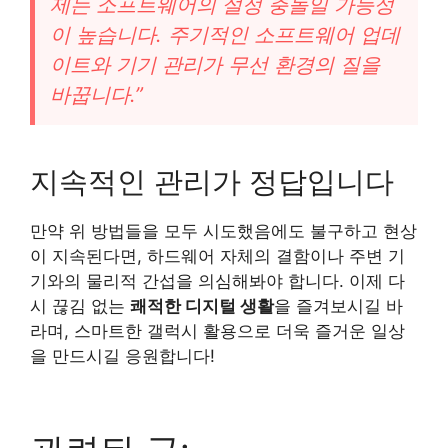
제는 소프트웨어의 설정 충돌일 가능성
이 높습니다. 주기적인 소프트웨어 업데
이트와 기기 관리가 무선 환경의 질을
바꿉니다.”
지속적인 관리가 정답입니다
만약 위 방법들을 모두 시도했음에도 불구하고 현상
이 지속된다면, 하드웨어 자체의 결함이나 주변 기
기와의 물리적 간섭을 의심해봐야 합니다. 이제 다
시 끊김 없는
쾌적한 디지털 생활
을 즐겨보시길 바
라며, 스마트한 갤럭시 활용으로 더욱 즐거운 일상
을 만드시길 응원합니다!