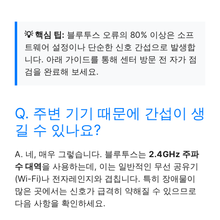
💡 핵심 팁:
블루투스 오류의 80% 이상은 소프
트웨어 설정이나 단순한 신호 간섭으로 발생합
니다. 아래 가이드를 통해 센터 방문 전 자가 점
검을 완료해 보세요.
Q. 주변 기기 때문에 간섭이 생
길 수 있나요?
A. 네, 매우 그렇습니다. 블루투스는
2.4GHz 주파
수 대역
을 사용하는데, 이는 일반적인 무선 공유기
(Wi-Fi)나 전자레인지와 겹칩니다. 특히 장애물이
많은 곳에서는 신호가 급격히 약해질 수 있으므로
다음 사항을 확인하세요.