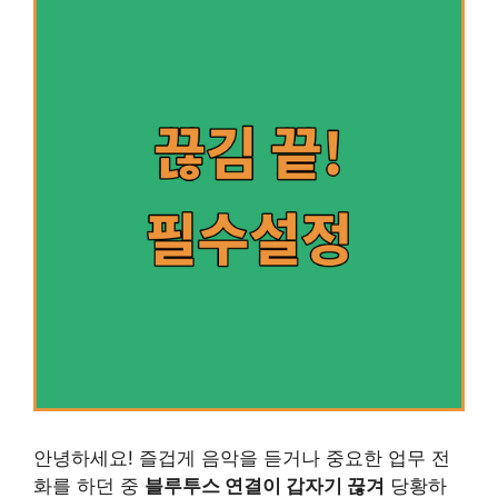
안녕하세요! 즐겁게 음악을 듣거나 중요한 업무 전
화를 하던 중
블루투스 연결이 갑자기 끊겨
당황하