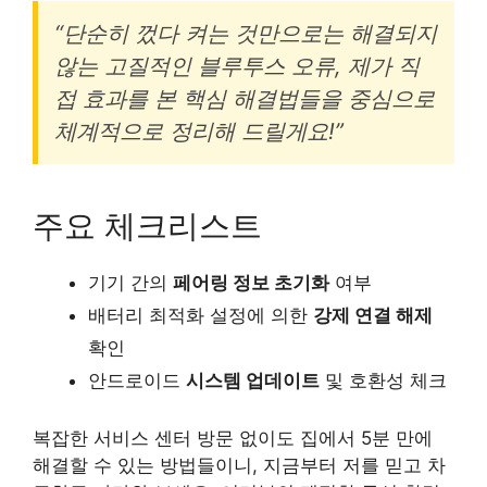
“단순히 껐다 켜는 것만으로는 해결되지
않는 고질적인 블루투스 오류, 제가 직
접 효과를 본 핵심 해결법들을 중심으로
체계적으로 정리해 드릴게요!”
주요 체크리스트
기기 간의
페어링 정보 초기화
여부
배터리 최적화 설정에 의한
강제 연결 해제
확인
안드로이드
시스템 업데이트
및 호환성 체크
복잡한 서비스 센터 방문 없이도 집에서 5분 만에
해결할 수 있는 방법들이니, 지금부터 저를 믿고 차