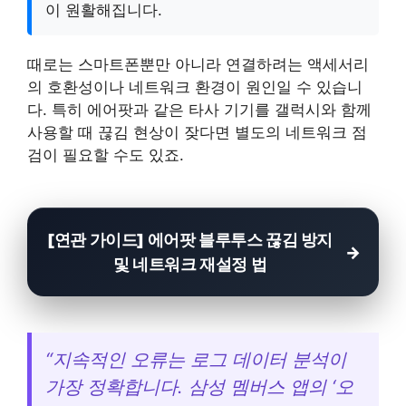
이 원활해집니다.
때로는 스마트폰뿐만 아니라 연결하려는 액세서리
의 호환성이나 네트워크 환경이 원인일 수 있습니
다. 특히 에어팟과 같은 타사 기기를 갤럭시와 함께
사용할 때 끊김 현상이 잦다면 별도의 네트워크 점
검이 필요할 수도 있죠.
[연관 가이드] 에어팟 블루투스 끊김 방지
및 네트워크 재설정 법
“지속적인 오류는 로그 데이터 분석이
가장 정확합니다. 삼성 멤버스 앱의 ‘오