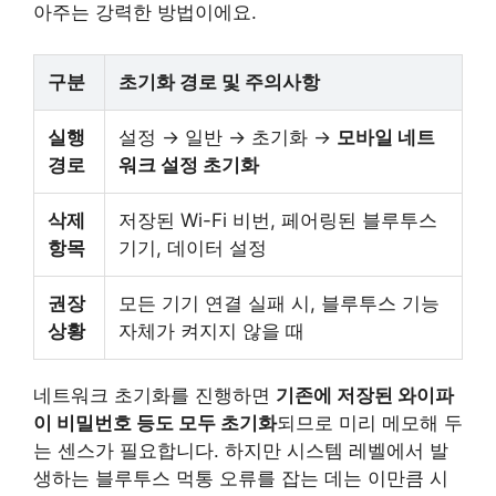
아주는 강력한 방법이에요.
구분
초기화 경로 및 주의사항
실행
설정 → 일반 → 초기화 →
모바일 네트
경로
워크 설정 초기화
삭제
저장된 Wi-Fi 비번, 페어링된 블루투스
항목
기기, 데이터 설정
권장
모든 기기 연결 실패 시, 블루투스 기능
상황
자체가 켜지지 않을 때
네트워크 초기화를 진행하면
기존에 저장된 와이파
이 비밀번호 등도 모두 초기화
되므로 미리 메모해 두
는 센스가 필요합니다. 하지만 시스템 레벨에서 발
생하는 블루투스 먹통 오류를 잡는 데는 이만큼 시