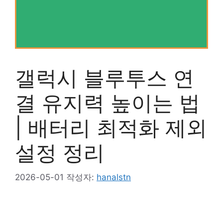
갤럭시 블루투스 연
결 유지력 높이는 법
| 배터리 최적화 제외
설정 정리
2026-05-01
작성자:
hanalstn