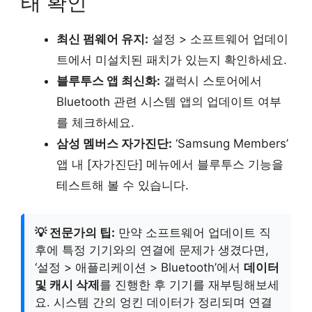
태 확인
최신 펌웨어 유지:
설정 > 소프트웨어 업데이
트에서 미설치된 패치가 있는지 확인하세요.
블루투스 앱 최신화:
갤럭시 스토어에서
Bluetooth 관련 시스템 앱의 업데이트 여부
를 체크하세요.
삼성 멤버스 자가진단:
‘Samsung Members’
앱 내 [자가진단] 메뉴에서 블루투스 기능을
테스트해 볼 수 있습니다.
💡 전문가의 팁:
만약 소프트웨어 업데이트 직
후에 특정 기기와의 연결에 문제가 생겼다면,
‘설정 > 애플리케이션 > Bluetooth’에서
데이터
및 캐시 삭제
를 진행한 후 기기를 재부팅해보세
요. 시스템 간의 엉킨 데이터가 정리되며 연결