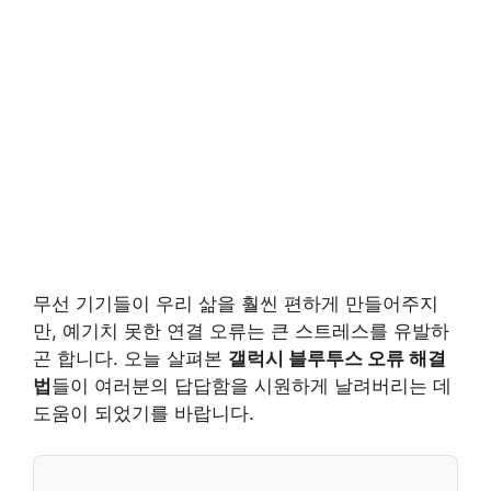
무선 기기들이 우리 삶을 훨씬 편하게 만들어주지
만, 예기치 못한 연결 오류는 큰 스트레스를 유발하
곤 합니다. 오늘 살펴본
갤럭시 블루투스 오류 해결
법
들이 여러분의 답답함을 시원하게 날려버리는 데
도움이 되었기를 바랍니다.