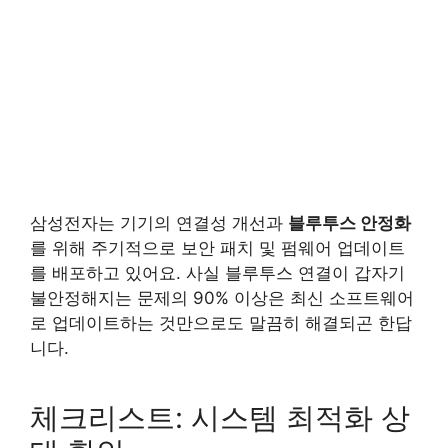
삼성전자는 기기의 연결성 개선과
블루투스 안정화
를 위해 주기적으로 보안 패치 및 펌웨어 업데이트
를 배포하고 있어요. 사실 블루투스 연결이 갑자기
불안정해지는 문제의 90% 이상은 최신 소프트웨어
로 업데이트하는 것만으로도 말끔히 해결되곤 한답
니다.
체크리스트: 시스템 최적화 상