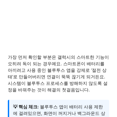
가장 먼저 확인할 부분은 갤럭시의 스마트한 기능이
오히려 독이 되는 경우예요. 스마트폰이 배터리를
아끼려고 사용 중인 블루투스 앱을 강제로 ‘절전 상
태’로 만들어버리면 연결이 뚝뚝 끊기게 되거든요.
시스템이 블루투스 프로세스를 방해하지 않도록 설
정을 바꿔주는 것이 해결의 첫걸음입니다.
💡 핵심 체크:
블루투스 앱이 배터리 사용 제한
에 걸려있으면, 화면이 꺼지거나 백그라운드 상