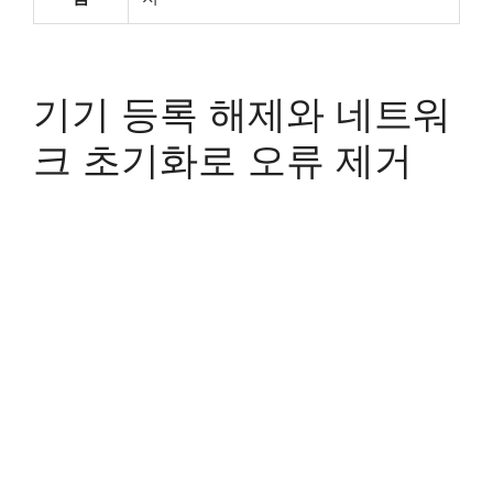
기기 등록 해제와 네트워
크 초기화로 오류 제거