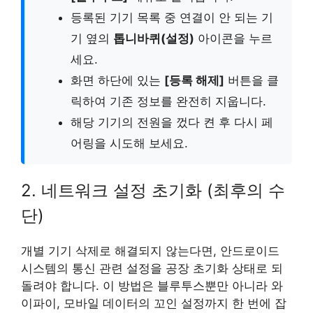
등록된 기기 목록 중 연결이 안 되는 기
기 옆의
톱니바퀴(설정)
아이콘을 누르
세요.
화면 하단에 있는
[등록 해제]
버튼을 클
릭하여 기존 정보를 완전히 지웁니다.
해당 기기의 전원을 껐다 켠 후 다시 페
어링을 시도해 보세요.
2. 네트워크 설정 초기화 (최후의 수
단)
개별 기기 삭제로 해결되지 않는다면, 안드로이드
시스템의 통신 관련 설정을 공장 초기화 상태로 되
돌려야 합니다. 이 방법은 블루투스뿐만 아니라 와
이파이, 모바일 데이터의 꼬인 설정까지 한 번에 잡