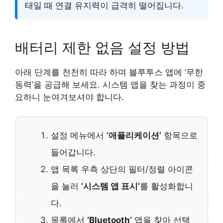
태일 때 연결 유지력이 급격히 떨어집니다.
배터리 제한 없음 설정 방법
아래 단계를 천천히 따라 하며 블루투스 앱에 ‘무한
동력’을 공급해 보세요. 시스템 앱을 찾는 과정이 중
요하니 눈여겨보셔야 합니다.
설정 메뉴에서
‘애플리케이션’
항목으로
들어갑니다.
앱 목록 우측 상단의 필터/정렬 아이콘
을 눌러
‘시스템 앱 표시’
를 활성화합니
다.
목록에서
‘Bluetooth’
앱을 찾아 선택