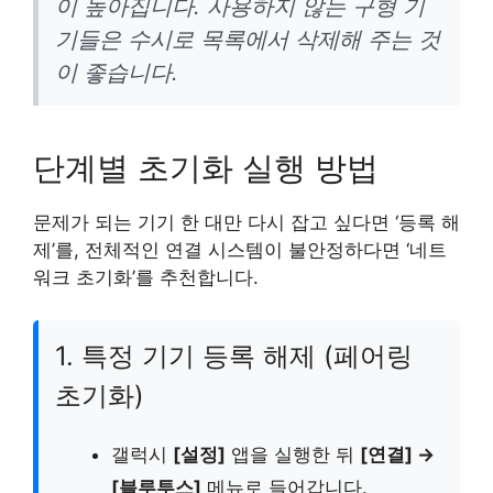
이 높아집니다. 사용하지 않는 구형 기
기들은 수시로 목록에서 삭제해 주는 것
이 좋습니다.
단계별 초기화 실행 방법
문제가 되는 기기 한 대만 다시 잡고 싶다면 ‘등록 해
제’를, 전체적인 연결 시스템이 불안정하다면 ‘네트
워크 초기화’를 추천합니다.
1. 특정 기기 등록 해제 (페어링
초기화)
갤럭시
[설정]
앱을 실행한 뒤
[연결] →
[블루투스]
메뉴로 들어갑니다.