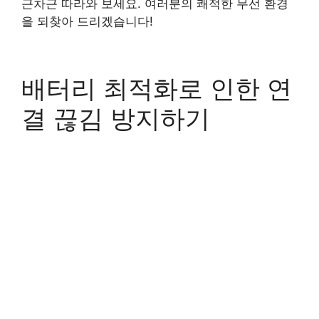
근차근 따라와 보세요. 여러분의 쾌적한 무선 환경
을 되찾아 드리겠습니다!
배터리 최적화로 인한 연
결 끊김 방지하기